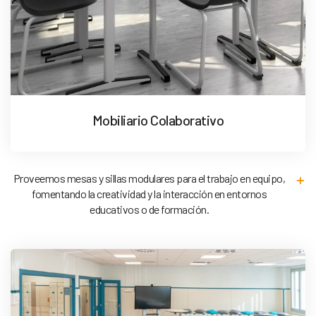
Mobiliario Colaborativo
Proveemos mesas y sillas modulares para el trabajo en equipo,
fomentando la creatividad y la interacción en entornos
educativos o de formación.