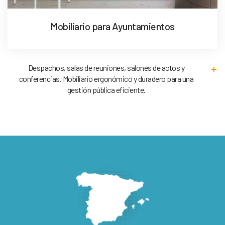
Mobiliario para Ayuntamientos
Despachos, salas de reuniones, salones de actos y
conferencias. Mobiliario ergonómico y duradero para una
gestión pública eficiente.