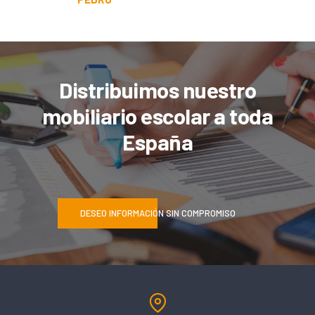
Distribuimos nuestro
mobiliario escolar a toda
España
DESEO INFORMACIÓN SIN COMPROMISO