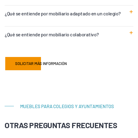
¿Qué se entiende por mobiliario adaptado en un colegio?
¿Qué se entiende por mobiliario colaborativo?
SOLICITAR MÁS INFORMACIÓN
MUEBLES PARA COLEGIOS Y AYUNTAMIENTOS
OTRAS PREGUNTAS FRECUENTES