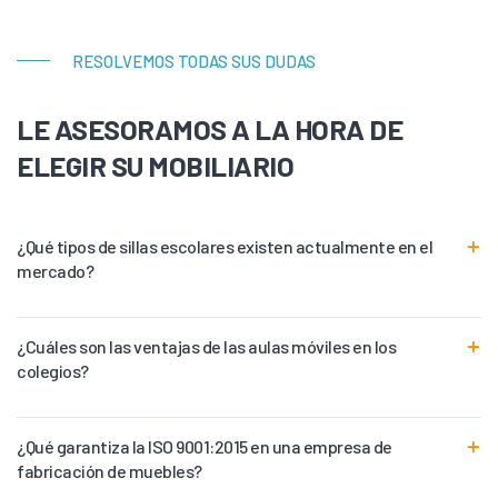
RESOLVEMOS TODAS SUS DUDAS
LE ASESORAMOS A LA HORA DE
ELEGIR SU MOBILIARIO
¿Qué tipos de sillas escolares existen actualmente en el
mercado?
¿Cuáles son las ventajas de las aulas móviles en los
colegios?
¿Qué garantiza la ISO 9001:2015 en una empresa de
fabricación de muebles?