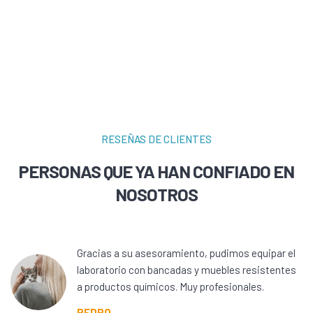
RESEÑAS DE CLIENTES
PERSONAS QUE YA HAN CONFIADO EN
NOSOTROS
Gracias a su asesoramiento, pudimos equipar el
laboratorio con bancadas y muebles resistentes
a productos químicos. Muy profesionales.
PEDRO