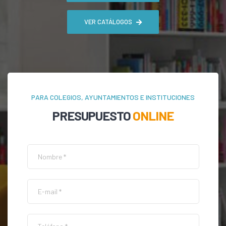
VER CATÁLOGOS
PARA COLEGIOS, AYUNTAMIENTOS E INSTITUCIONES
PRESUPUESTO
ONLINE