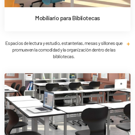
Mobiliario para Bibliotecas
Espacios de lectura y estudio, estanterías, mesas y sillones que
promueven la comodidad y la organización dentro de las
bibliotecas.