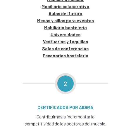
Mobiliario colaborativo
Aulas del futuro
Mesas y sillas para eventos
Mobiliario hostelería
Universidades
Vestuarios y taquillas
Salas de conferencias
Escenarios hostelería
2
CERTIFICADOS POR AIDIMA
Contribuimos a incrementar la
competitividad de los sectores del mueble.