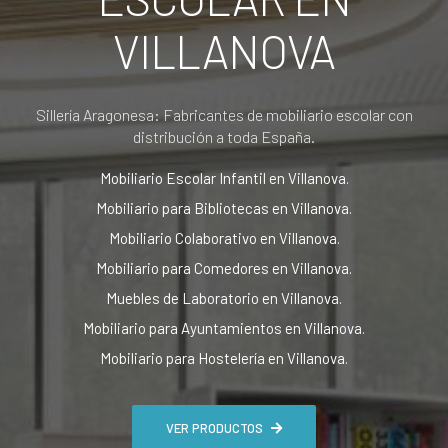
VILLANOVA
Sillería Aragonesa: Fabricantes de mobiliario escolar con
distribución a toda España.
Mobiliario Escolar Infantil en Villanova.
Mobiliario para Bibliotecas en Villanova.
Mobiliario Colaborativo en Villanova.
Mobiliario para Comedores en Villanova.
Muebles de Laboratorio en Villanova.
Mobiliario para Ayuntamientos en Villanova.
Mobiliario para Hostelería en Villanova.
VER PRODUCTOS