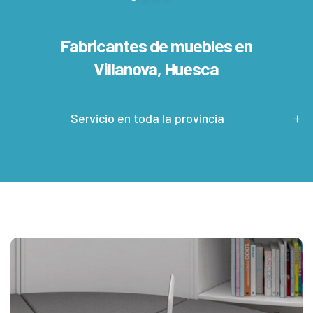
Fabricantes de muebles en
Villanova, Huesca
Servicio en toda la provincia