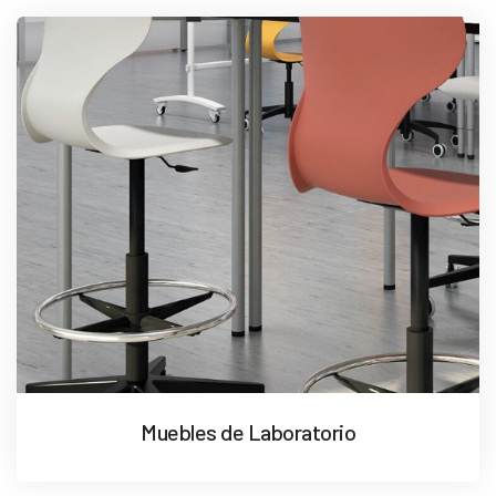
Muebles de Laboratorio