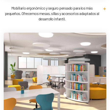
Mobiliario ergonómico y seguro pensado para los más
pequeños. Ofrecemos mesas, sillas y accesorios adaptados al
desarrollo infantil.