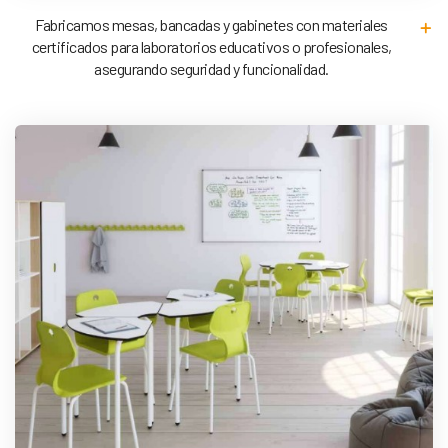
Fabricamos mesas, bancadas y gabinetes con materiales
certificados para laboratorios educativos o profesionales,
asegurando seguridad y funcionalidad.