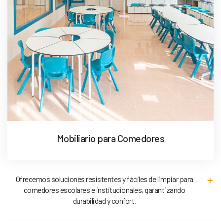
Mobiliario para Comedores
Ofrecemos soluciones resistentes y fáciles de limpiar para
comedores escolares e institucionales, garantizando
durabilidad y confort.