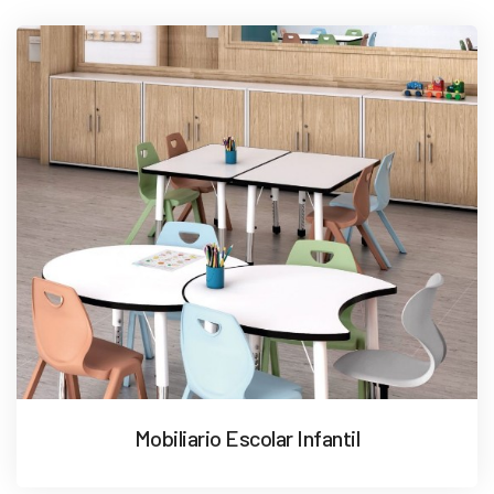
Mobiliario Escolar Infantil