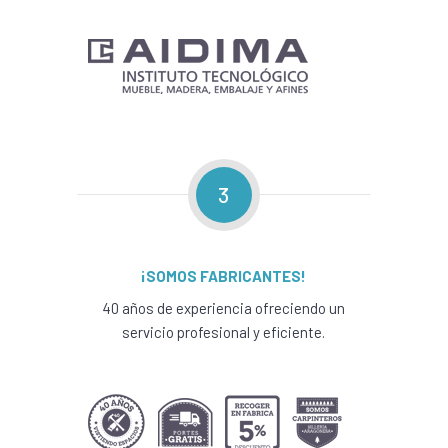
3
¡SOMOS FABRICANTES!
40 años de experiencia ofreciendo un
servicio profesional y eficiente.