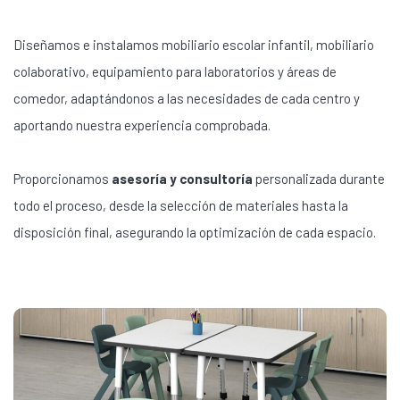
Diseñamos e instalamos mobiliario escolar infantil, mobiliario
colaborativo, equipamiento para laboratorios y áreas de
comedor, adaptándonos a las necesidades de cada centro y
aportando nuestra experiencia comprobada.
Proporcionamos
asesoría y consultoría
personalizada durante
todo el proceso, desde la selección de materiales hasta la
disposición final, asegurando la optimización de cada espacio.