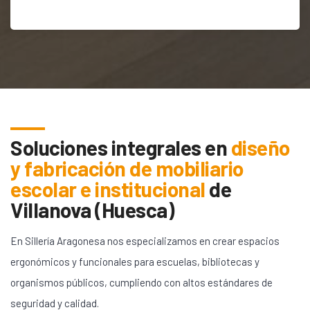
Soluciones integrales en
diseño
y fabricación de mobiliario
escolar e institucional
de
Villanova (Huesca)
En Sillería Aragonesa nos especializamos en crear espacios
ergonómicos y funcionales para escuelas, bibliotecas y
organismos públicos, cumpliendo con altos estándares de
seguridad y calidad.