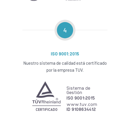
4
ISO 9001:2015
Nuestro sistema de calidad está certificado
por la empresa TUV.