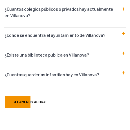
¿Cuantos colegios públicos o privados hay actualmente
en Villanova?
¿Donde se encuentra el ayuntamiento de Villanova?
¿Existe una biblioteca pública en Villanova?
¿Cuantas guarderías infantiles hay en Villanova?
¡LLÁMENOS AHORA!