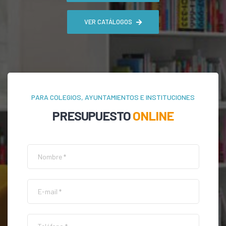
VER CATÁLOGOS
PARA COLEGIOS, AYUNTAMIENTOS E INSTITUCIONES
PRESUPUESTO
ONLINE