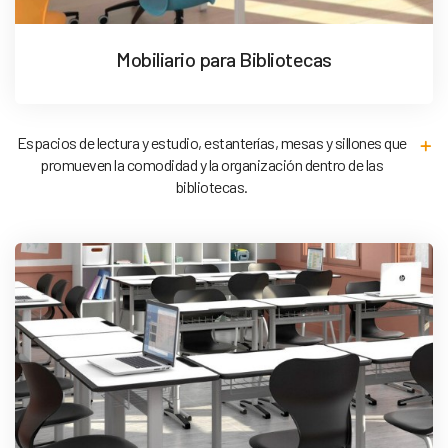
Mobiliario para Bibliotecas
Espacios de lectura y estudio, estanterías, mesas y sillones que
promueven la comodidad y la organización dentro de las
bibliotecas.