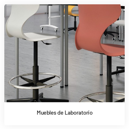
Muebles de Laboratorio