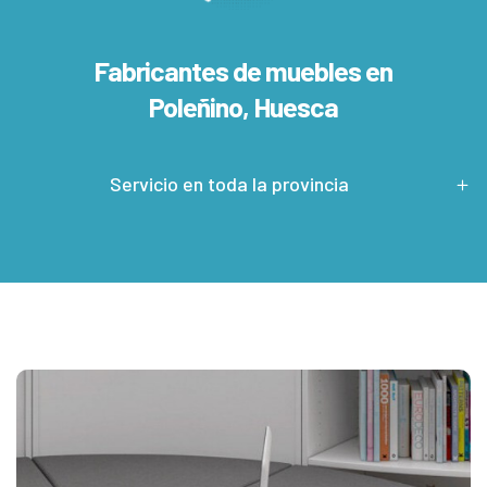
Fabricantes de muebles en
Poleñino, Huesca
Servicio en toda la provincia