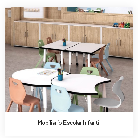
Mobiliario Escolar Infantil