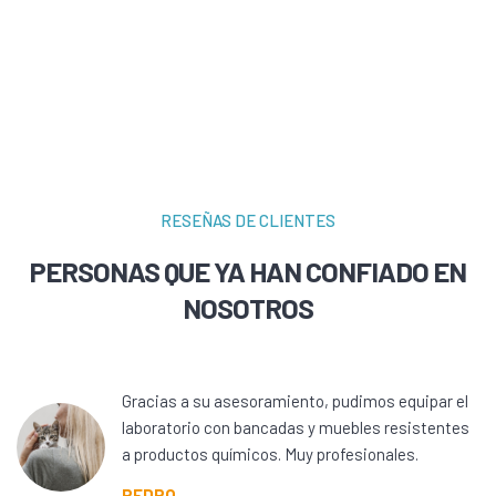
RESEÑAS DE CLIENTES
PERSONAS QUE YA HAN CONFIADO EN
NOSOTROS
Gracias a su asesoramiento, pudimos equipar el
laboratorio con bancadas y muebles resistentes
a productos químicos. Muy profesionales.
PEDRO