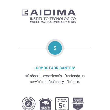
3
¡SOMOS FABRICANTES!
40 años de experiencia ofreciendo un
servicio profesional y eficiente.