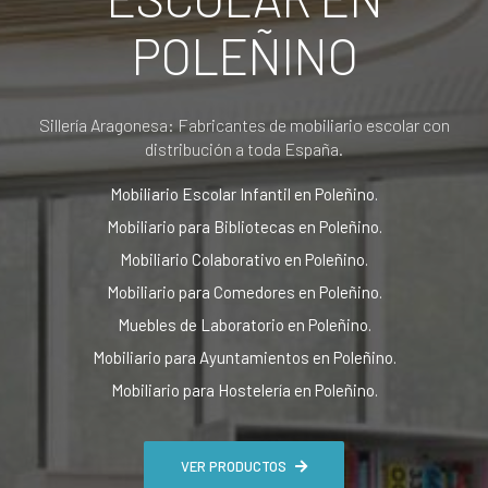
POLEÑINO
Sillería Aragonesa: Fabricantes de mobiliario escolar con
distribución a toda España.
Mobiliario Escolar Infantil en Poleñino.
Mobiliario para Bibliotecas en Poleñino.
Mobiliario Colaborativo en Poleñino.
Mobiliario para Comedores en Poleñino.
Muebles de Laboratorio en Poleñino.
Mobiliario para Ayuntamientos en Poleñino.
Mobiliario para Hostelería en Poleñino.
VER PRODUCTOS