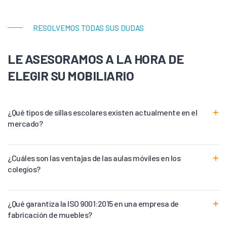
RESOLVEMOS TODAS SUS DUDAS
LE ASESORAMOS A LA HORA DE
ELEGIR SU MOBILIARIO
¿Qué tipos de sillas escolares existen actualmente en el
mercado?
¿Cuáles son las ventajas de las aulas móviles en los
colegios?
¿Qué garantiza la ISO 9001:2015 en una empresa de
fabricación de muebles?