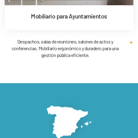
Mobiliario para Ayuntamientos
Despachos, salas de reuniones, salones de actos y
conferencias. Mobiliario ergonómico y duradero para una
gestión pública eficiente.