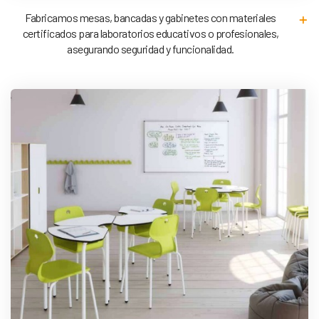
Fabricamos mesas, bancadas y gabinetes con materiales
certificados para laboratorios educativos o profesionales,
asegurando seguridad y funcionalidad.