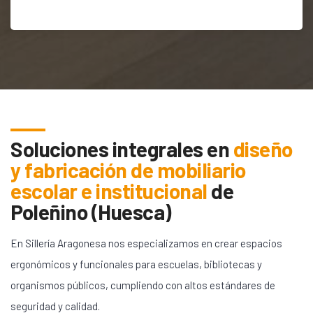
Soluciones integrales en
diseño
y fabricación de mobiliario
escolar e institucional
de
Poleñino (Huesca)
En Sillería Aragonesa nos especializamos en crear espacios
ergonómicos y funcionales para escuelas, bibliotecas y
organismos públicos, cumpliendo con altos estándares de
seguridad y calidad.