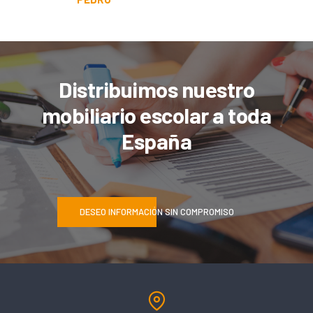
Distribuimos nuestro
mobiliario escolar a toda
España
DESEO INFORMACIÓN SIN COMPROMISO