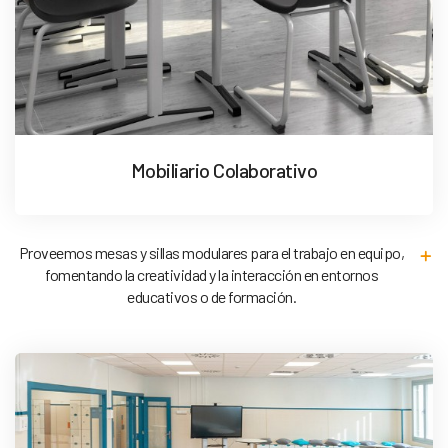
Mobiliario Colaborativo
Proveemos mesas y sillas modulares para el trabajo en equipo,
fomentando la creatividad y la interacción en entornos
educativos o de formación.