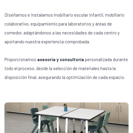
Diseñamos e instalamos mobiliario escolar infantil, mobiliario
colaborativo, equipamiento para laboratorios y áreas de
comedor, adaptándonos a las necesidades de cada centro y
aportando nuestra experiencia comprobada.
Proporcionamos
asesoría y consultoría
personalizada durante
todo el proceso, desde la selección de materiales hasta la
disposición final, asegurando la optimización de cada espacio.