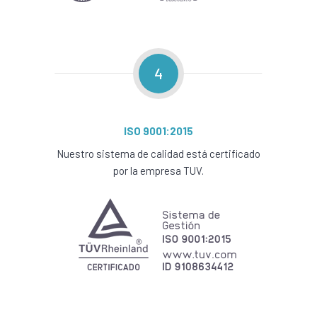
4
ISO 9001:2015
Nuestro sistema de calidad está certificado
por la empresa TUV.