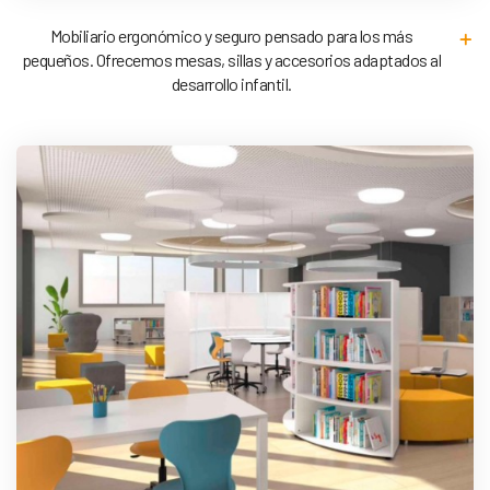
Mobiliario ergonómico y seguro pensado para los más
pequeños. Ofrecemos mesas, sillas y accesorios adaptados al
desarrollo infantil.