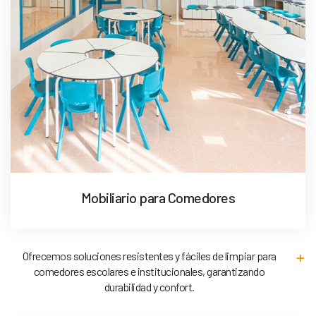
Mobiliario para Comedores
Ofrecemos soluciones resistentes y fáciles de limpiar para
comedores escolares e institucionales, garantizando
durabilidad y confort.