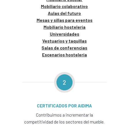
Mobiliario colaborativo
Aulas del futuro
Mesas y sillas para eventos
Mobiliario hostelería
Universidades
Vestuarios y taquillas
Salas de conferencias
Escenarios hostelería
2
CERTIFICADOS POR AIDIMA
Contribuimos a incrementar la
competitividad de los sectores del mueble.