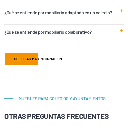
¿Qué se entiende por mobiliario adaptado en un colegio?
¿Qué se entiende por mobiliario colaborativo?
SOLICITAR MÁS INFORMACIÓN
MUEBLES PARA COLEGIOS Y AYUNTAMIENTOS
OTRAS PREGUNTAS FRECUENTES