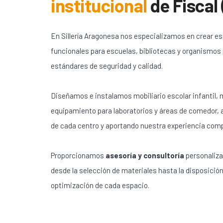
institucional
de
Fiscal
En Sillería Aragonesa nos especializamos en crear e
funcionales para escuelas, bibliotecas y organismos
estándares de seguridad y calidad.
Diseñamos e instalamos mobiliario escolar infantil, m
equipamiento para laboratorios y áreas de comedor,
de cada centro y aportando nuestra experiencia com
Proporcionamos
asesoría y consultoría
personaliza
desde la selección de materiales hasta la disposición
optimización de cada espacio.