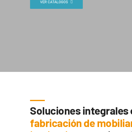
VER CATÁLOGOS
Soluciones integrales
fabricación de mobilia