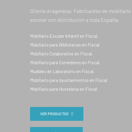
Sillería Aragonesa: Fabricantes de mobiliario
escolar con distribución a toda España.
Mobiliario Escolar Infantil en Fiscal.
Mobiliario para Bibliotecas en Fiscal.
Mobiliario Colaborativo en Fiscal.
Mobiliario para Comedores en Fiscal.
Muebles de Laboratorio en Fiscal.
Mobiliario para Ayuntamientos en Fiscal.
Mobiliario para Hostelería en Fiscal.
VER PRODUCTOS