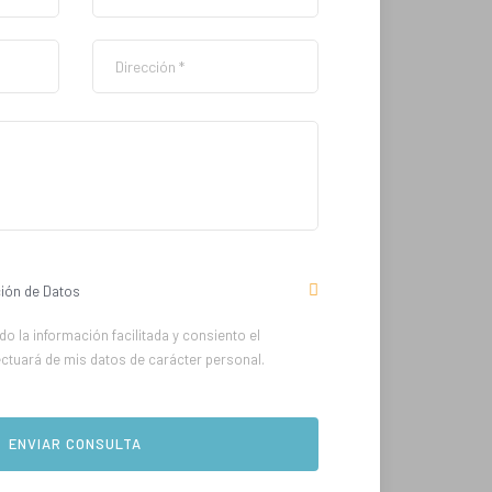
ión de Datos
o la información facilitada y consiento el
ectuará de mis datos de carácter personal.