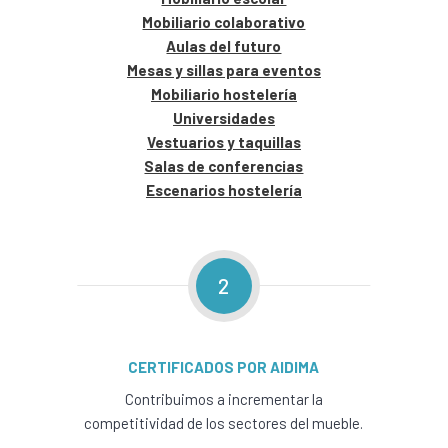
Mobiliario colaborativo
Aulas del futuro
Mesas y sillas para eventos
Mobiliario hostelería
Universidades
Vestuarios y taquillas
Salas de conferencias
Escenarios hostelería
2
CERTIFICADOS POR AIDIMA
Contribuimos a incrementar la
competitividad de los sectores del mueble.