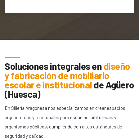
Soluciones integrales en
diseño
y fabricación de mobiliario
escolar e institucional
de
Agüero
(Huesca)
En Sillería Aragonesa nos especializamos en crear espacios
ergonómicos y funcionales para escuelas, bibliotecas y
organismos públicos, cumpliendo con altos estándares de
seguridad y calidad.