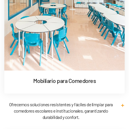
Mobiliario para Comedores
Ofrecemos soluciones resistentes y fáciles de limpiar para
comedores escolares e institucionales, garantizando
durabilidad y confort.