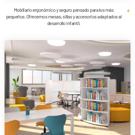
Mobiliario ergonómico y seguro pensado para los más
pequeños. Ofrecemos mesas, sillas y accesorios adaptados al
desarrollo infantil.