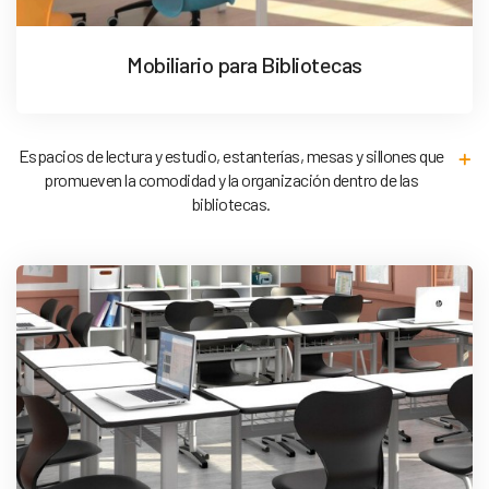
Mobiliario para Bibliotecas
Espacios de lectura y estudio, estanterías, mesas y sillones que
promueven la comodidad y la organización dentro de las
bibliotecas.