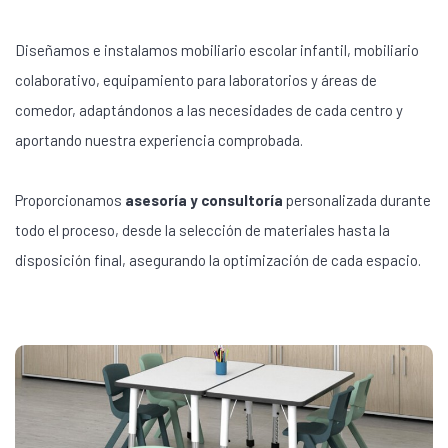
Diseñamos e instalamos mobiliario escolar infantil, mobiliario
colaborativo, equipamiento para laboratorios y áreas de
comedor, adaptándonos a las necesidades de cada centro y
aportando nuestra experiencia comprobada.
Proporcionamos
asesoría y consultoría
personalizada durante
todo el proceso, desde la selección de materiales hasta la
disposición final, asegurando la optimización de cada espacio.