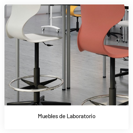
Muebles de Laboratorio