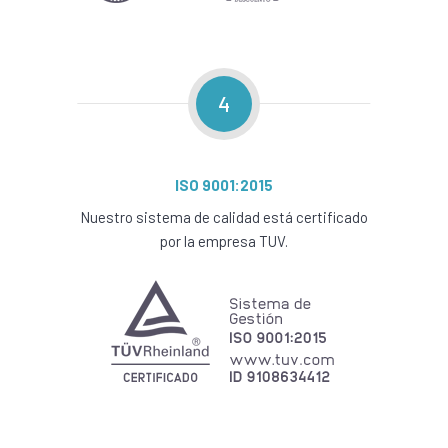
4
ISO 9001:2015
Nuestro sistema de calidad está certificado
por la empresa TUV.