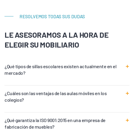
RESOLVEMOS TODAS SUS DUDAS
LE ASESORAMOS A LA HORA DE
ELEGIR SU MOBILIARIO
¿Qué tipos de sillas escolares existen actualmente en el
mercado?
¿Cuáles son las ventajas de las aulas móviles en los
colegios?
¿Qué garantiza la ISO 9001:2015 en una empresa de
fabricación de muebles?