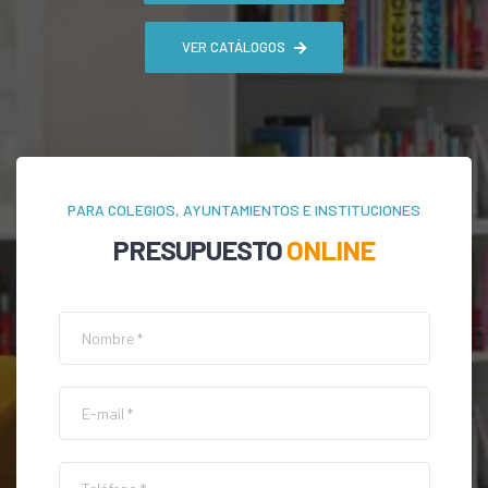
VER CATÁLOGOS
PARA COLEGIOS, AYUNTAMIENTOS E INSTITUCIONES
PRESUPUESTO
ONLINE