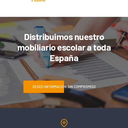
Distribuimos nuestro
mobiliario escolar a toda
España
DESEO INFORMACIÓN SIN COMPROMISO