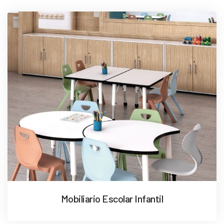
Mobiliario Escolar Infantil