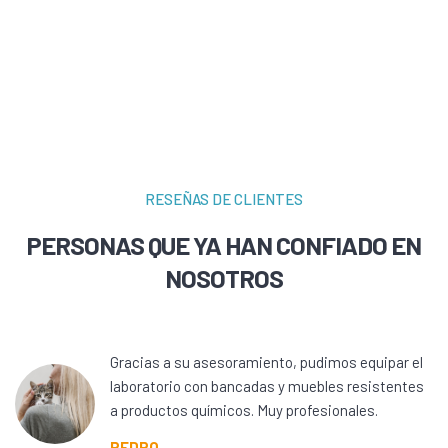
RESEÑAS DE CLIENTES
PERSONAS QUE YA HAN CONFIADO EN
NOSOTROS
Gracias a su asesoramiento, pudimos equipar el
laboratorio con bancadas y muebles resistentes
a productos químicos. Muy profesionales.
PEDRO