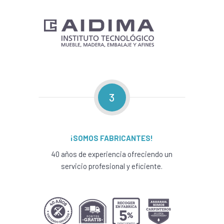
3
¡SOMOS FABRICANTES!
40 años de experiencia ofreciendo un
servicio profesional y eficiente.