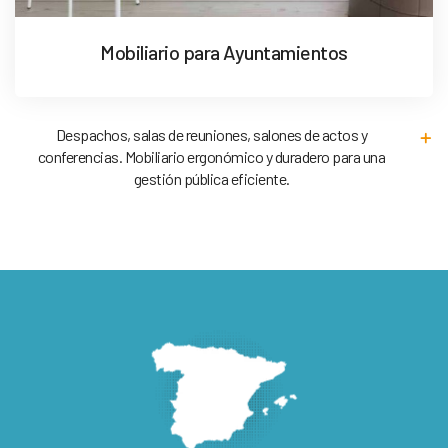
Mobiliario para Ayuntamientos
Despachos, salas de reuniones, salones de actos y
conferencias. Mobiliario ergonómico y duradero para una
gestión pública eficiente.