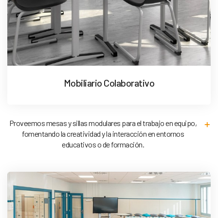
Mobiliario Colaborativo
Proveemos mesas y sillas modulares para el trabajo en equipo,
fomentando la creatividad y la interacción en entornos
educativos o de formación.