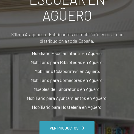
AGÜERO
Sillería Aragonesa: Fabricantes de mobiliario escolar con
distribución a toda España.
Mobiliario Escolar Infantil en Agüero.
Mobiliario para Bibliotecas en Agüero.
Mobiliario Colaborativo en Agüero.
Mobiliario para Comedores en Agüero.
Muebles de Laboratorio en Agüero.
Mobiliario para Ayuntamientos en Agüero.
Mobiliario para Hostelería en Agüero.
VER PRODUCTOS