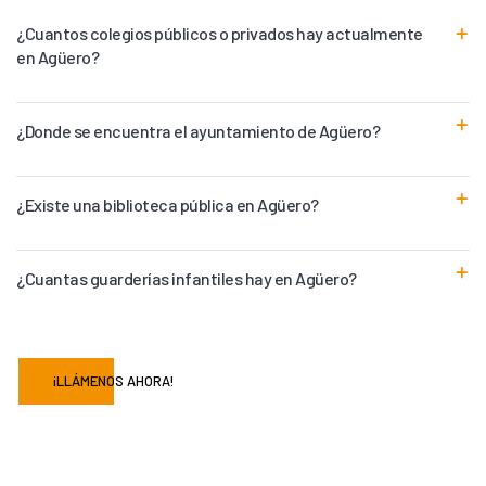
¿Cuantos colegios públicos o privados hay actualmente
en Agüero?
¿Donde se encuentra el ayuntamiento de Agüero?
¿Existe una biblioteca pública en Agüero?
¿Cuantas guarderías infantiles hay en Agüero?
¡LLÁMENOS AHORA!