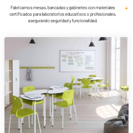
Fabricamos mesas, bancadas y gabinetes con materiales
certificados para laboratorios educativos o profesionales,
asegurando seguridad y funcionalidad.