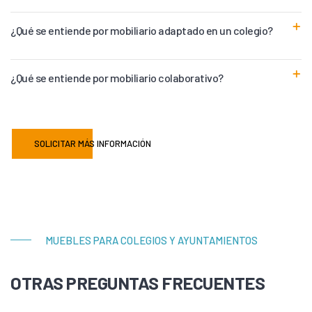
¿Qué se entiende por mobiliario adaptado en un colegio?
¿Qué se entiende por mobiliario colaborativo?
SOLICITAR MÁS INFORMACIÓN
MUEBLES PARA COLEGIOS Y AYUNTAMIENTOS
OTRAS PREGUNTAS FRECUENTES