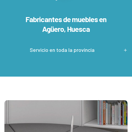
Fabricantes de muebles en
Agüero, Huesca
Servicio en toda la provincia