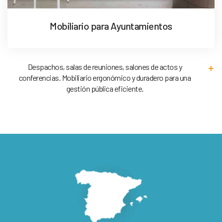
Mobiliario para Ayuntamientos
Despachos, salas de reuniones, salones de actos y
conferencias. Mobiliario ergonómico y duradero para una
gestión pública eficiente.