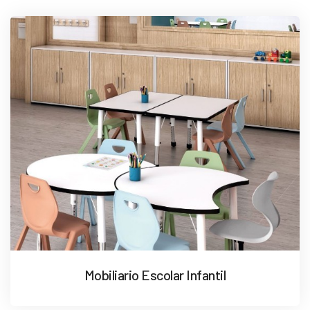
Mobiliario Escolar Infantil