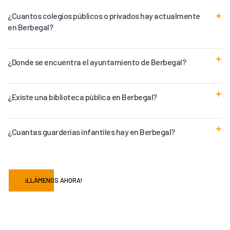
¿Cuantos colegios públicos o privados hay actualmente
en Berbegal?
¿Donde se encuentra el ayuntamiento de Berbegal?
¿Existe una biblioteca pública en Berbegal?
¿Cuantas guarderías infantiles hay en Berbegal?
¡LLÁMENOS AHORA!