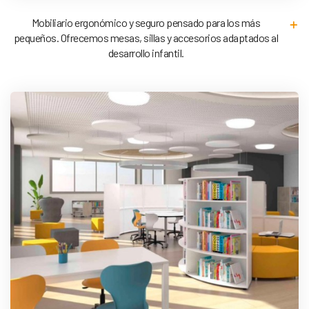
Mobiliario ergonómico y seguro pensado para los más
pequeños. Ofrecemos mesas, sillas y accesorios adaptados al
desarrollo infantil.