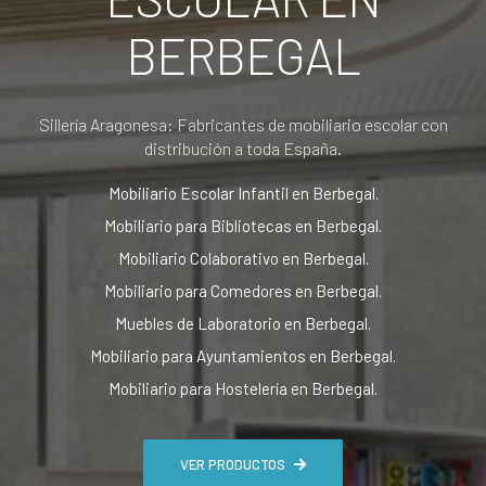
BERBEGAL
Sillería Aragonesa: Fabricantes de mobiliario escolar con
distribución a toda España.
Mobiliario Escolar Infantil en Berbegal.
Mobiliario para Bibliotecas en Berbegal.
Mobiliario Colaborativo en Berbegal.
Mobiliario para Comedores en Berbegal.
Muebles de Laboratorio en Berbegal.
Mobiliario para Ayuntamientos en Berbegal.
Mobiliario para Hostelería en Berbegal.
VER PRODUCTOS