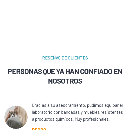
RESEÑAS DE CLIENTES
PERSONAS QUE YA HAN CONFIADO EN
NOSOTROS
Gracias a su asesoramiento, pudimos equipar el
laboratorio con bancadas y muebles resistentes
a productos químicos. Muy profesionales.
PEDRO