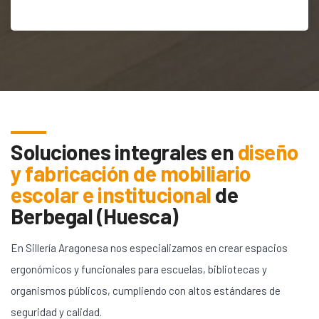
Soluciones integrales en
diseño
y fabricación de mobiliario
escolar e institucional
de
Berbegal (Huesca)
En Sillería Aragonesa nos especializamos en crear espacios
ergonómicos y funcionales para escuelas, bibliotecas y
organismos públicos, cumpliendo con altos estándares de
seguridad y calidad.