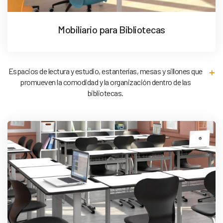
Mobiliario para Bibliotecas
Espacios de lectura y estudio, estanterías, mesas y sillones que
promueven la comodidad y la organización dentro de las
bibliotecas.