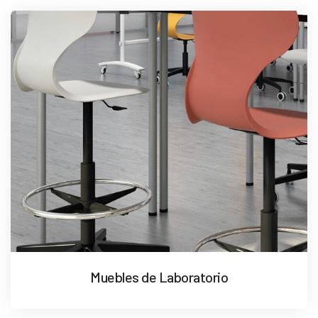
Muebles de Laboratorio