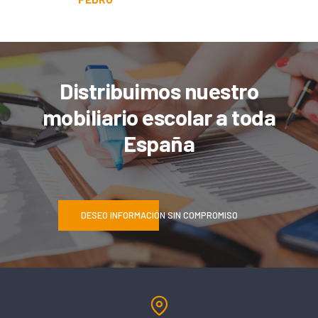
Distribuimos nuestro
mobiliario escolar a toda
España
DESEO INFORMACIÓN SIN COMPROMISO