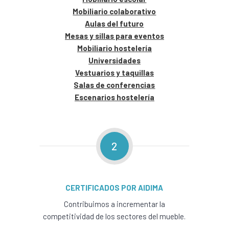
Mobiliario colaborativo
Aulas del futuro
Mesas y sillas para eventos
Mobiliario hostelería
Universidades
Vestuarios y taquillas
Salas de conferencias
Escenarios hostelería
2
CERTIFICADOS POR AIDIMA
Contribuimos a incrementar la
competitividad de los sectores del mueble.