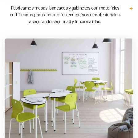
Fabricamos mesas, bancadas y gabinetes con materiales
certificados para laboratorios educativos o profesionales,
asegurando seguridad y funcionalidad.