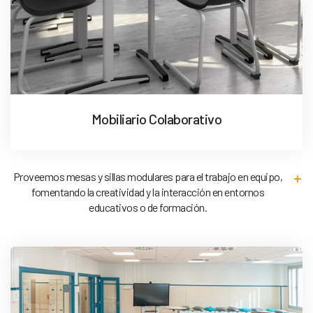
Mobiliario Colaborativo
Proveemos mesas y sillas modulares para el trabajo en equipo,
fomentando la creatividad y la interacción en entornos
educativos o de formación.