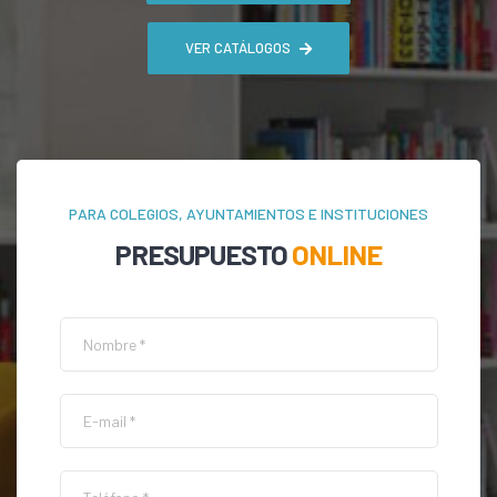
VER CATÁLOGOS
PARA COLEGIOS, AYUNTAMIENTOS E INSTITUCIONES
PRESUPUESTO
ONLINE