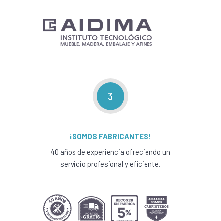
3
¡SOMOS FABRICANTES!
40 años de experiencia ofreciendo un
servicio profesional y eficiente.