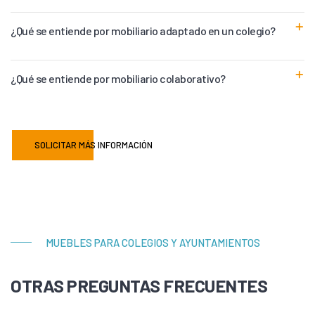
¿Qué se entiende por mobiliario adaptado en un colegio?
¿Qué se entiende por mobiliario colaborativo?
SOLICITAR MÁS INFORMACIÓN
MUEBLES PARA COLEGIOS Y AYUNTAMIENTOS
OTRAS PREGUNTAS FRECUENTES