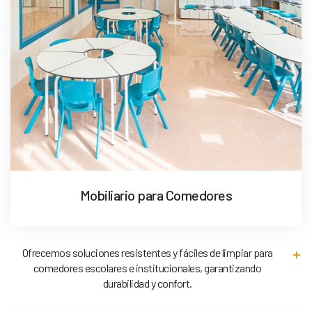
Mobiliario para Comedores
Ofrecemos soluciones resistentes y fáciles de limpiar para
comedores escolares e institucionales, garantizando
durabilidad y confort.