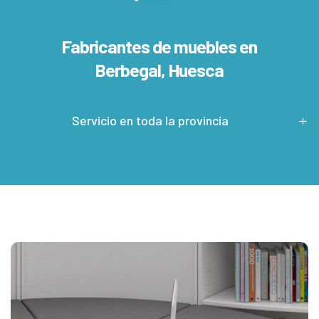
Fabricantes de muebles en
Berbegal, Huesca
Servicio en toda la provincia