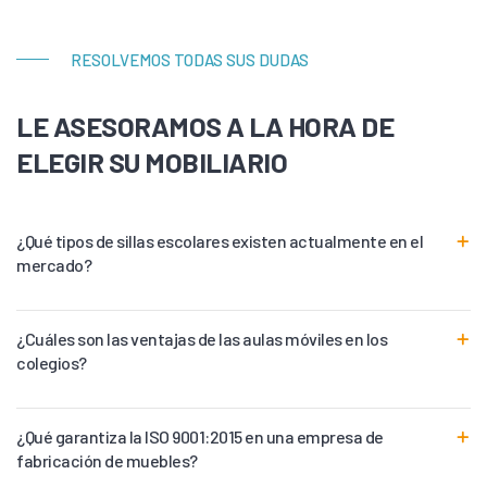
RESOLVEMOS TODAS SUS DUDAS
LE ASESORAMOS A LA HORA DE
ELEGIR SU MOBILIARIO
¿Qué tipos de sillas escolares existen actualmente en el
mercado?
¿Cuáles son las ventajas de las aulas móviles en los
colegios?
¿Qué garantiza la ISO 9001:2015 en una empresa de
fabricación de muebles?