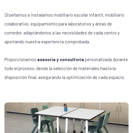
Diseñamos e instalamos mobiliario escolar infantil, mobiliario
colaborativo, equipamiento para laboratorios y áreas de
comedor, adaptándonos a las necesidades de cada centro y
aportando nuestra experiencia comprobada.
Proporcionamos
asesoría y consultoría
personalizada durante
todo el proceso, desde la selección de materiales hasta la
disposición final, asegurando la optimización de cada espacio.