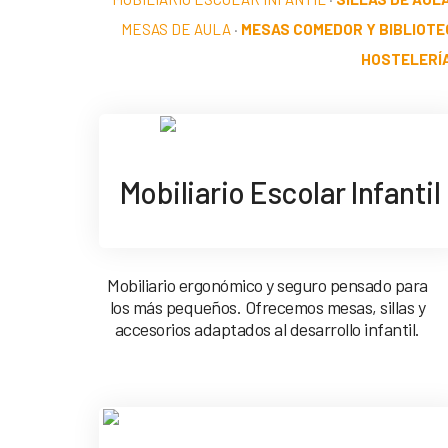
MESAS DE AULA
·
MESAS COMEDOR Y BIBLIOTE
HOSTELERÍ
Mobiliario Escolar Infantil
Mobiliario ergonómico y seguro pensado para
los más pequeños. Ofrecemos mesas, sillas y
accesorios adaptados al desarrollo infantil.