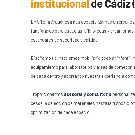
institucional
de
Cádiz 
En Sillería Aragonesa nos especializamos en crear e
funcionales para escuelas, bibliotecas y organismos
estándares de seguridad y calidad.
Diseñamos e instalamos mobiliario escolar infantil, m
equipamiento para laboratorios y áreas de comedor,
de cada centro y aportando nuestra experiencia com
Proporcionamos
asesoría y consultoría
personaliza
desde la selección de materiales hasta la disposición
optimización de cada espacio.