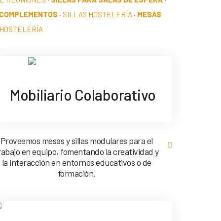
 COMPLEMENTOS
·
SILLAS HOSTELERÍA
·
MESAS
HOSTELERÍA
Mobiliario Colaborativo
Proveemos mesas y sillas modulares para el
rabajo en equipo, fomentando la creatividad y
la interacción en entornos educativos o de
formación.