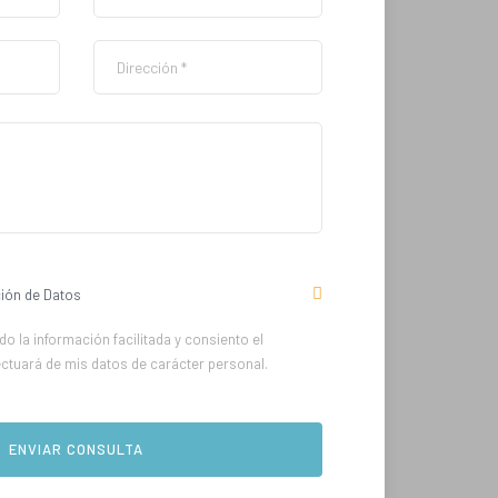
ión de Datos
o la información facilitada y consiento el
ectuará de mis datos de carácter personal.