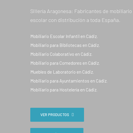
Sillería Aragonesa: Fabricantes de mobiliario
escolar con distribución a toda España.
Mobiliario Escolar Infantil en Cádiz.
Mobiliario para Bibliotecas en Cádiz.
Mobiliario Colaborativo en Cádiz.
Mobiliario para Comedores en Cádiz.
Muebles de Laboratorio en Cádiz.
Mobiliario para Ayuntamientos en Cádiz.
Mobiliario para Hostelería en Cádiz.
VER PRODUCTOS