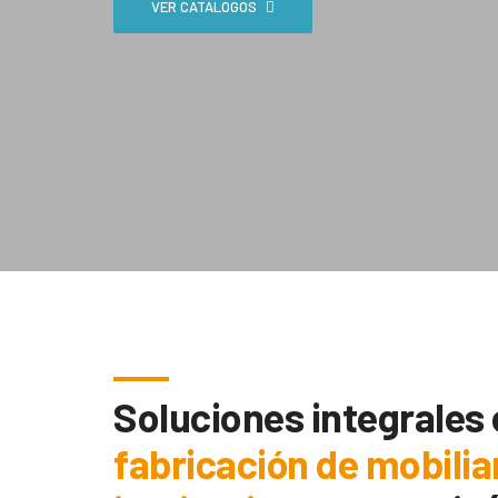
VER CATÁLOGOS
Soluciones integrales
fabricación de mobilia