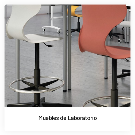
Muebles de Laboratorio