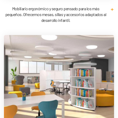
Mobiliario ergonómico y seguro pensado para los más
pequeños. Ofrecemos mesas, sillas y accesorios adaptados al
desarrollo infantil.