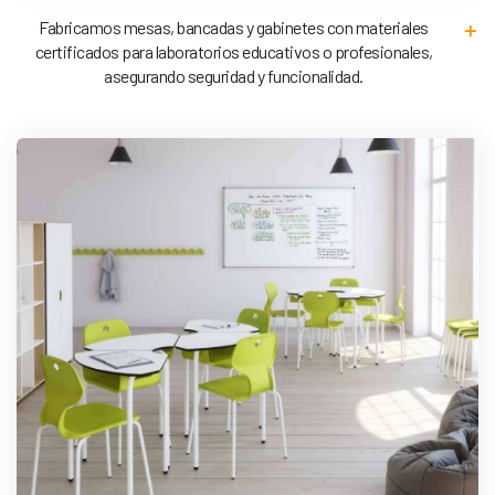
Fabricamos mesas, bancadas y gabinetes con materiales
certificados para laboratorios educativos o profesionales,
asegurando seguridad y funcionalidad.