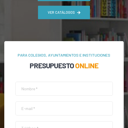
VER CATÁLOGOS
PARA COLEGIOS, AYUNTAMIENTOS E INSTITUCIONES
PRESUPUESTO
ONLINE