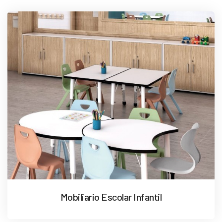
Mobiliario Escolar Infantil