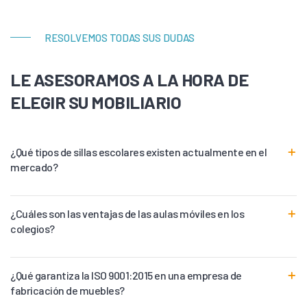
RESOLVEMOS TODAS SUS DUDAS
LE ASESORAMOS A LA HORA DE
ELEGIR SU MOBILIARIO
¿Qué tipos de sillas escolares existen actualmente en el
mercado?
¿Cuáles son las ventajas de las aulas móviles en los
colegios?
¿Qué garantiza la ISO 9001:2015 en una empresa de
fabricación de muebles?