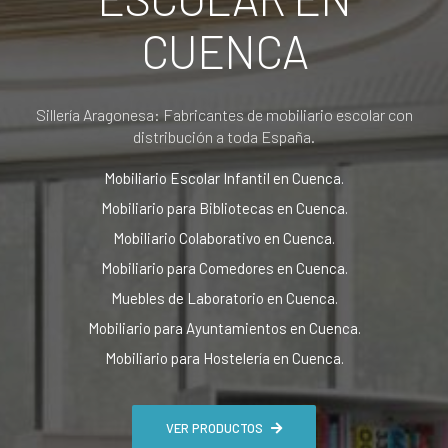
CUENCA
Sillería Aragonesa: Fabricantes de mobiliario escolar con
distribución a toda España.
Mobiliario Escolar Infantil en Cuenca.
Mobiliario para Bibliotecas en Cuenca.
Mobiliario Colaborativo en Cuenca.
Mobiliario para Comedores en Cuenca.
Muebles de Laboratorio en Cuenca.
Mobiliario para Ayuntamientos en Cuenca.
Mobiliario para Hostelería en Cuenca.
VER PRODUCTOS