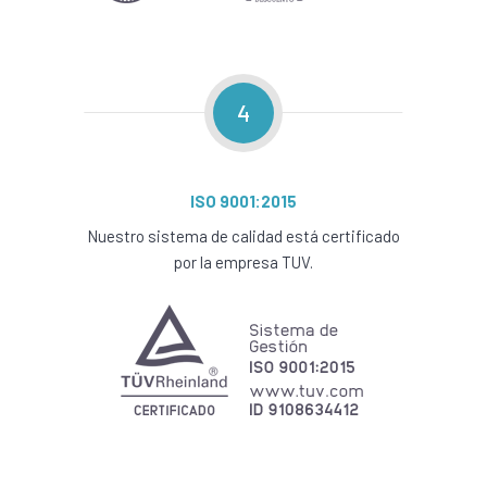
4
ISO 9001:2015
Nuestro sistema de calidad está certificado
por la empresa TUV.