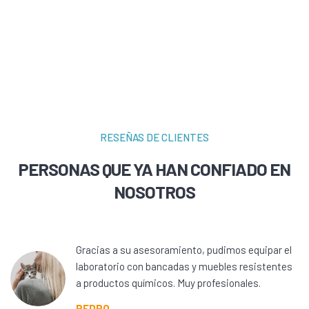
RESEÑAS DE CLIENTES
PERSONAS QUE YA HAN CONFIADO EN
NOSOTROS
Gracias a su asesoramiento, pudimos equipar el
laboratorio con bancadas y muebles resistentes
a productos químicos. Muy profesionales.
PEDRO