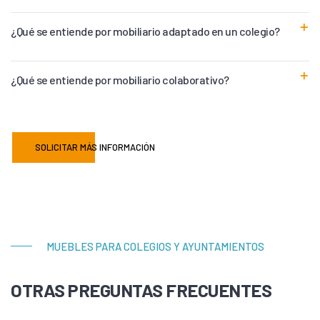
¿Qué se entiende por mobiliario adaptado en un colegio?
¿Qué se entiende por mobiliario colaborativo?
SOLICITAR MÁS INFORMACIÓN
MUEBLES PARA COLEGIOS Y AYUNTAMIENTOS
OTRAS PREGUNTAS FRECUENTES