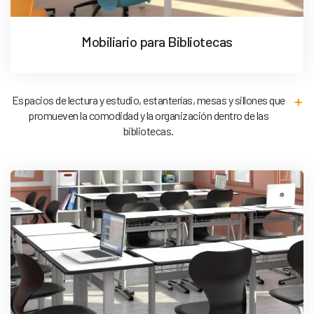
Mobiliario para Bibliotecas
Espacios de lectura y estudio, estanterías, mesas y sillones que
promueven la comodidad y la organización dentro de las
bibliotecas.