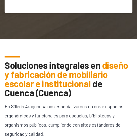
Soluciones integrales en
diseño
y fabricación de mobiliario
escolar e institucional
de
Cuenca (Cuenca)
En Sillería Aragonesa nos especializamos en crear espacios
ergonómicos y funcionales para escuelas, bibliotecas y
organismos públicos, cumpliendo con altos estándares de
seguridad y calidad.