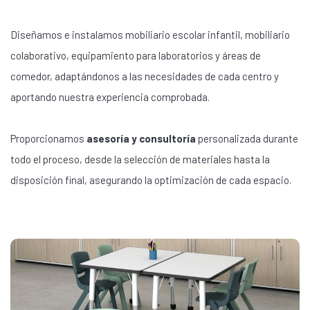
Diseñamos e instalamos mobiliario escolar infantil, mobiliario
colaborativo, equipamiento para laboratorios y áreas de
comedor, adaptándonos a las necesidades de cada centro y
aportando nuestra experiencia comprobada.
Proporcionamos
asesoría y consultoría
personalizada durante
todo el proceso, desde la selección de materiales hasta la
disposición final, asegurando la optimización de cada espacio.