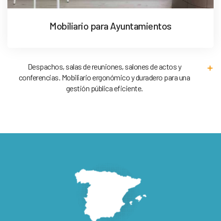
Mobiliario para Ayuntamientos
Despachos, salas de reuniones, salones de actos y
conferencias. Mobiliario ergonómico y duradero para una
gestión pública eficiente.