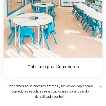
Mobiliario para Comedores
Ofrecemos soluciones resistentes y fáciles de limpiar para
comedores escolares e institucionales, garantizando
durabilidad y confort.