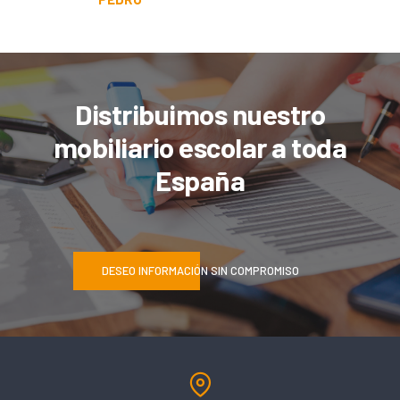
Distribuimos nuestro
mobiliario escolar a toda
España
DESEO INFORMACIÓN SIN COMPROMISO