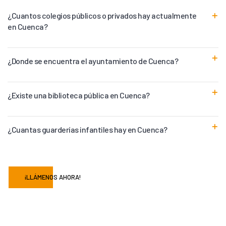
¿Cuantos colegios públicos o privados hay actualmente
en Cuenca?
¿Donde se encuentra el ayuntamiento de Cuenca?
¿Existe una biblioteca pública en Cuenca?
¿Cuantas guarderías infantiles hay en Cuenca?
¡LLÁMENOS AHORA!