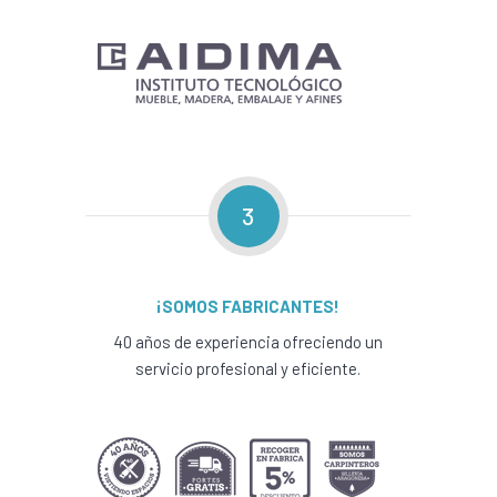
3
¡SOMOS FABRICANTES!
40 años de experiencia ofreciendo un
servicio profesional y eficiente.