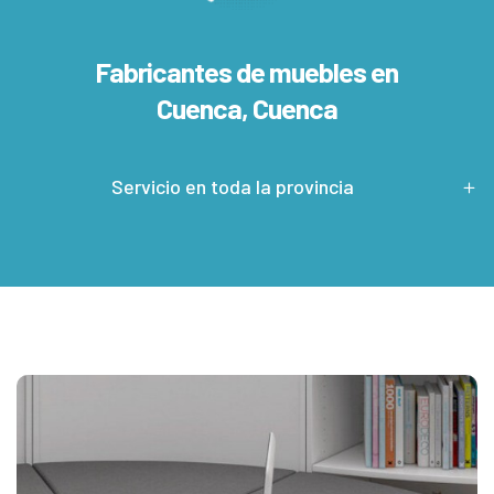
Fabricantes de muebles en
Cuenca, Cuenca
Servicio en toda la provincia