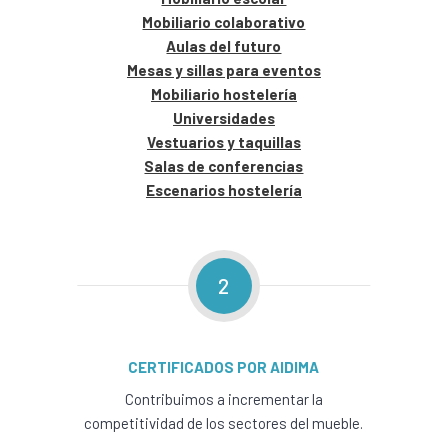
Mobiliario colaborativo
Aulas del futuro
Mesas y sillas para eventos
Mobiliario hostelería
Universidades
Vestuarios y taquillas
Salas de conferencias
Escenarios hostelería
2
CERTIFICADOS POR AIDIMA
Contribuimos a incrementar la
competitividad de los sectores del mueble.