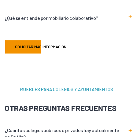
¿Qué se entiende por mobiliario colaborativo?
SOLICITAR MÁS INFORMACIÓN
MUEBLES PARA COLEGIOS Y AYUNTAMIENTOS
OTRAS PREGUNTAS FRECUENTES
¿Cuantos colegios públicos o privados hay actualmente
en Baélls?