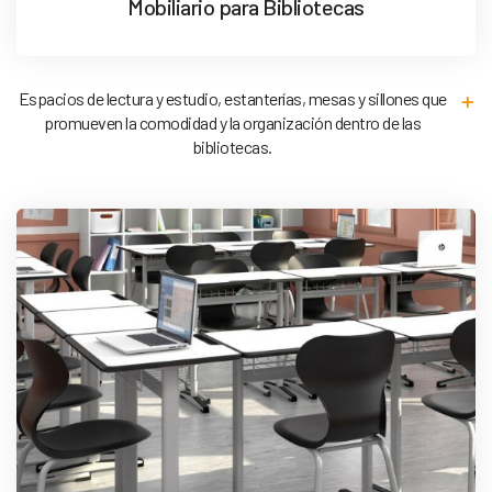
Mobiliario para Bibliotecas
Espacios de lectura y estudio, estanterías, mesas y sillones que
promueven la comodidad y la organización dentro de las
bibliotecas.