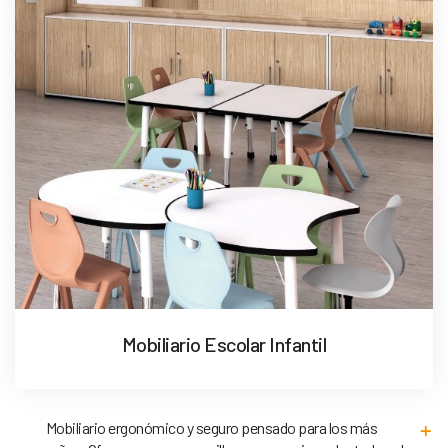
Mobiliario Escolar Infantil
Mobiliario ergonómico y seguro pensado para los más