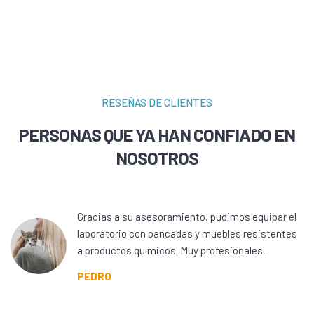
RESEÑAS DE CLIENTES
PERSONAS QUE YA HAN CONFIADO EN
NOSOTROS
Gracias a su asesoramiento, pudimos equipar el
laboratorio con bancadas y muebles resistentes
a productos químicos. Muy profesionales.
PEDRO