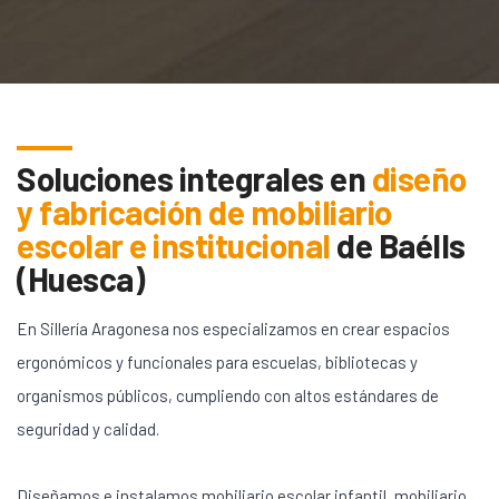
Soluciones integrales en
diseño
y fabricación de mobiliario
escolar e institucional
de
Baélls
(Huesca)
En Sillería Aragonesa nos especializamos en crear espacios
ergonómicos y funcionales para escuelas, bibliotecas y
organismos públicos, cumpliendo con altos estándares de
seguridad y calidad.
Diseñamos e instalamos mobiliario escolar infantil, mobiliario