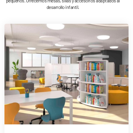
pequeños. Ofrecemos mesas, sillas y accesorios adaptados al
desarrollo infantil.