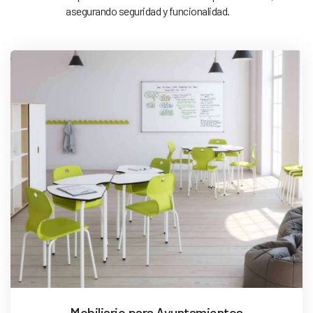
asegurando seguridad y funcionalidad.
Mobiliario para Ayuntamientos