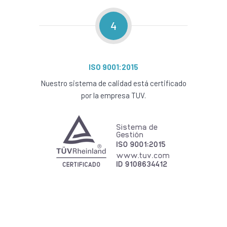
4
ISO 9001:2015
Nuestro sistema de calidad está certificado
por la empresa TUV.