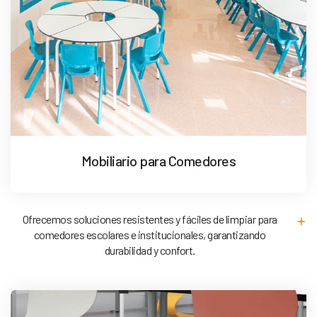
Mobiliario para Comedores
Ofrecemos soluciones resistentes y fáciles de limpiar para
comedores escolares e institucionales, garantizando
durabilidad y confort.