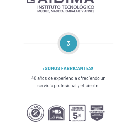
3
¡SOMOS FABRICANTES!
40 años de experiencia ofreciendo un
servicio profesional y eficiente.