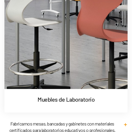
Muebles de Laboratorio
Fabricamos mesas, bancadas y gabinetes con materiales
certificados para laboratorios educativos o profesionales,