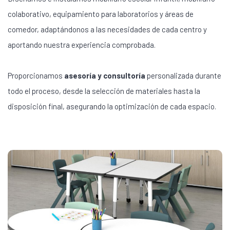
colaborativo, equipamiento para laboratorios y áreas de
comedor, adaptándonos a las necesidades de cada centro y
aportando nuestra experiencia comprobada.
Proporcionamos
asesoría y consultoría
personalizada durante
todo el proceso, desde la selección de materiales hasta la
disposición final, asegurando la optimización de cada espacio.