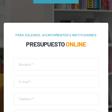
PARA COLEGIOS, AYUNTAMIENTOS E INSTITUCIONES
PRESUPUESTO
ONLINE