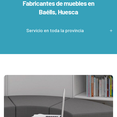
Fabricantes de muebles en
Baélls, Huesca
Servicio en toda la provincia