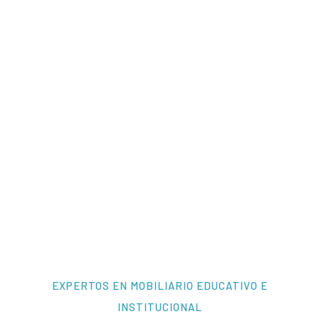
EXPERTOS EN MOBILIARIO EDUCATIVO E
INSTITUCIONAL