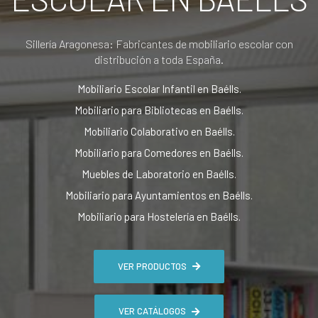
Sillería Aragonesa: Fabricantes de mobiliario escolar con
distribución a toda España.
Mobiliario Escolar Infantil en Baélls.
Mobiliario para Bibliotecas en Baélls.
Mobiliario Colaborativo en Baélls.
Mobiliario para Comedores en Baélls.
Muebles de Laboratorio en Baélls.
Mobiliario para Ayuntamientos en Baélls.
Mobiliario para Hostelería en Baélls.
VER PRODUCTOS
VER CATÁLOGOS