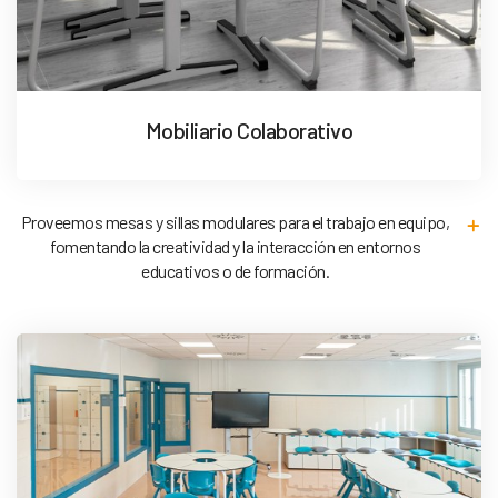
Mobiliario Colaborativo
Proveemos mesas y sillas modulares para el trabajo en equipo,
fomentando la creatividad y la interacción en entornos
educativos o de formación.