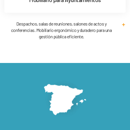
Despachos, salas de reuniones, salones de actos y
conferencias. Mobiliario ergonómico y duradero para una
gestión pública eficiente.