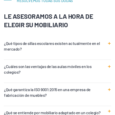
RESOLVEMOS TODAS SUS DUDAS
LE ASESORAMOS A LA HORA DE
ELEGIR SU MOBILIARIO
¿Qué tipos de sillas escolares existen actualmente en el
mercado?
¿Cuáles son las ventajas de las aulas móviles en los
colegios?
¿Qué garantiza la ISO 9001:2015 en una empresa de
fabricación de muebles?
¿Qué se entiende por mobiliario adaptado en un colegio?