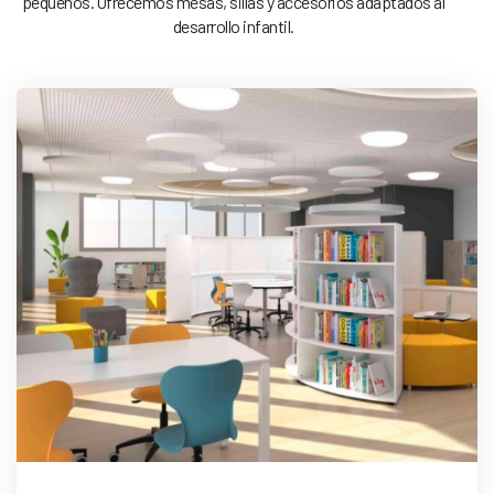
pequeños. Ofrecemos mesas, sillas y accesorios adaptados al
desarrollo infantil.