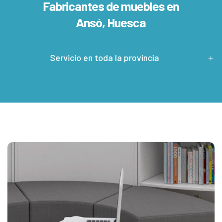
Fabricantes de muebles en
Ansó, Huesca
Servicio en toda la provincia