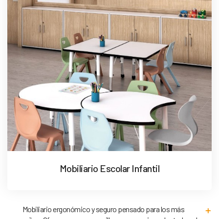
Mobiliario Escolar Infantil
Mobiliario ergonómico y seguro pensado para los más