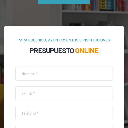
PARA COLEGIOS, AYUNTAMIENTOS E INSTITUCIONES
PRESUPUESTO
ONLINE