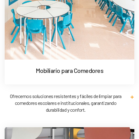
Mobiliario para Comedores
Ofrecemos soluciones resistentes y fáciles de limpiar para
comedores escolares e institucionales, garantizando
durabilidad y confort.