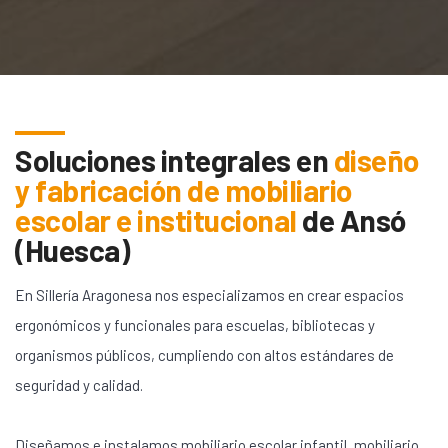
Soluciones integrales en
diseño
y fabricación de mobiliario
escolar e institucional
de
Ansó
(Huesca)
En Sillería Aragonesa nos especializamos en crear espacios
ergonómicos y funcionales para escuelas, bibliotecas y
organismos públicos, cumpliendo con altos estándares de
seguridad y calidad.
Diseñamos e instalamos mobiliario escolar infantil, mobiliario