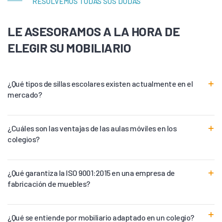
RESOLVEMOS TODAS SUS DUDAS
LE ASESORAMOS A LA HORA DE
ELEGIR SU MOBILIARIO
¿Qué tipos de sillas escolares existen actualmente en el
mercado?
¿Cuáles son las ventajas de las aulas móviles en los
colegios?
¿Qué garantiza la ISO 9001:2015 en una empresa de
fabricación de muebles?
¿Qué se entiende por mobiliario adaptado en un colegio?