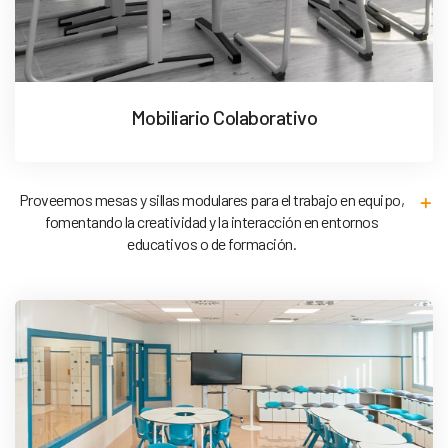
Mobiliario Colaborativo
Proveemos mesas y sillas modulares para el trabajo en equipo,
fomentando la creatividad y la interacción en entornos
educativos o de formación.