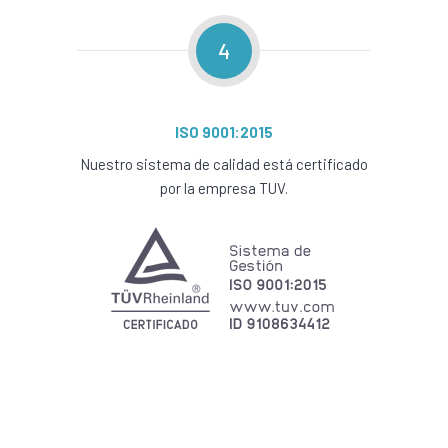
4
ISO 9001:2015
Nuestro sistema de calidad está certificado
por la empresa TUV.