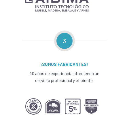
3
¡SOMOS FABRICANTES!
40 años de experiencia ofreciendo un
servicio profesional y eficiente.