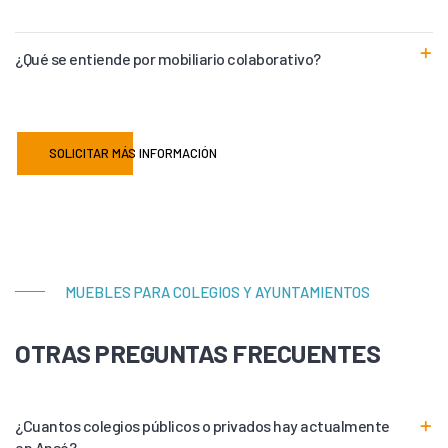
¿Qué se entiende por mobiliario colaborativo?
SOLICITAR MÁS INFORMACIÓN
MUEBLES PARA COLEGIOS Y AYUNTAMIENTOS
OTRAS PREGUNTAS FRECUENTES
¿Cuantos colegios públicos o privados hay actualmente
en Ansó?