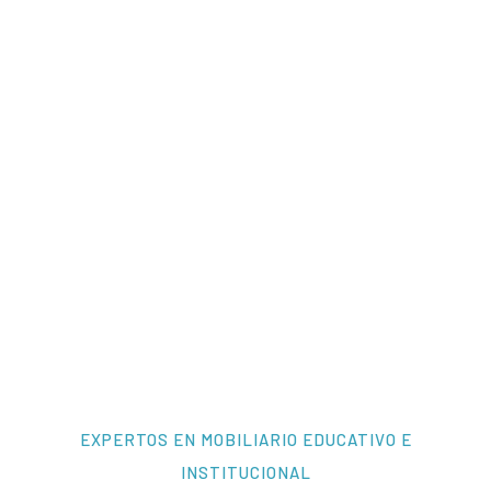
EXPERTOS EN MOBILIARIO EDUCATIVO E
INSTITUCIONAL