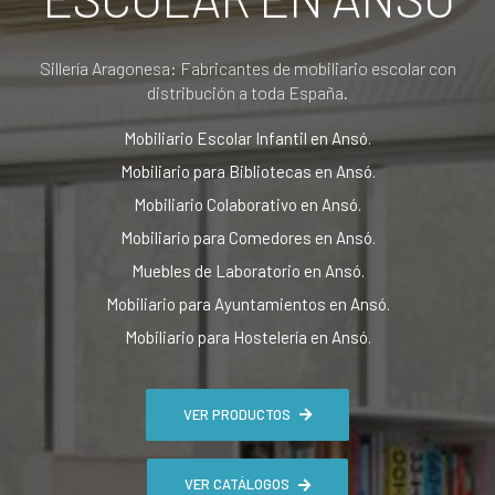
Sillería Aragonesa: Fabricantes de mobiliario escolar con
distribución a toda España.
Mobiliario Escolar Infantil en Ansó.
Mobiliario para Bibliotecas en Ansó.
Mobiliario Colaborativo en Ansó.
Mobiliario para Comedores en Ansó.
Muebles de Laboratorio en Ansó.
Mobiliario para Ayuntamientos en Ansó.
Mobiliario para Hostelería en Ansó.
VER PRODUCTOS
VER CATÁLOGOS