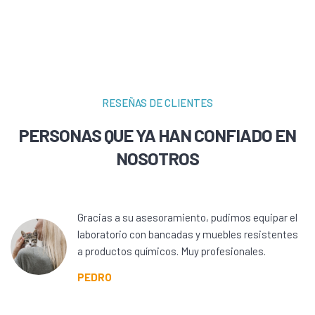
RESEÑAS DE CLIENTES
PERSONAS QUE YA HAN CONFIADO EN
NOSOTROS
Gracias a su asesoramiento, pudimos equipar el
laboratorio con bancadas y muebles resistentes
a productos químicos. Muy profesionales.
PEDRO