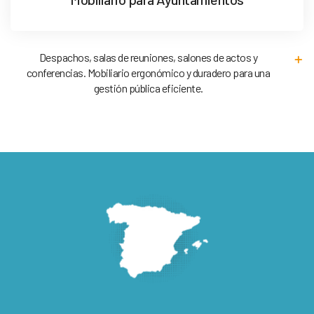
Despachos, salas de reuniones, salones de actos y
conferencias. Mobiliario ergonómico y duradero para una
gestión pública eficiente.