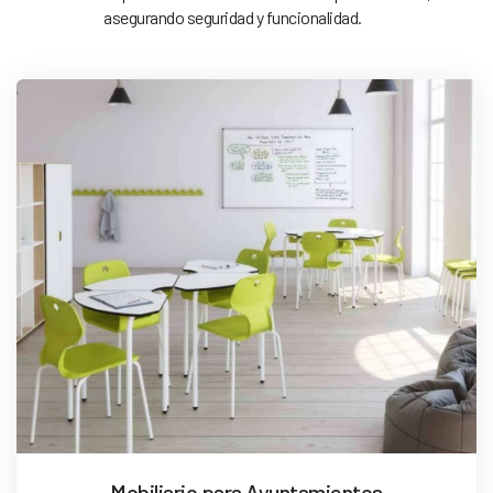
asegurando seguridad y funcionalidad.
Mobiliario para Ayuntamientos