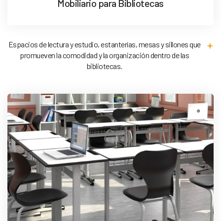
Mobiliario para Bibliotecas
Espacios de lectura y estudio, estanterías, mesas y sillones que
promueven la comodidad y la organización dentro de las
bibliotecas.