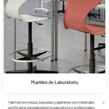
Muebles de Laboratorio
Fabricamos mesas, bancadas y gabinetes con materiales
certificados para laboratorios educativos o profesionales,