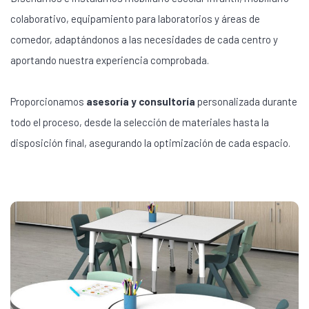
colaborativo, equipamiento para laboratorios y áreas de
comedor, adaptándonos a las necesidades de cada centro y
aportando nuestra experiencia comprobada.
Proporcionamos
asesoría y consultoría
personalizada durante
todo el proceso, desde la selección de materiales hasta la
disposición final, asegurando la optimización de cada espacio.