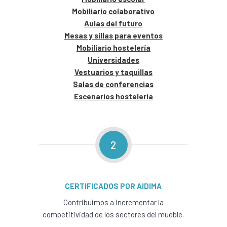
Mobiliario colaborativo
Aulas del futuro
Mesas y sillas para eventos
Mobiliario hostelería
Universidades
Vestuarios y taquillas
Salas de conferencias
Escenarios hostelería
2
CERTIFICADOS POR AIDIMA
Contribuimos a incrementar la
competitividad de los sectores del mueble.