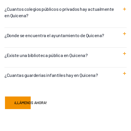
¿Cuantos colegios públicos o privados hay actualmente
en Quicena?
¿Donde se encuentra el ayuntamiento de Quicena?
¿Existe una biblioteca pública en Quicena?
¿Cuantas guarderías infantiles hay en Quicena?
¡LLÁMENOS AHORA!