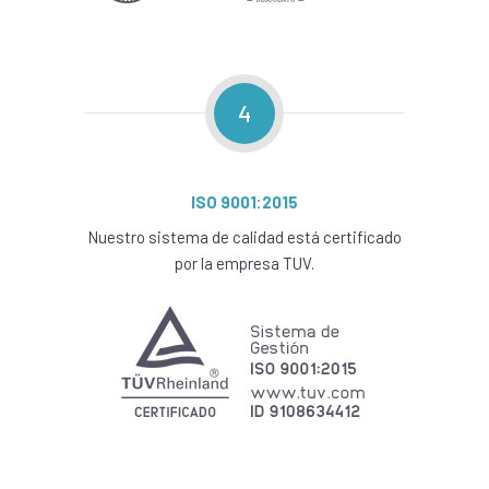
4
ISO 9001:2015
Nuestro sistema de calidad está certificado
por la empresa TUV.