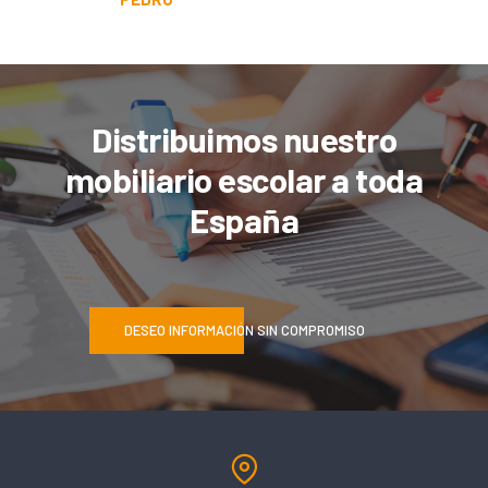
Distribuimos nuestro
mobiliario escolar a toda
España
DESEO INFORMACIÓN SIN COMPROMISO