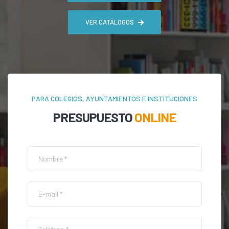
VER CATÁLOGOS
PARA COLEGIOS, AYUNTAMIENTOS E INSTITUCIONES
PRESUPUESTO
ONLINE