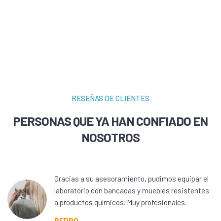
RESEÑAS DE CLIENTES
PERSONAS QUE YA HAN CONFIADO EN
NOSOTROS
Gracias a su asesoramiento, pudimos equipar el
laboratorio con bancadas y muebles resistentes
a productos químicos. Muy profesionales.
PEDRO