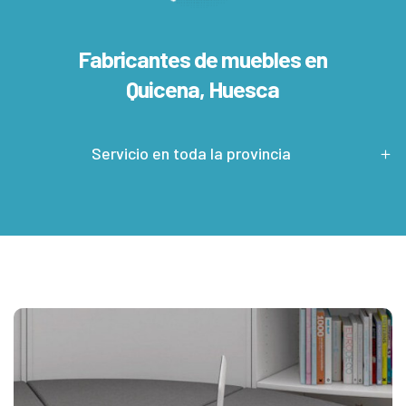
Fabricantes de muebles en
Quicena, Huesca
Servicio en toda la provincia