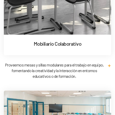
Mobiliario Colaborativo
Proveemos mesas y sillas modulares para el trabajo en equipo,
fomentando la creatividad y la interacción en entornos
educativos o de formación.