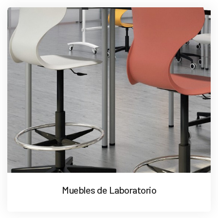
Muebles de Laboratorio