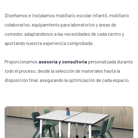
Diseñamos e instalamos mobiliario escolar infantil, mobiliario
colaborativo, equipamiento para laboratorios y áreas de
comedor, adaptándonos a las necesidades de cada centro y
aportando nuestra experiencia comprobada.
Proporcionamos
asesoría y consultoría
personalizada durante
todo el proceso, desde la selección de materiales hasta la
disposición final, asegurando la optimización de cada espacio.