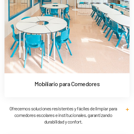
Mobiliario para Comedores
Ofrecemos soluciones resistentes y fáciles de limpiar para
comedores escolares e institucionales, garantizando
durabilidad y confort.