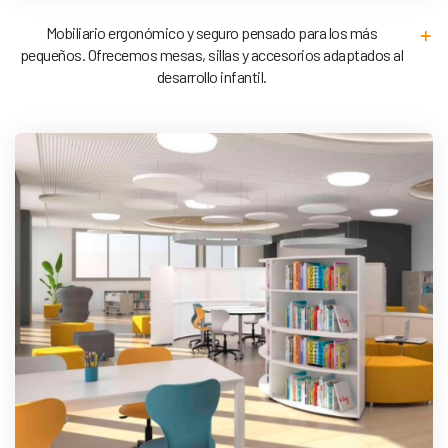
Mobiliario ergonómico y seguro pensado para los más
pequeños. Ofrecemos mesas, sillas y accesorios adaptados al
desarrollo infantil.