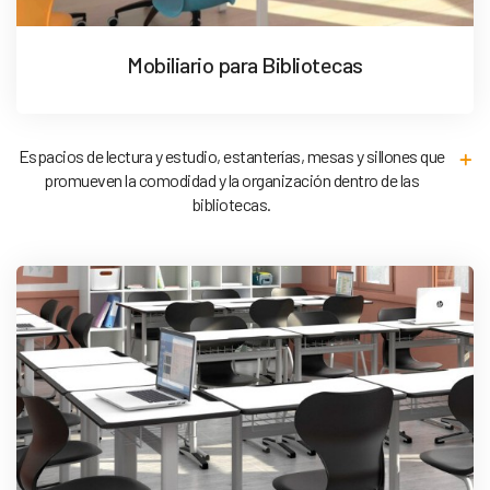
Mobiliario para Bibliotecas
Espacios de lectura y estudio, estanterías, mesas y sillones que
promueven la comodidad y la organización dentro de las
bibliotecas.