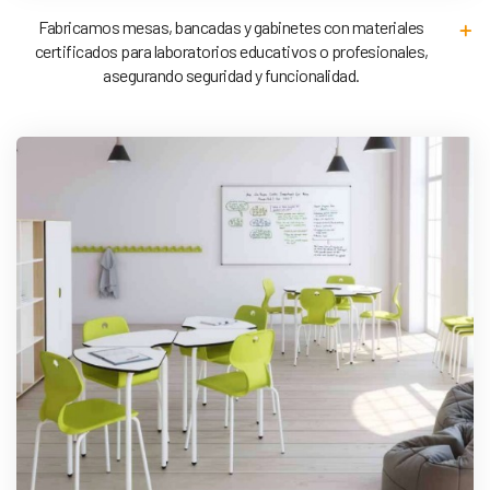
Fabricamos mesas, bancadas y gabinetes con materiales
certificados para laboratorios educativos o profesionales,
asegurando seguridad y funcionalidad.