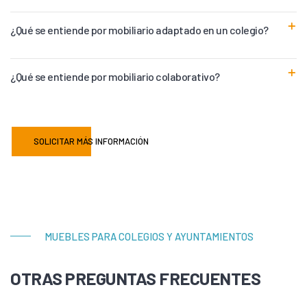
¿Qué se entiende por mobiliario adaptado en un colegio?
¿Qué se entiende por mobiliario colaborativo?
SOLICITAR MÁS INFORMACIÓN
MUEBLES PARA COLEGIOS Y AYUNTAMIENTOS
OTRAS PREGUNTAS FRECUENTES