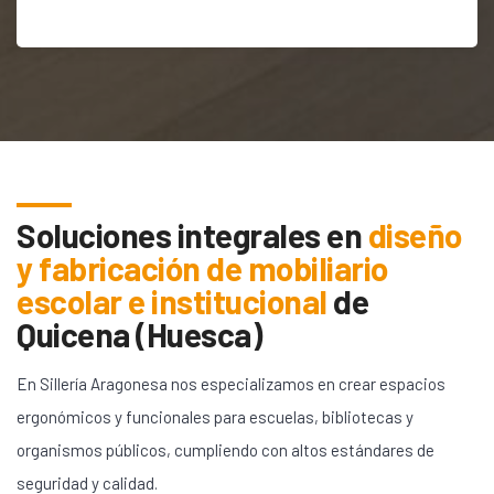
Soluciones integrales en
diseño
y fabricación de mobiliario
escolar e institucional
de
Quicena (Huesca)
En Sillería Aragonesa nos especializamos en crear espacios
ergonómicos y funcionales para escuelas, bibliotecas y
organismos públicos, cumpliendo con altos estándares de
seguridad y calidad.