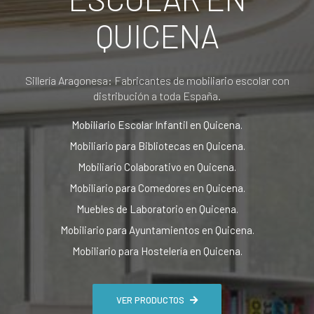
QUICENA
Sillería Aragonesa: Fabricantes de mobiliario escolar con
distribución a toda España.
Mobiliario Escolar Infantil en Quicena.
Mobiliario para Bibliotecas en Quicena.
Mobiliario Colaborativo en Quicena.
Mobiliario para Comedores en Quicena.
Muebles de Laboratorio en Quicena.
Mobiliario para Ayuntamientos en Quicena.
Mobiliario para Hostelería en Quicena.
VER PRODUCTOS