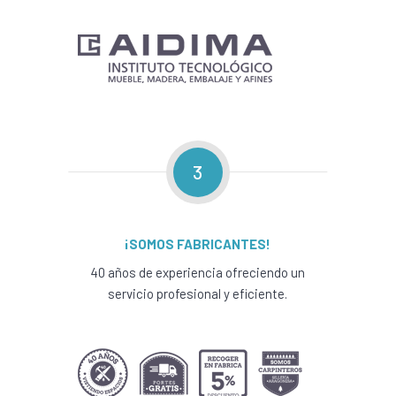
3
¡SOMOS FABRICANTES!
40 años de experiencia ofreciendo un
servicio profesional y eficiente.