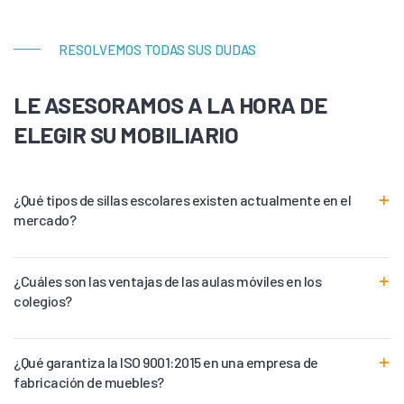
RESOLVEMOS TODAS SUS DUDAS
LE ASESORAMOS A LA HORA DE
ELEGIR SU MOBILIARIO
¿Qué tipos de sillas escolares existen actualmente en el
mercado?
¿Cuáles son las ventajas de las aulas móviles en los
colegios?
¿Qué garantiza la ISO 9001:2015 en una empresa de
fabricación de muebles?