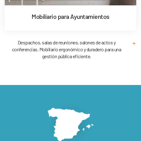
Mobiliario para Ayuntamientos
Despachos, salas de reuniones, salones de actos y
conferencias. Mobiliario ergonómico y duradero para una
gestión pública eficiente.