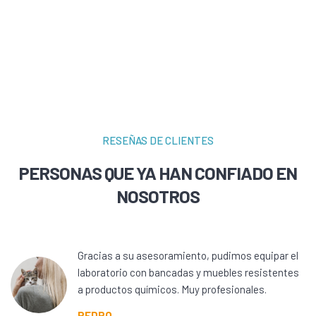
RESEÑAS DE CLIENTES
PERSONAS QUE YA HAN CONFIADO EN
NOSOTROS
Gracias a su asesoramiento, pudimos equipar el
laboratorio con bancadas y muebles resistentes
a productos químicos. Muy profesionales.
PEDRO