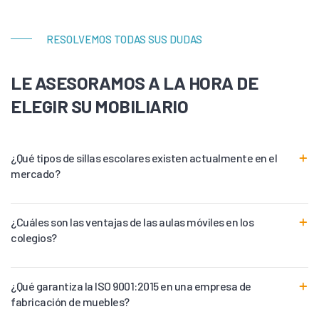
RESOLVEMOS TODAS SUS DUDAS
LE ASESORAMOS A LA HORA DE
ELEGIR SU MOBILIARIO
¿Qué tipos de sillas escolares existen actualmente en el
mercado?
¿Cuáles son las ventajas de las aulas móviles en los
colegios?
¿Qué garantiza la ISO 9001:2015 en una empresa de
fabricación de muebles?