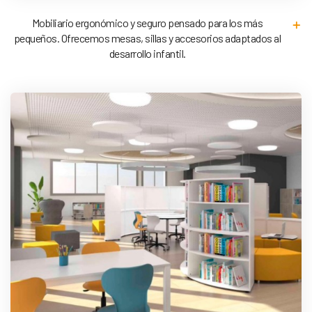
Mobiliario ergonómico y seguro pensado para los más
pequeños. Ofrecemos mesas, sillas y accesorios adaptados al
desarrollo infantil.