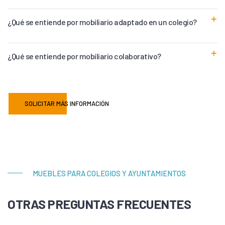
¿Qué se entiende por mobiliario adaptado en un colegio?
¿Qué se entiende por mobiliario colaborativo?
SOLICITAR MÁS INFORMACIÓN
MUEBLES PARA COLEGIOS Y AYUNTAMIENTOS
OTRAS PREGUNTAS FRECUENTES