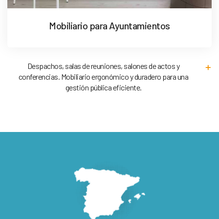
Mobiliario para Ayuntamientos
Despachos, salas de reuniones, salones de actos y
conferencias. Mobiliario ergonómico y duradero para una
gestión pública eficiente.