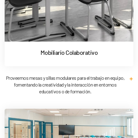
Mobiliario Colaborativo
Proveemos mesas y sillas modulares para el trabajo en equipo,
fomentando la creatividad y la interacción en entornos
educativos o de formación.