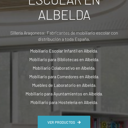
ALBELDA
Sillería Aragonesa: Fabricantes de mobiliario escolar con
distribución a toda España.
Mobiliario Escolar Infantil en Albelda.
Mobiliario para Bibliotecas en Albelda.
Mobiliario Colaborativo en Albelda.
Mobiliario para Comedores en Albelda.
Muebles de Laboratorio en Albelda.
Mobiliario para Ayuntamientos en Albelda.
Mobiliario para Hostelería en Albelda.
VER PRODUCTOS