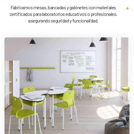
Fabricamos mesas, bancadas y gabinetes con materiales
certificados para laboratorios educativos o profesionales,
asegurando seguridad y funcionalidad.