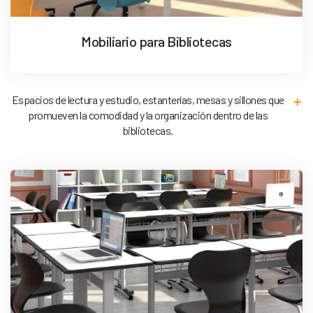
Mobiliario para Bibliotecas
Espacios de lectura y estudio, estanterías, mesas y sillones que
promueven la comodidad y la organización dentro de las
bibliotecas.