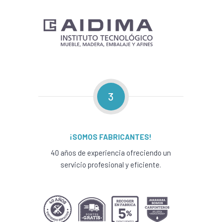
3
¡SOMOS FABRICANTES!
40 años de experiencia ofreciendo un
servicio profesional y eficiente.