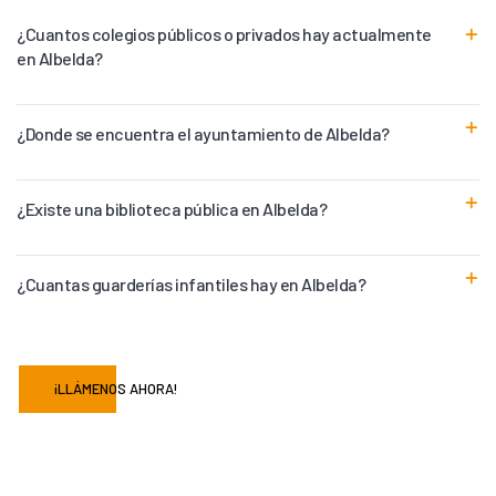
¿Cuantos colegios públicos o privados hay actualmente
en Albelda?
¿Donde se encuentra el ayuntamiento de Albelda?
¿Existe una biblioteca pública en Albelda?
¿Cuantas guarderías infantiles hay en Albelda?
¡LLÁMENOS AHORA!