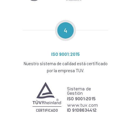
4
ISO 9001:2015
Nuestro sistema de calidad está certificado
por la empresa TUV.