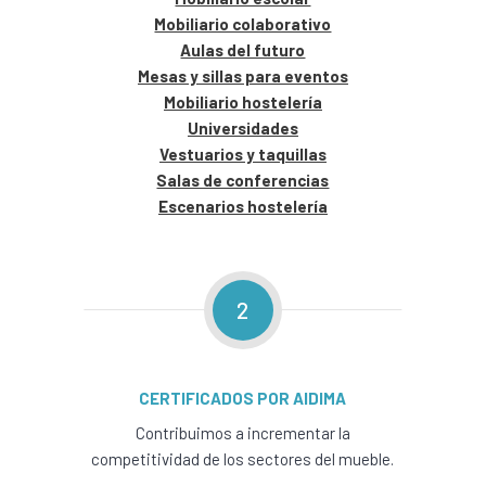
Mobiliario colaborativo
Aulas del futuro
Mesas y sillas para eventos
Mobiliario hostelería
Universidades
Vestuarios y taquillas
Salas de conferencias
Escenarios hostelería
2
CERTIFICADOS POR AIDIMA
Contribuimos a incrementar la
competitividad de los sectores del mueble.