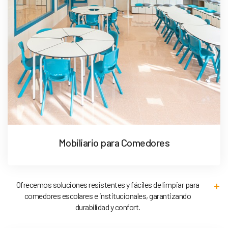
Mobiliario para Comedores
Ofrecemos soluciones resistentes y fáciles de limpiar para
comedores escolares e institucionales, garantizando
durabilidad y confort.