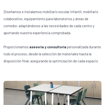
Diseñamos e instalamos mobiliario escolar infantil, mobiliario
colaborativo, equipamiento para laboratorios y áreas de
comedor, adaptándonos a las necesidades de cada centro y
aportando nuestra experiencia comprobada.
Proporcionamos
asesoría y consultoría
personalizada durante
todo el proceso, desde la selección de materiales hasta la
disposición final, asegurando la optimización de cada espacio.