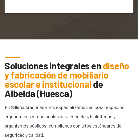
Soluciones integrales en
diseño
y fabricación de mobiliario
escolar e institucional
de
Albelda (Huesca)
En Sillería Aragonesa nos especializamos en crear espacios
ergonómicos y funcionales para escuelas, bibliotecas y
organismos públicos, cumpliendo con altos estándares de
seguridad y calidad.