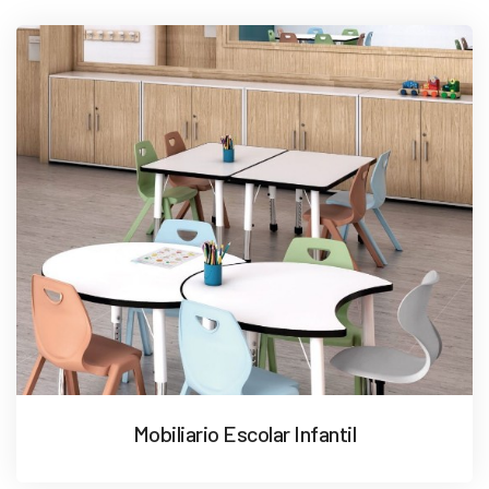
Mobiliario Escolar Infantil