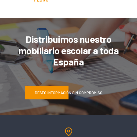
Distribuimos nuestro
mobiliario escolar a toda
España
DESEO INFORMACIÓN SIN COMPROMISO