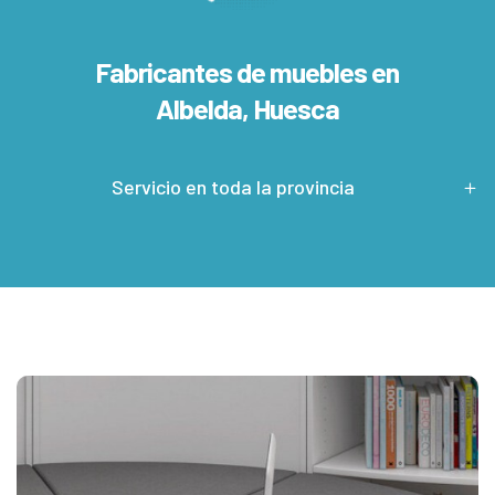
Fabricantes de muebles en
Albelda, Huesca
Servicio en toda la provincia