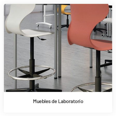
Muebles de Laboratorio