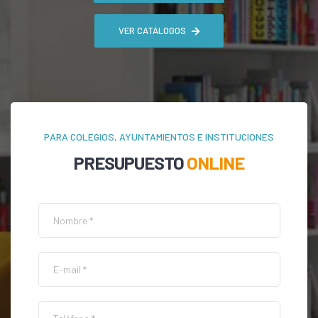
VER CATÁLOGOS
PARA COLEGIOS, AYUNTAMIENTOS E INSTITUCIONES
PRESUPUESTO
ONLINE