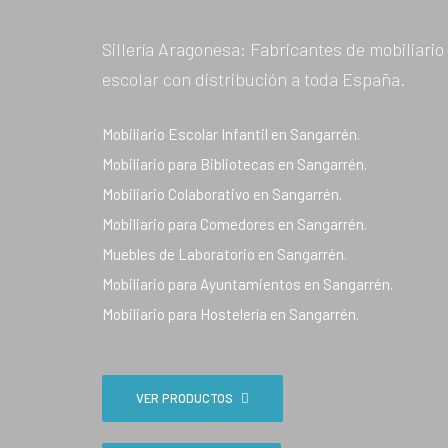
Sillería Aragonesa: Fabricantes de mobiliario
escolar con distribución a toda España.
Mobiliario Escolar Infantil en Sangarrén.
Mobiliario para Bibliotecas en Sangarrén.
Mobiliario Colaborativo en Sangarrén.
Mobiliario para Comedores en Sangarrén.
Muebles de Laboratorio en Sangarrén.
Mobiliario para Ayuntamientos en Sangarrén.
Mobiliario para Hostelería en Sangarrén.
VER PRODUCTOS