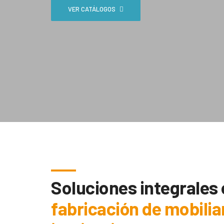
VER CATÁLOGOS
Soluciones integrales
fabricación de mobilia