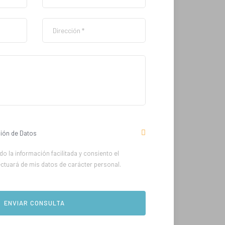
ión de Datos
o la información facilitada y consiento el
ectuará de mis datos de carácter personal.