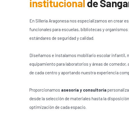
institucional
de
Sanga
En Sillería Aragonesa nos especializamos en crear e
funcionales para escuelas, bibliotecas y organismos
estándares de seguridad y calidad.
Diseñamos e instalamos mobiliario escolar infantil, m
equipamiento para laboratorios y áreas de comedor,
de cada centro y aportando nuestra experiencia com
Proporcionamos
asesoría y consultoría
personaliza
desde la selección de materiales hasta la disposición
optimización de cada espacio.