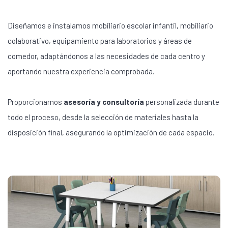
Diseñamos e instalamos mobiliario escolar infantil, mobiliario
colaborativo, equipamiento para laboratorios y áreas de
comedor, adaptándonos a las necesidades de cada centro y
aportando nuestra experiencia comprobada.
Proporcionamos
asesoría y consultoría
personalizada durante
todo el proceso, desde la selección de materiales hasta la
disposición final, asegurando la optimización de cada espacio.