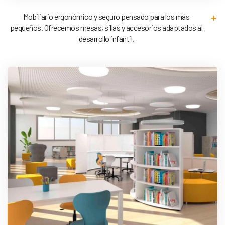
Mobiliario ergonómico y seguro pensado para los más
pequeños. Ofrecemos mesas, sillas y accesorios adaptados al
desarrollo infantil.