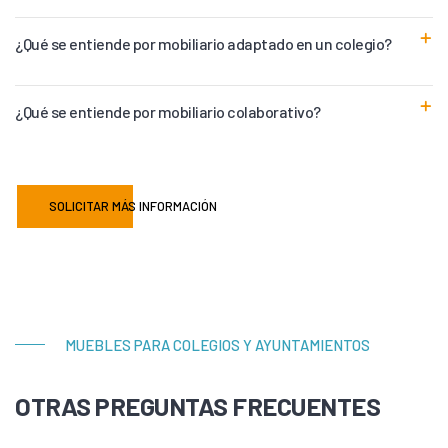
¿Qué se entiende por mobiliario adaptado en un colegio?
¿Qué se entiende por mobiliario colaborativo?
SOLICITAR MÁS INFORMACIÓN
MUEBLES PARA COLEGIOS Y AYUNTAMIENTOS
OTRAS PREGUNTAS FRECUENTES