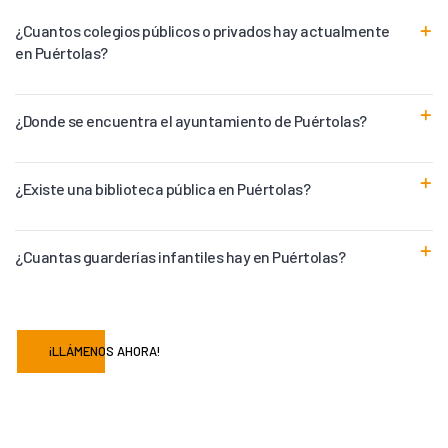
¿Cuantos colegios públicos o privados hay actualmente
en Puértolas?
¿Donde se encuentra el ayuntamiento de Puértolas?
¿Existe una biblioteca pública en Puértolas?
¿Cuantas guarderías infantiles hay en Puértolas?
¡LLÁMENOS AHORA!