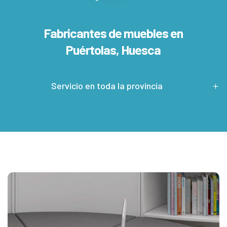
Fabricantes de muebles en
Puértolas, Huesca
Servicio en toda la provincia