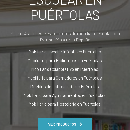
PUÉRTOLAS
Sillería Aragonesa: Fabricantes de mobiliario escolar con
distribución a toda España.
Mobiliario Escolar Infantil en Puértolas.
Mobiliario para Bibliotecas en Puértolas.
Mobiliario Colaborativo en Puértolas.
Mobiliario para Comedores en Puértolas.
Muebles de Laboratorio en Puértolas.
Mobiliario para Ayuntamientos en Puértolas.
Mobiliario para Hostelería en Puértolas.
VER PRODUCTOS