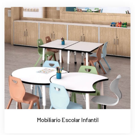
Mobiliario Escolar Infantil