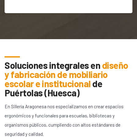
Soluciones integrales en
diseño
y fabricación de mobiliario
escolar e institucional
de
Puértolas (Huesca)
En Sillería Aragonesa nos especializamos en crear espacios
ergonómicos y funcionales para escuelas, bibliotecas y
organismos públicos, cumpliendo con altos estándares de
seguridad y calidad.