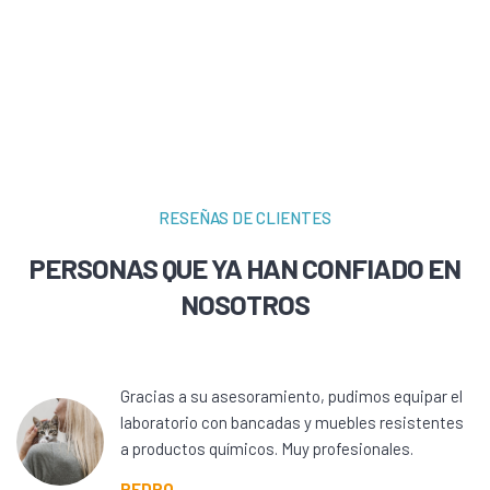
RESEÑAS DE CLIENTES
PERSONAS QUE YA HAN CONFIADO EN
NOSOTROS
Gracias a su asesoramiento, pudimos equipar el
laboratorio con bancadas y muebles resistentes
a productos químicos. Muy profesionales.
PEDRO