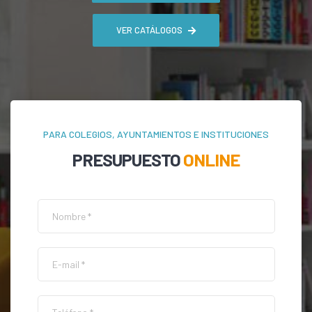
VER CATÁLOGOS
PARA COLEGIOS, AYUNTAMIENTOS E INSTITUCIONES
PRESUPUESTO
ONLINE