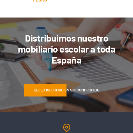
Distribuimos nuestro
mobiliario escolar a toda
España
DESEO INFORMACIÓN SIN COMPROMISO