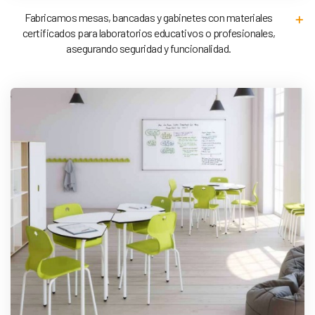
Fabricamos mesas, bancadas y gabinetes con materiales
certificados para laboratorios educativos o profesionales,
asegurando seguridad y funcionalidad.