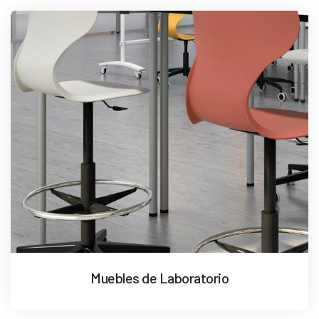
Muebles de Laboratorio