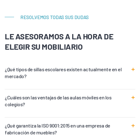
RESOLVEMOS TODAS SUS DUDAS
LE ASESORAMOS A LA HORA DE
ELEGIR SU MOBILIARIO
¿Qué tipos de sillas escolares existen actualmente en el
mercado?
¿Cuáles son las ventajas de las aulas móviles en los
colegios?
¿Qué garantiza la ISO 9001:2015 en una empresa de
fabricación de muebles?