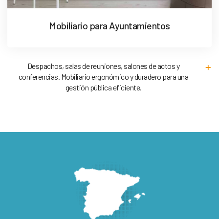
Mobiliario para Ayuntamientos
Despachos, salas de reuniones, salones de actos y
conferencias. Mobiliario ergonómico y duradero para una
gestión pública eficiente.