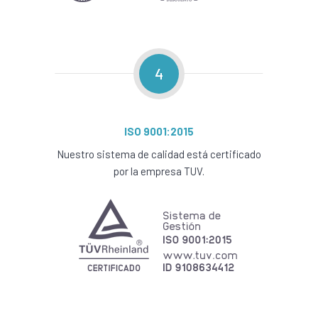
4
ISO 9001:2015
Nuestro sistema de calidad está certificado
por la empresa TUV.