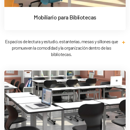
Mobiliario para Bibliotecas
Espacios de lectura y estudio, estanterías, mesas y sillones que
promueven la comodidad y la organización dentro de las
bibliotecas.