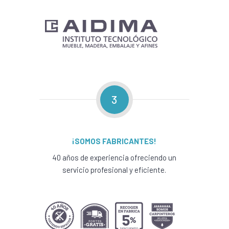
3
¡SOMOS FABRICANTES!
40 años de experiencia ofreciendo un
servicio profesional y eficiente.