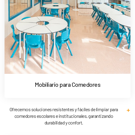
Mobiliario para Comedores
Ofrecemos soluciones resistentes y fáciles de limpiar para
comedores escolares e institucionales, garantizando
durabilidad y confort.