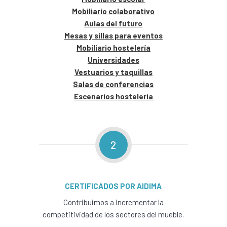
Mobiliario colaborativo
Aulas del futuro
Mesas y sillas para eventos
Mobiliario hostelería
Universidades
Vestuarios y taquillas
Salas de conferencias
Escenarios hostelería
2
CERTIFICADOS POR AIDIMA
Contribuimos a incrementar la
competitividad de los sectores del mueble.