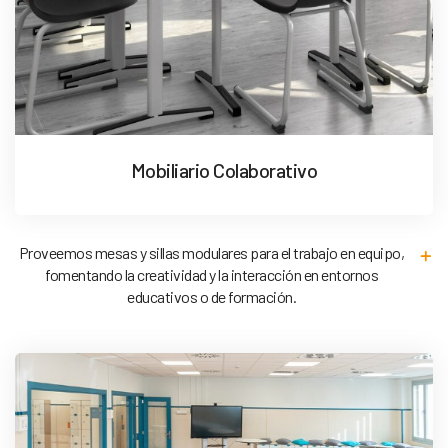
Mobiliario Colaborativo
Proveemos mesas y sillas modulares para el trabajo en equipo,
fomentando la creatividad y la interacción en entornos
educativos o de formación.