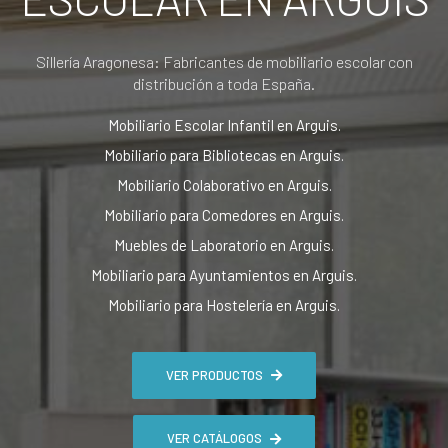
Sillería Aragonesa: Fabricantes de mobiliario escolar con
distribución a toda España.
Mobiliario Escolar Infantil en Arguis.
Mobiliario para Bibliotecas en Arguis.
Mobiliario Colaborativo en Arguis.
Mobiliario para Comedores en Arguis.
Muebles de Laboratorio en Arguis.
Mobiliario para Ayuntamientos en Arguis.
Mobiliario para Hostelería en Arguis.
VER PRODUCTOS
VER CATÁLOGOS