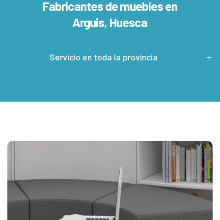
Fabricantes de muebles en
Arguis, Huesca
Servicio en toda la provincia