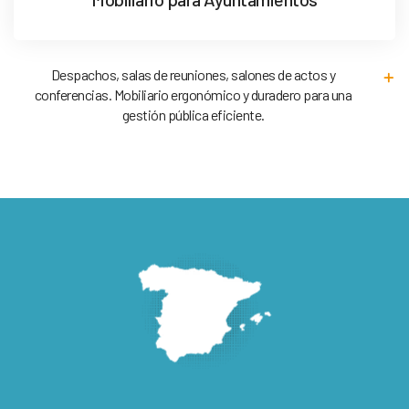
Despachos, salas de reuniones, salones de actos y
conferencias. Mobiliario ergonómico y duradero para una
gestión pública eficiente.