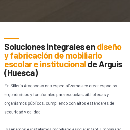
Soluciones integrales en
diseño
y fabricación de mobiliario
escolar e institucional
de
Arguis
(Huesca)
En Sillería Aragonesa nos especializamos en crear espacios
ergonómicos y funcionales para escuelas, bibliotecas y
organismos públicos, cumpliendo con altos estándares de
seguridad y calidad.
Diseñamos e instalamos mobiliario escolar infantil, mobiliario