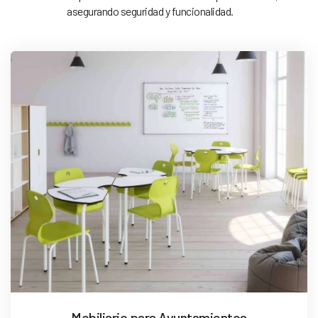
asegurando seguridad y funcionalidad.
Mobiliario para Ayuntamientos