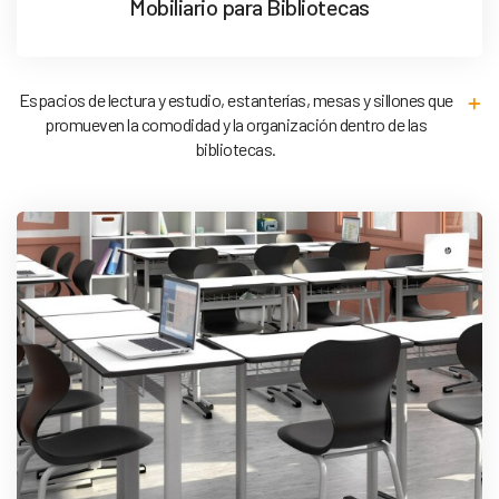
Mobiliario para Bibliotecas
Espacios de lectura y estudio, estanterías, mesas y sillones que
promueven la comodidad y la organización dentro de las
bibliotecas.