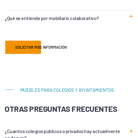
¿Qué se entiende por mobiliario colaborativo?
SOLICITAR MÁS INFORMACIÓN
MUEBLES PARA COLEGIOS Y AYUNTAMIENTOS
OTRAS PREGUNTAS FRECUENTES
¿Cuantos colegios públicos o privados hay actualmente
en Arguis?