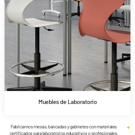
Muebles de Laboratorio
Fabricamos mesas, bancadas y gabinetes con materiales
certificados para laboratorios educativos o profesionales,