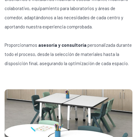
colaborativo, equipamiento para laboratorios y áreas de
comedor, adaptándonos a las necesidades de cada centro y
aportando nuestra experiencia comprobada.
Proporcionamos
asesoría y consultoría
personalizada durante
todo el proceso, desde la selección de materiales hasta la
disposición final, asegurando la optimización de cada espacio.