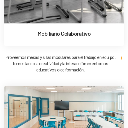
Mobiliario Colaborativo
Proveemos mesas y sillas modulares para el trabajo en equipo,
fomentando la creatividad y la interacción en entornos
educativos o de formación.