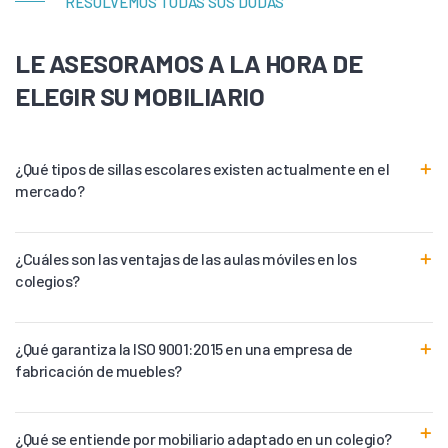
RESOLVEMOS TODAS SUS DUDAS
LE ASESORAMOS A LA HORA DE
ELEGIR SU MOBILIARIO
¿Qué tipos de sillas escolares existen actualmente en el
mercado?
¿Cuáles son las ventajas de las aulas móviles en los
colegios?
¿Qué garantiza la ISO 9001:2015 en una empresa de
fabricación de muebles?
¿Qué se entiende por mobiliario adaptado en un colegio?