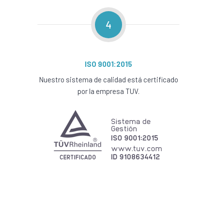
4
ISO 9001:2015
Nuestro sistema de calidad está certificado
por la empresa TUV.