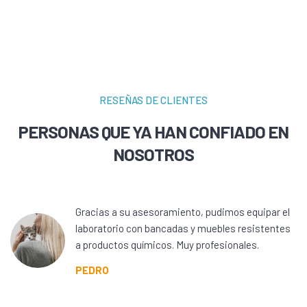
RESEÑAS DE CLIENTES
PERSONAS QUE YA HAN CONFIADO EN
NOSOTROS
Gracias a su asesoramiento, pudimos equipar el
laboratorio con bancadas y muebles resistentes
a productos químicos. Muy profesionales.
PEDRO