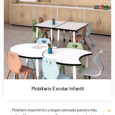
Mobiliario Escolar Infantil
Mobiliario ergonómico y seguro pensado para los más