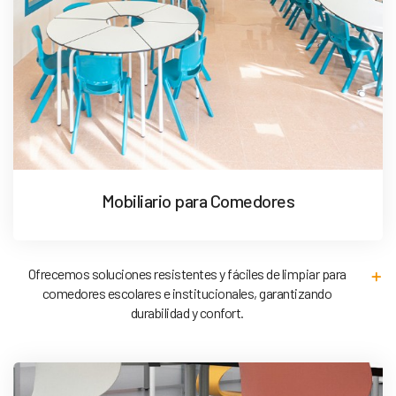
Mobiliario para Comedores
Ofrecemos soluciones resistentes y fáciles de limpiar para
comedores escolares e institucionales, garantizando
durabilidad y confort.