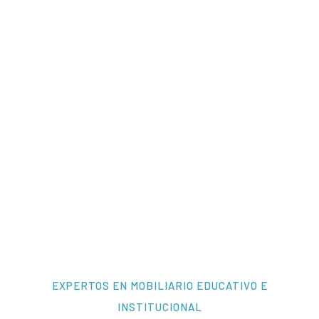
EXPERTOS EN MOBILIARIO EDUCATIVO E
INSTITUCIONAL