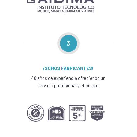
3
¡SOMOS FABRICANTES!
40 años de experiencia ofreciendo un
servicio profesional y eficiente.