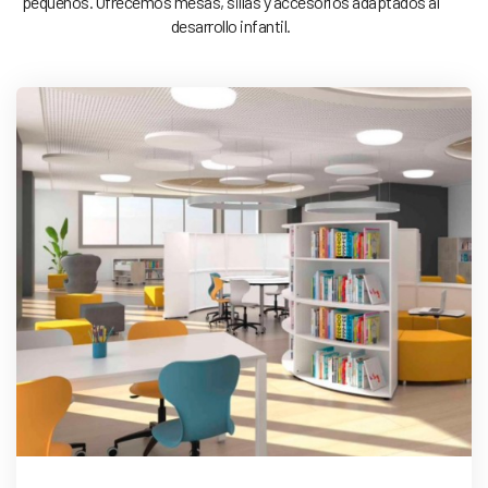
pequeños. Ofrecemos mesas, sillas y accesorios adaptados al
desarrollo infantil.