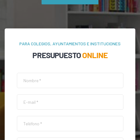
PARA COLEGIOS, AYUNTAMIENTOS E INSTITUCIONES
PRESUPUESTO
ONLINE