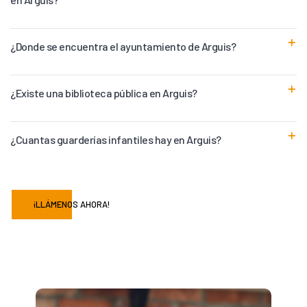
¿Donde se encuentra el ayuntamiento de Arguis?
¿Existe una biblioteca pública en Arguis?
¿Cuantas guarderías infantiles hay en Arguis?
¡LLÁMENOS AHORA!