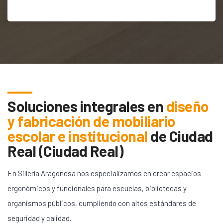
Soluciones integrales en
diseño
y fabricación de mobiliario
escolar e institucional
de
Ciudad
Real (Ciudad Real)
En Sillería Aragonesa nos especializamos en crear espacios
ergonómicos y funcionales para escuelas, bibliotecas y
organismos públicos, cumpliendo con altos estándares de
seguridad y calidad.