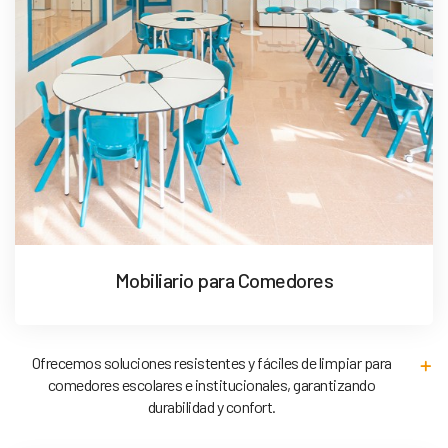
Mobiliario para Comedores
Ofrecemos soluciones resistentes y fáciles de limpiar para
comedores escolares e institucionales, garantizando
durabilidad y confort.