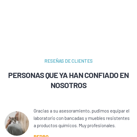
RESEÑAS DE CLIENTES
PERSONAS QUE YA HAN CONFIADO EN
NOSOTROS
Gracias a su asesoramiento, pudimos equipar el
laboratorio con bancadas y muebles resistentes
a productos químicos. Muy profesionales.
PEDRO