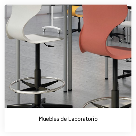
Muebles de Laboratorio