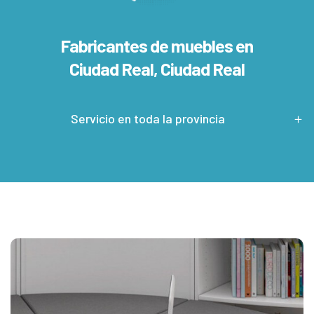
Fabricantes de muebles en
Ciudad Real, Ciudad Real
Servicio en toda la provincia