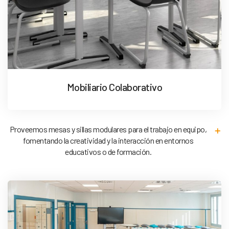
Mobiliario Colaborativo
Proveemos mesas y sillas modulares para el trabajo en equipo,
fomentando la creatividad y la interacción en entornos
educativos o de formación.