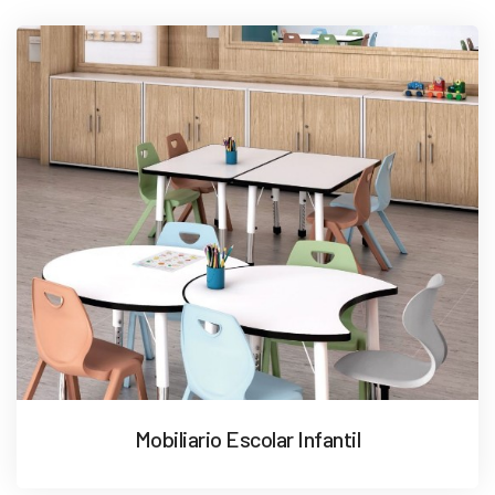
Mobiliario Escolar Infantil