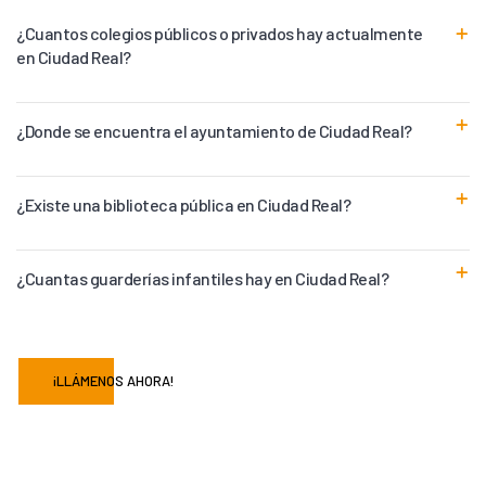
¿Cuantos colegios públicos o privados hay actualmente
en Ciudad Real?
¿Donde se encuentra el ayuntamiento de Ciudad Real?
¿Existe una biblioteca pública en Ciudad Real?
¿Cuantas guarderías infantiles hay en Ciudad Real?
¡LLÁMENOS AHORA!