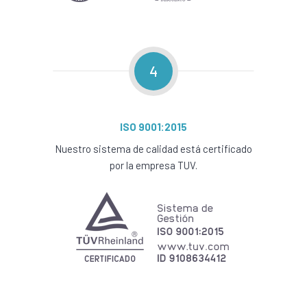
4
ISO 9001:2015
Nuestro sistema de calidad está certificado
por la empresa TUV.