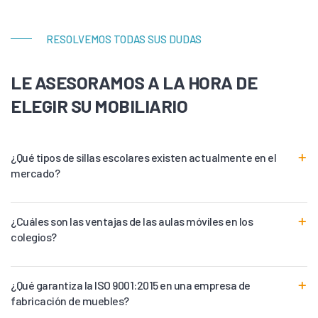
RESOLVEMOS TODAS SUS DUDAS
LE ASESORAMOS A LA HORA DE
ELEGIR SU MOBILIARIO
¿Qué tipos de sillas escolares existen actualmente en el
mercado?
¿Cuáles son las ventajas de las aulas móviles en los
colegios?
¿Qué garantiza la ISO 9001:2015 en una empresa de
fabricación de muebles?