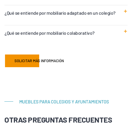
¿Qué se entiende por mobiliario adaptado en un colegio?
¿Qué se entiende por mobiliario colaborativo?
SOLICITAR MÁS INFORMACIÓN
MUEBLES PARA COLEGIOS Y AYUNTAMIENTOS
OTRAS PREGUNTAS FRECUENTES