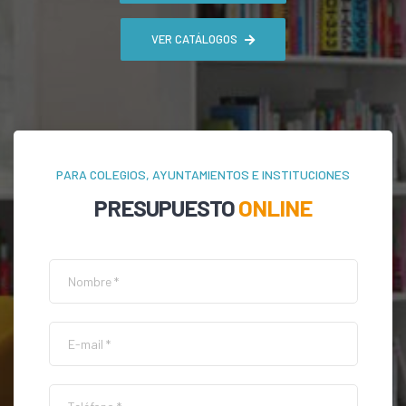
VER CATÁLOGOS
PARA COLEGIOS, AYUNTAMIENTOS E INSTITUCIONES
PRESUPUESTO
ONLINE