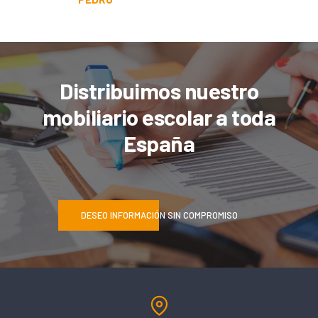
Distribuimos nuestro
mobiliario escolar a toda
España
DESEO INFORMACIÓN SIN COMPROMISO