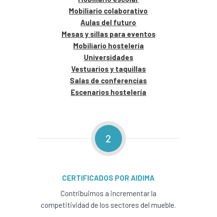
Mobiliario colaborativo
Aulas del futuro
Mesas y sillas para eventos
Mobiliario hostelería
Universidades
Vestuarios y taquillas
Salas de conferencias
Escenarios hostelería
2
CERTIFICADOS POR AIDIMA
Contribuimos a incrementar la
competitividad de los sectores del mueble.