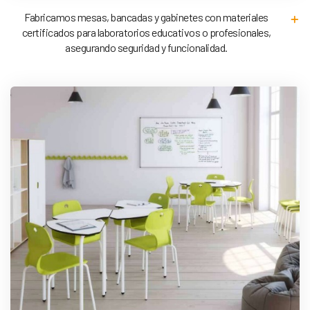
Fabricamos mesas, bancadas y gabinetes con materiales
certificados para laboratorios educativos o profesionales,
asegurando seguridad y funcionalidad.