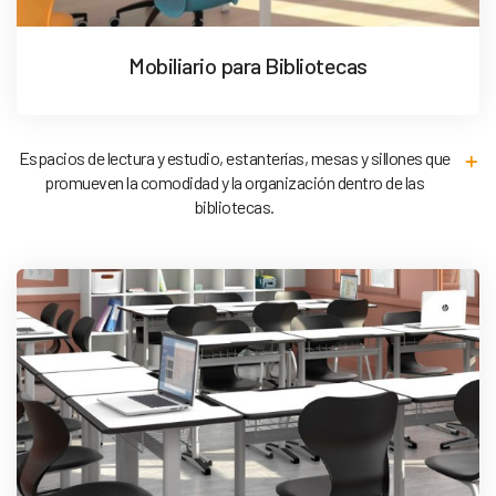
Mobiliario para Bibliotecas
Espacios de lectura y estudio, estanterías, mesas y sillones que
promueven la comodidad y la organización dentro de las
bibliotecas.