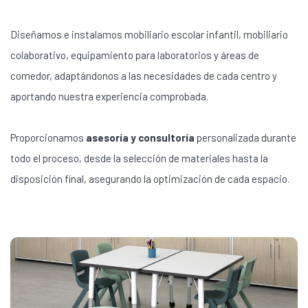
Diseñamos e instalamos mobiliario escolar infantil, mobiliario
colaborativo, equipamiento para laboratorios y áreas de
comedor, adaptándonos a las necesidades de cada centro y
aportando nuestra experiencia comprobada.
Proporcionamos
asesoría y consultoría
personalizada durante
todo el proceso, desde la selección de materiales hasta la
disposición final, asegurando la optimización de cada espacio.