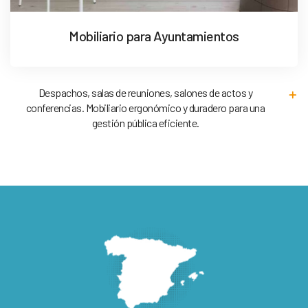
Mobiliario para Ayuntamientos
Despachos, salas de reuniones, salones de actos y
conferencias. Mobiliario ergonómico y duradero para una
gestión pública eficiente.