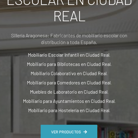
REAL
Sillería Aragonesa: Fabricantes de mobiliario escolar con
distribución a toda España.
Mobiliario Escolar Infantil en Ciudad Real.
Mobiliario para Bibliotecas en Ciudad Real.
Mobiliario Colaborativo en Ciudad Real.
Mobiliario para Comedores en Ciudad Real.
Muebles de Laboratorio en Ciudad Real.
Mobiliario para Ayuntamientos en Ciudad Real.
Mobiliario para Hostelería en Ciudad Real.
VER PRODUCTOS