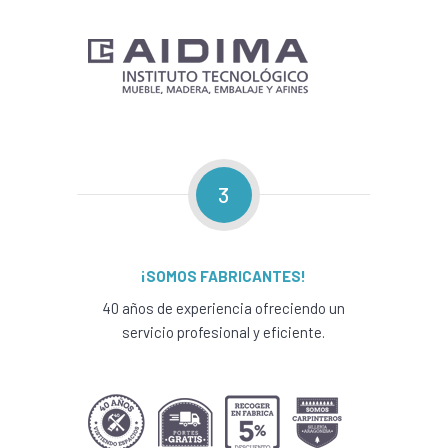
3
¡SOMOS FABRICANTES!
40 años de experiencia ofreciendo un
servicio profesional y eficiente.