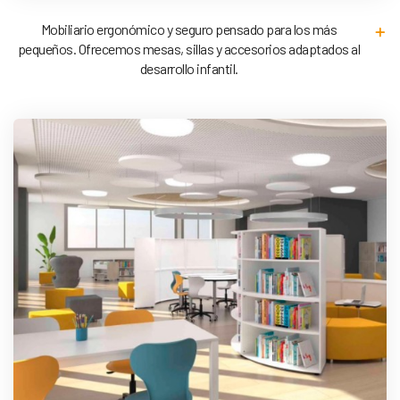
Mobiliario ergonómico y seguro pensado para los más
pequeños. Ofrecemos mesas, sillas y accesorios adaptados al
desarrollo infantil.