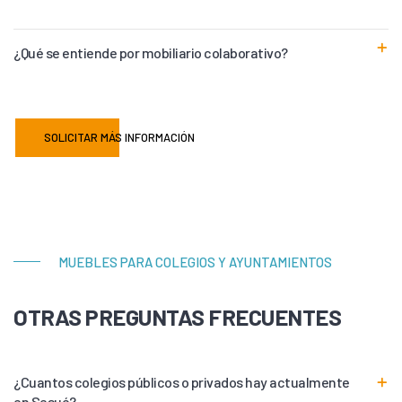
¿Qué se entiende por mobiliario colaborativo?
SOLICITAR MÁS INFORMACIÓN
MUEBLES PARA COLEGIOS Y AYUNTAMIENTOS
OTRAS PREGUNTAS FRECUENTES
¿Cuantos colegios públicos o privados hay actualmente
en Sesué?