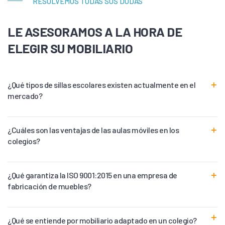
RESOLVEMOS TODAS SUS DUDAS
LE ASESORAMOS A LA HORA DE
ELEGIR SU MOBILIARIO
¿Qué tipos de sillas escolares existen actualmente en el
mercado?
¿Cuáles son las ventajas de las aulas móviles en los
colegios?
¿Qué garantiza la ISO 9001:2015 en una empresa de
fabricación de muebles?
¿Qué se entiende por mobiliario adaptado en un colegio?