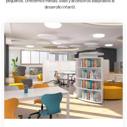
pequeños. Ofrecemos mesas, sillas y accesorios adaptados al
desarrollo infantil.