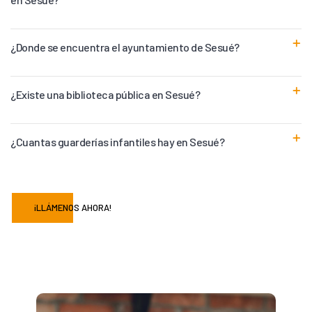
¿Donde se encuentra el ayuntamiento de Sesué?
¿Existe una biblioteca pública en Sesué?
¿Cuantas guarderías infantiles hay en Sesué?
¡LLÁMENOS AHORA!