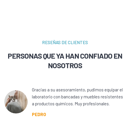
RESEÑAS DE CLIENTES
PERSONAS QUE YA HAN CONFIADO EN
NOSOTROS
Gracias a su asesoramiento, pudimos equipar el
laboratorio con bancadas y muebles resistentes
a productos químicos. Muy profesionales.
PEDRO