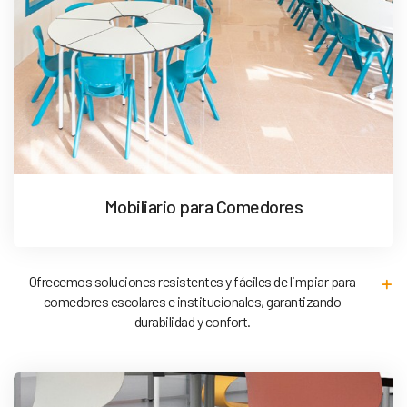
Mobiliario para Comedores
Ofrecemos soluciones resistentes y fáciles de limpiar para
comedores escolares e institucionales, garantizando
durabilidad y confort.