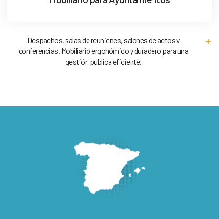
Despachos, salas de reuniones, salones de actos y
conferencias. Mobiliario ergonómico y duradero para una
gestión pública eficiente.