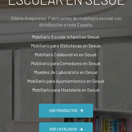
Sillería Aragonesa: Fabricantes de mobiliario escolar con
distribución a toda España.
Mobiliario Escolar Infantil en Sesué.
Mobiliario para Bibliotecas en Sesué.
Mobiliario Colaborativo en Sesué.
Mobiliario para Comedores en Sesué.
Muebles de Laboratorio en Sesué.
Mobiliario para Ayuntamientos en Sesué.
Mobiliario para Hostelería en Sesué.
VER PRODUCTOS
VER CATÁLOGOS