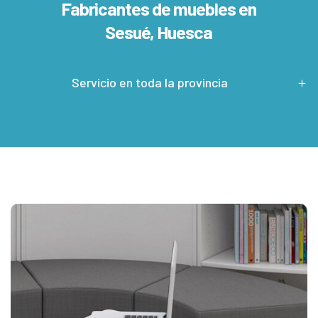
Fabricantes de muebles en
Sesué, Huesca
Servicio en toda la provincia