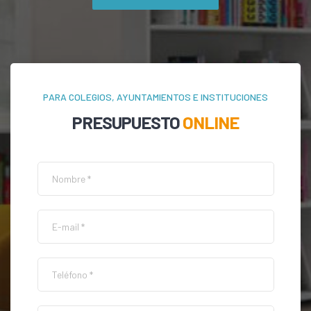
PARA COLEGIOS, AYUNTAMIENTOS E INSTITUCIONES
PRESUPUESTO
ONLINE