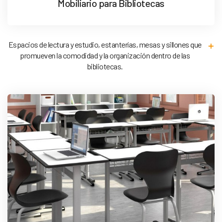
Mobiliario para Bibliotecas
Espacios de lectura y estudio, estanterías, mesas y sillones que
promueven la comodidad y la organización dentro de las
bibliotecas.