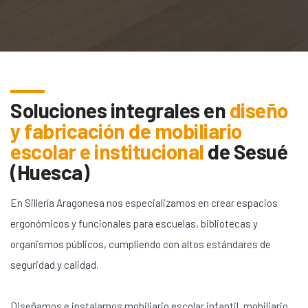
Soluciones integrales en
diseño
y fabricación de mobiliario
escolar e institucional
de
Sesué
(Huesca)
En Sillería Aragonesa nos especializamos en crear espacios
ergonómicos y funcionales para escuelas, bibliotecas y
organismos públicos, cumpliendo con altos estándares de
seguridad y calidad.
Diseñamos e instalamos mobiliario escolar infantil, mobiliario