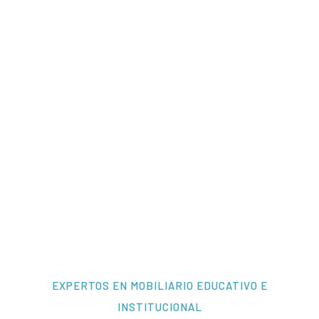
EXPERTOS EN MOBILIARIO EDUCATIVO E
INSTITUCIONAL