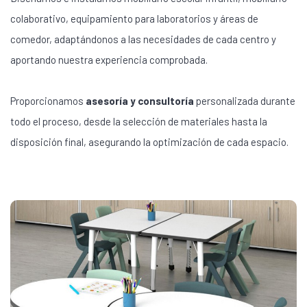
colaborativo, equipamiento para laboratorios y áreas de
comedor, adaptándonos a las necesidades de cada centro y
aportando nuestra experiencia comprobada.
Proporcionamos
asesoría y consultoría
personalizada durante
todo el proceso, desde la selección de materiales hasta la
disposición final, asegurando la optimización de cada espacio.