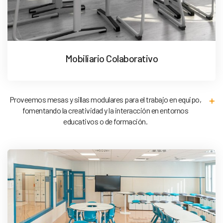
Mobiliario Colaborativo
Proveemos mesas y sillas modulares para el trabajo en equipo,
fomentando la creatividad y la interacción en entornos
educativos o de formación.