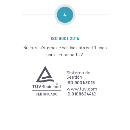
4
ISO 9001:2015
Nuestro sistema de calidad está certificado
por la empresa TUV.