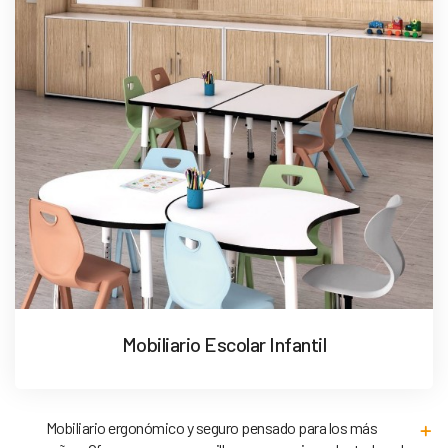
Mobiliario Escolar Infantil
Mobiliario ergonómico y seguro pensado para los más