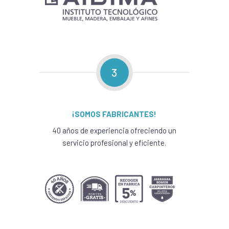
3
¡SOMOS FABRICANTES!
40 años de experiencia ofreciendo un
servicio profesional y eficiente.