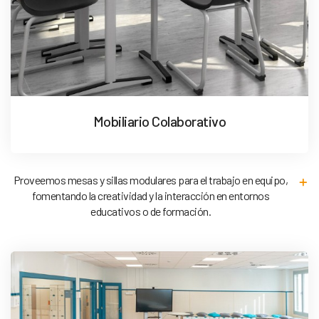
Mobiliario Colaborativo
Proveemos mesas y sillas modulares para el trabajo en equipo,
fomentando la creatividad y la interacción en entornos
educativos o de formación.