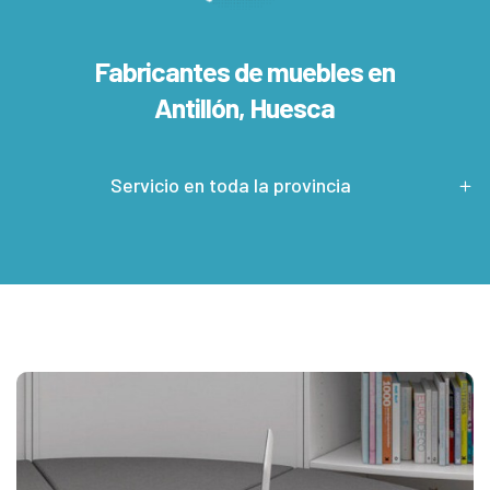
Fabricantes de muebles en
Antillón, Huesca
Servicio en toda la provincia