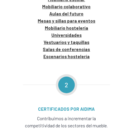
Mobiliario colaborativo
Aulas del futuro
Mesas y sillas para eventos
Mobiliario hostelería
Universidades
Vestuarios y taquillas
Salas de conferencias
Escenarios hostelería
2
CERTIFICADOS POR AIDIMA
Contribuimos a incrementar la
competitividad de los sectores del mueble.