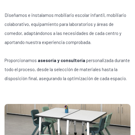
Diseñamos e instalamos mobiliario escolar infantil, mobiliario
colaborativo, equipamiento para laboratorios y áreas de
comedor, adaptándonos a las necesidades de cada centro y
aportando nuestra experiencia comprobada.
Proporcionamos
asesoría y consultoría
personalizada durante
todo el proceso, desde la selección de materiales hasta la
disposición final, asegurando la optimización de cada espacio.