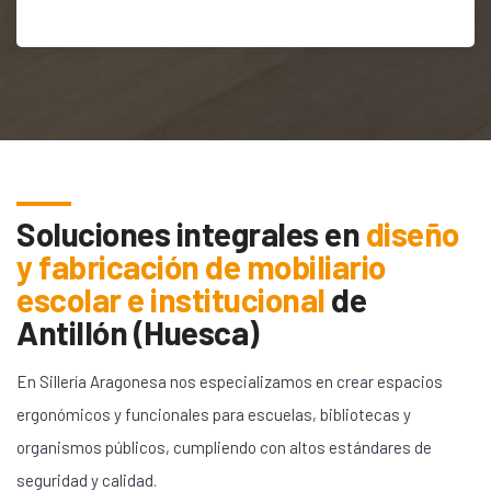
Soluciones integrales en
diseño
y fabricación de mobiliario
escolar e institucional
de
Antillón (Huesca)
En Sillería Aragonesa nos especializamos en crear espacios
ergonómicos y funcionales para escuelas, bibliotecas y
organismos públicos, cumpliendo con altos estándares de
seguridad y calidad.