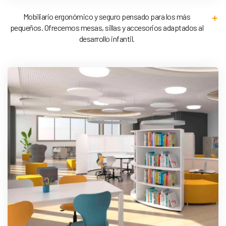
Mobiliario ergonómico y seguro pensado para los más
pequeños. Ofrecemos mesas, sillas y accesorios adaptados al
desarrollo infantil.