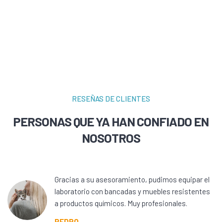
RESEÑAS DE CLIENTES
PERSONAS QUE YA HAN CONFIADO EN
NOSOTROS
Gracias a su asesoramiento, pudimos equipar el
laboratorio con bancadas y muebles resistentes
a productos químicos. Muy profesionales.
PEDRO