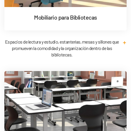
Mobiliario para Bibliotecas
Espacios de lectura y estudio, estanterías, mesas y sillones que
promueven la comodidad y la organización dentro de las
bibliotecas.