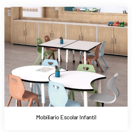
Mobiliario Escolar Infantil