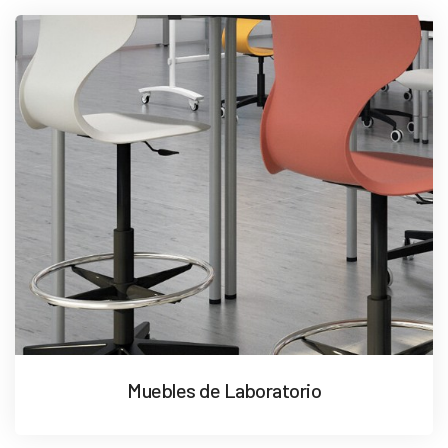
Muebles de Laboratorio