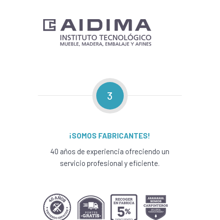
3
¡SOMOS FABRICANTES!
40 años de experiencia ofreciendo un
servicio profesional y eficiente.