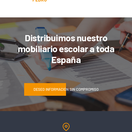
Distribuimos nuestro
mobiliario escolar a toda
España
DESEO INFORMACIÓN SIN COMPROMISO