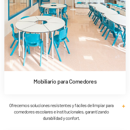
Mobiliario para Comedores
Ofrecemos soluciones resistentes y fáciles de limpiar para
comedores escolares e institucionales, garantizando
durabilidad y confort.