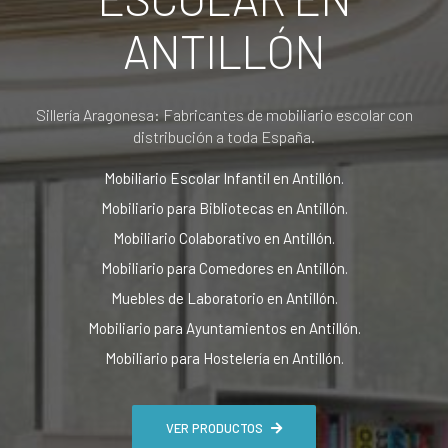
ANTILLÓN
Sillería Aragonesa: Fabricantes de mobiliario escolar con
distribución a toda España.
Mobiliario Escolar Infantil en Antillón.
Mobiliario para Bibliotecas en Antillón.
Mobiliario Colaborativo en Antillón.
Mobiliario para Comedores en Antillón.
Muebles de Laboratorio en Antillón.
Mobiliario para Ayuntamientos en Antillón.
Mobiliario para Hostelería en Antillón.
VER PRODUCTOS