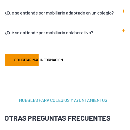
¿Qué se entiende por mobiliario adaptado en un colegio?
¿Qué se entiende por mobiliario colaborativo?
SOLICITAR MÁS INFORMACIÓN
MUEBLES PARA COLEGIOS Y AYUNTAMIENTOS
OTRAS PREGUNTAS FRECUENTES