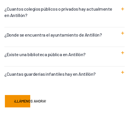
¿Cuantos colegios públicos o privados hay actualmente
en Antillón?
¿Donde se encuentra el ayuntamiento de Antillón?
¿Existe una biblioteca pública en Antillón?
¿Cuantas guarderías infantiles hay en Antillón?
¡LLÁMENOS AHORA!