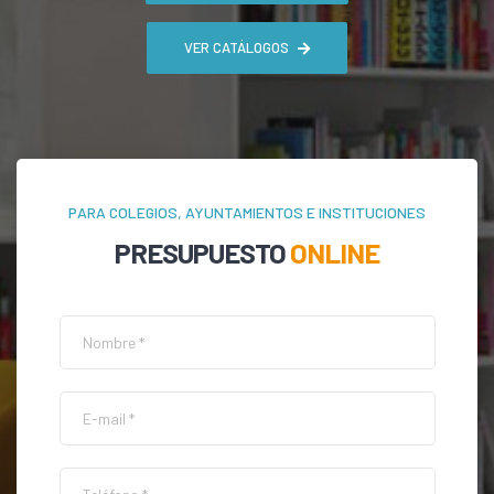
VER CATÁLOGOS
PARA COLEGIOS, AYUNTAMIENTOS E INSTITUCIONES
PRESUPUESTO
ONLINE