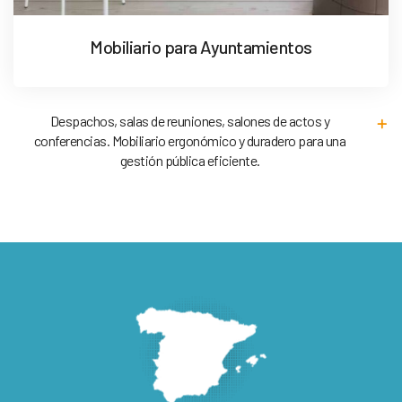
Mobiliario para Ayuntamientos
Despachos, salas de reuniones, salones de actos y
conferencias. Mobiliario ergonómico y duradero para una
gestión pública eficiente.