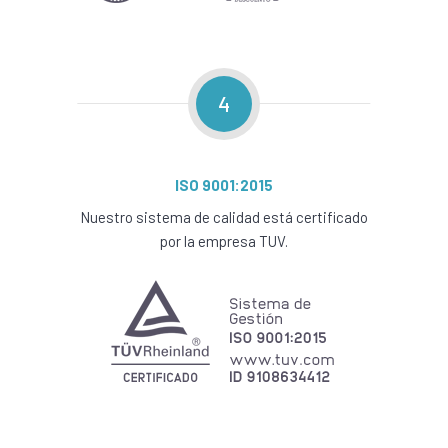
4
ISO 9001:2015
Nuestro sistema de calidad está certificado
por la empresa TUV.