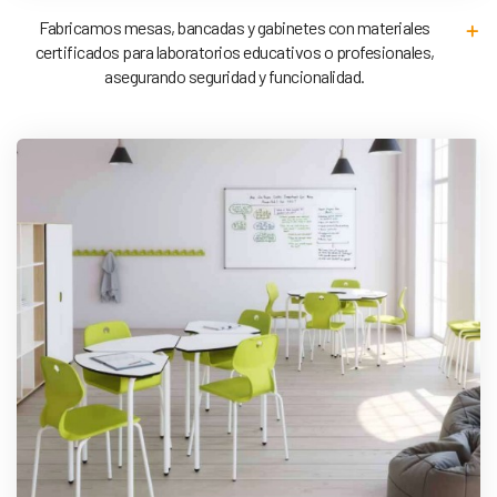
Fabricamos mesas, bancadas y gabinetes con materiales
certificados para laboratorios educativos o profesionales,
asegurando seguridad y funcionalidad.