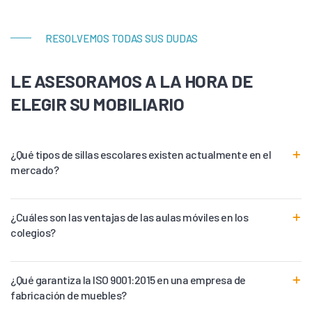
RESOLVEMOS TODAS SUS DUDAS
LE ASESORAMOS A LA HORA DE
ELEGIR SU MOBILIARIO
¿Qué tipos de sillas escolares existen actualmente en el
mercado?
¿Cuáles son las ventajas de las aulas móviles en los
colegios?
¿Qué garantiza la ISO 9001:2015 en una empresa de
fabricación de muebles?