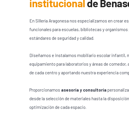
institucional
de
Benas
En Sillería Aragonesa nos especializamos en crear e
funcionales para escuelas, bibliotecas y organismos
estándares de seguridad y calidad.
Diseñamos e instalamos mobiliario escolar infantil, m
equipamiento para laboratorios y áreas de comedor,
de cada centro y aportando nuestra experiencia com
Proporcionamos
asesoría y consultoría
personaliza
desde la selección de materiales hasta la disposición
optimización de cada espacio.