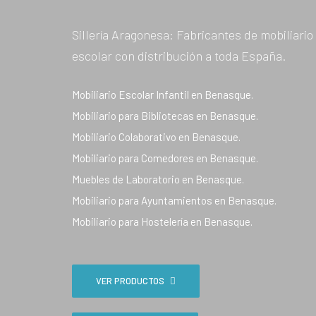
Sillería Aragonesa: Fabricantes de mobiliario
escolar con distribución a toda España.
Mobiliario Escolar Infantil en Benasque.
Mobiliario para Bibliotecas en Benasque.
Mobiliario Colaborativo en Benasque.
Mobiliario para Comedores en Benasque.
Muebles de Laboratorio en Benasque.
Mobiliario para Ayuntamientos en Benasque.
Mobiliario para Hostelería en Benasque.
VER PRODUCTOS