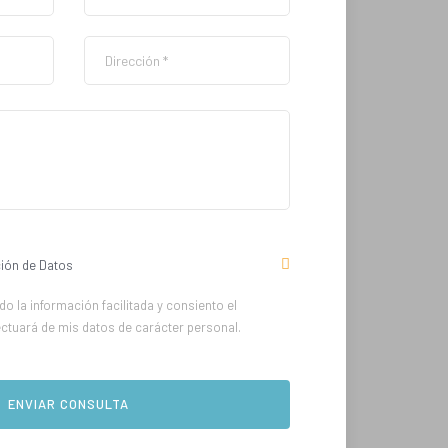
ión de Datos
o la información facilitada y consiento el
ectuará de mis datos de carácter personal.