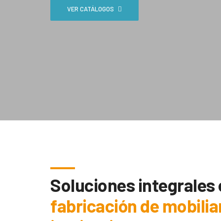
VER CATÁLOGOS
Soluciones integrales
fabricación de mobilia