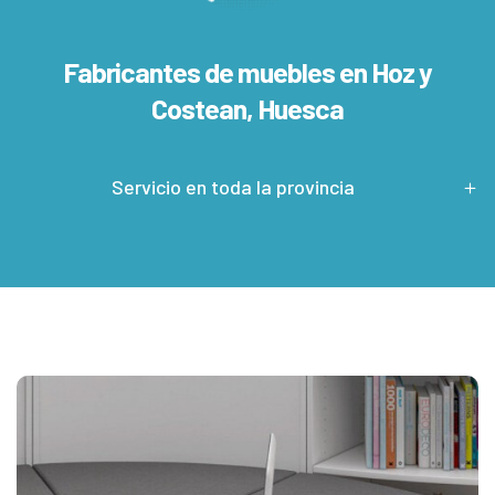
Fabricantes de muebles en
Hoz y
Costean, Huesca
Servicio en toda la provincia