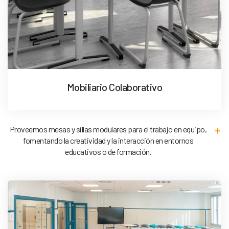
Mobiliario Colaborativo
Proveemos mesas y sillas modulares para el trabajo en equipo,
fomentando la creatividad y la interacción en entornos
educativos o de formación.