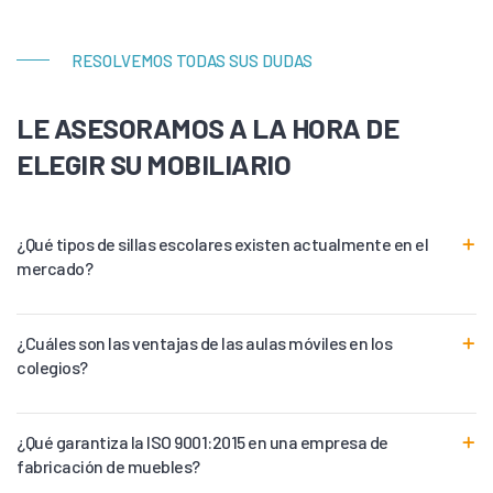
RESOLVEMOS TODAS SUS DUDAS
LE ASESORAMOS A LA HORA DE
ELEGIR SU MOBILIARIO
¿Qué tipos de sillas escolares existen actualmente en el
mercado?
¿Cuáles son las ventajas de las aulas móviles en los
colegios?
¿Qué garantiza la ISO 9001:2015 en una empresa de
fabricación de muebles?