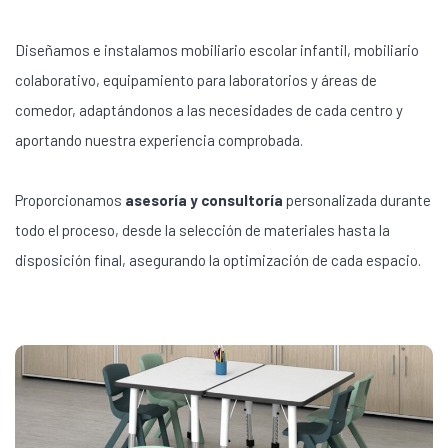
Diseñamos e instalamos mobiliario escolar infantil, mobiliario
colaborativo, equipamiento para laboratorios y áreas de
comedor, adaptándonos a las necesidades de cada centro y
aportando nuestra experiencia comprobada.
Proporcionamos
asesoría y consultoría
personalizada durante
todo el proceso, desde la selección de materiales hasta la
disposición final, asegurando la optimización de cada espacio.