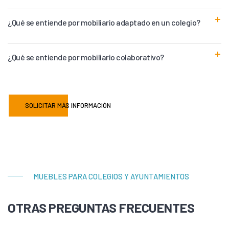
¿Qué se entiende por mobiliario adaptado en un colegio?
¿Qué se entiende por mobiliario colaborativo?
SOLICITAR MÁS INFORMACIÓN
MUEBLES PARA COLEGIOS Y AYUNTAMIENTOS
OTRAS PREGUNTAS FRECUENTES