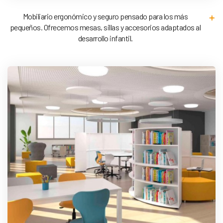
Mobiliario ergonómico y seguro pensado para los más
pequeños. Ofrecemos mesas, sillas y accesorios adaptados al
desarrollo infantil.