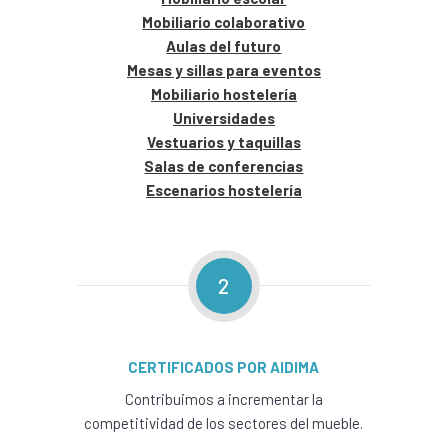
Mobiliario colaborativo
Aulas del futuro
Mesas y sillas para eventos
Mobiliario hostelería
Universidades
Vestuarios y taquillas
Salas de conferencias
Escenarios hostelería
2
CERTIFICADOS POR AIDIMA
Contribuimos a incrementar la
competitividad de los sectores del mueble.