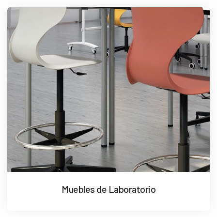
Muebles de Laboratorio