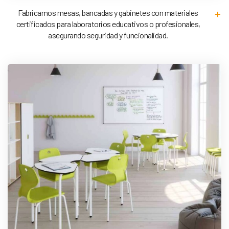
Fabricamos mesas, bancadas y gabinetes con materiales
certificados para laboratorios educativos o profesionales,
asegurando seguridad y funcionalidad.