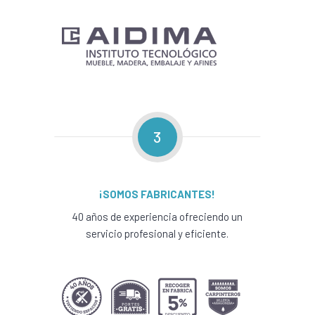
3
¡SOMOS FABRICANTES!
40 años de experiencia ofreciendo un
servicio profesional y eficiente.