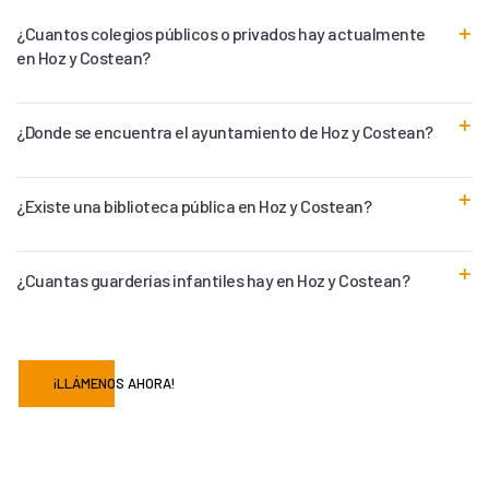
¿Cuantos colegios públicos o privados hay actualmente
en Hoz y Costean?
¿Donde se encuentra el ayuntamiento de Hoz y Costean?
¿Existe una biblioteca pública en Hoz y Costean?
¿Cuantas guarderías infantiles hay en Hoz y Costean?
¡LLÁMENOS AHORA!