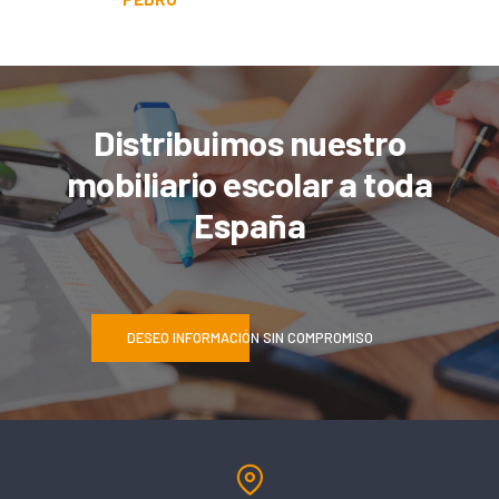
Distribuimos nuestro
mobiliario escolar a toda
España
DESEO INFORMACIÓN SIN COMPROMISO