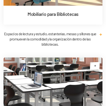
Mobiliario para Bibliotecas
Espacios de lectura y estudio, estanterías, mesas y sillones que
promueven la comodidad y la organización dentro de las
bibliotecas.