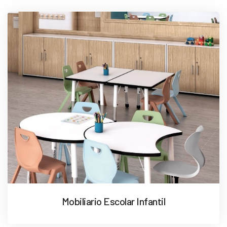
Mobiliario Escolar Infantil