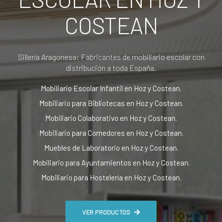
COSTEAN
Sillería Aragonesa: Fabricantes de mobiliario escolar con
distribución a toda España.
Mobiliario Escolar Infantil en Hoz y Costean.
Mobiliario para Bibliotecas en Hoz y Costean.
Mobiliario Colaborativo en Hoz y Costean.
Mobiliario para Comedores en Hoz y Costean.
Muebles de Laboratorio en Hoz y Costean.
Mobiliario para Ayuntamientos en Hoz y Costean.
Mobiliario para Hostelería en Hoz y Costean.
VER PRODUCTOS