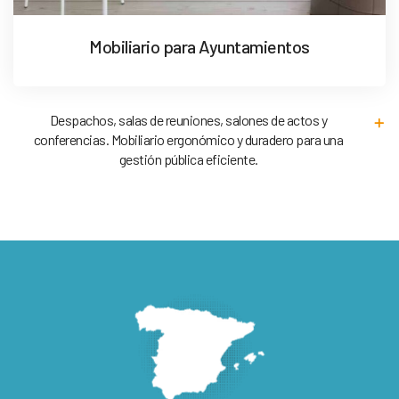
Mobiliario para Ayuntamientos
Despachos, salas de reuniones, salones de actos y
conferencias. Mobiliario ergonómico y duradero para una
gestión pública eficiente.