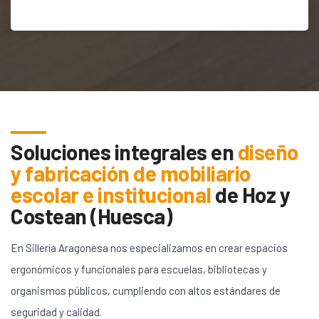
Soluciones integrales en
diseño
y fabricación de mobiliario
escolar e institucional
de
Hoz y
Costean (Huesca)
En Sillería Aragonesa nos especializamos en crear espacios
ergonómicos y funcionales para escuelas, bibliotecas y
organismos públicos, cumpliendo con altos estándares de
seguridad y calidad.