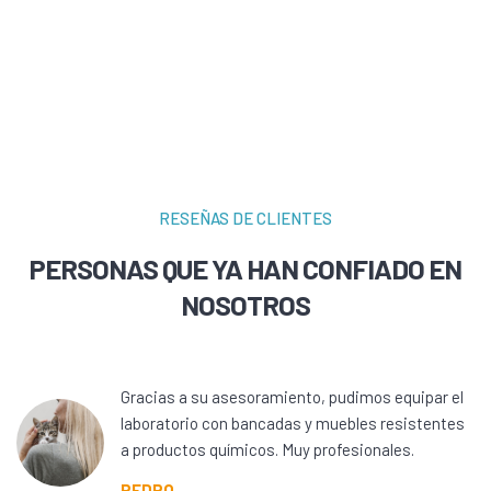
RESEÑAS DE CLIENTES
PERSONAS QUE YA HAN CONFIADO EN
NOSOTROS
Gracias a su asesoramiento, pudimos equipar el
laboratorio con bancadas y muebles resistentes
a productos químicos. Muy profesionales.
PEDRO