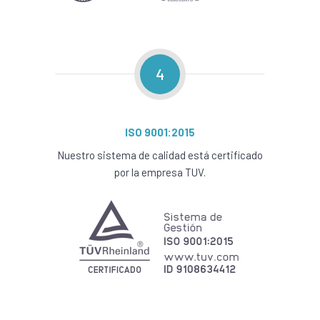
4
ISO 9001:2015
Nuestro sistema de calidad está certificado
por la empresa TUV.