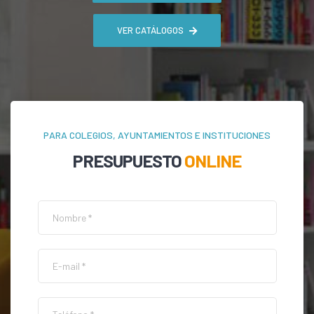
VER CATÁLOGOS
PARA COLEGIOS, AYUNTAMIENTOS E INSTITUCIONES
PRESUPUESTO
ONLINE