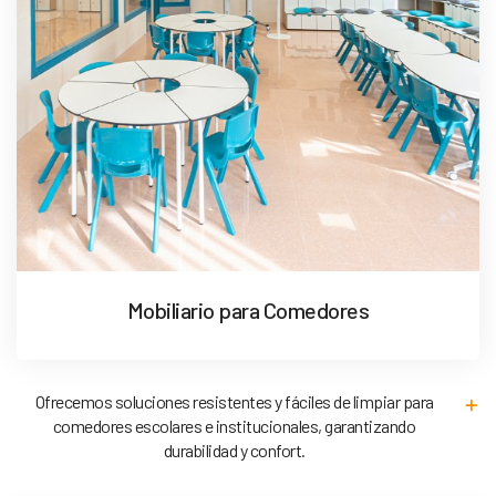
Mobiliario para Comedores
Ofrecemos soluciones resistentes y fáciles de limpiar para
comedores escolares e institucionales, garantizando
durabilidad y confort.