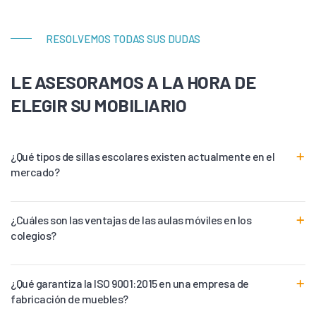
RESOLVEMOS TODAS SUS DUDAS
LE ASESORAMOS A LA HORA DE
ELEGIR SU MOBILIARIO
¿Qué tipos de sillas escolares existen actualmente en el
mercado?
¿Cuáles son las ventajas de las aulas móviles en los
colegios?
¿Qué garantiza la ISO 9001:2015 en una empresa de
fabricación de muebles?