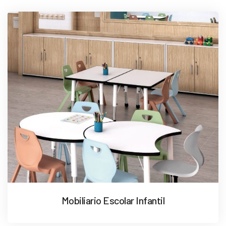
Mobiliario Escolar Infantil