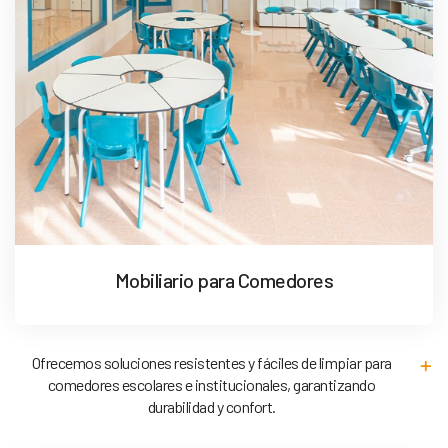
Mobiliario para Comedores
Ofrecemos soluciones resistentes y fáciles de limpiar para
comedores escolares e institucionales, garantizando
durabilidad y confort.