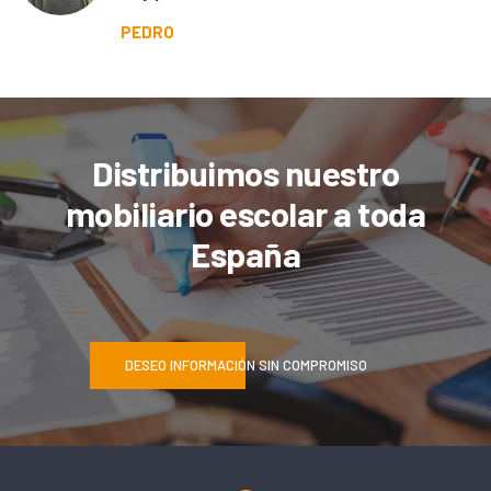
PEDRO
Distribuimos nuestro
mobiliario escolar a toda
España
DESEO INFORMACIÓN SIN COMPROMISO