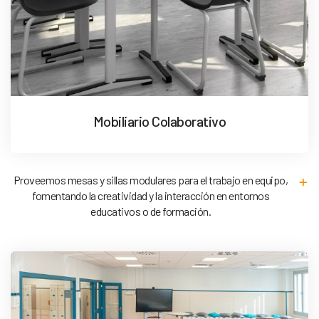
Mobiliario Colaborativo
Proveemos mesas y sillas modulares para el trabajo en equipo,
fomentando la creatividad y la interacción en entornos
educativos o de formación.