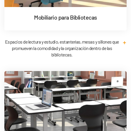
Mobiliario para Bibliotecas
Espacios de lectura y estudio, estanterías, mesas y sillones que
promueven la comodidad y la organización dentro de las
bibliotecas.