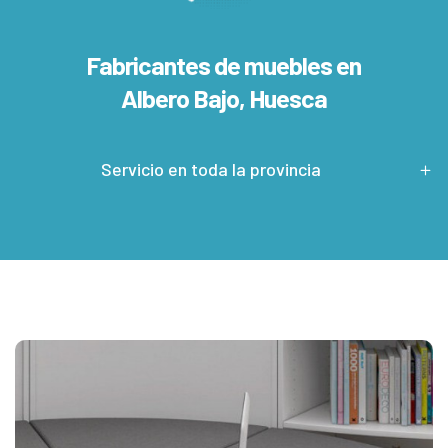
Fabricantes de muebles en
Albero Bajo, Huesca
Servicio en toda la provincia