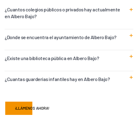
¿Cuantos colegios públicos o privados hay actualmente
en Albero Bajo?
¿Donde se encuentra el ayuntamiento de Albero Bajo?
¿Existe una biblioteca pública en Albero Bajo?
¿Cuantas guarderías infantiles hay en Albero Bajo?
¡LLÁMENOS AHORA!