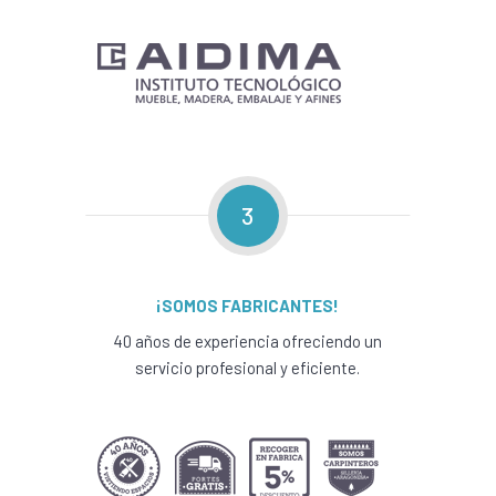
3
¡SOMOS FABRICANTES!
40 años de experiencia ofreciendo un
servicio profesional y eficiente.