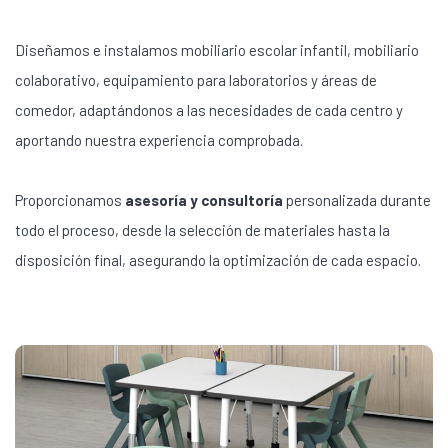
Diseñamos e instalamos mobiliario escolar infantil, mobiliario
colaborativo, equipamiento para laboratorios y áreas de
comedor, adaptándonos a las necesidades de cada centro y
aportando nuestra experiencia comprobada.
Proporcionamos
asesoría y consultoría
personalizada durante
todo el proceso, desde la selección de materiales hasta la
disposición final, asegurando la optimización de cada espacio.