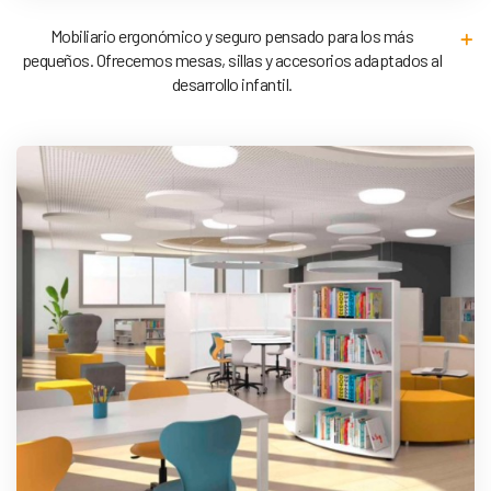
Mobiliario ergonómico y seguro pensado para los más
pequeños. Ofrecemos mesas, sillas y accesorios adaptados al
desarrollo infantil.