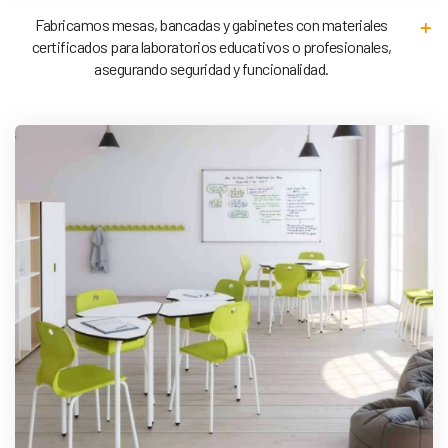
Fabricamos mesas, bancadas y gabinetes con materiales
certificados para laboratorios educativos o profesionales,
asegurando seguridad y funcionalidad.