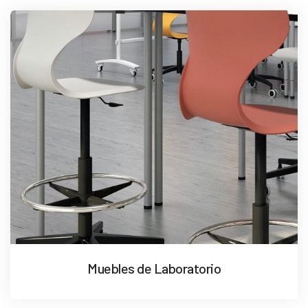
Muebles de Laboratorio