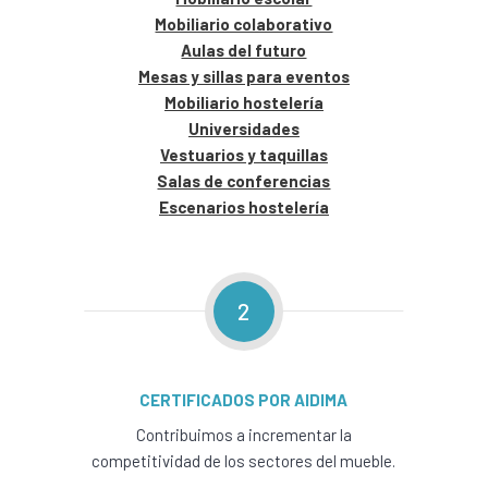
Mobiliario colaborativo
Aulas del futuro
Mesas y sillas para eventos
Mobiliario hostelería
Universidades
Vestuarios y taquillas
Salas de conferencias
Escenarios hostelería
2
CERTIFICADOS POR AIDIMA
Contribuimos a incrementar la
competitividad de los sectores del mueble.