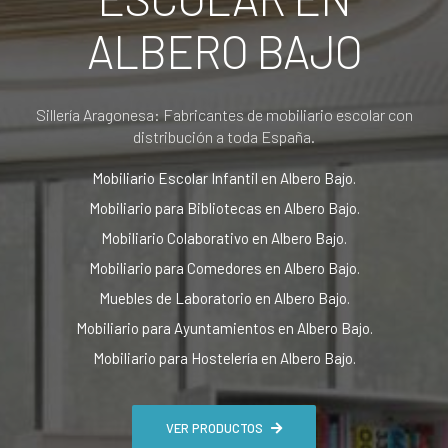
ALBERO BAJO
Sillería Aragonesa: Fabricantes de mobiliario escolar con
distribución a toda España.
Mobiliario Escolar Infantil en Albero Bajo.
Mobiliario para Bibliotecas en Albero Bajo.
Mobiliario Colaborativo en Albero Bajo.
Mobiliario para Comedores en Albero Bajo.
Muebles de Laboratorio en Albero Bajo.
Mobiliario para Ayuntamientos en Albero Bajo.
Mobiliario para Hostelería en Albero Bajo.
VER PRODUCTOS