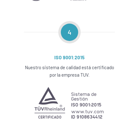
4
ISO 9001:2015
Nuestro sistema de calidad está certificado
por la empresa TUV.