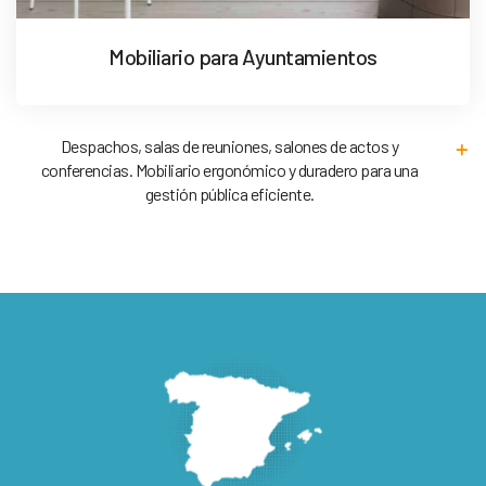
Mobiliario para Ayuntamientos
Despachos, salas de reuniones, salones de actos y
conferencias. Mobiliario ergonómico y duradero para una
gestión pública eficiente.