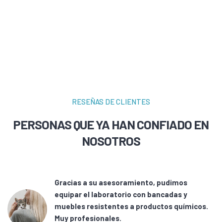
RESEÑAS DE CLIENTES
PERSONAS QUE YA HAN CONFIADO EN
NOSOTROS
de
Gracias a su asesoramiento, pudimos
equipar el laboratorio con bancadas y
muebles resistentes a productos químicos.
Muy profesionales.