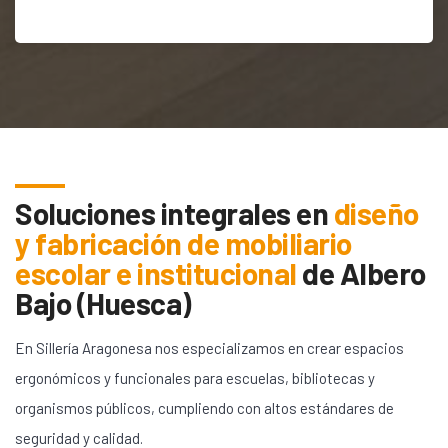
Soluciones integrales en
diseño
y fabricación de mobiliario
escolar e institucional
de
Albero
Bajo (Huesca)
En Sillería Aragonesa nos especializamos en crear espacios
ergonómicos y funcionales para escuelas, bibliotecas y
organismos públicos, cumpliendo con altos estándares de
seguridad y calidad.