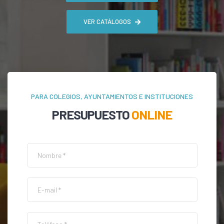
VER CATÁLOGOS
PARA COLEGIOS, AYUNTAMIENTOS E INSTITUCIONES
PRESUPUESTO
ONLINE