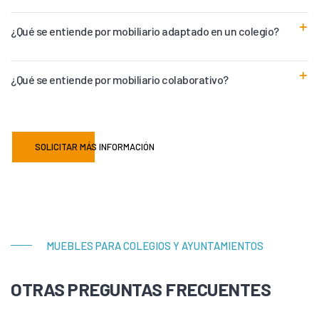
¿Qué se entiende por mobiliario adaptado en un colegio?
¿Qué se entiende por mobiliario colaborativo?
SOLICITAR MÁS INFORMACIÓN
MUEBLES PARA COLEGIOS Y AYUNTAMIENTOS
OTRAS PREGUNTAS FRECUENTES