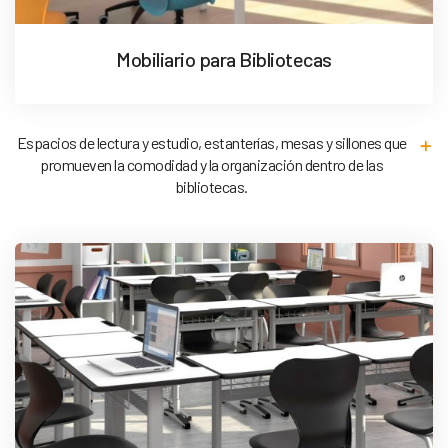
Mobiliario para Bibliotecas
Espacios de lectura y estudio, estanterías, mesas y sillones que
promueven la comodidad y la organización dentro de las
bibliotecas.