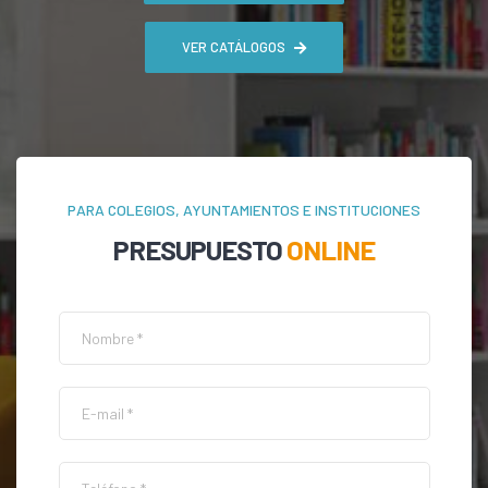
VER CATÁLOGOS
PARA COLEGIOS, AYUNTAMIENTOS E INSTITUCIONES
PRESUPUESTO
ONLINE