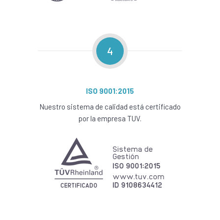
4
ISO 9001:2015
Nuestro sistema de calidad está certificado
por la empresa TUV.