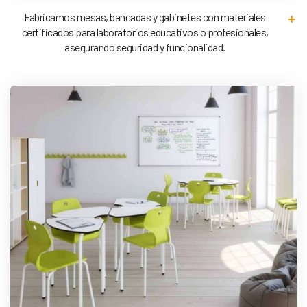
Fabricamos mesas, bancadas y gabinetes con materiales
certificados para laboratorios educativos o profesionales,
asegurando seguridad y funcionalidad.