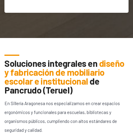
Soluciones integrales en
diseño
y fabricación de mobiliario
escolar e institucional
de
Pancrudo (Teruel)
En Sillería Aragonesa nos especializamos en crear espacios
ergonómicos y funcionales para escuelas, bibliotecas y
organismos públicos, cumpliendo con altos estándares de
seguridad y calidad.