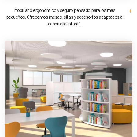
Mobiliario ergonómico y seguro pensado para los más
pequeños. Ofrecemos mesas, sillas y accesorios adaptados al
desarrollo infantil.