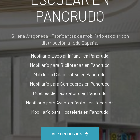
PANCRUDO
Sillería Aragonesa: Fabricantes de mobiliario escolar con
distribución a toda España.
Mobiliario Escolar Infantil en Pancrudo.
Mobiliario para Bibliotecas en Pancrudo.
Mobiliario Colaborativo en Pancrudo.
Mobiliario para Comedores en Pancrudo.
Muebles de Laboratorio en Pancrudo.
Mobiliario para Ayuntamientos en Pancrudo.
Mobiliario para Hostelería en Pancrudo.
VER PRODUCTOS