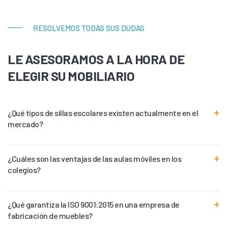
RESOLVEMOS TODAS SUS DUDAS
LE ASESORAMOS A LA HORA DE
ELEGIR SU MOBILIARIO
¿Qué tipos de sillas escolares existen actualmente en el
mercado?
¿Cuáles son las ventajas de las aulas móviles en los
colegios?
¿Qué garantiza la ISO 9001:2015 en una empresa de
fabricación de muebles?