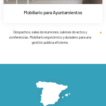
Mobiliario para Ayuntamientos
Despachos, salas de reuniones, salones de actos y
conferencias. Mobiliario ergonómico y duradero para una
gestión pública eficiente.