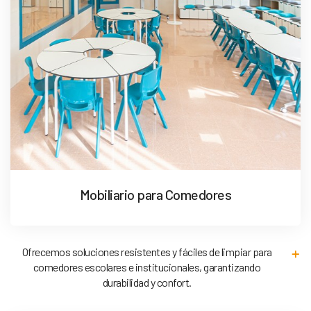
Mobiliario para Comedores
Ofrecemos soluciones resistentes y fáciles de limpiar para
comedores escolares e institucionales, garantizando
durabilidad y confort.