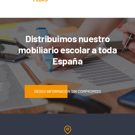
Distribuimos nuestro
mobiliario escolar a toda
España
DESEO INFORMACIÓN SIN COMPROMISO