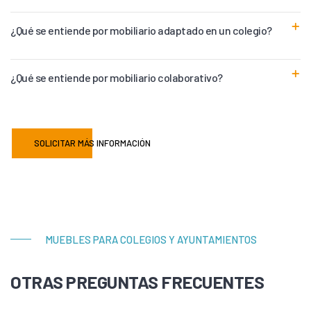
¿Qué se entiende por mobiliario adaptado en un colegio?
¿Qué se entiende por mobiliario colaborativo?
SOLICITAR MÁS INFORMACIÓN
MUEBLES PARA COLEGIOS Y AYUNTAMIENTOS
OTRAS PREGUNTAS FRECUENTES