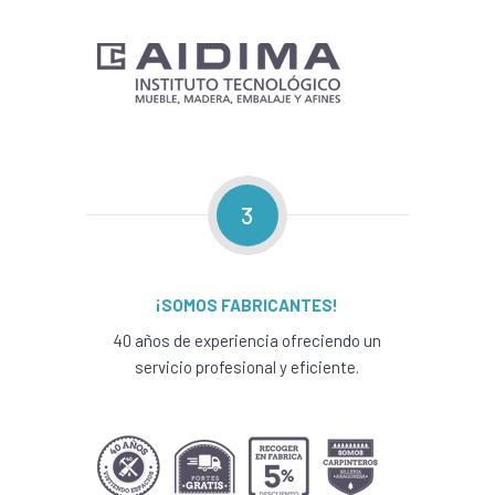
3
¡SOMOS FABRICANTES!
40 años de experiencia ofreciendo un
servicio profesional y eficiente.