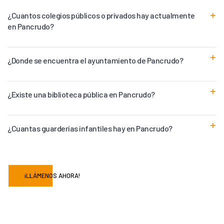
¿Cuantos colegios públicos o privados hay actualmente
en Pancrudo?
¿Donde se encuentra el ayuntamiento de Pancrudo?
¿Existe una biblioteca pública en Pancrudo?
¿Cuantas guarderías infantiles hay en Pancrudo?
¡LLÁMENOS AHORA!