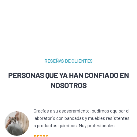
RESEÑAS DE CLIENTES
PERSONAS QUE YA HAN CONFIADO EN
NOSOTROS
Gracias a su asesoramiento, pudimos equipar el
laboratorio con bancadas y muebles resistentes
a productos químicos. Muy profesionales.
PEDRO