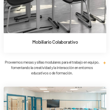
Mobiliario Colaborativo
Proveemos mesas y sillas modulares para el trabajo en equipo,
fomentando la creatividad y la interacción en entornos
educativos o de formación.