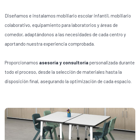
Diseñamos e instalamos mobiliario escolar infantil, mobiliario
colaborativo, equipamiento para laboratorios y áreas de
comedor, adaptándonos a las necesidades de cada centro y
aportando nuestra experiencia comprobada.
Proporcionamos
asesoría y consultoría
personalizada durante
todo el proceso, desde la selección de materiales hasta la
disposición final, asegurando la optimización de cada espacio.