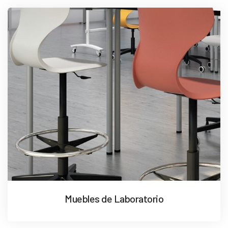
Muebles de Laboratorio