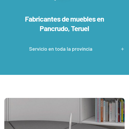
Fabricantes de muebles en
Pancrudo, Teruel
Servicio en toda la provincia