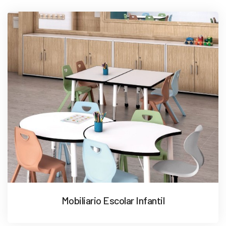
Mobiliario Escolar Infantil