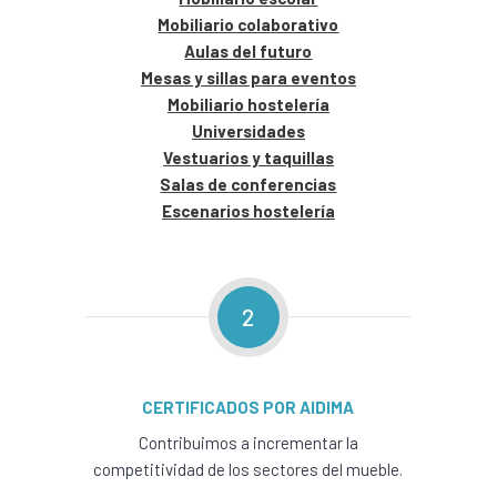
Mobiliario colaborativo
Aulas del futuro
Mesas y sillas para eventos
Mobiliario hostelería
Universidades
Vestuarios y taquillas
Salas de conferencias
Escenarios hostelería
2
CERTIFICADOS POR AIDIMA
Contribuimos a incrementar la
competitividad de los sectores del mueble.