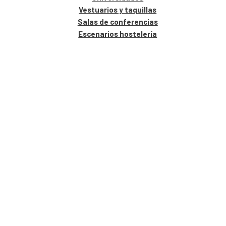
Vestuarios y taquillas
Salas de conferencias
Escenarios hostelería