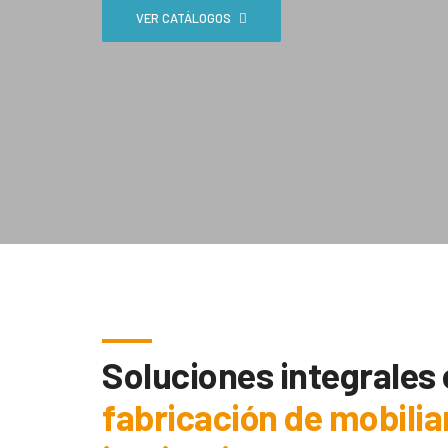
VER CATÁLOGOS
Soluciones integrales
fabricación de mobilia