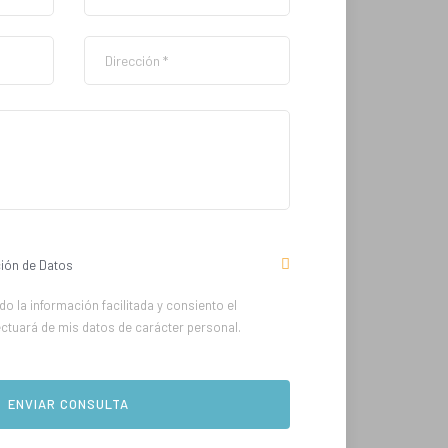
ión de Datos
o la información facilitada y consiento el
ectuará de mis datos de carácter personal.