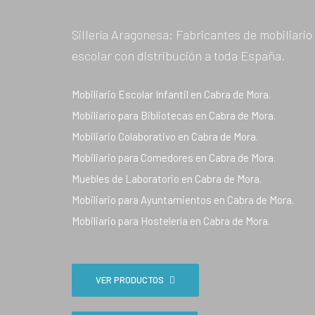
Sillería Aragonesa: Fabricantes de mobiliario
escolar con distribución a toda España.
Mobiliario Escolar Infantil en Cabra de Mora.
Mobiliario para Bibliotecas en Cabra de Mora.
Mobiliario Colaborativo en Cabra de Mora.
Mobiliario para Comedores en Cabra de Mora.
Muebles de Laboratorio en Cabra de Mora.
Mobiliario para Ayuntamientos en Cabra de Mora.
Mobiliario para Hostelería en Cabra de Mora.
VER PRODUCTOS