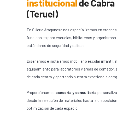
institucional
de
Cabra 
(Teruel)
En Sillería Aragonesa nos especializamos en crear e
funcionales para escuelas, bibliotecas y organismos
estándares de seguridad y calidad.
Diseñamos e instalamos mobiliario escolar infantil, m
equipamiento para laboratorios y áreas de comedor,
de cada centro y aportando nuestra experiencia com
Proporcionamos
asesoría y consultoría
personaliza
desde la selección de materiales hasta la disposición
optimización de cada espacio.