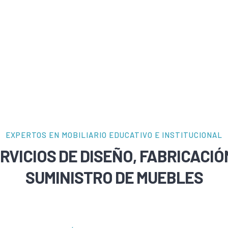
EXPERTOS EN MOBILIARIO EDUCATIVO E INSTITUCIONAL
RVICIOS DE DISEÑO, FABRICACIÓ
SUMINISTRO DE MUEBLES