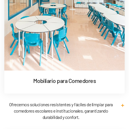
Mobiliario para Comedores
Ofrecemos soluciones resistentes y fáciles de limpiar para
comedores escolares e institucionales, garantizando
durabilidad y confort.