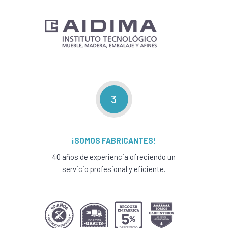
3
¡SOMOS FABRICANTES!
40 años de experiencia ofreciendo un
servicio profesional y eficiente.