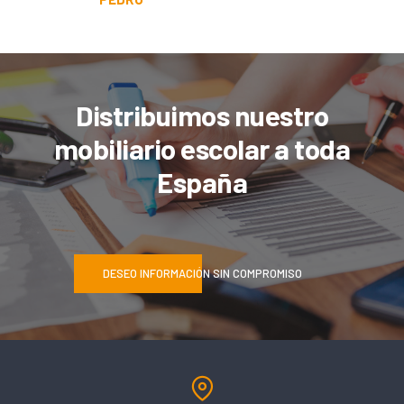
Distribuimos nuestro
mobiliario escolar a toda
España
DESEO INFORMACIÓN SIN COMPROMISO