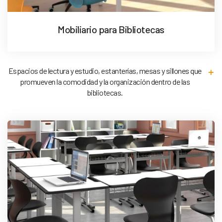
Mobiliario para Bibliotecas
Espacios de lectura y estudio, estanterías, mesas y sillones que
promueven la comodidad y la organización dentro de las
bibliotecas.