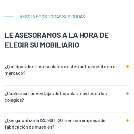
RESOLVEMOS TODAS SUS DUDAS
LE ASESORAMOS A LA HORA DE
ELEGIR SU MOBILIARIO
¿Qué tipos de sillas escolares existen actualmente en el
mercado?
¿Cuáles son las ventajas de las aulas móviles en los
colegios?
¿Qué garantiza la ISO 9001:2015 en una empresa de
fabricación de muebles?