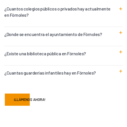
¿Cuantos colegios públicos o privados hay actualmente
en Fórnoles?
¿Donde se encuentra el ayuntamiento de Fórnoles?
¿Existe una biblioteca pública en Fórnoles?
¿Cuantas guarderías infantiles hay en Fórnoles?
¡LLÁMENOS AHORA!