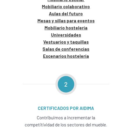
Mobiliario colaborativo
Aulas del futuro
Mesas y sillas para eventos
Mobiliario hostelería
Universidades
Vestuarios y taquillas
Salas de conferencias
Escenarios hostelería
2
CERTIFICADOS POR AIDIMA
Contribuimos a incrementar la
competitividad de los sectores del mueble.