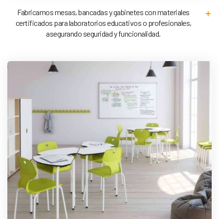
Fabricamos mesas, bancadas y gabinetes con materiales
certificados para laboratorios educativos o profesionales,
asegurando seguridad y funcionalidad.