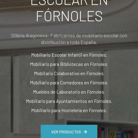
FÓRNOLES
Sillería Aragonesa: Fabricantes de mobiliario escolar con
distribución a toda España.
Mobiliario Escolar Infantil en Fórnoles.
Mobiliario para Bibliotecas en Fórnoles.
Mobiliario Colaborativo en Fórnoles.
Mobiliario para Comedores en Fórnoles.
Muebles de Laboratorio en Fórnoles.
Mobiliario para Ayuntamientos en Fórnoles.
Mobiliario para Hostelería en Fórnoles.
VER PRODUCTOS