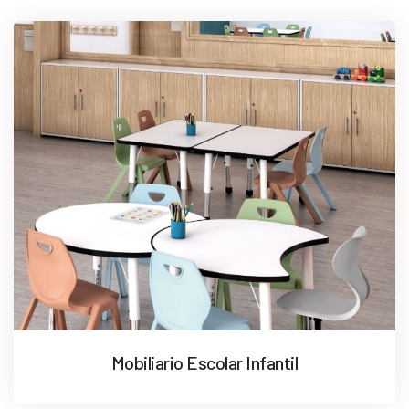
Mobiliario Escolar Infantil