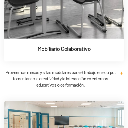
Mobiliario Colaborativo
Proveemos mesas y sillas modulares para el trabajo en equipo,
fomentando la creatividad y la interacción en entornos
educativos o de formación.