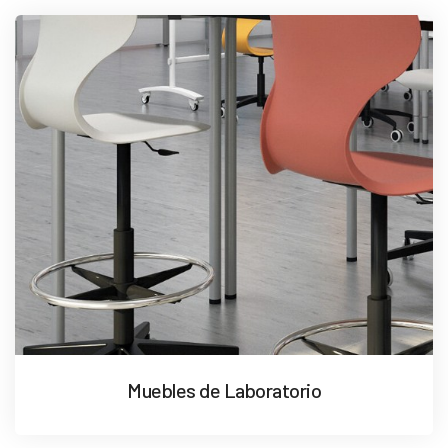
Muebles de Laboratorio