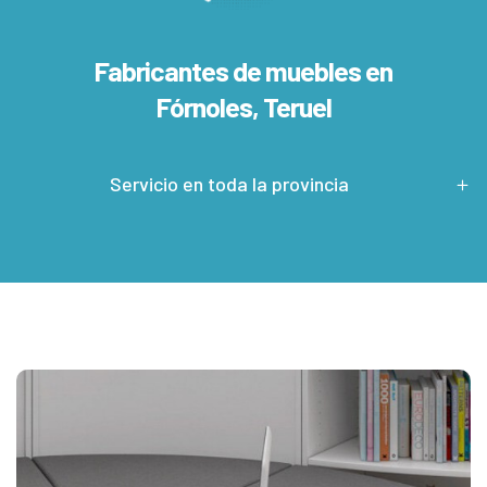
Fabricantes de muebles en
Fórnoles, Teruel
Servicio en toda la provincia