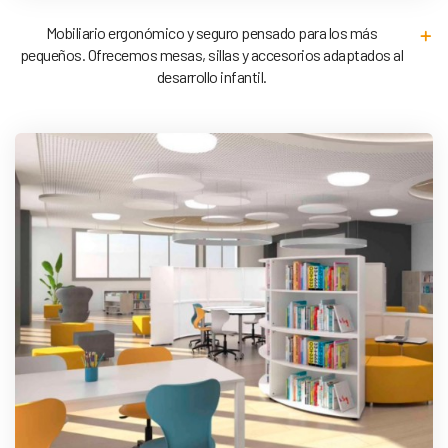
Mobiliario ergonómico y seguro pensado para los más
pequeños. Ofrecemos mesas, sillas y accesorios adaptados al
desarrollo infantil.