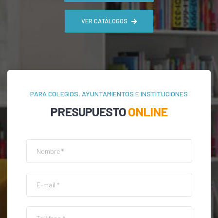
VER CATÁLOGOS
PARA COLEGIOS, AYUNTAMIENTOS E INSTITUCIONES
PRESUPUESTO
ONLINE