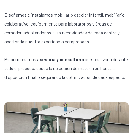
Diseñamos e instalamos mobiliario escolar infantil, mobiliario
colaborativo, equipamiento para laboratorios y áreas de
comedor, adaptándonos a las necesidades de cada centro y
aportando nuestra experiencia comprobada.
Proporcionamos
asesoría y consultoría
personalizada durante
todo el proceso, desde la selección de materiales hasta la
disposición final, asegurando la optimización de cada espacio.