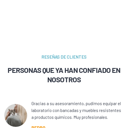
RESEÑAS DE CLIENTES
PERSONAS QUE YA HAN CONFIADO EN
NOSOTROS
Gracias a su asesoramiento, pudimos equipar el
laboratorio con bancadas y muebles resistentes
a productos químicos. Muy profesionales.
PEDRO