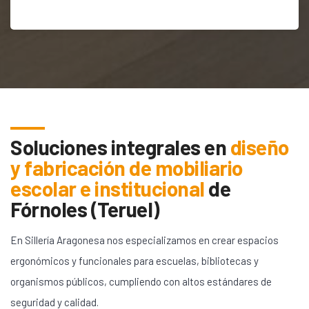
Soluciones integrales en
diseño
y fabricación de mobiliario
escolar e institucional
de
Fórnoles (Teruel)
En Sillería Aragonesa nos especializamos en crear espacios
ergonómicos y funcionales para escuelas, bibliotecas y
organismos públicos, cumpliendo con altos estándares de
seguridad y calidad.