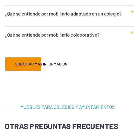
¿Qué se entiende por mobiliario adaptado en un colegio?
¿Qué se entiende por mobiliario colaborativo?
SOLICITAR MÁS INFORMACIÓN
MUEBLES PARA COLEGIOS Y AYUNTAMIENTOS
OTRAS PREGUNTAS FRECUENTES