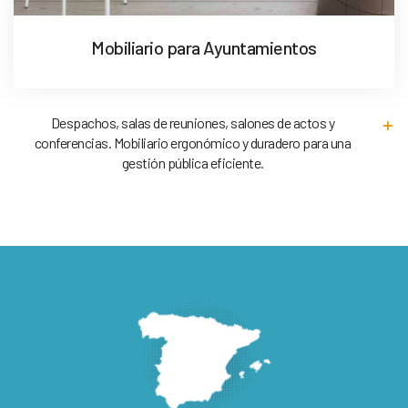
Mobiliario para Ayuntamientos
Despachos, salas de reuniones, salones de actos y
conferencias. Mobiliario ergonómico y duradero para una
gestión pública eficiente.