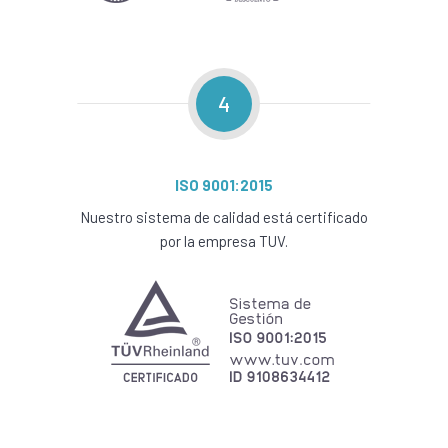
4
ISO 9001:2015
Nuestro sistema de calidad está certificado
por la empresa TUV.