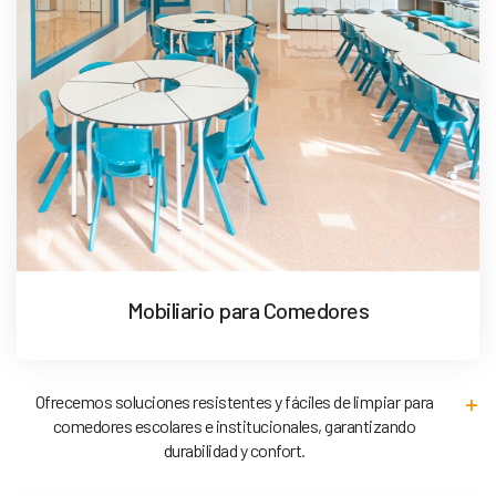
Mobiliario para Comedores
Ofrecemos soluciones resistentes y fáciles de limpiar para
comedores escolares e institucionales, garantizando
durabilidad y confort.