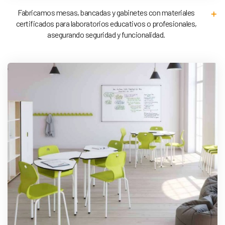
Fabricamos mesas, bancadas y gabinetes con materiales
certificados para laboratorios educativos o profesionales,
asegurando seguridad y funcionalidad.