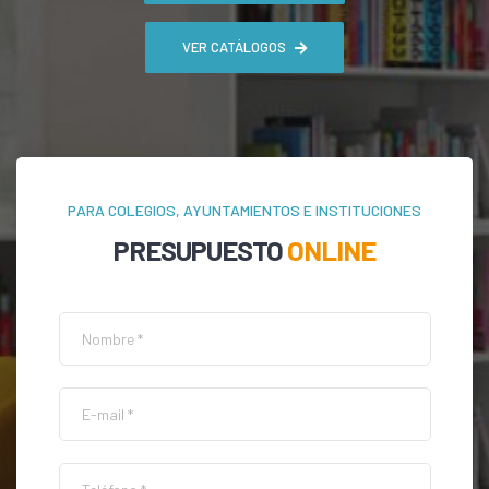
VER CATÁLOGOS
PARA COLEGIOS, AYUNTAMIENTOS E INSTITUCIONES
PRESUPUESTO
ONLINE