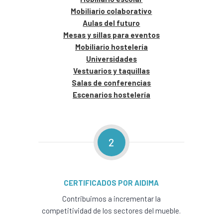
Mobiliario colaborativo
Aulas del futuro
Mesas y sillas para eventos
Mobiliario hostelería
Universidades
Vestuarios y taquillas
Salas de conferencias
Escenarios hostelería
2
CERTIFICADOS POR AIDIMA
Contribuimos a incrementar la
competitividad de los sectores del mueble.