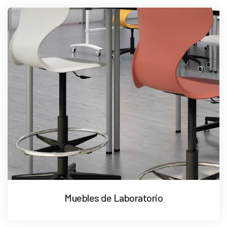
Muebles de Laboratorio