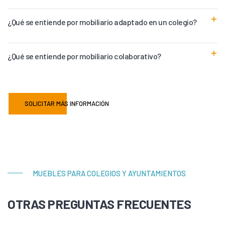
¿Qué se entiende por mobiliario adaptado en un colegio?
¿Qué se entiende por mobiliario colaborativo?
SOLICITAR MÁS INFORMACIÓN
MUEBLES PARA COLEGIOS Y AYUNTAMIENTOS
OTRAS PREGUNTAS FRECUENTES