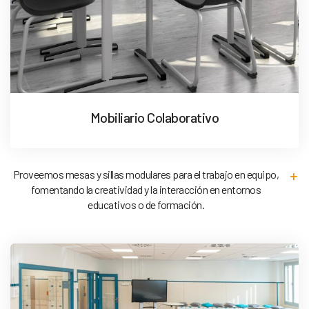
Mobiliario Colaborativo
Proveemos mesas y sillas modulares para el trabajo en equipo,
fomentando la creatividad y la interacción en entornos
educativos o de formación.