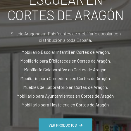
CORTES DE ARAGÓN
Sillería Aragonesa: Fabricantes de mobiliario escolar con
distribución a toda España.
Mobiliario Escolar Infantil en Cortes de Aragón.
Mobiliario para Bibliotecas en Cortes de Aragón.
Mobiliario Colaborativo en Cortes de Aragón.
Mobiliario para Comedores en Cortes de Aragón.
Muebles de Laboratorio en Cortes de Aragón.
Mobiliario para Ayuntamientos en Cortes de Aragón.
Mobiliario para Hostelería en Cortes de Aragón.
VER PRODUCTOS