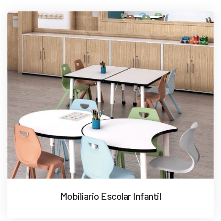
Mobiliario Escolar Infantil