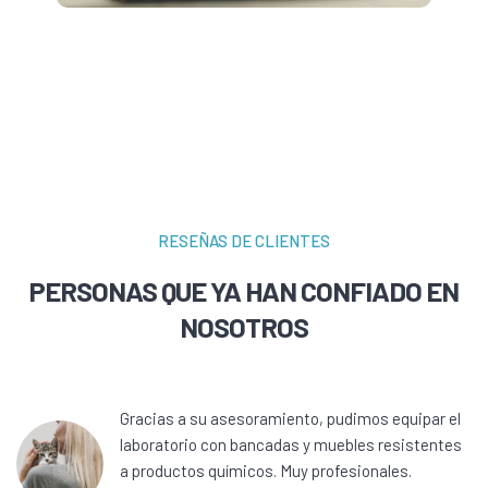
RESEÑAS DE CLIENTES
PERSONAS QUE YA HAN CONFIADO EN
NOSOTROS
Gracias a su asesoramiento, pudimos equipar el
laboratorio con bancadas y muebles resistentes
a productos químicos. Muy profesionales.