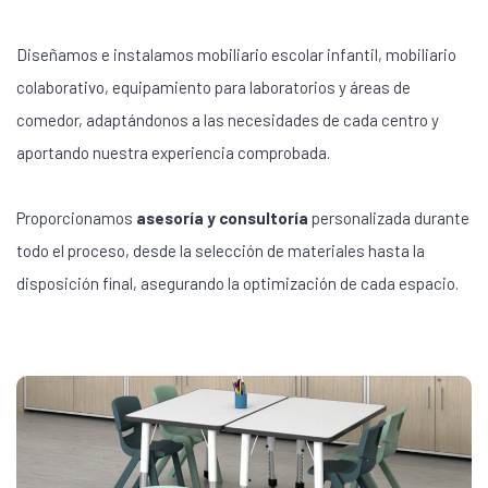
Diseñamos e instalamos mobiliario escolar infantil, mobiliario
colaborativo, equipamiento para laboratorios y áreas de
comedor, adaptándonos a las necesidades de cada centro y
aportando nuestra experiencia comprobada.
Proporcionamos
asesoría y consultoría
personalizada durante
todo el proceso, desde la selección de materiales hasta la
disposición final, asegurando la optimización de cada espacio.