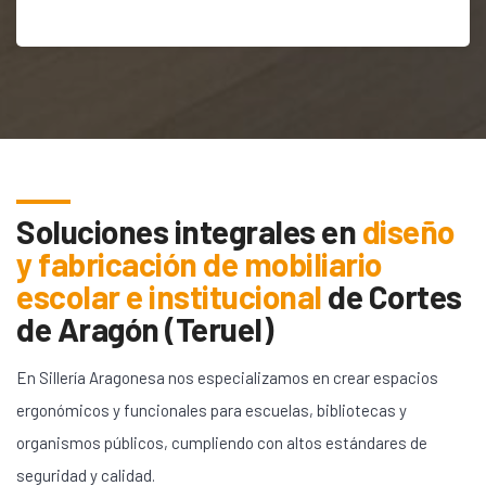
Soluciones integrales en
diseño
y fabricación de mobiliario
escolar e institucional
de
Cortes
de Aragón (Teruel)
En Sillería Aragonesa nos especializamos en crear espacios
ergonómicos y funcionales para escuelas, bibliotecas y
organismos públicos, cumpliendo con altos estándares de
seguridad y calidad.