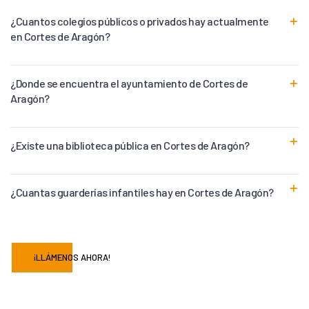
¿Cuantos colegios públicos o privados hay actualmente
en Cortes de Aragón?
¿Donde se encuentra el ayuntamiento de Cortes de
Aragón?
¿Existe una biblioteca pública en Cortes de Aragón?
¿Cuantas guarderías infantiles hay en Cortes de Aragón?
¡LLÁMENOS AHORA!