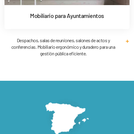
Mobiliario para Ayuntamientos
Despachos, salas de reuniones, salones de actos y
conferencias. Mobiliario ergonómico y duradero para una
gestión pública eficiente.