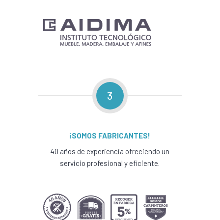
3
¡SOMOS FABRICANTES!
40 años de experiencia ofreciendo un
servicio profesional y eficiente.