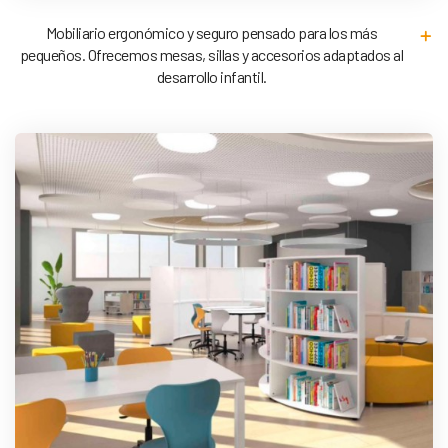
Mobiliario ergonómico y seguro pensado para los más
pequeños. Ofrecemos mesas, sillas y accesorios adaptados al
desarrollo infantil.