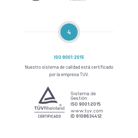
4
ISO 9001:2015
Nuestro sistema de calidad está certificado
por la empresa TUV.