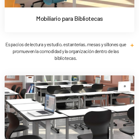
Mobiliario para Bibliotecas
Espacios de lectura y estudio, estanterías, mesas y sillones que
promueven la comodidad y la organización dentro de las
bibliotecas.