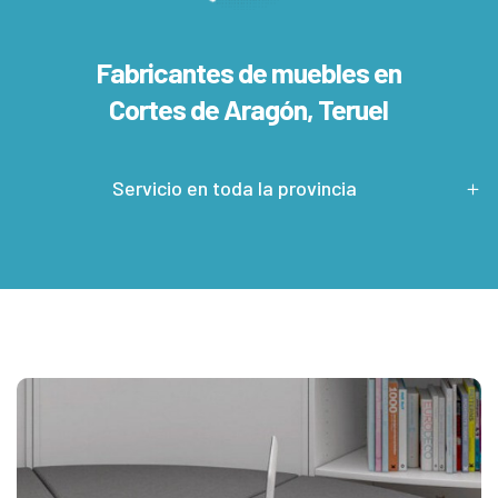
Fabricantes de muebles en
Cortes de Aragón, Teruel
Servicio en toda la provincia