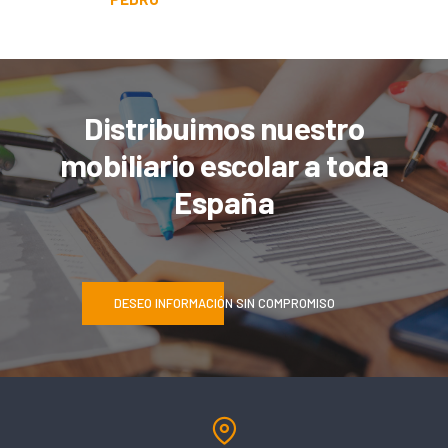
Distribuimos nuestro
mobiliario escolar a toda
España
DESEO INFORMACIÓN SIN COMPROMISO