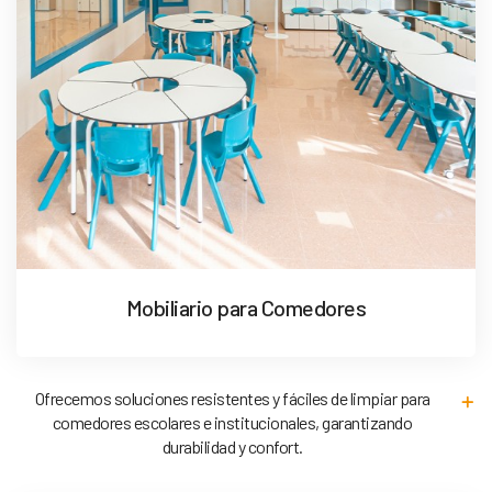
Mobiliario para Comedores
Ofrecemos soluciones resistentes y fáciles de limpiar para
comedores escolares e institucionales, garantizando
durabilidad y confort.