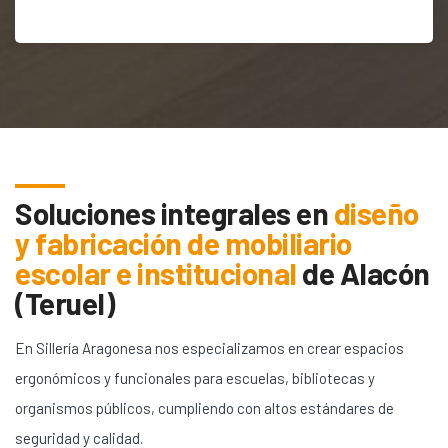
Soluciones integrales en
diseño
y fabricación de mobiliario
escolar e institucional
de
Alacón
(Teruel)
En Sillería Aragonesa nos especializamos en crear espacios
ergonómicos y funcionales para escuelas, bibliotecas y
organismos públicos, cumpliendo con altos estándares de
seguridad y calidad.