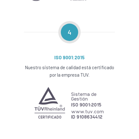
4
ISO 9001:2015
Nuestro sistema de calidad está certificado
por la empresa TUV.