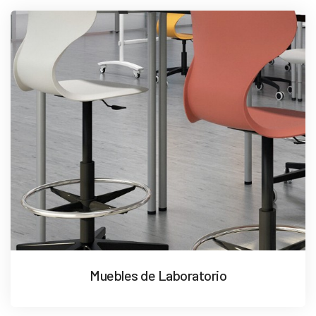
Muebles de Laboratorio