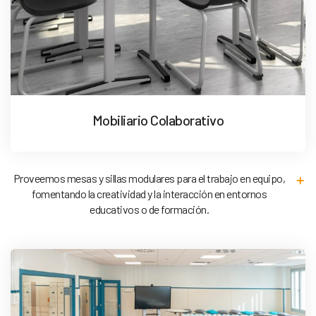
Mobiliario Colaborativo
Proveemos mesas y sillas modulares para el trabajo en equipo,
fomentando la creatividad y la interacción en entornos
educativos o de formación.