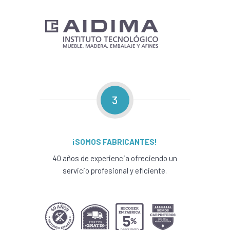
3
¡SOMOS FABRICANTES!
40 años de experiencia ofreciendo un
servicio profesional y eficiente.