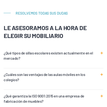
RESOLVEMOS TODAS SUS DUDAS
LE ASESORAMOS A LA HORA DE
ELEGIR SU MOBILIARIO
¿Qué tipos de sillas escolares existen actualmente en el
mercado?
¿Cuáles son las ventajas de las aulas móviles en los
colegios?
¿Qué garantiza la ISO 9001:2015 en una empresa de
fabricación de muebles?