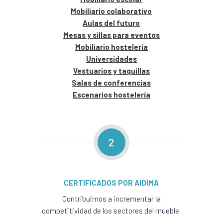
Mobiliario colaborativo
Aulas del futuro
Mesas y sillas para eventos
Mobiliario hostelería
Universidades
Vestuarios y taquillas
Salas de conferencias
Escenarios hostelería
2
CERTIFICADOS POR AIDIMA
Contribuimos a incrementar la
competitividad de los sectores del mueble.