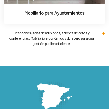
Mobiliario para Ayuntamientos
Despachos, salas de reuniones, salones de actos y
conferencias. Mobiliario ergonómico y duradero para una
gestión pública eficiente.