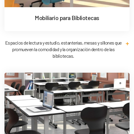
Mobiliario para Bibliotecas
Espacios de lectura y estudio, estanterías, mesas y sillones que
promueven la comodidad y la organización dentro de las
bibliotecas.