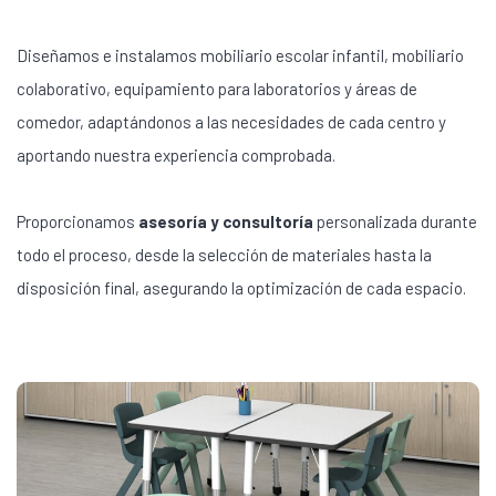
Diseñamos e instalamos mobiliario escolar infantil, mobiliario
colaborativo, equipamiento para laboratorios y áreas de
comedor, adaptándonos a las necesidades de cada centro y
aportando nuestra experiencia comprobada.
Proporcionamos
asesoría y consultoría
personalizada durante
todo el proceso, desde la selección de materiales hasta la
disposición final, asegurando la optimización de cada espacio.