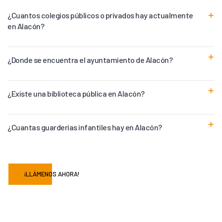
¿Cuantos colegios públicos o privados hay actualmente
en Alacón?
¿Donde se encuentra el ayuntamiento de Alacón?
¿Existe una biblioteca pública en Alacón?
¿Cuantas guarderías infantiles hay en Alacón?
¡LLÁMENOS AHORA!