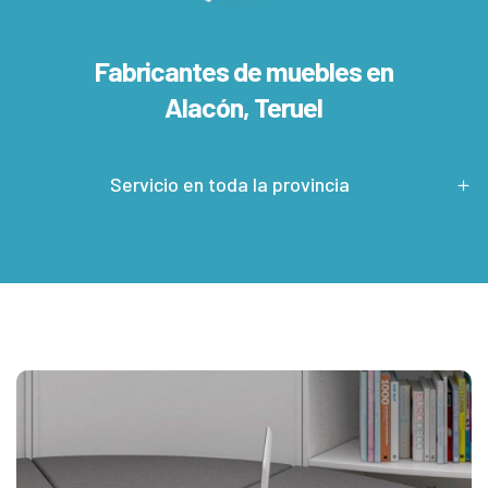
Fabricantes de muebles en
Alacón, Teruel
Servicio en toda la provincia