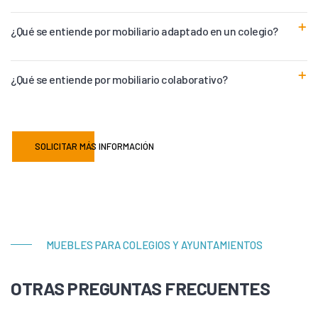
¿Qué se entiende por mobiliario adaptado en un colegio?
¿Qué se entiende por mobiliario colaborativo?
SOLICITAR MÁS INFORMACIÓN
MUEBLES PARA COLEGIOS Y AYUNTAMIENTOS
OTRAS PREGUNTAS FRECUENTES