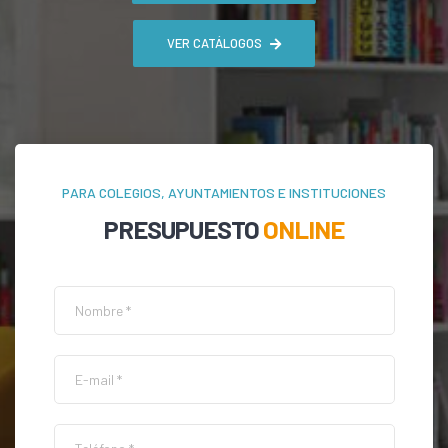
VER CATÁLOGOS
PARA COLEGIOS, AYUNTAMIENTOS E INSTITUCIONES
PRESUPUESTO
ONLINE