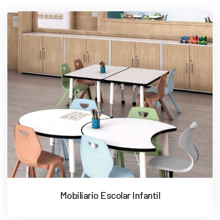
Mobiliario Escolar Infantil