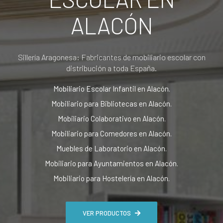
ALACÓN
Sillería Aragonesa: Fabricantes de mobiliario escolar con
distribución a toda España.
Mobiliario Escolar Infantil en Alacón.
Mobiliario para Bibliotecas en Alacón.
Mobiliario Colaborativo en Alacón.
Mobiliario para Comedores en Alacón.
Muebles de Laboratorio en Alacón.
Mobiliario para Ayuntamientos en Alacón.
Mobiliario para Hostelería en Alacón.
VER PRODUCTOS