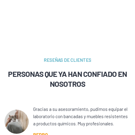
RESEÑAS DE CLIENTES
PERSONAS QUE YA HAN CONFIADO EN
NOSOTROS
Gracias a su asesoramiento, pudimos equipar el
laboratorio con bancadas y muebles resistentes
a productos químicos. Muy profesionales.
PEDRO