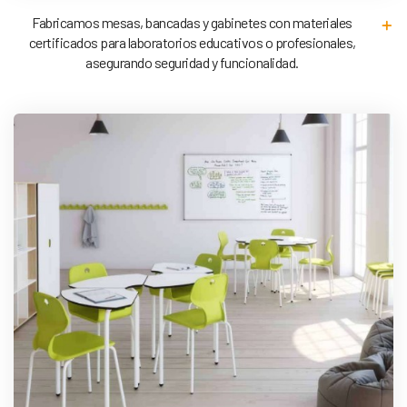
Fabricamos mesas, bancadas y gabinetes con materiales
certificados para laboratorios educativos o profesionales,
asegurando seguridad y funcionalidad.