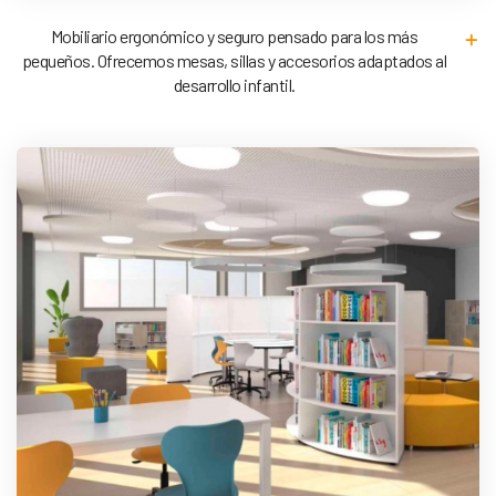
Mobiliario ergonómico y seguro pensado para los más
pequeños. Ofrecemos mesas, sillas y accesorios adaptados al
desarrollo infantil.