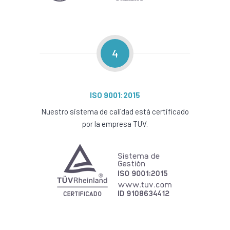
4
ISO 9001:2015
Nuestro sistema de calidad está certificado
por la empresa TUV.