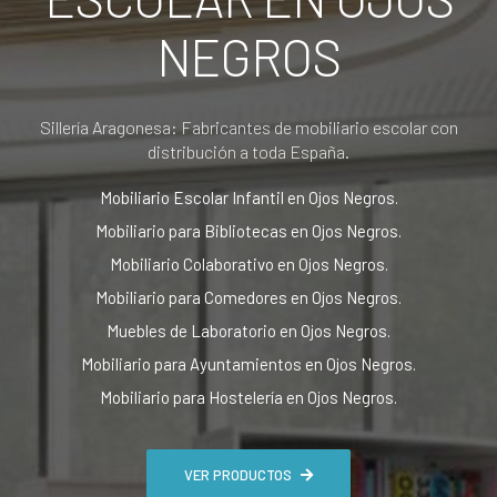
NEGROS
Sillería Aragonesa: Fabricantes de mobiliario escolar con
distribución a toda España.
Mobiliario Escolar Infantil en Ojos Negros.
Mobiliario para Bibliotecas en Ojos Negros.
Mobiliario Colaborativo en Ojos Negros.
Mobiliario para Comedores en Ojos Negros.
Muebles de Laboratorio en Ojos Negros.
Mobiliario para Ayuntamientos en Ojos Negros.
Mobiliario para Hostelería en Ojos Negros.
VER PRODUCTOS