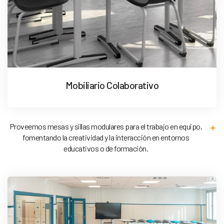
Mobiliario Colaborativo
Proveemos mesas y sillas modulares para el trabajo en equipo,
fomentando la creatividad y la interacción en entornos
educativos o de formación.