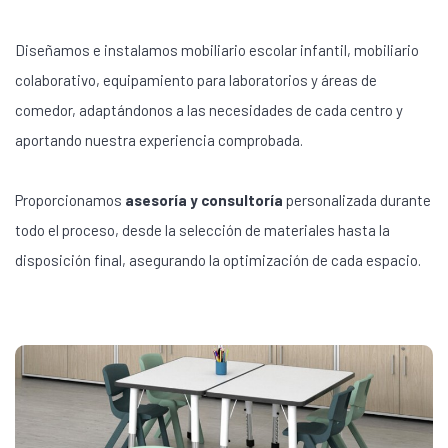
Diseñamos e instalamos mobiliario escolar infantil, mobiliario
colaborativo, equipamiento para laboratorios y áreas de
comedor, adaptándonos a las necesidades de cada centro y
aportando nuestra experiencia comprobada.
Proporcionamos
asesoría y consultoría
personalizada durante
todo el proceso, desde la selección de materiales hasta la
disposición final, asegurando la optimización de cada espacio.