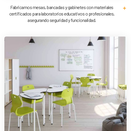
Fabricamos mesas, bancadas y gabinetes con materiales
certificados para laboratorios educativos o profesionales,
asegurando seguridad y funcionalidad.