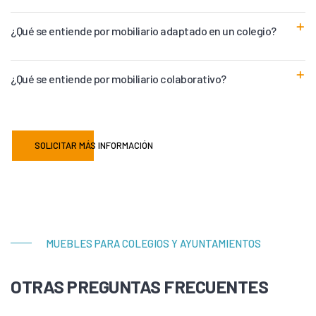
¿Qué se entiende por mobiliario adaptado en un colegio?
¿Qué se entiende por mobiliario colaborativo?
SOLICITAR MÁS INFORMACIÓN
MUEBLES PARA COLEGIOS Y AYUNTAMIENTOS
OTRAS PREGUNTAS FRECUENTES