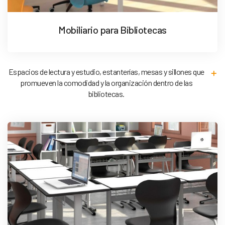
Mobiliario para Bibliotecas
Espacios de lectura y estudio, estanterías, mesas y sillones que
promueven la comodidad y la organización dentro de las
bibliotecas.