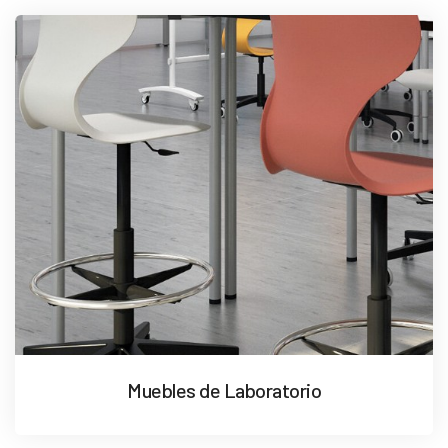
Muebles de Laboratorio