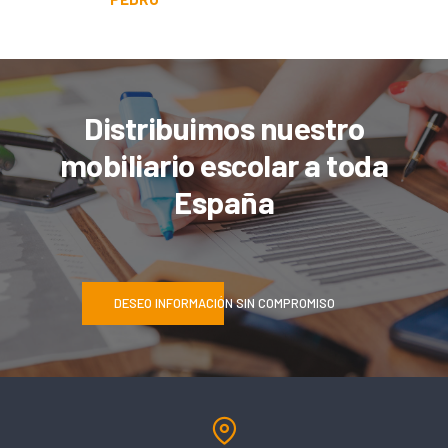
Distribuimos nuestro
mobiliario escolar a toda
España
DESEO INFORMACIÓN SIN COMPROMISO