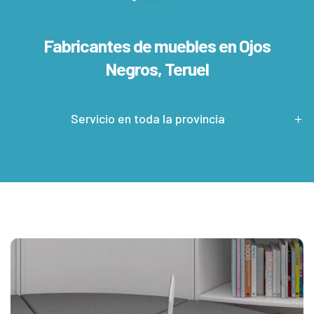
Fabricantes de muebles en
Ojos
Negros, Teruel
Servicio en toda la provincia