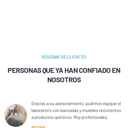
RESEÑAS DE CLIENTES
PERSONAS QUE YA HAN CONFIADO EN
NOSOTROS
Gracias a su asesoramiento, pudimos equipar el
laboratorio con bancadas y muebles resistentes
a productos químicos. Muy profesionales.
PEDRO