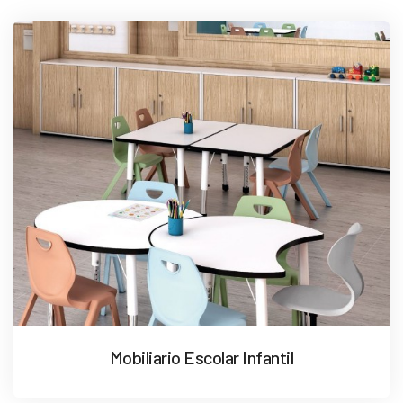
Mobiliario Escolar Infantil