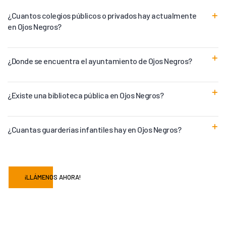
¿Cuantos colegios públicos o privados hay actualmente
en Ojos Negros?
¿Donde se encuentra el ayuntamiento de Ojos Negros?
¿Existe una biblioteca pública en Ojos Negros?
¿Cuantas guarderías infantiles hay en Ojos Negros?
¡LLÁMENOS AHORA!