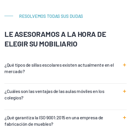
RESOLVEMOS TODAS SUS DUDAS
LE ASESORAMOS A LA HORA DE
ELEGIR SU MOBILIARIO
¿Qué tipos de sillas escolares existen actualmente en el
mercado?
¿Cuáles son las ventajas de las aulas móviles en los
colegios?
¿Qué garantiza la ISO 9001:2015 en una empresa de
fabricación de muebles?