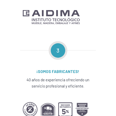
3
¡SOMOS FABRICANTES!
40 años de experiencia ofreciendo un
servicio profesional y eficiente.