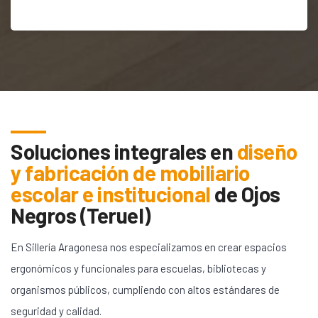
Soluciones integrales en
diseño
y fabricación de mobiliario
escolar e institucional
de
Ojos
Negros (Teruel)
En Sillería Aragonesa nos especializamos en crear espacios
ergonómicos y funcionales para escuelas, bibliotecas y
organismos públicos, cumpliendo con altos estándares de
seguridad y calidad.