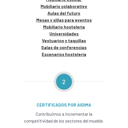
Mobiliario colaborativo
Aulas del futuro
Mesas y sillas para eventos
Mobiliario hostelería
Universidades
Vestuarios y taquillas
Salas de conferencias
Escenarios hostelería
2
CERTIFICADOS POR AIDIMA
Contribuimos a incrementar la
competitividad de los sectores del mueble.