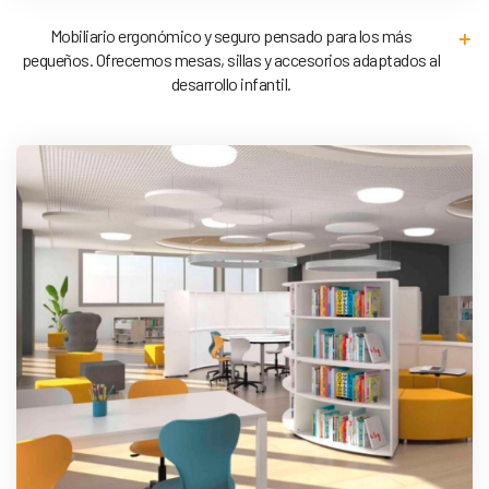
Mobiliario ergonómico y seguro pensado para los más
pequeños. Ofrecemos mesas, sillas y accesorios adaptados al
desarrollo infantil.