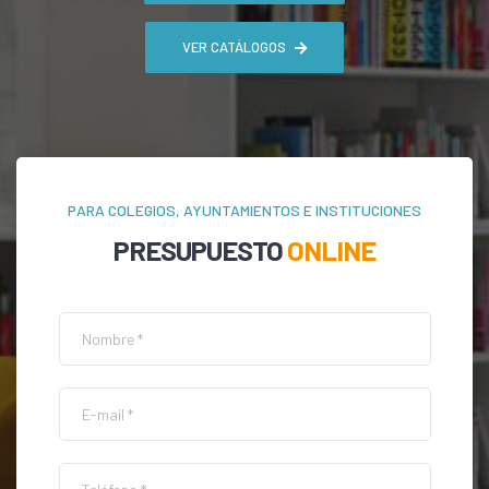
VER CATÁLOGOS
PARA COLEGIOS, AYUNTAMIENTOS E INSTITUCIONES
PRESUPUESTO
ONLINE