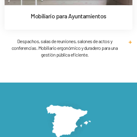
Mobiliario para Ayuntamientos
Despachos, salas de reuniones, salones de actos y
conferencias. Mobiliario ergonómico y duradero para una
gestión pública eficiente.