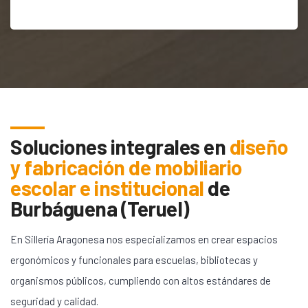
Soluciones integrales en
diseño
y fabricación de mobiliario
escolar e institucional
de
Burbáguena (Teruel)
En Sillería Aragonesa nos especializamos en crear espacios
ergonómicos y funcionales para escuelas, bibliotecas y
organismos públicos, cumpliendo con altos estándares de
seguridad y calidad.