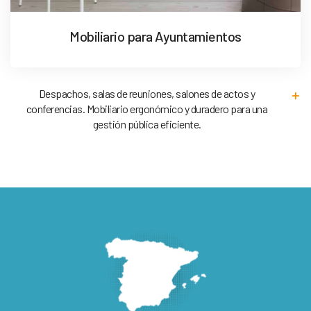
Mobiliario para Ayuntamientos
Despachos, salas de reuniones, salones de actos y
conferencias. Mobiliario ergonómico y duradero para una
gestión pública eficiente.