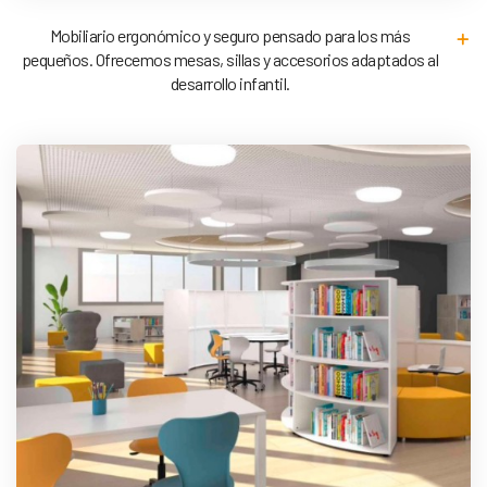
Mobiliario ergonómico y seguro pensado para los más
pequeños. Ofrecemos mesas, sillas y accesorios adaptados al
desarrollo infantil.