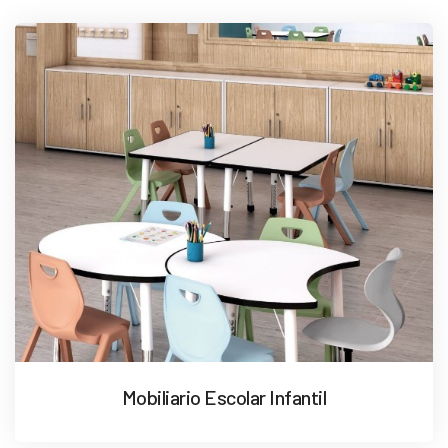
Mobiliario Escolar Infantil