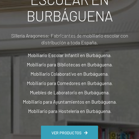
BURBÁGUENA
Sillería Aragonesa: Fabricantes de mobiliario escolar con
distribución a toda España.
Mobiliario Escolar Infantil en Burbáguena.
Mobiliario para Bibliotecas en Burbáguena.
Mobiliario Colaborativo en Burbáguena.
Mobiliario para Comedores en Burbáguena.
Muebles de Laboratorio en Burbáguena.
Mobiliario para Ayuntamientos en Burbáguena.
Mobiliario para Hostelería en Burbáguena.
VER PRODUCTOS