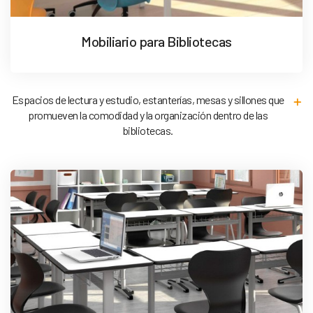
Mobiliario para Bibliotecas
Espacios de lectura y estudio, estanterías, mesas y sillones que
promueven la comodidad y la organización dentro de las
bibliotecas.