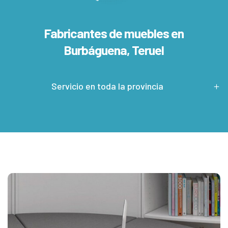
Fabricantes de muebles en
Burbáguena, Teruel
Servicio en toda la provincia