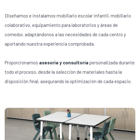
Diseñamos e instalamos mobiliario escolar infantil, mobiliario
colaborativo, equipamiento para laboratorios y áreas de
comedor, adaptándonos a las necesidades de cada centro y
aportando nuestra experiencia comprobada.
Proporcionamos
asesoría y consultoría
personalizada durante
todo el proceso, desde la selección de materiales hasta la
disposición final, asegurando la optimización de cada espacio.