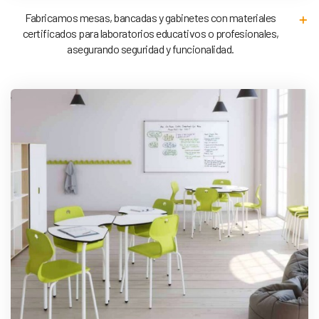
Fabricamos mesas, bancadas y gabinetes con materiales
certificados para laboratorios educativos o profesionales,
asegurando seguridad y funcionalidad.