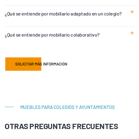
¿Qué se entiende por mobiliario adaptado en un colegio?
¿Qué se entiende por mobiliario colaborativo?
SOLICITAR MÁS INFORMACIÓN
MUEBLES PARA COLEGIOS Y AYUNTAMIENTOS
OTRAS PREGUNTAS FRECUENTES