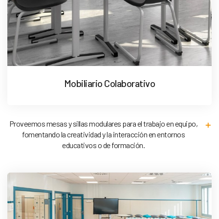
Mobiliario Colaborativo
Proveemos mesas y sillas modulares para el trabajo en equipo,
fomentando la creatividad y la interacción en entornos
educativos o de formación.