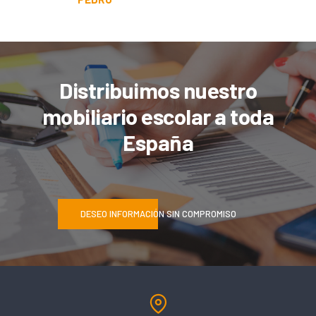
Distribuimos nuestro
mobiliario escolar a toda
España
DESEO INFORMACIÓN SIN COMPROMISO