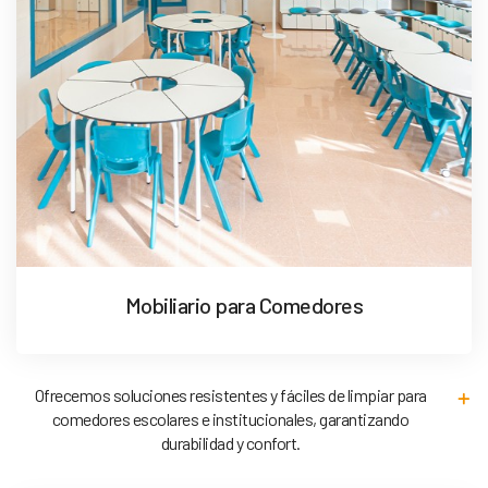
Mobiliario para Comedores
Ofrecemos soluciones resistentes y fáciles de limpiar para
comedores escolares e institucionales, garantizando
durabilidad y confort.