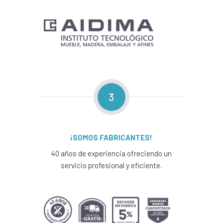
3
¡SOMOS FABRICANTES!
40 años de experiencia ofreciendo un
servicio profesional y eficiente.