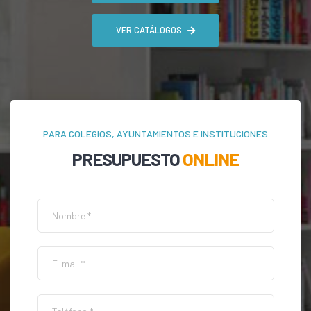
VER CATÁLOGOS
PARA COLEGIOS, AYUNTAMIENTOS E INSTITUCIONES
PRESUPUESTO
ONLINE