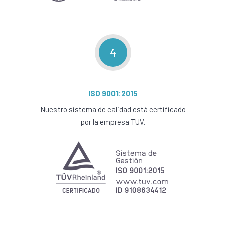
4
ISO 9001:2015
Nuestro sistema de calidad está certificado
por la empresa TUV.