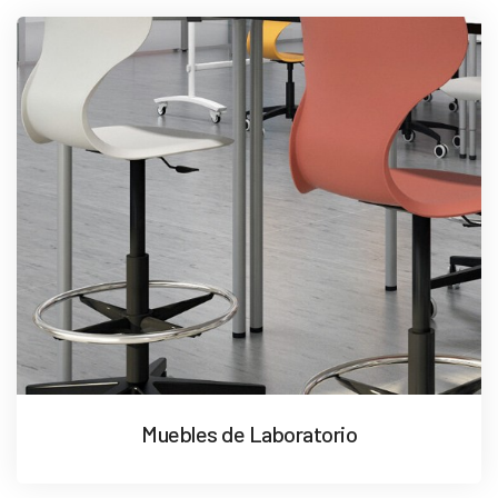
Muebles de Laboratorio