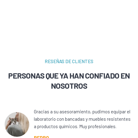
RESEÑAS DE CLIENTES
PERSONAS QUE YA HAN CONFIADO EN
NOSOTROS
Gracias a su asesoramiento, pudimos equipar el
laboratorio con bancadas y muebles resistentes
a productos químicos. Muy profesionales.
PEDRO