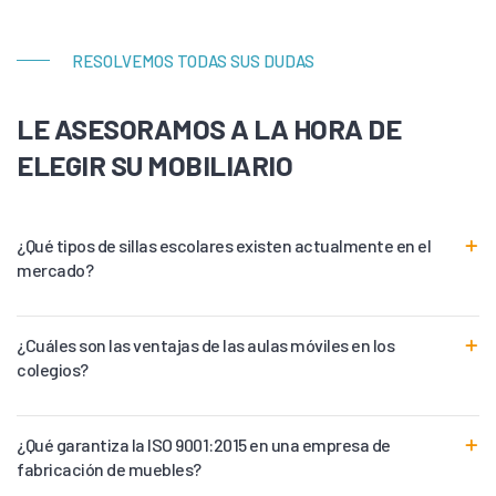
RESOLVEMOS TODAS SUS DUDAS
LE ASESORAMOS A LA HORA DE
ELEGIR SU MOBILIARIO
¿Qué tipos de sillas escolares existen actualmente en el
mercado?
¿Cuáles son las ventajas de las aulas móviles en los
colegios?
¿Qué garantiza la ISO 9001:2015 en una empresa de
fabricación de muebles?