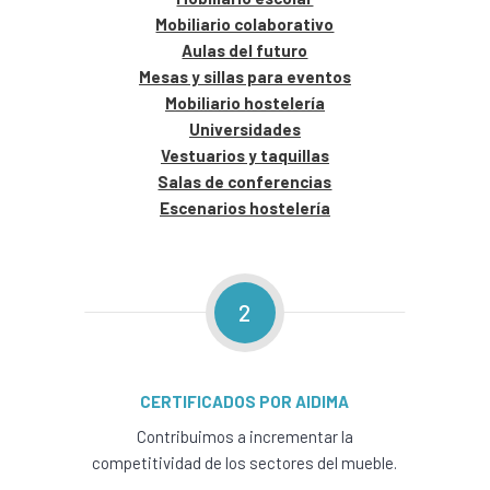
Mobiliario colaborativo
Aulas del futuro
Mesas y sillas para eventos
Mobiliario hostelería
Universidades
Vestuarios y taquillas
Salas de conferencias
Escenarios hostelería
2
CERTIFICADOS POR AIDIMA
Contribuimos a incrementar la
competitividad de los sectores del mueble.