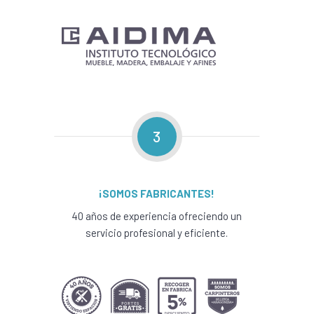
3
¡SOMOS FABRICANTES!
40 años de experiencia ofreciendo un
servicio profesional y eficiente.