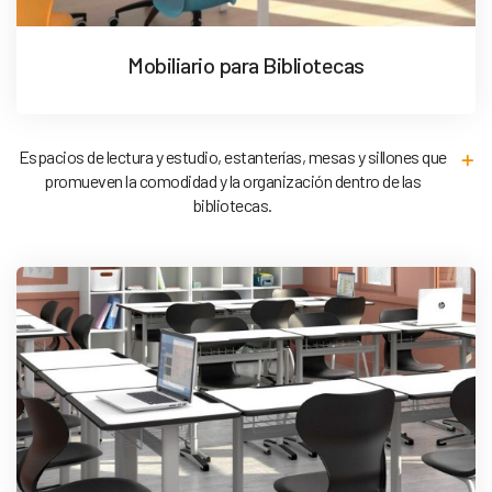
Mobiliario para Bibliotecas
Espacios de lectura y estudio, estanterías, mesas y sillones que
promueven la comodidad y la organización dentro de las
bibliotecas.