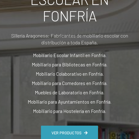
FONFRÍA
Sillería Aragonesa: Fabricantes de mobiliario escolar con
distribución a toda España.
Mobiliario Escolar Infantil en Fonfría.
Mobiliario para Bibliotecas en Fonfría.
Mobiliario Colaborativo en Fonfría.
Mobiliario para Comedores en Fonfría.
Muebles de Laboratorio en Fonfría.
Mobiliario para Ayuntamientos en Fonfría.
Mobiliario para Hostelería en Fonfría.
VER PRODUCTOS