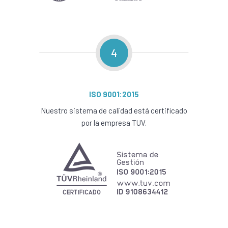
4
ISO 9001:2015
Nuestro sistema de calidad está certificado
por la empresa TUV.