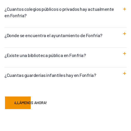
¿Cuantos colegios públicos o privados hay actualmente
en Fonfría?
¿Donde se encuentra el ayuntamiento de Fonfría?
¿Existe una biblioteca pública en Fonfría?
¿Cuantas guarderías infantiles hay en Fonfría?
¡LLÁMENOS AHORA!