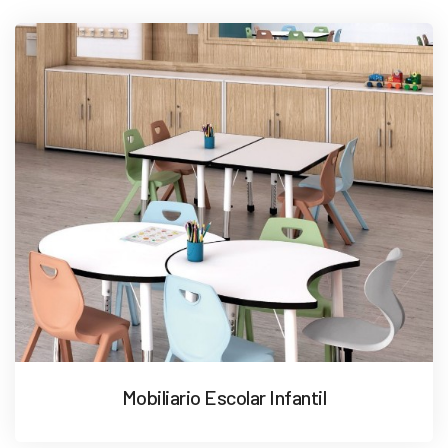
Mobiliario Escolar Infantil