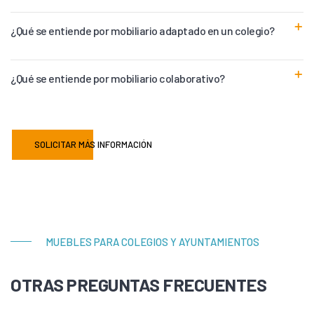
¿Qué se entiende por mobiliario adaptado en un colegio?
¿Qué se entiende por mobiliario colaborativo?
SOLICITAR MÁS INFORMACIÓN
MUEBLES PARA COLEGIOS Y AYUNTAMIENTOS
OTRAS PREGUNTAS FRECUENTES