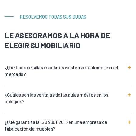
RESOLVEMOS TODAS SUS DUDAS
LE ASESORAMOS A LA HORA DE
ELEGIR SU MOBILIARIO
¿Qué tipos de sillas escolares existen actualmente en el
mercado?
¿Cuáles son las ventajas de las aulas móviles en los
colegios?
¿Qué garantiza la ISO 9001:2015 en una empresa de
fabricación de muebles?