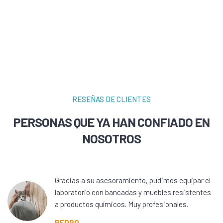
RESEÑAS DE CLIENTES
PERSONAS QUE YA HAN CONFIADO EN
NOSOTROS
Gracias a su asesoramiento, pudimos equipar el
laboratorio con bancadas y muebles resistentes
a productos químicos. Muy profesionales.
PEDRO