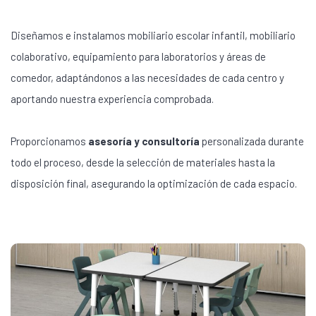
Diseñamos e instalamos mobiliario escolar infantil, mobiliario
colaborativo, equipamiento para laboratorios y áreas de
comedor, adaptándonos a las necesidades de cada centro y
aportando nuestra experiencia comprobada.
Proporcionamos
asesoría y consultoría
personalizada durante
todo el proceso, desde la selección de materiales hasta la
disposición final, asegurando la optimización de cada espacio.