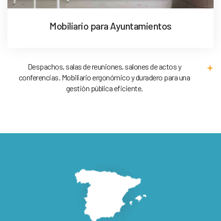
Mobiliario para Ayuntamientos
Despachos, salas de reuniones, salones de actos y
conferencias. Mobiliario ergonómico y duradero para una
gestión pública eficiente.