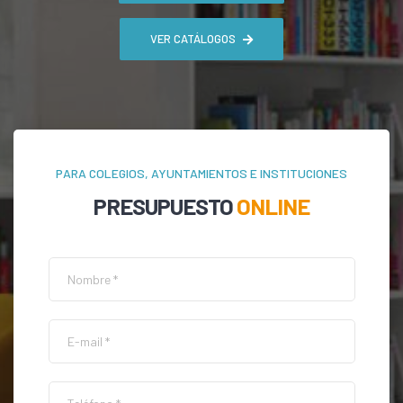
VER CATÁLOGOS
PARA COLEGIOS, AYUNTAMIENTOS E INSTITUCIONES
PRESUPUESTO
ONLINE