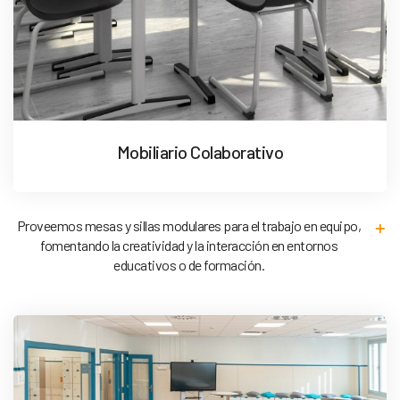
Mobiliario Colaborativo
Proveemos mesas y sillas modulares para el trabajo en equipo,
fomentando la creatividad y la interacción en entornos
educativos o de formación.