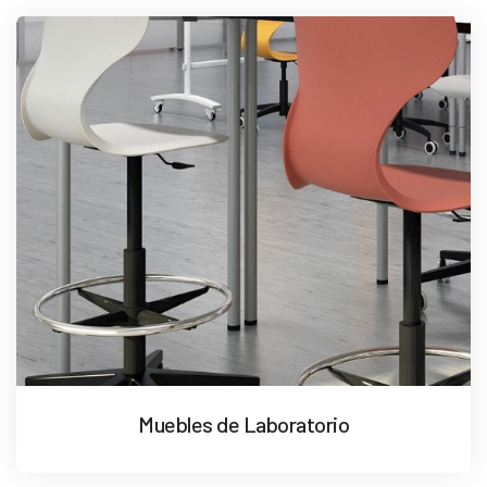
Muebles de Laboratorio