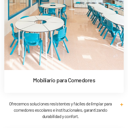
Mobiliario para Comedores
Ofrecemos soluciones resistentes y fáciles de limpiar para
comedores escolares e institucionales, garantizando
durabilidad y confort.