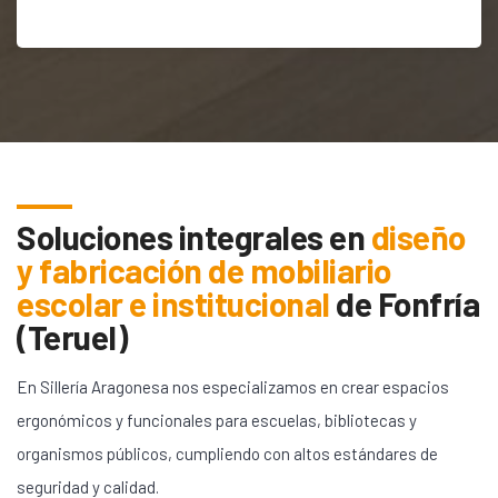
Soluciones integrales en
diseño
y fabricación de mobiliario
escolar e institucional
de
Fonfría
(Teruel)
En Sillería Aragonesa nos especializamos en crear espacios
ergonómicos y funcionales para escuelas, bibliotecas y
organismos públicos, cumpliendo con altos estándares de
seguridad y calidad.