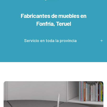
Fabricantes de muebles en
Fonfría, Teruel
Servicio en toda la provincia