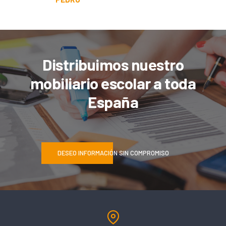
Distribuimos nuestro
mobiliario escolar a toda
España
DESEO INFORMACIÓN SIN COMPROMISO