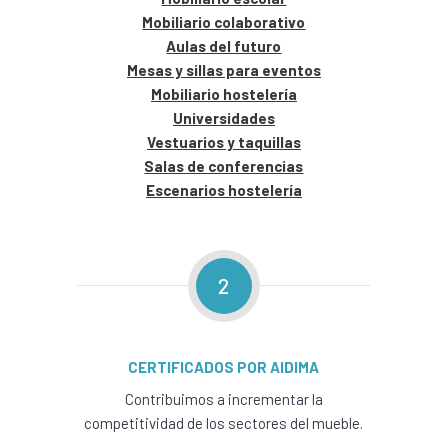
Mobiliario colaborativo
Aulas del futuro
Mesas y sillas para eventos
Mobiliario hostelería
Universidades
Vestuarios y taquillas
Salas de conferencias
Escenarios hostelería
2
CERTIFICADOS POR AIDIMA
Contribuimos a incrementar la
competitividad de los sectores del mueble.