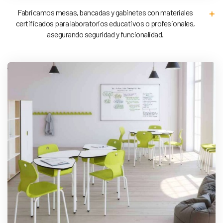
Fabricamos mesas, bancadas y gabinetes con materiales
certificados para laboratorios educativos o profesionales,
asegurando seguridad y funcionalidad.