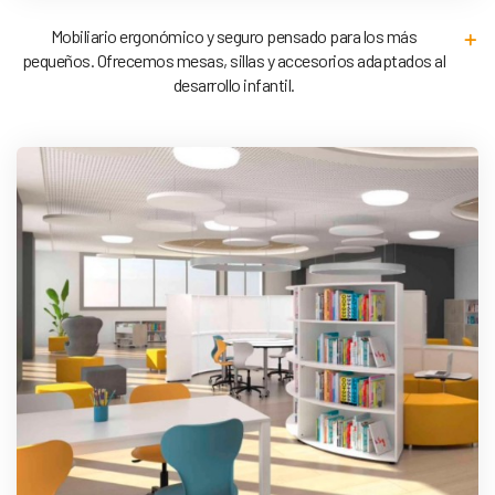
Mobiliario ergonómico y seguro pensado para los más
pequeños. Ofrecemos mesas, sillas y accesorios adaptados al
desarrollo infantil.