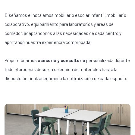
Diseñamos e instalamos mobiliario escolar infantil, mobiliario
colaborativo, equipamiento para laboratorios y áreas de
comedor, adaptándonos a las necesidades de cada centro y
aportando nuestra experiencia comprobada.
Proporcionamos
asesoría y consultoría
personalizada durante
todo el proceso, desde la selección de materiales hasta la
disposición final, asegurando la optimización de cada espacio.