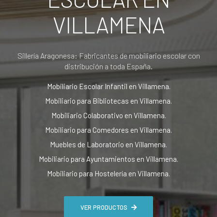
VILLAMENA
Sillería Aragonesa: Fabricantes de mobiliario escolar con
distribución a toda España.
Mobiliario Escolar Infantil en Villamena.
Mobiliario para Bibliotecas en Villamena.
Mobiliario Colaborativo en Villamena.
Mobiliario para Comedores en Villamena.
Muebles de Laboratorio en Villamena.
Mobiliario para Ayuntamientos en Villamena.
Mobiliario para Hostelería en Villamena.
VER PRODUCTOS