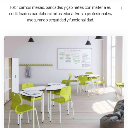
Fabricamos mesas, bancadas y gabinetes con materiales
certificados para laboratorios educativos o profesionales,
asegurando seguridad y funcionalidad.