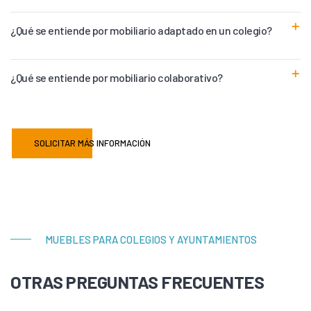
¿Qué se entiende por mobiliario adaptado en un colegio?
¿Qué se entiende por mobiliario colaborativo?
SOLICITAR MÁS INFORMACIÓN
MUEBLES PARA COLEGIOS Y AYUNTAMIENTOS
OTRAS PREGUNTAS FRECUENTES