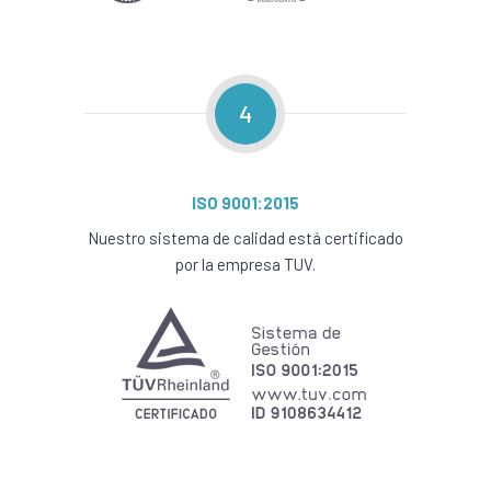
4
ISO 9001:2015
Nuestro sistema de calidad está certificado
por la empresa TUV.