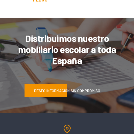
Distribuimos nuestro
mobiliario escolar a toda
España
DESEO INFORMACIÓN SIN COMPROMISO