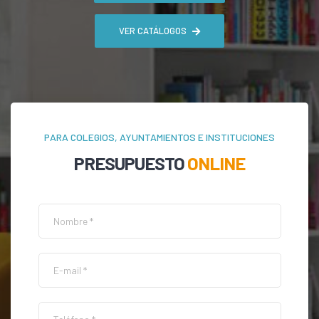
VER CATÁLOGOS
PARA COLEGIOS, AYUNTAMIENTOS E INSTITUCIONES
PRESUPUESTO
ONLINE