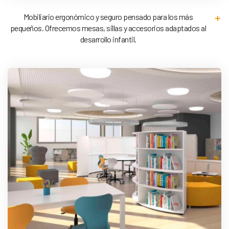
Mobiliario ergonómico y seguro pensado para los más
pequeños. Ofrecemos mesas, sillas y accesorios adaptados al
desarrollo infantil.