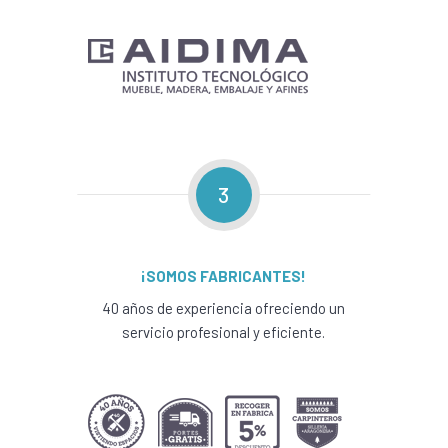
3
¡SOMOS FABRICANTES!
40 años de experiencia ofreciendo un
servicio profesional y eficiente.