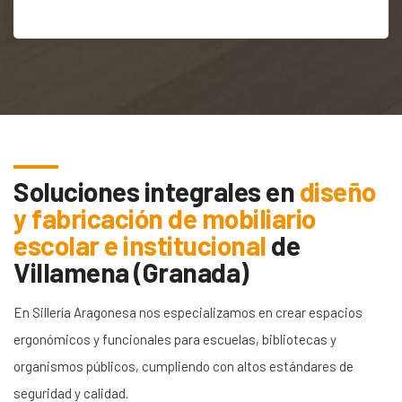
Soluciones integrales en
diseño
y fabricación de mobiliario
escolar e institucional
de
Villamena (Granada)
En Sillería Aragonesa nos especializamos en crear espacios
ergonómicos y funcionales para escuelas, bibliotecas y
organismos públicos, cumpliendo con altos estándares de
seguridad y calidad.