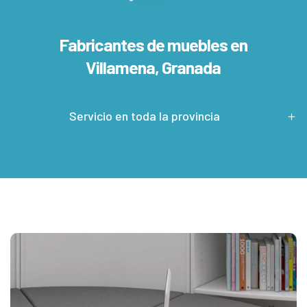
Fabricantes de muebles en
Villamena, Granada
Servicio en toda la provincia