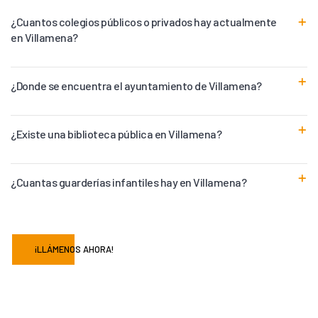
¿Cuantos colegios públicos o privados hay actualmente
en Villamena?
¿Donde se encuentra el ayuntamiento de Villamena?
¿Existe una biblioteca pública en Villamena?
¿Cuantas guarderías infantiles hay en Villamena?
¡LLÁMENOS AHORA!