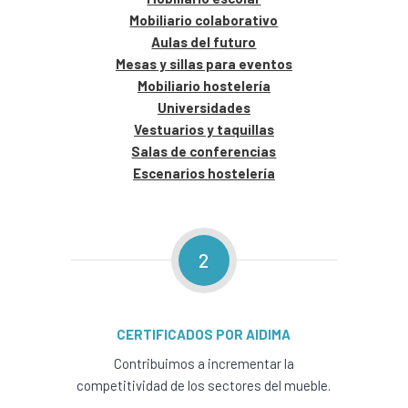
Mobiliario colaborativo
Aulas del futuro
Mesas y sillas para eventos
Mobiliario hostelería
Universidades
Vestuarios y taquillas
Salas de conferencias
Escenarios hostelería
2
CERTIFICADOS POR AIDIMA
Contribuimos a incrementar la
competitividad de los sectores del mueble.