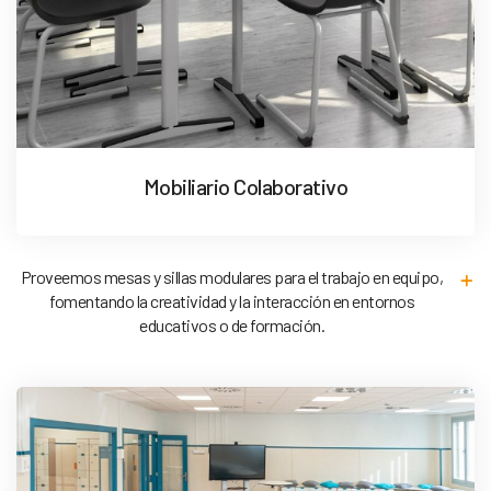
Mobiliario Colaborativo
Proveemos mesas y sillas modulares para el trabajo en equipo,
fomentando la creatividad y la interacción en entornos
educativos o de formación.