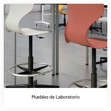
Muebles de Laboratorio