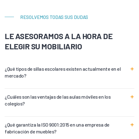
RESOLVEMOS TODAS SUS DUDAS
LE ASESORAMOS A LA HORA DE
ELEGIR SU MOBILIARIO
¿Qué tipos de sillas escolares existen actualmente en el
mercado?
¿Cuáles son las ventajas de las aulas móviles en los
colegios?
¿Qué garantiza la ISO 9001:2015 en una empresa de
fabricación de muebles?