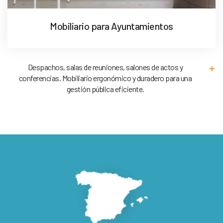
Mobiliario para Ayuntamientos
Despachos, salas de reuniones, salones de actos y
conferencias. Mobiliario ergonómico y duradero para una
gestión pública eficiente.