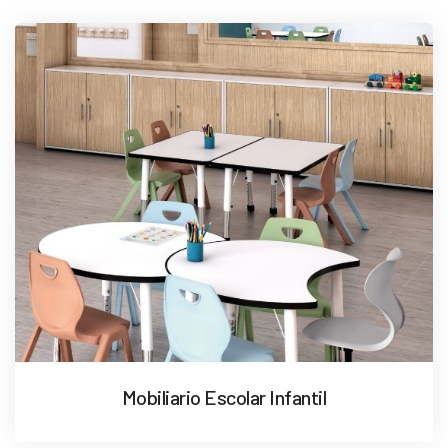
Mobiliario Escolar Infantil