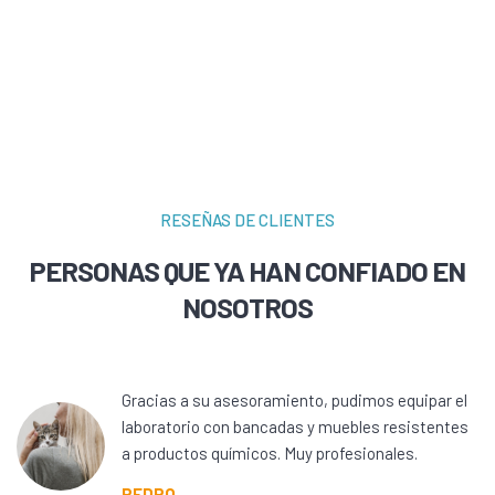
RESEÑAS DE CLIENTES
PERSONAS QUE YA HAN CONFIADO EN
NOSOTROS
Gracias a su asesoramiento, pudimos equipar el
laboratorio con bancadas y muebles resistentes
a productos químicos. Muy profesionales.
PEDRO