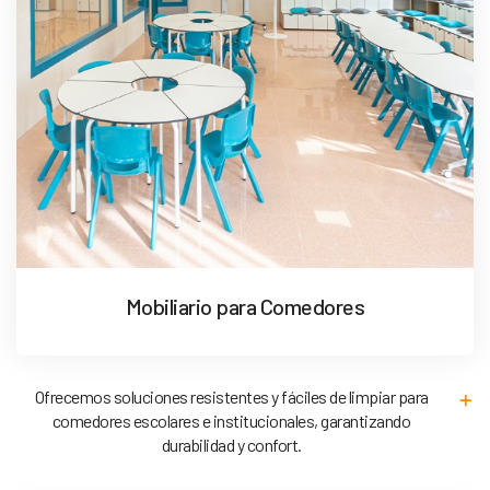
Mobiliario para Comedores
Ofrecemos soluciones resistentes y fáciles de limpiar para
comedores escolares e institucionales, garantizando
durabilidad y confort.