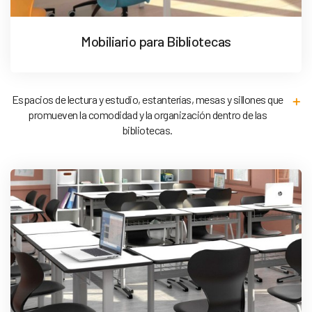
Mobiliario para Bibliotecas
Espacios de lectura y estudio, estanterías, mesas y sillones que
promueven la comodidad y la organización dentro de las
bibliotecas.