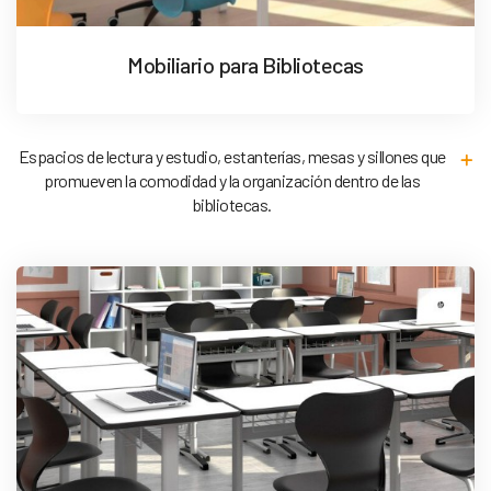
Mobiliario para Bibliotecas
Espacios de lectura y estudio, estanterías, mesas y sillones que
promueven la comodidad y la organización dentro de las
bibliotecas.