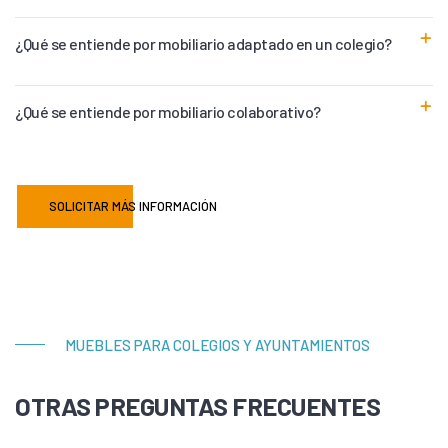
¿Qué se entiende por mobiliario adaptado en un colegio?
¿Qué se entiende por mobiliario colaborativo?
SOLICITAR MÁS INFORMACIÓN
MUEBLES PARA COLEGIOS Y AYUNTAMIENTOS
OTRAS PREGUNTAS FRECUENTES