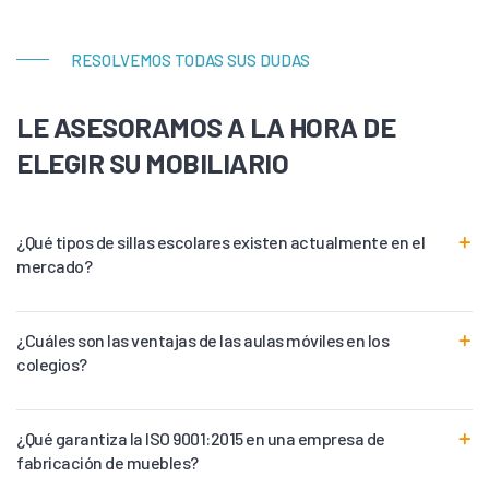
RESOLVEMOS TODAS SUS DUDAS
LE ASESORAMOS A LA HORA DE
ELEGIR SU MOBILIARIO
¿Qué tipos de sillas escolares existen actualmente en el
mercado?
¿Cuáles son las ventajas de las aulas móviles en los
colegios?
¿Qué garantiza la ISO 9001:2015 en una empresa de
fabricación de muebles?