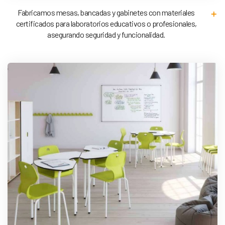
Fabricamos mesas, bancadas y gabinetes con materiales
certificados para laboratorios educativos o profesionales,
asegurando seguridad y funcionalidad.