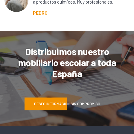
a productos químicos. Muy profesionales.
PEDRO
Distribuimos nuestro
mobiliario escolar a toda
España
DESEO INFORMACIÓN SIN COMPROMISO