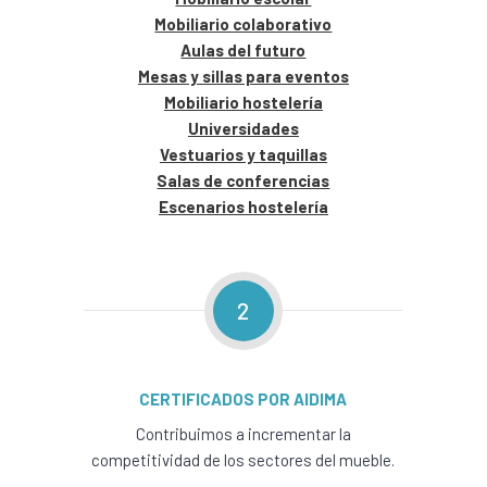
Mobiliario colaborativo
Aulas del futuro
Mesas y sillas para eventos
Mobiliario hostelería
Universidades
Vestuarios y taquillas
Salas de conferencias
Escenarios hostelería
2
CERTIFICADOS POR AIDIMA
Contribuimos a incrementar la
competitividad de los sectores del mueble.