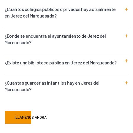
¿Cuantos colegios públicos o privados hay actualmente
en Jerez del Marquesado?
¿Donde se encuentra el ayuntamiento de Jerez del
Marquesado?
¿Existe una biblioteca pública en Jerez del Marquesado?
¿Cuantas guarderías infantiles hay en Jerez del
Marquesado?
¡LLÁMENOS AHORA!