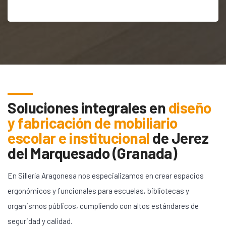
Soluciones integrales en
diseño
y fabricación de mobiliario
escolar e institucional
de
Jerez
del Marquesado (Granada)
En Sillería Aragonesa nos especializamos en crear espacios
ergonómicos y funcionales para escuelas, bibliotecas y
organismos públicos, cumpliendo con altos estándares de
seguridad y calidad.