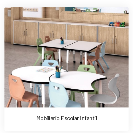
Mobiliario Escolar Infantil