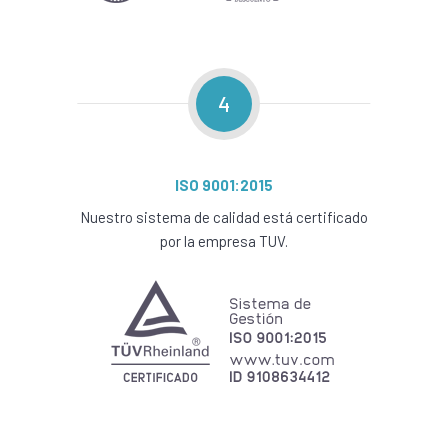
4
ISO 9001:2015
Nuestro sistema de calidad está certificado
por la empresa TUV.