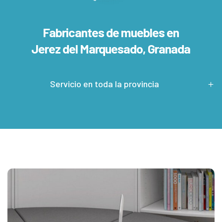
Fabricantes de muebles en
Jerez del Marquesado, Granada
Servicio en toda la provincia