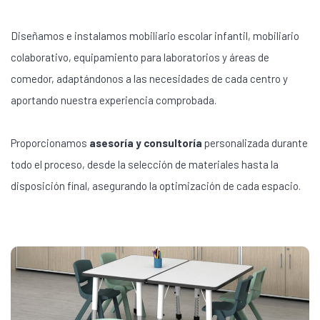
Diseñamos e instalamos mobiliario escolar infantil, mobiliario
colaborativo, equipamiento para laboratorios y áreas de
comedor, adaptándonos a las necesidades de cada centro y
aportando nuestra experiencia comprobada.
Proporcionamos
asesoría y consultoría
personalizada durante
todo el proceso, desde la selección de materiales hasta la
disposición final, asegurando la optimización de cada espacio.