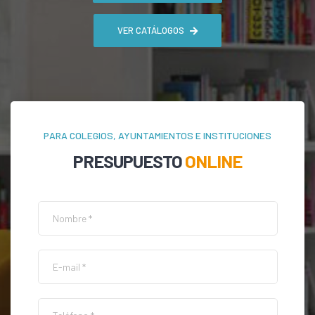
VER CATÁLOGOS
PARA COLEGIOS, AYUNTAMIENTOS E INSTITUCIONES
PRESUPUESTO
ONLINE