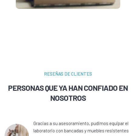
RESEÑAS DE CLIENTES
PERSONAS QUE YA HAN CONFIADO EN
NOSOTROS
Gracias a su asesoramiento, pudimos equipar el
laboratorio con bancadas y muebles resistentes