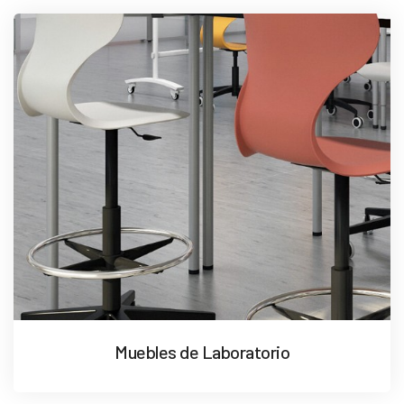
Muebles de Laboratorio