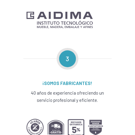
3
¡SOMOS FABRICANTES!
40 años de experiencia ofreciendo un
servicio profesional y eficiente.