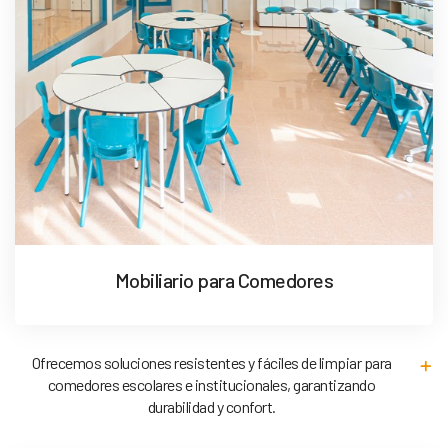
Mobiliario para Comedores
Ofrecemos soluciones resistentes y fáciles de limpiar para
comedores escolares e institucionales, garantizando
durabilidad y confort.