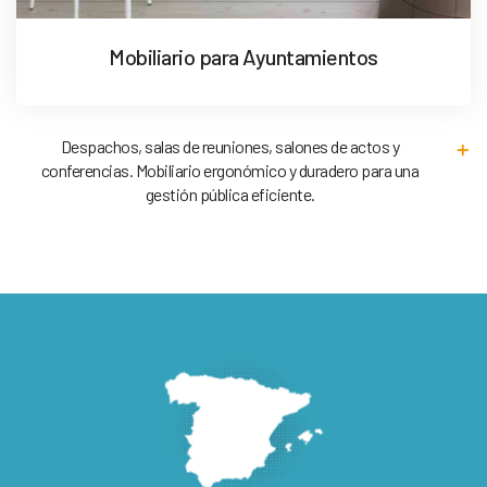
Mobiliario para Ayuntamientos
Despachos, salas de reuniones, salones de actos y
conferencias. Mobiliario ergonómico y duradero para una
gestión pública eficiente.