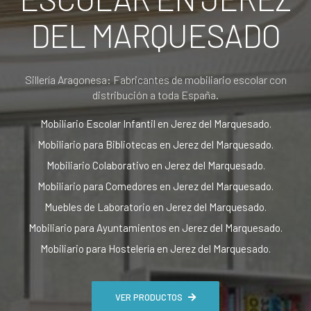
DEL MARQUESADO
Sillería Aragonesa: Fabricantes de mobiliario escolar con
distribución a toda España.
Mobiliario Escolar Infantil en Jerez del Marquesado.
Mobiliario para Bibliotecas en Jerez del Marquesado.
Mobiliario Colaborativo en Jerez del Marquesado.
Mobiliario para Comedores en Jerez del Marquesado.
Muebles de Laboratorio en Jerez del Marquesado.
Mobiliario para Ayuntamientos en Jerez del Marquesado.
Mobiliario para Hostelería en Jerez del Marquesado.
VER PRODUCTOS