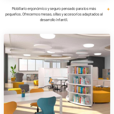
Mobiliario ergonómico y seguro pensado para los más
pequeños. Ofrecemos mesas, sillas y accesorios adaptados al
desarrollo infantil.