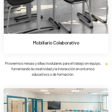
Mobiliario Colaborativo
Proveemos mesas y sillas modulares para el trabajo en equipo,
fomentando la creatividad y la interacción en entornos
educativos o de formación.