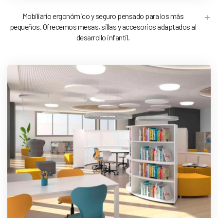
Mobiliario ergonómico y seguro pensado para los más
pequeños. Ofrecemos mesas, sillas y accesorios adaptados al
desarrollo infantil.