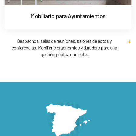
Mobiliario para Ayuntamientos
Despachos, salas de reuniones, salones de actos y
conferencias. Mobiliario ergonómico y duradero para una
gestión pública eficiente.