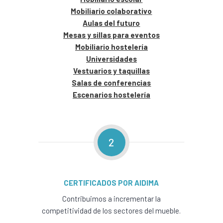
Mobiliario colaborativo
Aulas del futuro
Mesas y sillas para eventos
Mobiliario hostelería
Universidades
Vestuarios y taquillas
Salas de conferencias
Escenarios hostelería
2
CERTIFICADOS POR AIDIMA
Contribuimos a incrementar la
competitividad de los sectores del mueble.