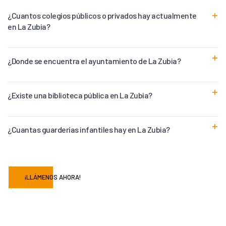
¿Cuantos colegios públicos o privados hay actualmente
en La Zubia?
¿Donde se encuentra el ayuntamiento de La Zubia?
¿Existe una biblioteca pública en La Zubia?
¿Cuantas guarderías infantiles hay en La Zubia?
¡LLÁMENOS AHORA!