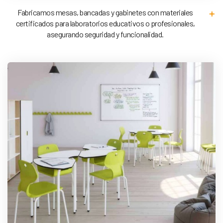
Fabricamos mesas, bancadas y gabinetes con materiales
certificados para laboratorios educativos o profesionales,
asegurando seguridad y funcionalidad.