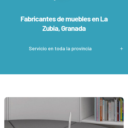
Fabricantes de muebles en
La
Zubia, Granada
Servicio en toda la provincia