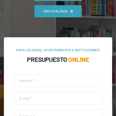
VER CATÁLOGOS
PARA COLEGIOS, AYUNTAMIENTOS E INSTITUCIONES
PRESUPUESTO
ONLINE