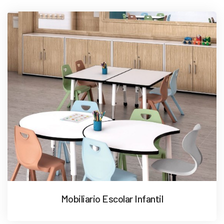
Mobiliario Escolar Infantil