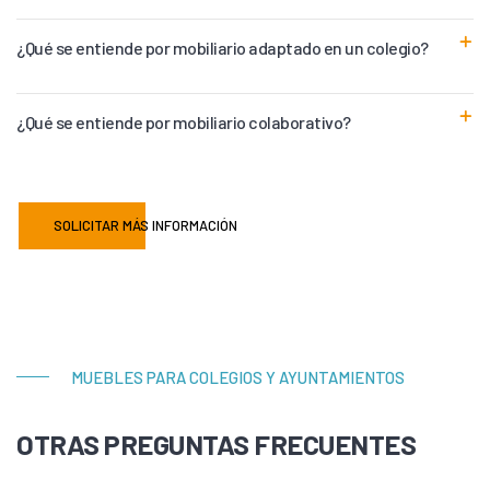
¿Qué se entiende por mobiliario adaptado en un colegio?
¿Qué se entiende por mobiliario colaborativo?
SOLICITAR MÁS INFORMACIÓN
MUEBLES PARA COLEGIOS Y AYUNTAMIENTOS
OTRAS PREGUNTAS FRECUENTES