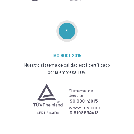
4
ISO 9001:2015
Nuestro sistema de calidad está certificado
por la empresa TUV.