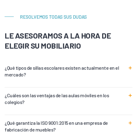
RESOLVEMOS TODAS SUS DUDAS
LE ASESORAMOS A LA HORA DE
ELEGIR SU MOBILIARIO
¿Qué tipos de sillas escolares existen actualmente en el
mercado?
¿Cuáles son las ventajas de las aulas móviles en los
colegios?
¿Qué garantiza la ISO 9001:2015 en una empresa de
fabricación de muebles?