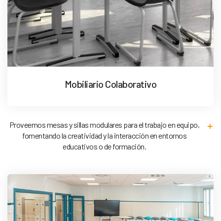
Mobiliario Colaborativo
Proveemos mesas y sillas modulares para el trabajo en equipo,
fomentando la creatividad y la interacción en entornos
educativos o de formación.