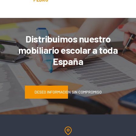
Distribuimos nuestro
mobiliario escolar a toda
España
DESEO INFORMACIÓN SIN COMPROMISO