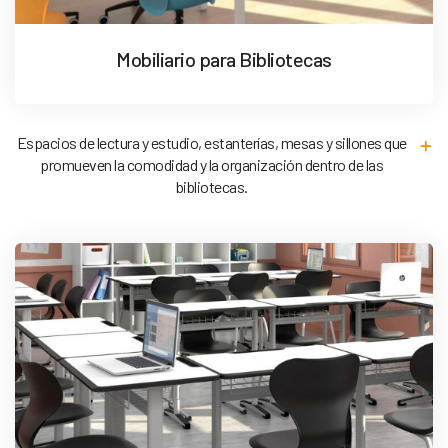
Mobiliario para Bibliotecas
Espacios de lectura y estudio, estanterías, mesas y sillones que
promueven la comodidad y la organización dentro de las
bibliotecas.