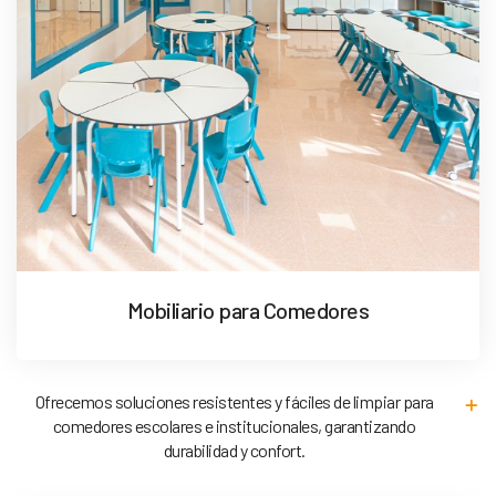
Mobiliario para Comedores
Ofrecemos soluciones resistentes y fáciles de limpiar para
comedores escolares e institucionales, garantizando
durabilidad y confort.