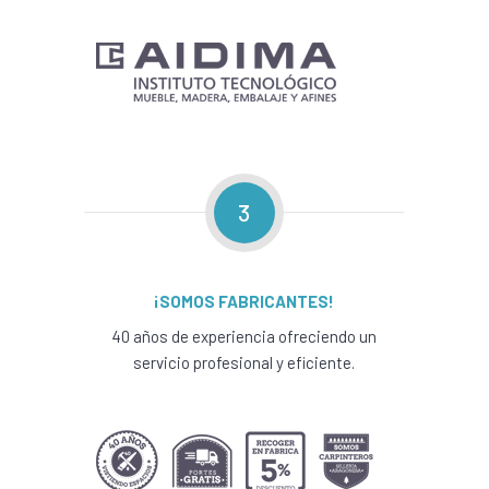
3
¡SOMOS FABRICANTES!
40 años de experiencia ofreciendo un
servicio profesional y eficiente.