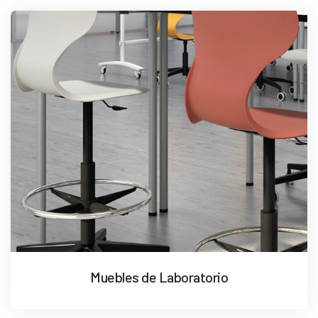
Muebles de Laboratorio