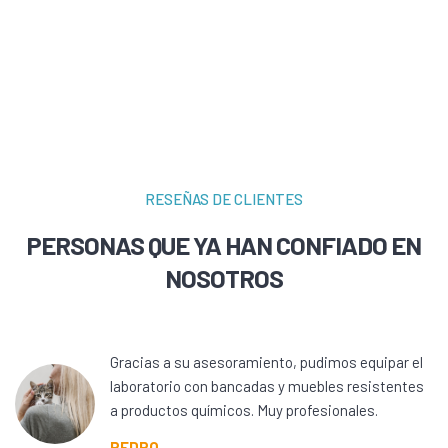
RESEÑAS DE CLIENTES
PERSONAS QUE YA HAN CONFIADO EN
NOSOTROS
Gracias a su asesoramiento, pudimos equipar el
laboratorio con bancadas y muebles resistentes
a productos químicos. Muy profesionales.
PEDRO