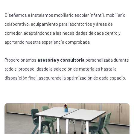
Diseñamos e instalamos mobiliario escolar infantil, mobiliario
colaborativo, equipamiento para laboratorios y áreas de
comedor, adaptándonos a las necesidades de cada centro y
aportando nuestra experiencia comprobada.
Proporcionamos
asesoría y consultoría
personalizada durante
todo el proceso, desde la selección de materiales hasta la
disposición final, asegurando la optimización de cada espacio.