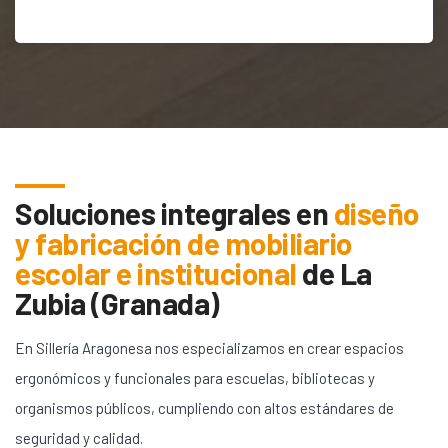
Soluciones integrales en
diseño
y fabricación de mobiliario
escolar e institucional
de
La
Zubia (Granada)
En Sillería Aragonesa nos especializamos en crear espacios
ergonómicos y funcionales para escuelas, bibliotecas y
organismos públicos, cumpliendo con altos estándares de
seguridad y calidad.