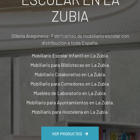
ZUBIA
Sillería Aragonesa: Fabricantes de mobiliario escolar con
distribución a toda España.
Mobiliario Escolar Infantil en La Zubia.
Mobiliario para Bibliotecas en La Zubia.
Mobiliario Colaborativo en La Zubia.
Mobiliario para Comedores en La Zubia.
Muebles de Laboratorio en La Zubia.
Mobiliario para Ayuntamientos en La Zubia.
Mobiliario para Hostelería en La Zubia.
VER PRODUCTOS