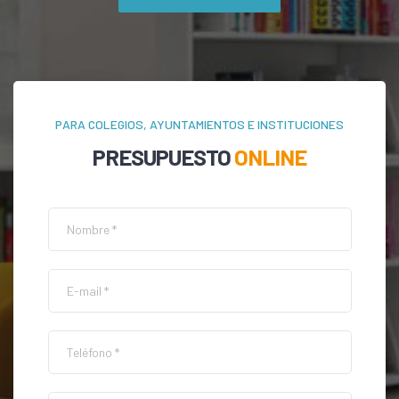
PARA COLEGIOS, AYUNTAMIENTOS E INSTITUCIONES
PRESUPUESTO
ONLINE