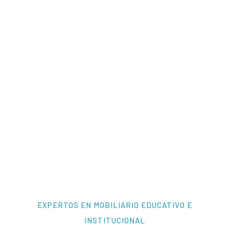
EXPERTOS EN MOBILIARIO EDUCATIVO E
INSTITUCIONAL