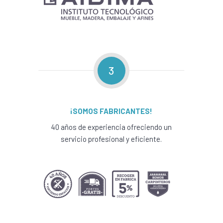
3
¡SOMOS FABRICANTES!
40 años de experiencia ofreciendo un
servicio profesional y eficiente.