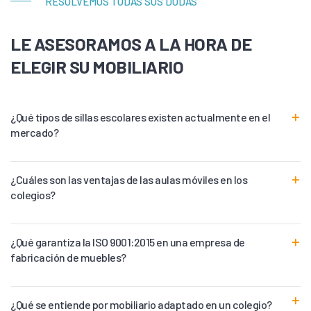
RESOLVEMOS TODAS SUS DUDAS
LE ASESORAMOS A LA HORA DE
ELEGIR SU MOBILIARIO
¿Qué tipos de sillas escolares existen actualmente en el
mercado?
¿Cuáles son las ventajas de las aulas móviles en los
colegios?
¿Qué garantiza la ISO 9001:2015 en una empresa de
fabricación de muebles?
¿Qué se entiende por mobiliario adaptado en un colegio?