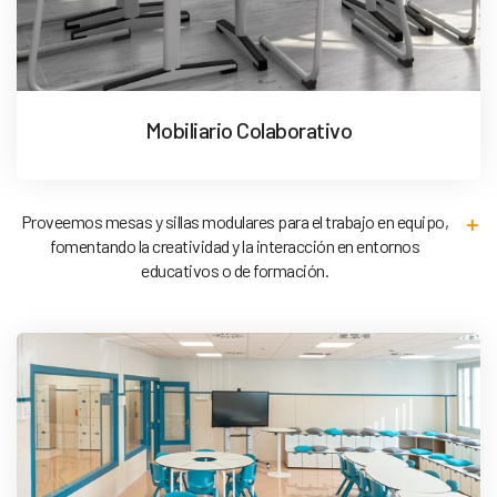
Mobiliario Colaborativo
Proveemos mesas y sillas modulares para el trabajo en equipo,
fomentando la creatividad y la interacción en entornos
educativos o de formación.