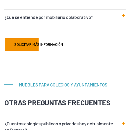
¿Qué se entiende por mobiliario colaborativo?
SOLICITAR MÁS INFORMACIÓN
MUEBLES PARA COLEGIOS Y AYUNTAMIENTOS
OTRAS PREGUNTAS FRECUENTES
¿Cuantos colegios públicos o privados hay actualmente
en Diezma?