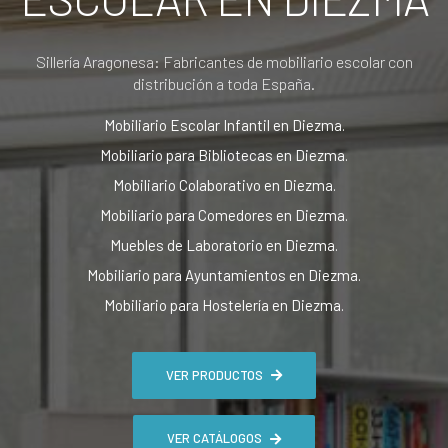
Sillería Aragonesa: Fabricantes de mobiliario escolar con
distribución a toda España.
Mobiliario Escolar Infantil en Diezma.
Mobiliario para Bibliotecas en Diezma.
Mobiliario Colaborativo en Diezma.
Mobiliario para Comedores en Diezma.
Muebles de Laboratorio en Diezma.
Mobiliario para Ayuntamientos en Diezma.
Mobiliario para Hostelería en Diezma.
VER PRODUCTOS
VER CATÁLOGOS