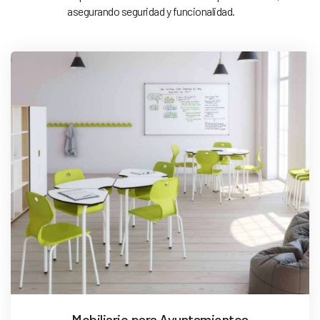
asegurando seguridad y funcionalidad.
Mobiliario para Ayuntamientos