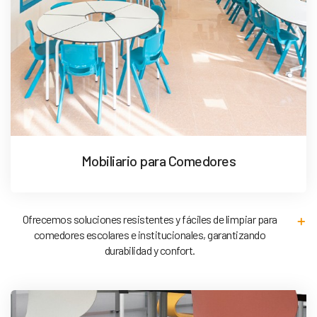
Mobiliario para Comedores
Ofrecemos soluciones resistentes y fáciles de limpiar para
comedores escolares e institucionales, garantizando
durabilidad y confort.