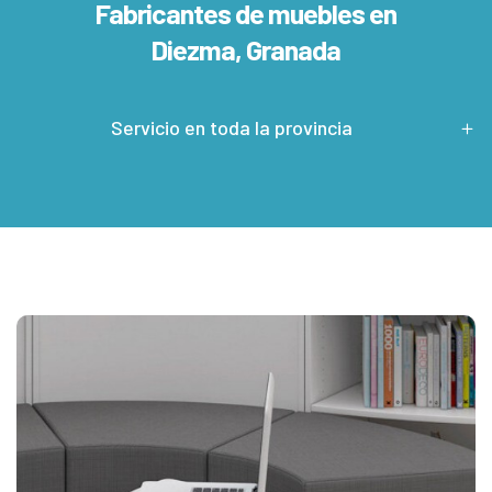
Fabricantes de muebles en
Diezma, Granada
Servicio en toda la provincia