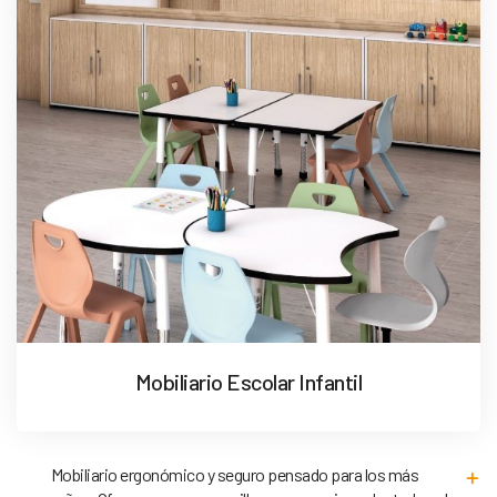
Mobiliario Escolar Infantil
Mobiliario ergonómico y seguro pensado para los más