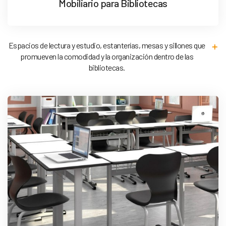
Mobiliario para Bibliotecas
Espacios de lectura y estudio, estanterías, mesas y sillones que
promueven la comodidad y la organización dentro de las
bibliotecas.