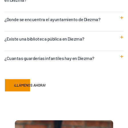
¿Donde se encuentra el ayuntamiento de Diezma?
¿Existe una biblioteca pública en Diezma?
¿Cuantas guarderías infantiles hay en Diezma?
¡LLÁMENOS AHORA!