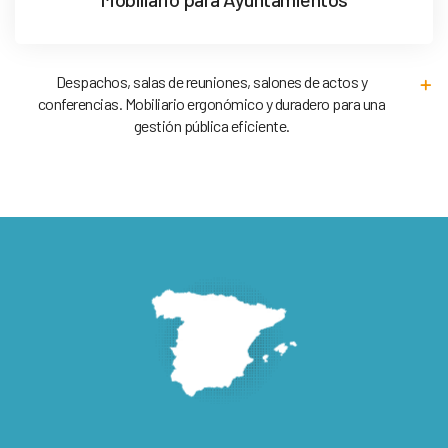
Despachos, salas de reuniones, salones de actos y
conferencias. Mobiliario ergonómico y duradero para una
gestión pública eficiente.