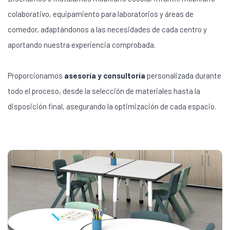
colaborativo, equipamiento para laboratorios y áreas de
comedor, adaptándonos a las necesidades de cada centro y
aportando nuestra experiencia comprobada.
Proporcionamos
asesoría y consultoría
personalizada durante
todo el proceso, desde la selección de materiales hasta la
disposición final, asegurando la optimización de cada espacio.