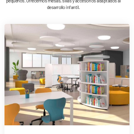
pequeños. Ofrecemos mesas, sillas y accesorios adaptados al
desarrollo infantil.