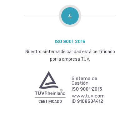
4
ISO 9001:2015
Nuestro sistema de calidad está certificado
por la empresa TUV.