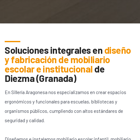
Soluciones integrales en
diseño
y fabricación de mobiliario
escolar e institucional
de
Diezma (Granada)
En Sillería Aragonesa nos especializamos en crear espacios
ergonómicos y funcionales para escuelas, bibliotecas y
organismos públicos, cumpliendo con altos estándares de
seguridad y calidad.
Diseñamos e instalamos mobiliario escolar infantil, mobiliario