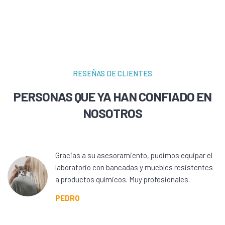
RESEÑAS DE CLIENTES
PERSONAS QUE YA HAN CONFIADO EN
NOSOTROS
Gracias a su asesoramiento, pudimos equipar el
laboratorio con bancadas y muebles resistentes
a productos químicos. Muy profesionales.
PEDRO