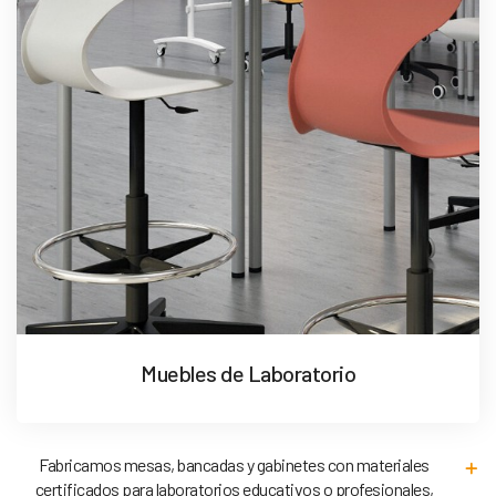
Muebles de Laboratorio
Fabricamos mesas, bancadas y gabinetes con materiales
certificados para laboratorios educativos o profesionales,