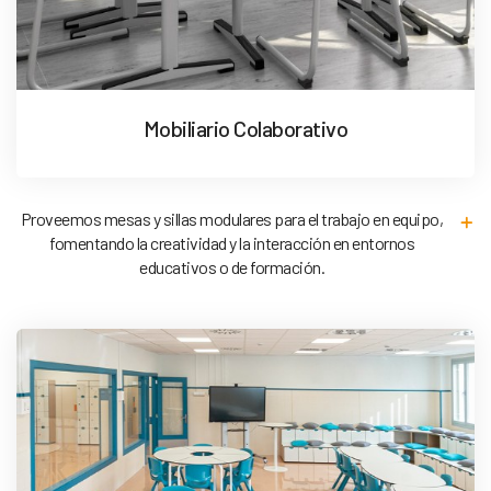
Mobiliario Colaborativo
Proveemos mesas y sillas modulares para el trabajo en equipo,
fomentando la creatividad y la interacción en entornos
educativos o de formación.