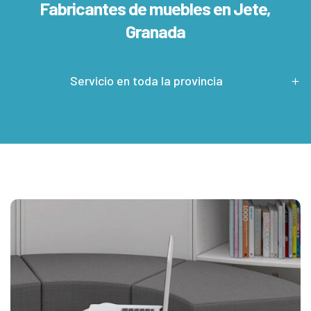
Fabricantes de muebles en
Jete,
Granada
Servicio en toda la provincia