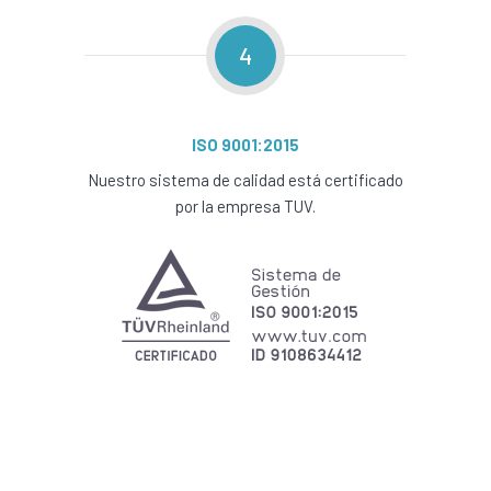
4
ISO 9001:2015
Nuestro sistema de calidad está certificado
por la empresa TUV.