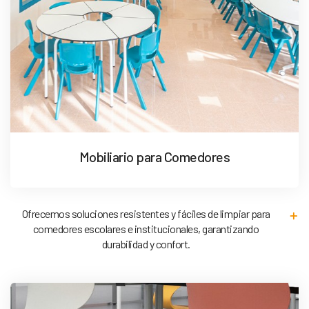
Mobiliario para Comedores
Ofrecemos soluciones resistentes y fáciles de limpiar para
comedores escolares e institucionales, garantizando
durabilidad y confort.