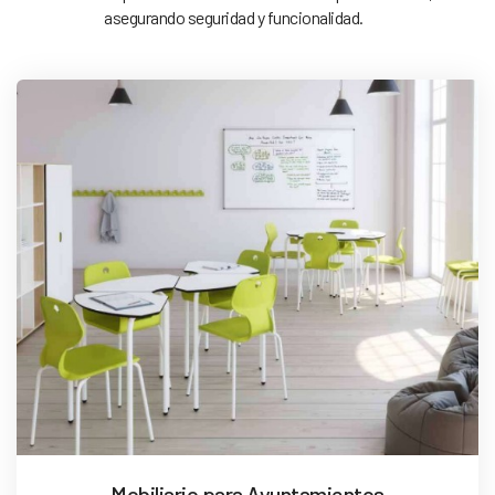
asegurando seguridad y funcionalidad.
Mobiliario para Ayuntamientos