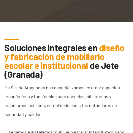
Soluciones integrales en
diseño
y fabricación de mobiliario
escolar e institucional
de
Jete
(Granada)
En Sillería Aragonesa nos especializamos en crear espacios
ergonómicos y funcionales para escuelas, bibliotecas y
organismos públicos, cumpliendo con altos estándares de
seguridad y calidad.
Diseñamos e instalamos mobiliario escolar infantil, mobiliario