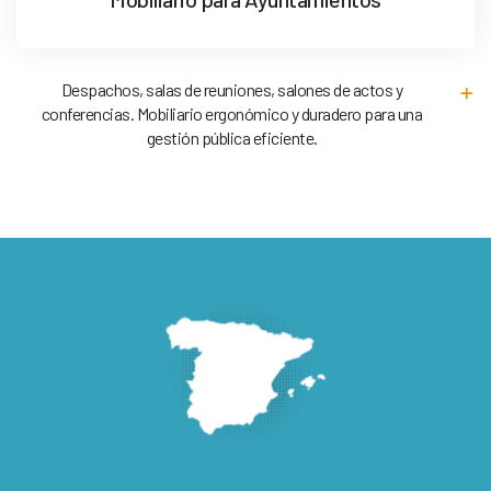
Despachos, salas de reuniones, salones de actos y
conferencias. Mobiliario ergonómico y duradero para una
gestión pública eficiente.