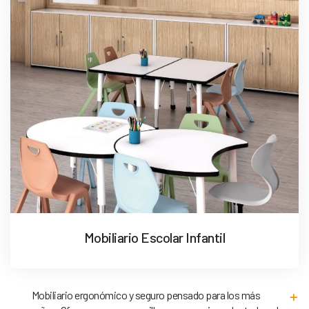
Mobiliario Escolar Infantil
Mobiliario ergonómico y seguro pensado para los más