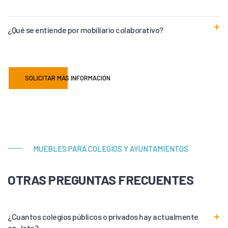
¿Qué se entiende por mobiliario colaborativo?
SOLICITAR MÁS INFORMACIÓN
MUEBLES PARA COLEGIOS Y AYUNTAMIENTOS
OTRAS PREGUNTAS FRECUENTES
¿Cuantos colegios públicos o privados hay actualmente
en Jete?