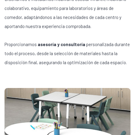
colaborativo, equipamiento para laboratorios y áreas de
comedor, adaptándonos a las necesidades de cada centro y
aportando nuestra experiencia comprobada.
Proporcionamos
asesoría y consultoría
personalizada durante
todo el proceso, desde la selección de materiales hasta la
disposición final, asegurando la optimización de cada espacio.