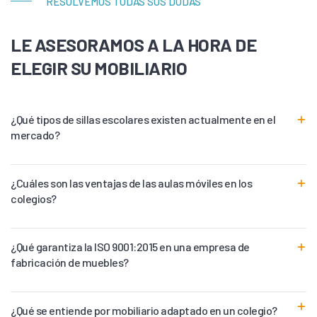
RESOLVEMOS TODAS SUS DUDAS
LE ASESORAMOS A LA HORA DE
ELEGIR SU MOBILIARIO
¿Qué tipos de sillas escolares existen actualmente en el
mercado?
¿Cuáles son las ventajas de las aulas móviles en los
colegios?
¿Qué garantiza la ISO 9001:2015 en una empresa de
fabricación de muebles?
¿Qué se entiende por mobiliario adaptado en un colegio?