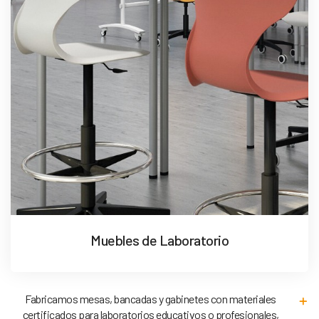
Muebles de Laboratorio
Fabricamos mesas, bancadas y gabinetes con materiales
certificados para laboratorios educativos o profesionales,