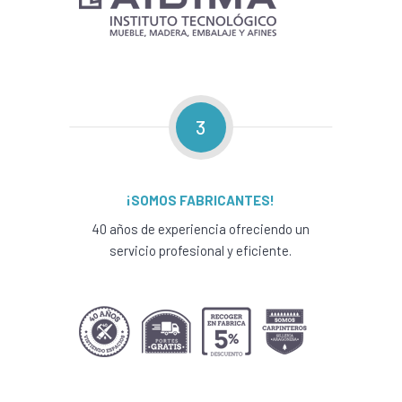
3
¡SOMOS FABRICANTES!
40 años de experiencia ofreciendo un
servicio profesional y eficiente.