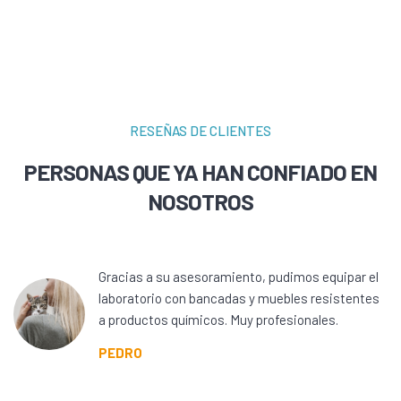
RESEÑAS DE CLIENTES
PERSONAS QUE YA HAN CONFIADO EN
NOSOTROS
Gracias a su asesoramiento, pudimos equipar el
laboratorio con bancadas y muebles resistentes
a productos químicos. Muy profesionales.
PEDRO