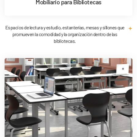
Mobiliario para Bibliotecas
Espacios de lectura y estudio, estanterías, mesas y sillones que
promueven la comodidad y la organización dentro de las
bibliotecas.