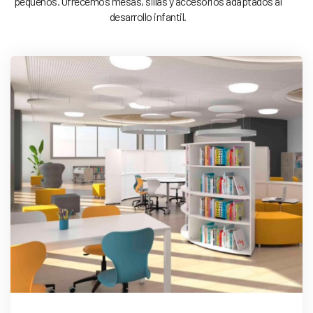
pequeños. Ofrecemos mesas, sillas y accesorios adaptados al
desarrollo infantil.