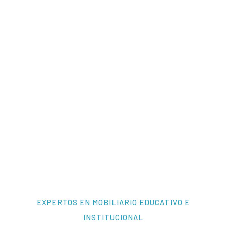
EXPERTOS EN MOBILIARIO EDUCATIVO E
INSTITUCIONAL