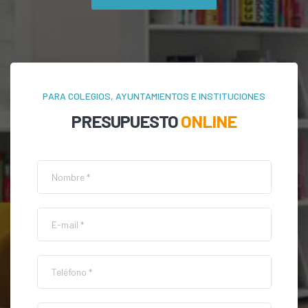
PARA COLEGIOS, AYUNTAMIENTOS E INSTITUCIONES
PRESUPUESTO
ONLINE