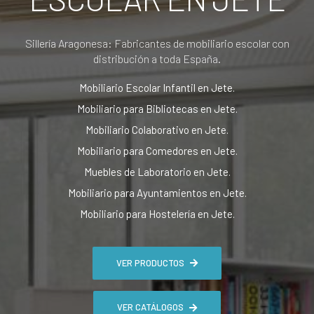
Sillería Aragonesa: Fabricantes de mobiliario escolar con
distribución a toda España.
Mobiliario Escolar Infantil en Jete.
Mobiliario para Bibliotecas en Jete.
Mobiliario Colaborativo en Jete.
Mobiliario para Comedores en Jete.
Muebles de Laboratorio en Jete.
Mobiliario para Ayuntamientos en Jete.
Mobiliario para Hostelería en Jete.
VER PRODUCTOS
VER CATÁLOGOS