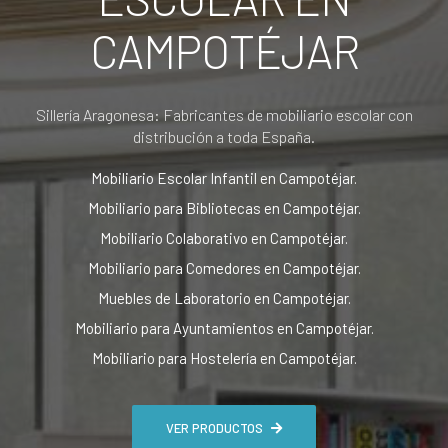
CAMPOTÉJAR
Sillería Aragonesa: Fabricantes de mobiliario escolar con
distribución a toda España.
Mobiliario Escolar Infantil en Campotéjar.
Mobiliario para Bibliotecas en Campotéjar.
Mobiliario Colaborativo en Campotéjar.
Mobiliario para Comedores en Campotéjar.
Muebles de Laboratorio en Campotéjar.
Mobiliario para Ayuntamientos en Campotéjar.
Mobiliario para Hostelería en Campotéjar.
VER PRODUCTOS