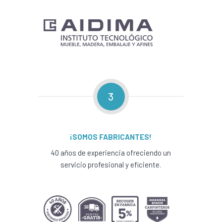
3
¡SOMOS FABRICANTES!
40 años de experiencia ofreciendo un
servicio profesional y eficiente.