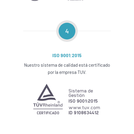
4
ISO 9001:2015
Nuestro sistema de calidad está certificado
por la empresa TUV.