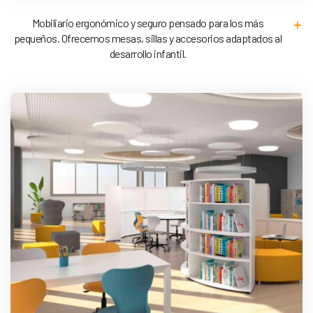
Mobiliario ergonómico y seguro pensado para los más
pequeños. Ofrecemos mesas, sillas y accesorios adaptados al
desarrollo infantil.