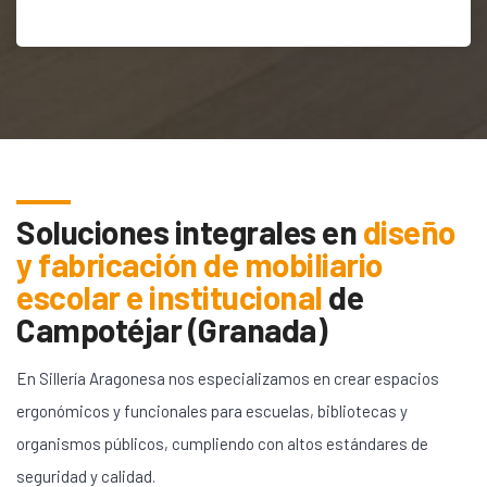
Soluciones integrales en
diseño
y fabricación de mobiliario
escolar e institucional
de
Campotéjar (Granada)
En Sillería Aragonesa nos especializamos en crear espacios
ergonómicos y funcionales para escuelas, bibliotecas y
organismos públicos, cumpliendo con altos estándares de
seguridad y calidad.