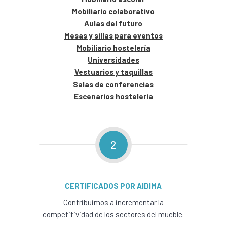
Mobiliario colaborativo
Aulas del futuro
Mesas y sillas para eventos
Mobiliario hostelería
Universidades
Vestuarios y taquillas
Salas de conferencias
Escenarios hostelería
2
CERTIFICADOS POR AIDIMA
Contribuimos a incrementar la
competitividad de los sectores del mueble.