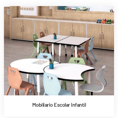
Mobiliario Escolar Infantil