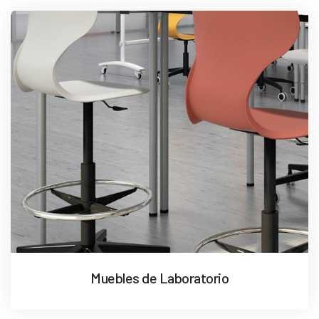
Muebles de Laboratorio