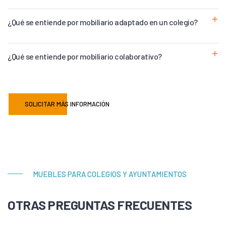
¿Qué se entiende por mobiliario adaptado en un colegio?
¿Qué se entiende por mobiliario colaborativo?
SOLICITAR MÁS INFORMACIÓN
MUEBLES PARA COLEGIOS Y AYUNTAMIENTOS
OTRAS PREGUNTAS FRECUENTES