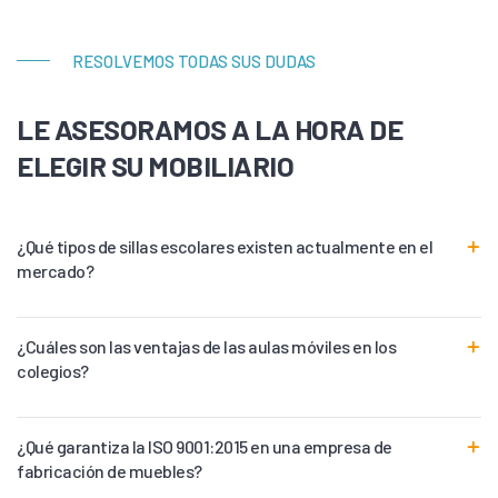
RESOLVEMOS TODAS SUS DUDAS
LE ASESORAMOS A LA HORA DE
ELEGIR SU MOBILIARIO
¿Qué tipos de sillas escolares existen actualmente en el
mercado?
¿Cuáles son las ventajas de las aulas móviles en los
colegios?
¿Qué garantiza la ISO 9001:2015 en una empresa de
fabricación de muebles?