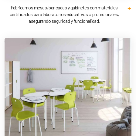
Fabricamos mesas, bancadas y gabinetes con materiales
certificados para laboratorios educativos o profesionales,
asegurando seguridad y funcionalidad.