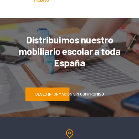
Distribuimos nuestro
mobiliario escolar a toda
España
DESEO INFORMACIÓN SIN COMPROMISO