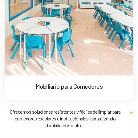
Mobiliario para Comedores
Ofrecemos soluciones resistentes y fáciles de limpiar para
comedores escolares e institucionales, garantizando
durabilidad y confort.