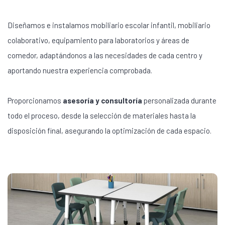
Diseñamos e instalamos mobiliario escolar infantil, mobiliario
colaborativo, equipamiento para laboratorios y áreas de
comedor, adaptándonos a las necesidades de cada centro y
aportando nuestra experiencia comprobada.
Proporcionamos
asesoría y consultoría
personalizada durante
todo el proceso, desde la selección de materiales hasta la
disposición final, asegurando la optimización de cada espacio.