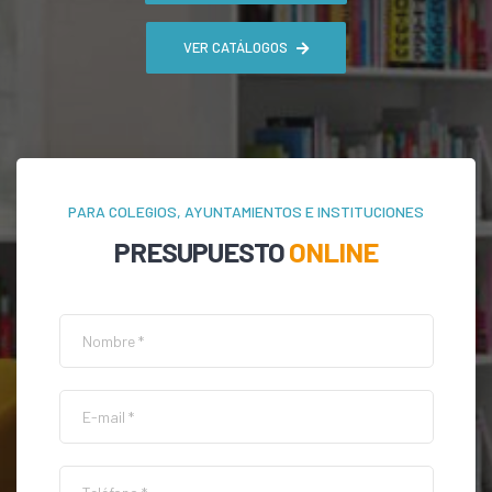
VER CATÁLOGOS
PARA COLEGIOS, AYUNTAMIENTOS E INSTITUCIONES
PRESUPUESTO
ONLINE