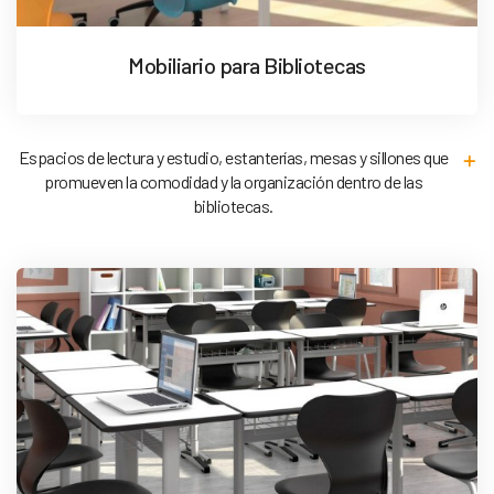
Mobiliario para Bibliotecas
Espacios de lectura y estudio, estanterías, mesas y sillones que
promueven la comodidad y la organización dentro de las
bibliotecas.