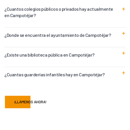
¿Cuantos colegios públicos o privados hay actualmente
en Campotéjar?
¿Donde se encuentra el ayuntamiento de Campotéjar?
¿Existe una biblioteca pública en Campotéjar?
¿Cuantas guarderías infantiles hay en Campotéjar?
¡LLÁMENOS AHORA!