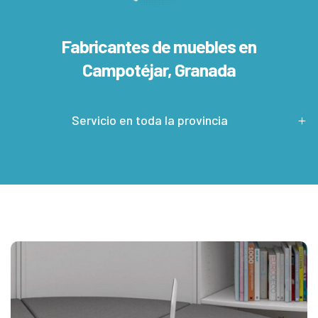
Fabricantes de muebles en
Campotéjar, Granada
Servicio en toda la provincia