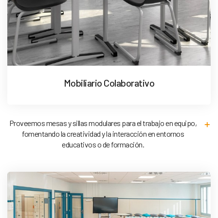
Mobiliario Colaborativo
Proveemos mesas y sillas modulares para el trabajo en equipo,
fomentando la creatividad y la interacción en entornos
educativos o de formación.