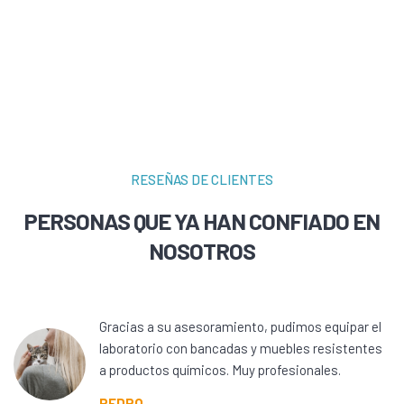
RESEÑAS DE CLIENTES
PERSONAS QUE YA HAN CONFIADO EN
NOSOTROS
Gracias a su asesoramiento, pudimos equipar el
laboratorio con bancadas y muebles resistentes
a productos químicos. Muy profesionales.
PEDRO