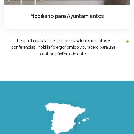
Mobiliario para Ayuntamientos
Despachos, salas de reuniones, salones de actos y
conferencias. Mobiliario ergonómico y duradero para una
gestión pública eficiente.