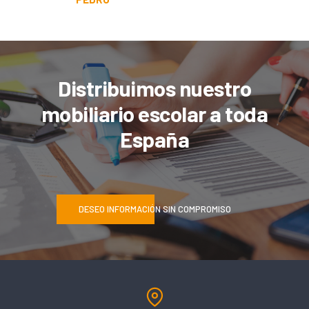
Distribuimos nuestro
mobiliario escolar a toda
España
DESEO INFORMACIÓN SIN COMPROMISO