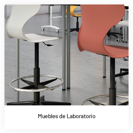
Muebles de Laboratorio