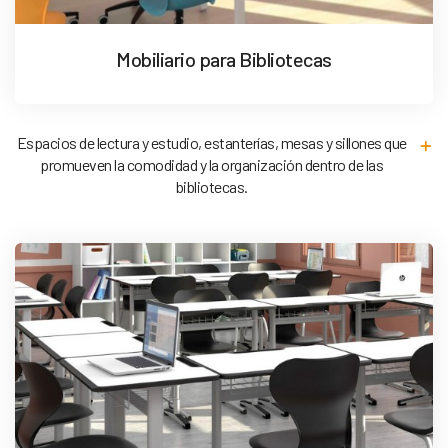
Mobiliario para Bibliotecas
Espacios de lectura y estudio, estanterías, mesas y sillones que
promueven la comodidad y la organización dentro de las
bibliotecas.