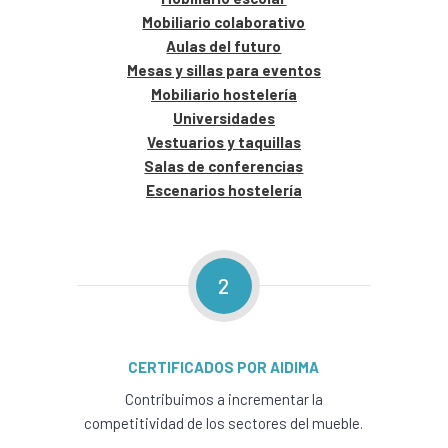
Mobiliario colaborativo
Aulas del futuro
Mesas y sillas para eventos
Mobiliario hostelería
Universidades
Vestuarios y taquillas
Salas de conferencias
Escenarios hostelería
2
CERTIFICADOS POR AIDIMA
Contribuimos a incrementar la
competitividad de los sectores del mueble.