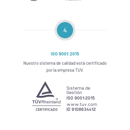
4
ISO 9001:2015
Nuestro sistema de calidad está certificado
por la empresa TUV.