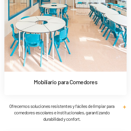
Mobiliario para Comedores
Ofrecemos soluciones resistentes y fáciles de limpiar para
comedores escolares e institucionales, garantizando
durabilidad y confort.