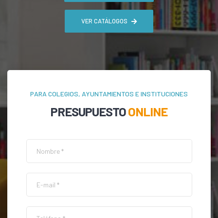
VER CATÁLOGOS
PARA COLEGIOS, AYUNTAMIENTOS E INSTITUCIONES
PRESUPUESTO
ONLINE