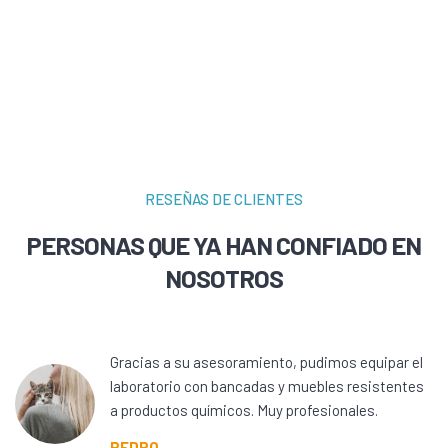
RESEÑAS DE CLIENTES
PERSONAS QUE YA HAN CONFIADO EN
NOSOTROS
Gracias a su asesoramiento, pudimos equipar el
laboratorio con bancadas y muebles resistentes
a productos químicos. Muy profesionales.
PEDRO