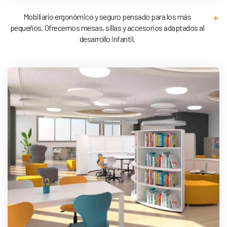
Mobiliario ergonómico y seguro pensado para los más
pequeños. Ofrecemos mesas, sillas y accesorios adaptados al
desarrollo infantil.