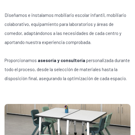
Diseñamos e instalamos mobiliario escolar infantil, mobiliario
colaborativo, equipamiento para laboratorios y áreas de
comedor, adaptándonos a las necesidades de cada centro y
aportando nuestra experiencia comprobada.
Proporcionamos
asesoría y consultoría
personalizada durante
todo el proceso, desde la selección de materiales hasta la
disposición final, asegurando la optimización de cada espacio.