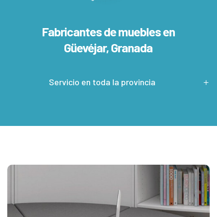
Fabricantes de muebles en
Güevéjar, Granada
Servicio en toda la provincia