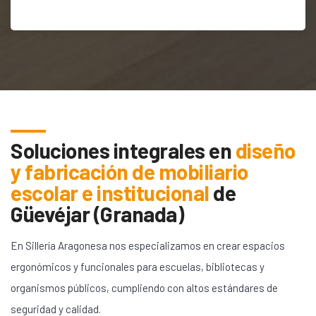
Soluciones integrales en
diseño
y fabricación de mobiliario
escolar e institucional
de
Güevéjar (Granada)
En Sillería Aragonesa nos especializamos en crear espacios
ergonómicos y funcionales para escuelas, bibliotecas y
organismos públicos, cumpliendo con altos estándares de
seguridad y calidad.