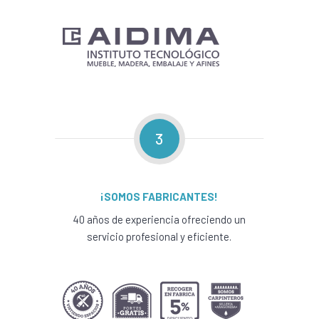
3
¡SOMOS FABRICANTES!
40 años de experiencia ofreciendo un
servicio profesional y eficiente.