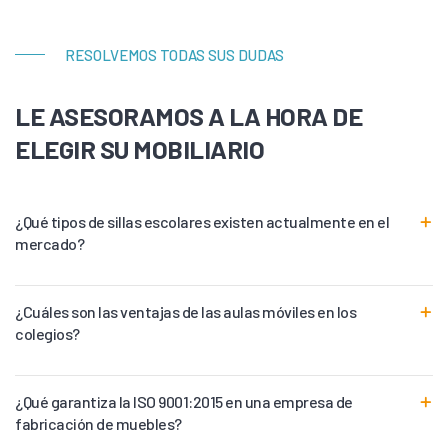
RESOLVEMOS TODAS SUS DUDAS
LE ASESORAMOS A LA HORA DE
ELEGIR SU MOBILIARIO
¿Qué tipos de sillas escolares existen actualmente en el
mercado?
¿Cuáles son las ventajas de las aulas móviles en los
colegios?
¿Qué garantiza la ISO 9001:2015 en una empresa de
fabricación de muebles?