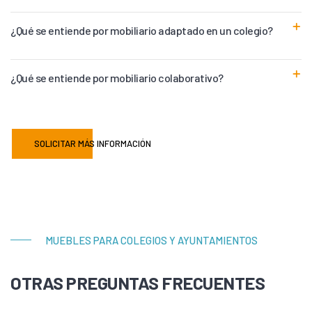
¿Qué se entiende por mobiliario adaptado en un colegio?
¿Qué se entiende por mobiliario colaborativo?
SOLICITAR MÁS INFORMACIÓN
MUEBLES PARA COLEGIOS Y AYUNTAMIENTOS
OTRAS PREGUNTAS FRECUENTES