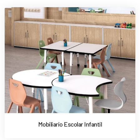
Mobiliario Escolar Infantil