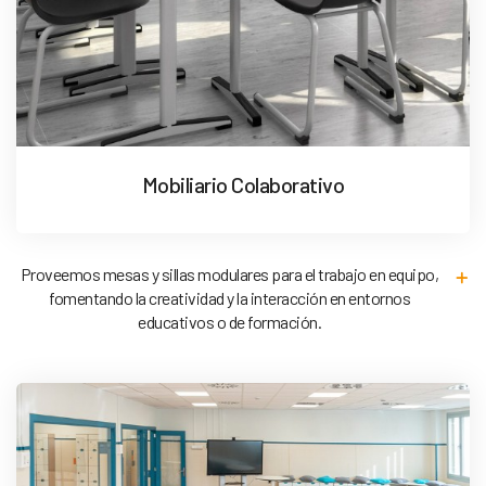
Mobiliario Colaborativo
Proveemos mesas y sillas modulares para el trabajo en equipo,
fomentando la creatividad y la interacción en entornos
educativos o de formación.