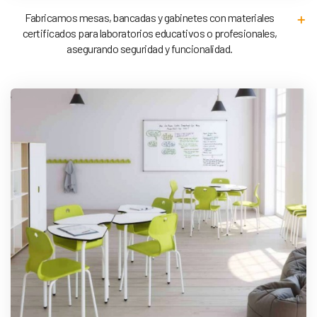
Fabricamos mesas, bancadas y gabinetes con materiales
certificados para laboratorios educativos o profesionales,
asegurando seguridad y funcionalidad.