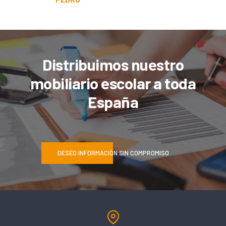
Distribuimos nuestro
mobiliario escolar a toda
España
DESEO INFORMACIÓN SIN COMPROMISO