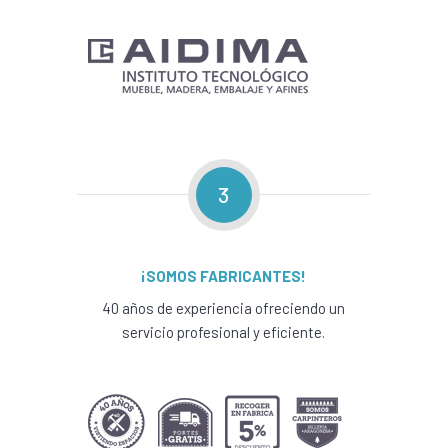
3
¡SOMOS FABRICANTES!
40 años de experiencia ofreciendo un
servicio profesional y eficiente.