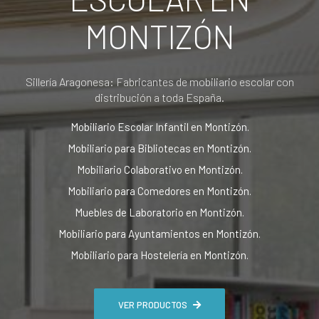
MONTIZÓN
Sillería Aragonesa: Fabricantes de mobiliario escolar con
distribución a toda España.
Mobiliario Escolar Infantil en Montizón.
Mobiliario para Bibliotecas en Montizón.
Mobiliario Colaborativo en Montizón.
Mobiliario para Comedores en Montizón.
Muebles de Laboratorio en Montizón.
Mobiliario para Ayuntamientos en Montizón.
Mobiliario para Hostelería en Montizón.
VER PRODUCTOS