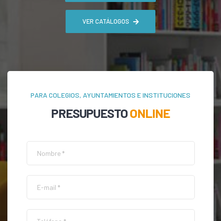
VER CATÁLOGOS
PARA COLEGIOS, AYUNTAMIENTOS E INSTITUCIONES
PRESUPUESTO
ONLINE