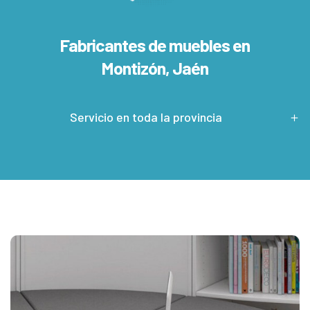
Fabricantes de muebles en
Montizón, Jaén
Servicio en toda la provincia