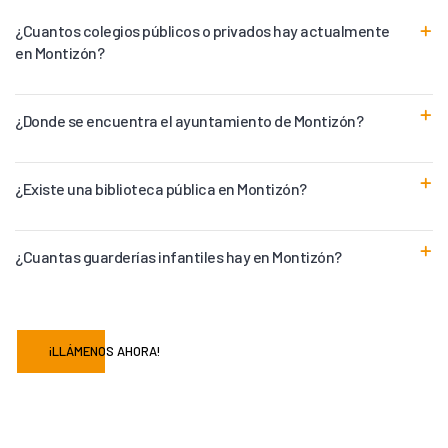
¿Cuantos colegios públicos o privados hay actualmente
en Montizón?
¿Donde se encuentra el ayuntamiento de Montizón?
¿Existe una biblioteca pública en Montizón?
¿Cuantas guarderías infantiles hay en Montizón?
¡LLÁMENOS AHORA!