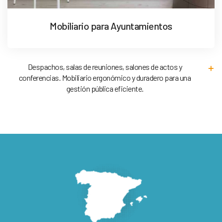
Mobiliario para Ayuntamientos
Despachos, salas de reuniones, salones de actos y
conferencias. Mobiliario ergonómico y duradero para una
gestión pública eficiente.