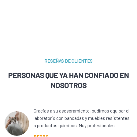
RESEÑAS DE CLIENTES
PERSONAS QUE YA HAN CONFIADO EN
NOSOTROS
Gracias a su asesoramiento, pudimos equipar el
laboratorio con bancadas y muebles resistentes
a productos químicos. Muy profesionales.
PEDRO