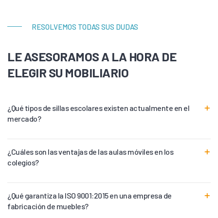
RESOLVEMOS TODAS SUS DUDAS
LE ASESORAMOS A LA HORA DE
ELEGIR SU MOBILIARIO
¿Qué tipos de sillas escolares existen actualmente en el
mercado?
¿Cuáles son las ventajas de las aulas móviles en los
colegios?
¿Qué garantiza la ISO 9001:2015 en una empresa de
fabricación de muebles?