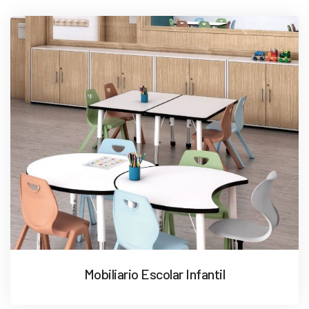
Mobiliario Escolar Infantil