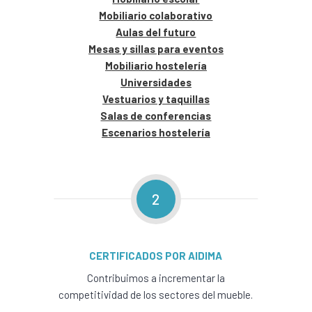
Mobiliario colaborativo
Aulas del futuro
Mesas y sillas para eventos
Mobiliario hostelería
Universidades
Vestuarios y taquillas
Salas de conferencias
Escenarios hostelería
2
CERTIFICADOS POR AIDIMA
Contribuimos a incrementar la
competitividad de los sectores del mueble.