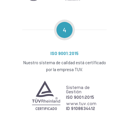
4
ISO 9001:2015
Nuestro sistema de calidad está certificado
por la empresa TUV.