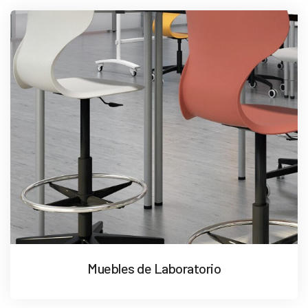
Muebles de Laboratorio