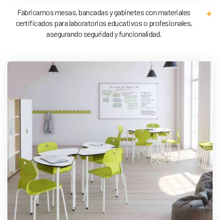
Fabricamos mesas, bancadas y gabinetes con materiales
certificados para laboratorios educativos o profesionales,
asegurando seguridad y funcionalidad.