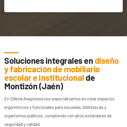
Soluciones integrales en
diseño
y fabricación de mobiliario
escolar e institucional
de
Montizón (Jaén)
En Sillería Aragonesa nos especializamos en crear espacios
ergonómicos y funcionales para escuelas, bibliotecas y
organismos públicos, cumpliendo con altos estándares de
seguridad y calidad.