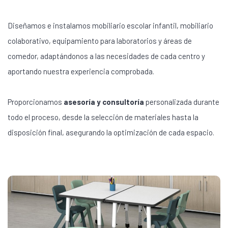
Diseñamos e instalamos mobiliario escolar infantil, mobiliario
colaborativo, equipamiento para laboratorios y áreas de
comedor, adaptándonos a las necesidades de cada centro y
aportando nuestra experiencia comprobada.
Proporcionamos
asesoría y consultoría
personalizada durante
todo el proceso, desde la selección de materiales hasta la
disposición final, asegurando la optimización de cada espacio.