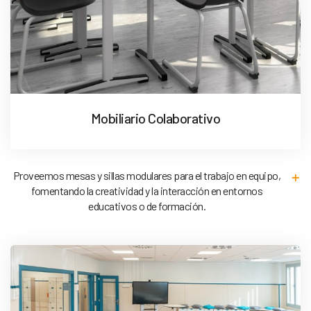
Mobiliario Colaborativo
Proveemos mesas y sillas modulares para el trabajo en equipo,
fomentando la creatividad y la interacción en entornos
educativos o de formación.