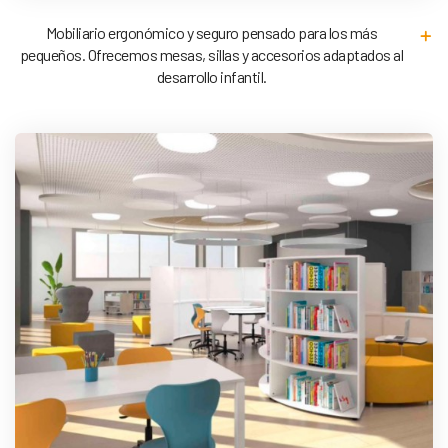
Mobiliario ergonómico y seguro pensado para los más
pequeños. Ofrecemos mesas, sillas y accesorios adaptados al
desarrollo infantil.