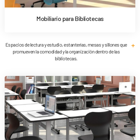
Mobiliario para Bibliotecas
Espacios de lectura y estudio, estanterías, mesas y sillones que
promueven la comodidad y la organización dentro de las
bibliotecas.