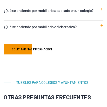
¿Qué se entiende por mobiliario adaptado en un colegio?
¿Qué se entiende por mobiliario colaborativo?
SOLICITAR MÁS INFORMACIÓN
MUEBLES PARA COLEGIOS Y AYUNTAMIENTOS
OTRAS PREGUNTAS FRECUENTES