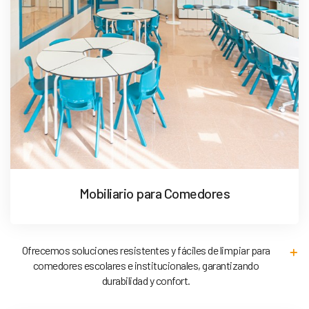
Mobiliario para Comedores
Ofrecemos soluciones resistentes y fáciles de limpiar para
comedores escolares e institucionales, garantizando
durabilidad y confort.