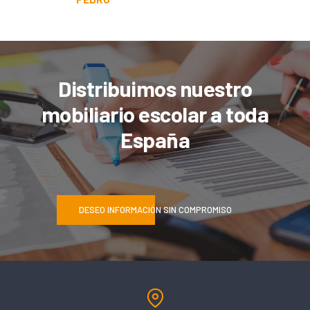
Distribuimos nuestro
mobiliario escolar a toda
España
DESEO INFORMACIÓN SIN COMPROMISO