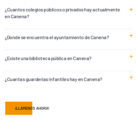
¿Cuantos colegios públicos o privados hay actualmente
en Canena?
¿Donde se encuentra el ayuntamiento de Canena?
¿Existe una biblioteca pública en Canena?
¿Cuantas guarderías infantiles hay en Canena?
¡LLÁMENOS AHORA!