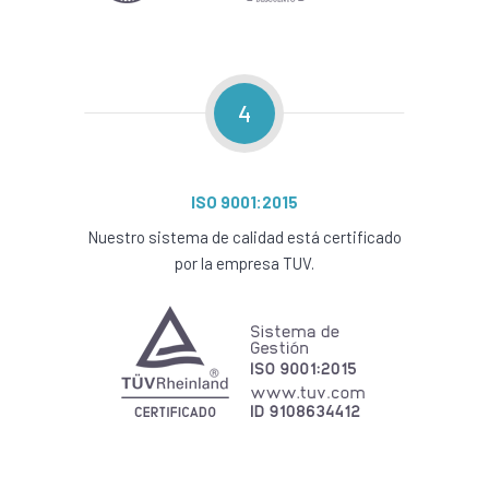
4
ISO 9001:2015
Nuestro sistema de calidad está certificado
por la empresa TUV.