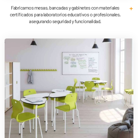
Fabricamos mesas, bancadas y gabinetes con materiales
certificados para laboratorios educativos o profesionales,
asegurando seguridad y funcionalidad.