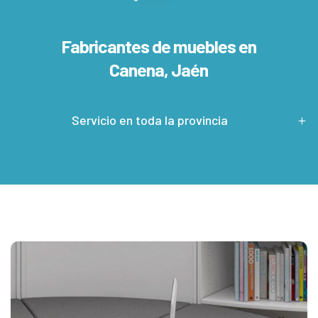
Fabricantes de muebles en
Canena, Jaén
Servicio en toda la provincia