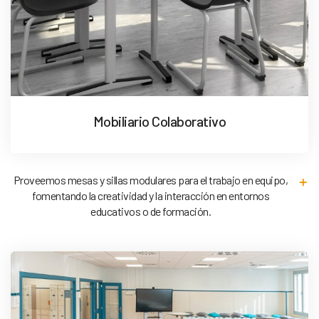
Mobiliario Colaborativo
Proveemos mesas y sillas modulares para el trabajo en equipo,
fomentando la creatividad y la interacción en entornos
educativos o de formación.