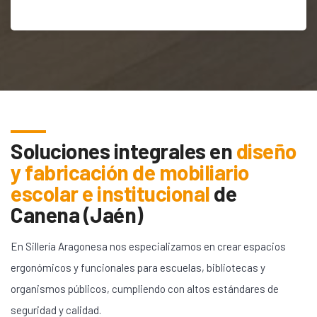
Soluciones integrales en
diseño
y fabricación de mobiliario
escolar e institucional
de
Canena (Jaén)
En Sillería Aragonesa nos especializamos en crear espacios
ergonómicos y funcionales para escuelas, bibliotecas y
organismos públicos, cumpliendo con altos estándares de
seguridad y calidad.