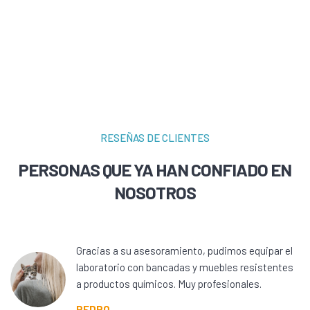
RESEÑAS DE CLIENTES
PERSONAS QUE YA HAN CONFIADO EN
NOSOTROS
Gracias a su asesoramiento, pudimos equipar el
laboratorio con bancadas y muebles resistentes
a productos químicos. Muy profesionales.
PEDRO