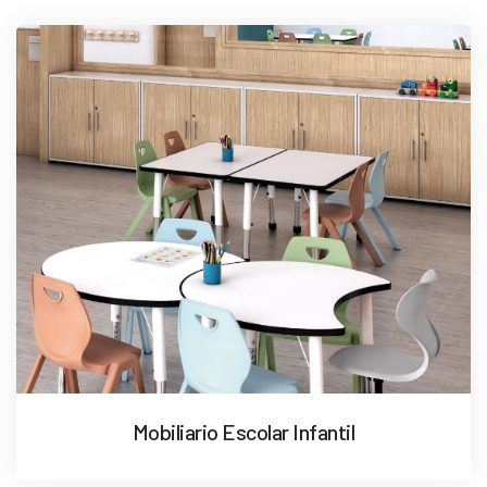
Mobiliario Escolar Infantil