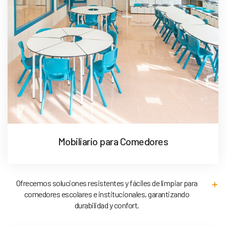
Mobiliario para Comedores
Ofrecemos soluciones resistentes y fáciles de limpiar para
comedores escolares e institucionales, garantizando
durabilidad y confort.