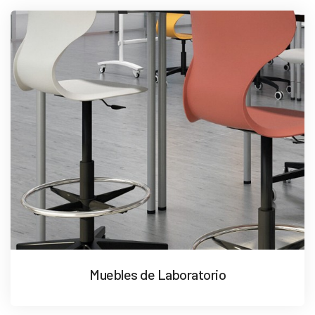
Muebles de Laboratorio