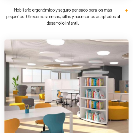
Mobiliario ergonómico y seguro pensado para los más
pequeños. Ofrecemos mesas, sillas y accesorios adaptados al
desarrollo infantil.