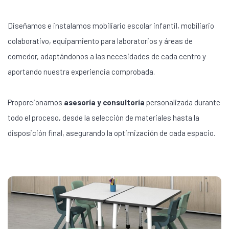
Diseñamos e instalamos mobiliario escolar infantil, mobiliario
colaborativo, equipamiento para laboratorios y áreas de
comedor, adaptándonos a las necesidades de cada centro y
aportando nuestra experiencia comprobada.
Proporcionamos
asesoría y consultoría
personalizada durante
todo el proceso, desde la selección de materiales hasta la
disposición final, asegurando la optimización de cada espacio.