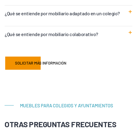
¿Qué se entiende por mobiliario adaptado en un colegio?
¿Qué se entiende por mobiliario colaborativo?
SOLICITAR MÁS INFORMACIÓN
MUEBLES PARA COLEGIOS Y AYUNTAMIENTOS
OTRAS PREGUNTAS FRECUENTES