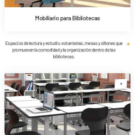
Mobiliario para Bibliotecas
Espacios de lectura y estudio, estanterías, mesas y sillones que
promueven la comodidad y la organización dentro de las
bibliotecas.