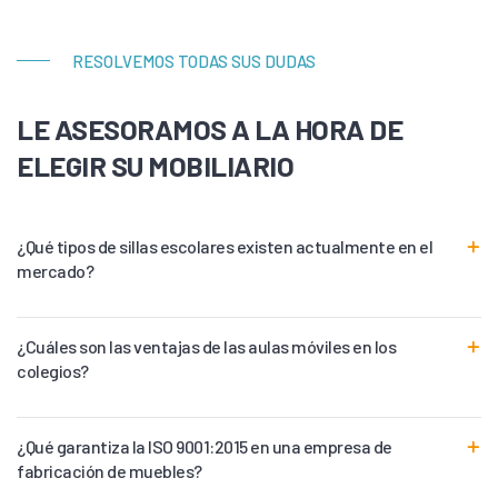
RESOLVEMOS TODAS SUS DUDAS
LE ASESORAMOS A LA HORA DE
ELEGIR SU MOBILIARIO
¿Qué tipos de sillas escolares existen actualmente en el
mercado?
¿Cuáles son las ventajas de las aulas móviles en los
colegios?
¿Qué garantiza la ISO 9001:2015 en una empresa de
fabricación de muebles?