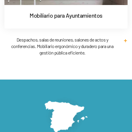
Mobiliario para Ayuntamientos
Despachos, salas de reuniones, salones de actos y
conferencias. Mobiliario ergonómico y duradero para una
gestión pública eficiente.