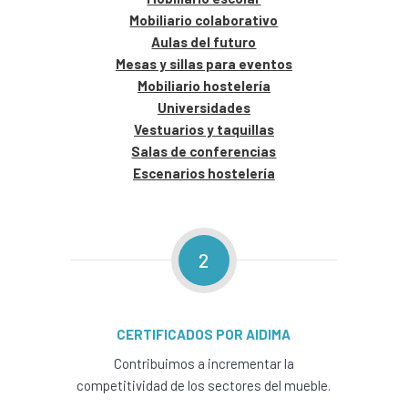
Mobiliario colaborativo
Aulas del futuro
Mesas y sillas para eventos
Mobiliario hostelería
Universidades
Vestuarios y taquillas
Salas de conferencias
Escenarios hostelería
2
CERTIFICADOS POR AIDIMA
Contribuimos a incrementar la
competitividad de los sectores del mueble.