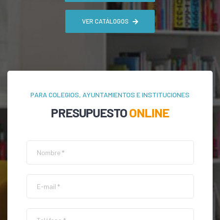
VER CATÁLOGOS
PARA COLEGIOS, AYUNTAMIENTOS E INSTITUCIONES
PRESUPUESTO
ONLINE