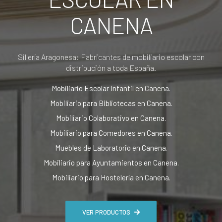
CANENA
Sillería Aragonesa: Fabricantes de mobiliario escolar con
distribución a toda España.
Mobiliario Escolar Infantil en Canena.
Mobiliario para Bibliotecas en Canena.
Mobiliario Colaborativo en Canena.
Mobiliario para Comedores en Canena.
Muebles de Laboratorio en Canena.
Mobiliario para Ayuntamientos en Canena.
Mobiliario para Hostelería en Canena.
VER PRODUCTOS