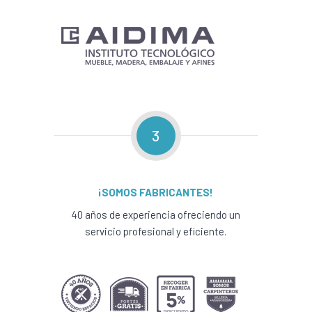
3
¡SOMOS FABRICANTES!
40 años de experiencia ofreciendo un
servicio profesional y eficiente.