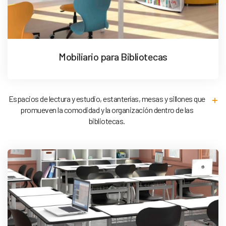
Mobiliario para Bibliotecas
Espacios de lectura y estudio, estanterías, mesas y sillones que
promueven la comodidad y la organización dentro de las
bibliotecas.