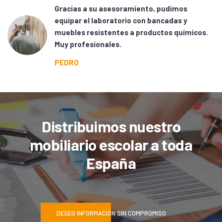
de
Gracias a su asesoramiento, pudimos
equipar el laboratorio con bancadas y
muebles resistentes a productos químicos.
Muy profesionales.
PEDRO
Distribuimos nuestro
mobiliario escolar a toda
España
DESEO INFORMACIÓN SIN COMPROMISO