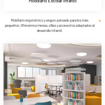
Mobiliario Escolar Infantil
Mobiliario ergonómico y seguro pensado para los más
pequeños. Ofrecemos mesas, sillas y accesorios adaptados al
desarrollo infantil.