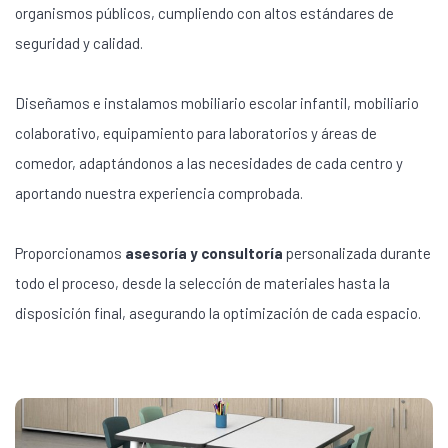
organismos públicos, cumpliendo con altos estándares de
seguridad y calidad.
Diseñamos e instalamos mobiliario escolar infantil, mobiliario
colaborativo, equipamiento para laboratorios y áreas de
comedor, adaptándonos a las necesidades de cada centro y
aportando nuestra experiencia comprobada.
Proporcionamos
asesoría y consultoría
personalizada durante
todo el proceso, desde la selección de materiales hasta la
disposición final, asegurando la optimización de cada espacio.