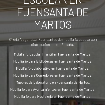
FUENSANTA DE
MARTOS
Sillería Aragonesa: Fabricantes de mobiliario escolar con
distribución a toda España.
Mobiliario Escolar Infantil en Fuensanta de Martos.
Mobiliario para Bibliotecas en Fuensanta de Martos.
Mobiliario Colaborativo en Fuensanta de Martos.
Mobiliario para Comedores en Fuensanta de Martos.
Muebles de Laboratorio en Fuensanta de Martos.
Mobiliario para Ayuntamientos en Fuensanta de Martos.
Mobiliario para Hostelería en Fuensanta de Martos.