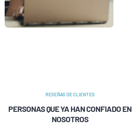
RESEÑAS DE CLIENTES
PERSONAS QUE YA HAN CONFIADO EN
NOSOTROS