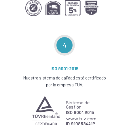
4
ISO 9001:2015
Nuestro sistema de calidad está certificado
por la empresa TUV.