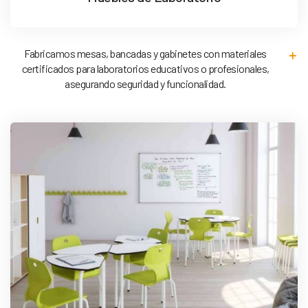
Fabricamos mesas, bancadas y gabinetes con materiales
certificados para laboratorios educativos o profesionales,
asegurando seguridad y funcionalidad.