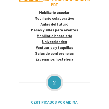
PDF
Mobiliario escolar
Mobiliario colaborativo
Aulas del futuro
Mesas y sillas para eventos
Mobiliario hostelería
Universidades
Vestuarios y taquillas
Salas de conferencias
Escenarios hostelería
2
CERTIFICADOS POR AIDIMA