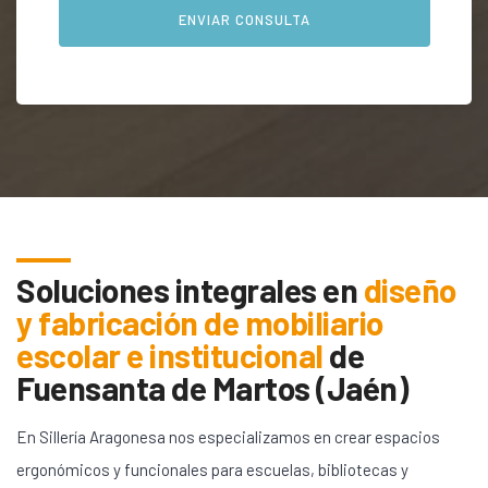
Soluciones integrales en
diseño
y fabricación de mobiliario
escolar e institucional
de
Fuensanta de Martos (Jaén)
En Sillería Aragonesa nos especializamos en crear espacios
ergonómicos y funcionales para escuelas, bibliotecas y