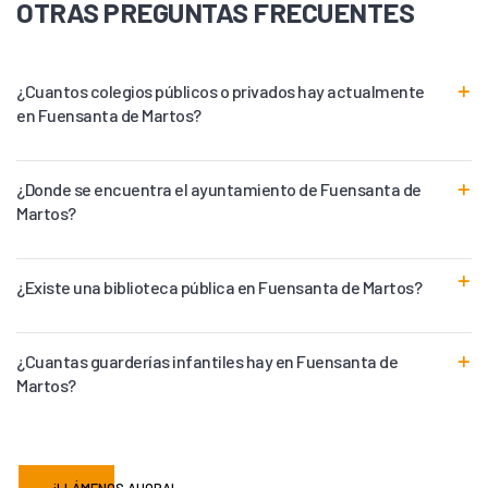
OTRAS PREGUNTAS FRECUENTES
¿Cuantos colegios públicos o privados hay actualmente
en Fuensanta de Martos?
¿Donde se encuentra el ayuntamiento de Fuensanta de
Martos?
¿Existe una biblioteca pública en Fuensanta de Martos?
¿Cuantas guarderías infantiles hay en Fuensanta de
Martos?
¡LLÁMENOS AHORA!