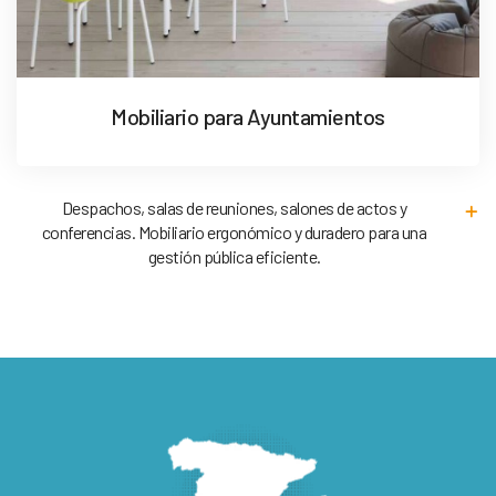
Mobiliario para Ayuntamientos
Despachos, salas de reuniones, salones de actos y
conferencias. Mobiliario ergonómico y duradero para una
gestión pública eficiente.