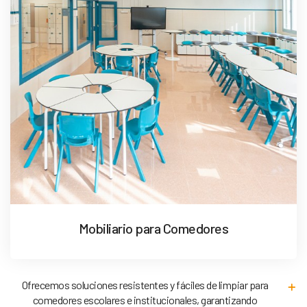
Mobiliario para Comedores
Ofrecemos soluciones resistentes y fáciles de limpiar para
comedores escolares e institucionales, garantizando