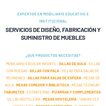
EXPERTOS EN MOBILIARIO EDUCATIVO E
INSTITUCIONAL
SERVICIOS DE DISEÑO, FABRICACIÓN Y
SUMINISTRO DE MUEBLES
¿QUÉ PRODUCTOS NECESITAS?
MOBILIARIO ESCOLAR INFANTIL
·
SILLAS DE AULA
·
SILLAS
CON RUEDAS
·
SILLAS CON PALA
·
SILLAS PARA SALAS DE
REUNIONES
·
SILLAS PARA SALAS DE ESPERA
·
MESAS DE
AULA
·
MESAS COMEDOR Y BIBLIOTECA
·
MESAS TÉCNICAS
·
TABURETES
·
ESTANTERÍAS
·
PIZARRAS Y COMPLEMENTOS
·
SILLAS HOSTELERÍA
·
MESAS HOSTELERÍA
·
TABURETES