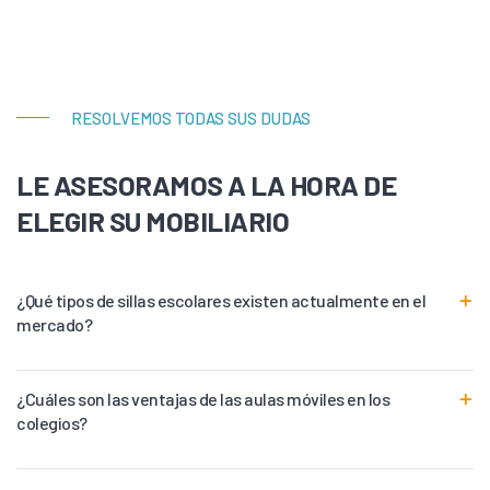
RESOLVEMOS TODAS SUS DUDAS
LE ASESORAMOS A LA HORA DE
ELEGIR SU MOBILIARIO
¿Qué tipos de sillas escolares existen actualmente en el
mercado?
¿Cuáles son las ventajas de las aulas móviles en los
colegios?