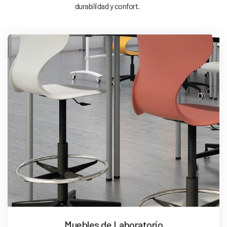
durabilidad y confort.
Muebles de Laboratorio