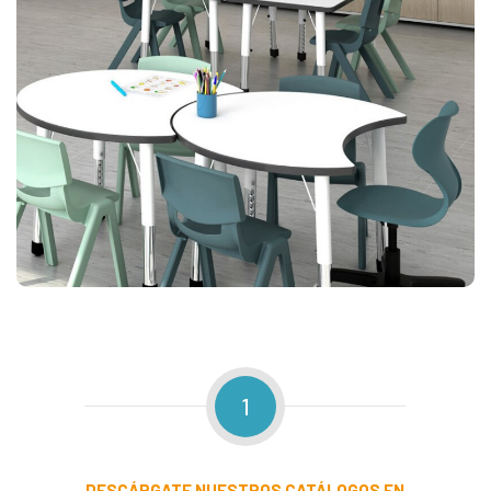
1
DESCÁRGATE
NUESTROS CATÁLOGOS EN