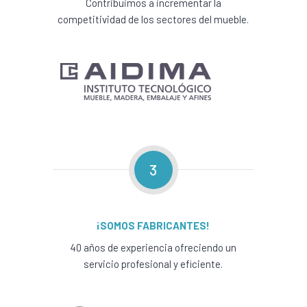
Contribuimos a incrementar la
competitividad de los sectores del mueble.
3
¡SOMOS FABRICANTES!
40 años de experiencia ofreciendo un
servicio profesional y eficiente.