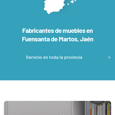
Fabricantes de muebles en
Fuensanta de Martos, Jaén
Servicio en toda la provincia