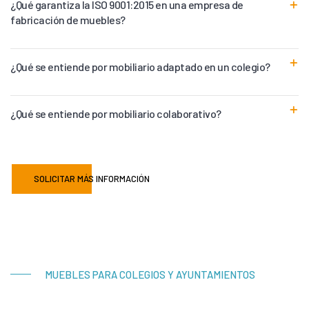
¿Qué garantiza la ISO 9001:2015 en una empresa de
fabricación de muebles?
¿Qué se entiende por mobiliario adaptado en un colegio?
¿Qué se entiende por mobiliario colaborativo?
SOLICITAR MÁS INFORMACIÓN
MUEBLES PARA COLEGIOS Y AYUNTAMIENTOS