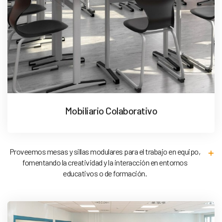
Mobiliario Colaborativo
Proveemos mesas y sillas modulares para el trabajo en equipo,
fomentando la creatividad y la interacción en entornos
educativos o de formación.