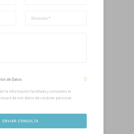
ión de Datos
o la información facilitada y consiento el
ectuará de mis datos de carácter personal.