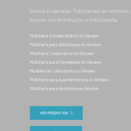
Sillería Aragonesa: Fabricantes de mobiliario
escolar con distribución a toda España.
Mobiliario Escolar Infantil en Génave.
Mobiliario para Bibliotecas en Génave.
Mobiliario Colaborativo en Génave.
Mobiliario para Comedores en Génave.
Muebles de Laboratorio en Génave.
Mobiliario para Ayuntamientos en Génave.
Mobiliario para Hostelería en Génave.
VER PRODUCTOS