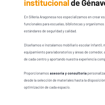
institucional
de
Génav
En Sillería Aragonesa nos especializamos en crear e
funcionales para escuelas, bibliotecas y organismos
estándares de seguridad y calidad.
Diseñamos e instalamos mobiliario escolar infantil, m
equipamiento para laboratorios y áreas de comedor,
de cada centro y aportando nuestra experiencia com
Proporcionamos
asesoría y consultoría
personaliza
desde la selección de materiales hasta la disposición
optimización de cada espacio.