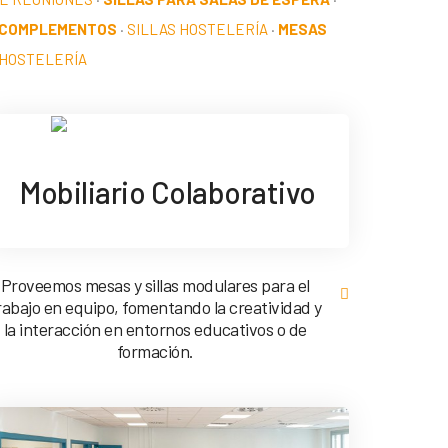
 COMPLEMENTOS
·
SILLAS HOSTELERÍA
·
MESAS
HOSTELERÍA
Mobiliario Colaborativo
Proveemos mesas y sillas modulares para el
rabajo en equipo, fomentando la creatividad y
la interacción en entornos educativos o de
formación.