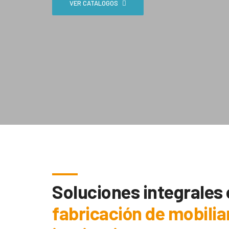
VER CATÁLOGOS
Soluciones integrales
fabricación de mobilia