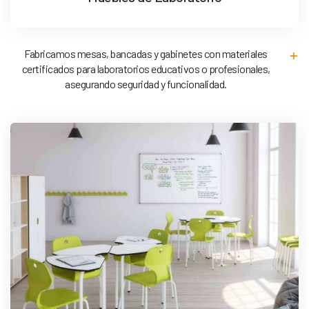
Fabricamos mesas, bancadas y gabinetes con materiales
certificados para laboratorios educativos o profesionales,
asegurando seguridad y funcionalidad.