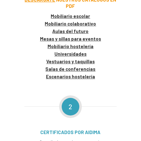
PDF
Mobiliario escolar
Mobiliario colaborativo
Aulas del futuro
Mesas y sillas para eventos
Mobiliario hostelería
Universidades
Vestuarios y taquillas
Salas de conferencias
Escenarios hostelería
2
CERTIFICADOS POR AIDIMA