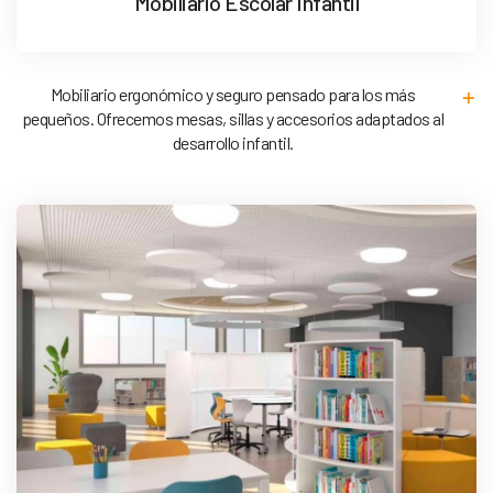
Mobiliario Escolar Infantil
Mobiliario ergonómico y seguro pensado para los más
pequeños. Ofrecemos mesas, sillas y accesorios adaptados al
desarrollo infantil.