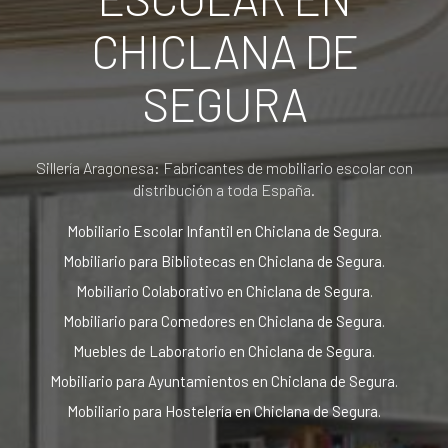
CHICLANA DE
SEGURA
Sillería Aragonesa: Fabricantes de mobiliario escolar con
distribución a toda España.
Mobiliario Escolar Infantil en Chiclana de Segura.
Mobiliario para Bibliotecas en Chiclana de Segura.
Mobiliario Colaborativo en Chiclana de Segura.
Mobiliario para Comedores en Chiclana de Segura.
Muebles de Laboratorio en Chiclana de Segura.
Mobiliario para Ayuntamientos en Chiclana de Segura.
Mobiliario para Hostelería en Chiclana de Segura.