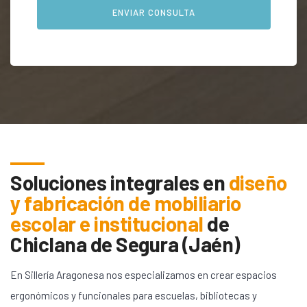
Soluciones integrales en
diseño
y fabricación de mobiliario
escolar e institucional
de
Chiclana de Segura (Jaén)
En Sillería Aragonesa nos especializamos en crear espacios
ergonómicos y funcionales para escuelas, bibliotecas y