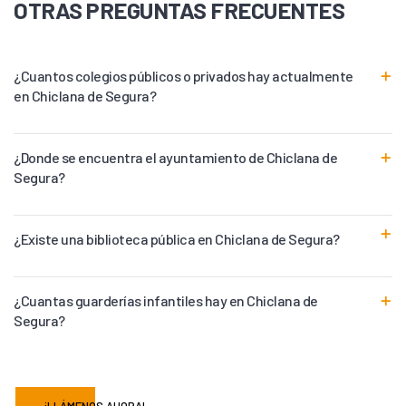
OTRAS PREGUNTAS FRECUENTES
¿Cuantos colegios públicos o privados hay actualmente
en Chiclana de Segura?
¿Donde se encuentra el ayuntamiento de Chiclana de
Segura?
¿Existe una biblioteca pública en Chiclana de Segura?
¿Cuantas guarderías infantiles hay en Chiclana de
Segura?
¡LLÁMENOS AHORA!