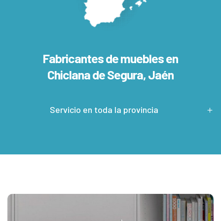
Fabricantes de muebles en
Chiclana de Segura, Jaén
Servicio en toda la provincia