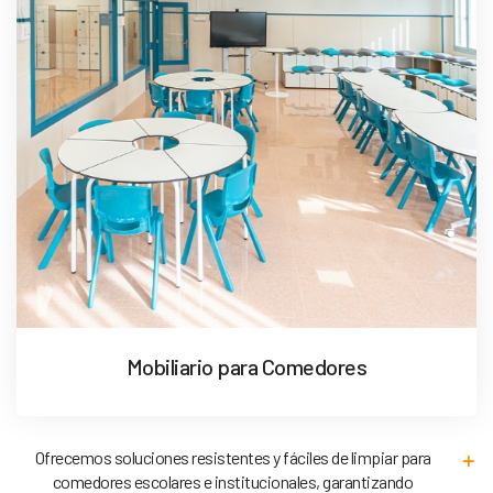
Mobiliario para Comedores
Ofrecemos soluciones resistentes y fáciles de limpiar para
comedores escolares e institucionales, garantizando