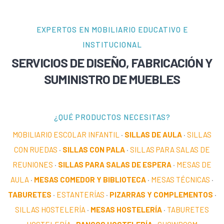
EXPERTOS EN MOBILIARIO EDUCATIVO E
INSTITUCIONAL
SERVICIOS DE DISEÑO, FABRICACIÓN Y
SUMINISTRO DE MUEBLES
¿QUÉ PRODUCTOS NECESITAS?
MOBILIARIO ESCOLAR INFANTIL
·
SILLAS DE AULA
·
SILLAS
CON RUEDAS
·
SILLAS CON PALA
·
SILLAS PARA SALAS DE
REUNIONES
·
SILLAS PARA SALAS DE ESPERA
·
MESAS DE
AULA
·
MESAS COMEDOR Y BIBLIOTECA
·
MESAS TÉCNICAS
·
TABURETES
·
ESTANTERÍAS
·
PIZARRAS Y COMPLEMENTOS
·
SILLAS HOSTELERÍA
·
MESAS HOSTELERÍA
·
TABURETES