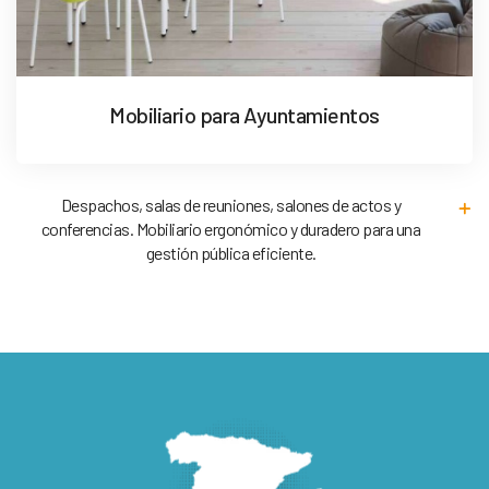
Mobiliario para Ayuntamientos
Despachos, salas de reuniones, salones de actos y
conferencias. Mobiliario ergonómico y duradero para una
gestión pública eficiente.