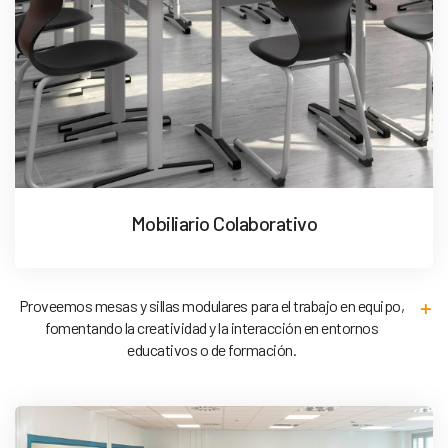
Mobiliario Colaborativo
Proveemos mesas y sillas modulares para el trabajo en equipo,
fomentando la creatividad y la interacción en entornos
educativos o de formación.