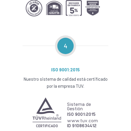
4
ISO 9001:2015
Nuestro sistema de calidad está certificado
por la empresa TUV.