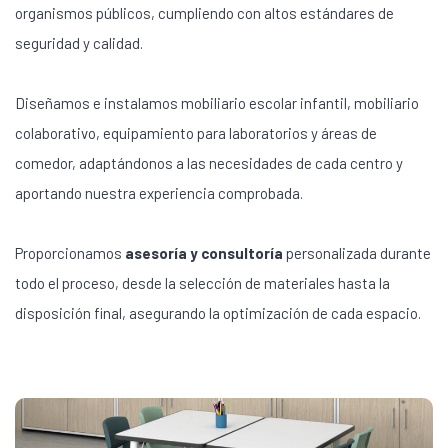
organismos públicos, cumpliendo con altos estándares de
seguridad y calidad.
Diseñamos e instalamos mobiliario escolar infantil, mobiliario
colaborativo, equipamiento para laboratorios y áreas de
comedor, adaptándonos a las necesidades de cada centro y
aportando nuestra experiencia comprobada.
Proporcionamos
asesoría y consultoría
personalizada durante
todo el proceso, desde la selección de materiales hasta la
disposición final, asegurando la optimización de cada espacio.