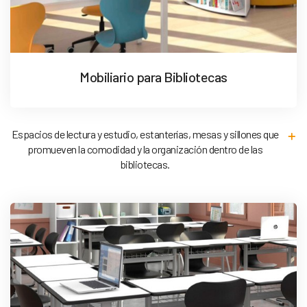
Mobiliario para Bibliotecas
Espacios de lectura y estudio, estanterías, mesas y sillones que
promueven la comodidad y la organización dentro de las
bibliotecas.