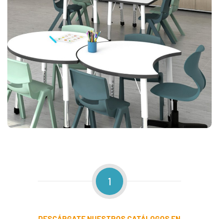
1
DESCÁRGATE
NUESTROS CATÁLOGOS EN