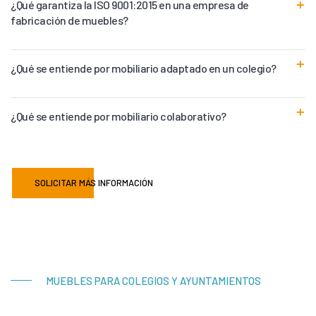
¿Qué garantiza la ISO 9001:2015 en una empresa de
fabricación de muebles?
¿Qué se entiende por mobiliario adaptado en un colegio?
¿Qué se entiende por mobiliario colaborativo?
SOLICITAR MÁS INFORMACIÓN
MUEBLES PARA COLEGIOS Y AYUNTAMIENTOS