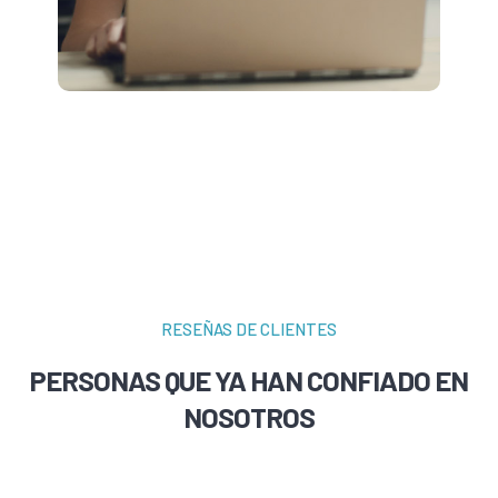
RESEÑAS DE CLIENTES
PERSONAS QUE YA HAN CONFIADO EN
NOSOTROS