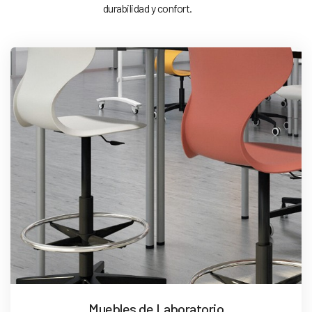
durabilidad y confort.
Muebles de Laboratorio