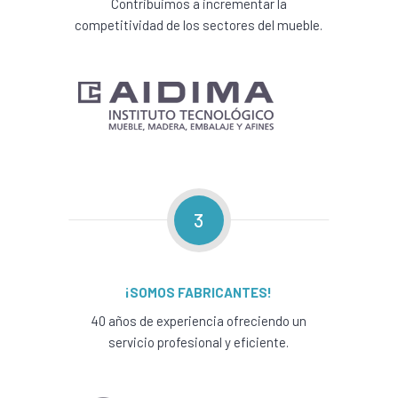
Contribuimos a incrementar la
competitividad de los sectores del mueble.
3
¡SOMOS FABRICANTES!
40 años de experiencia ofreciendo un
servicio profesional y eficiente.