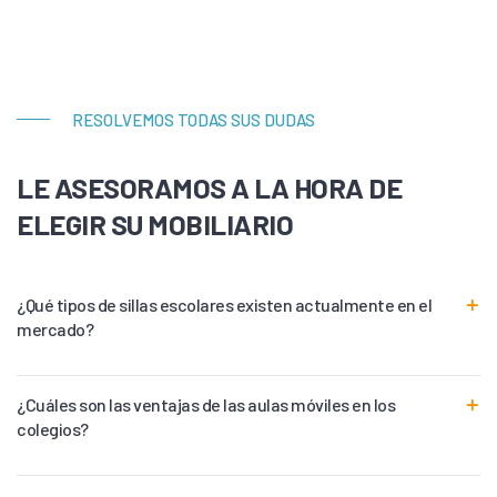
RESOLVEMOS TODAS SUS DUDAS
LE ASESORAMOS A LA HORA DE
ELEGIR SU MOBILIARIO
¿Qué tipos de sillas escolares existen actualmente en el
mercado?
¿Cuáles son las ventajas de las aulas móviles en los
colegios?