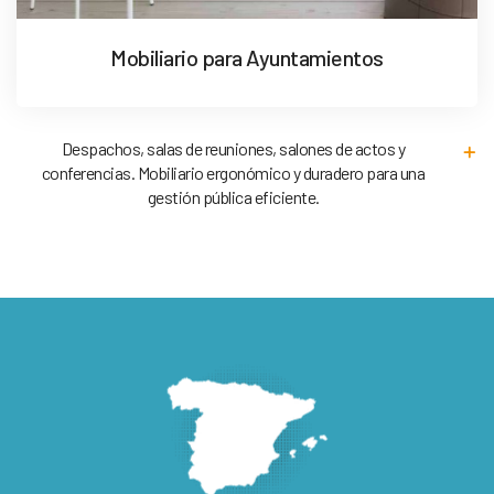
Mobiliario para Ayuntamientos
Despachos, salas de reuniones, salones de actos y
conferencias. Mobiliario ergonómico y duradero para una
gestión pública eficiente.