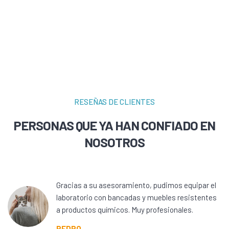
RESEÑAS DE CLIENTES
PERSONAS QUE YA HAN CONFIADO EN
NOSOTROS
Gracias a su asesoramiento, pudimos equipar el
laboratorio con bancadas y muebles resistentes
a productos químicos. Muy profesionales.
PEDRO