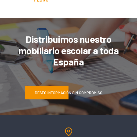
Distribuimos nuestro
mobiliario escolar a toda
España
DESEO INFORMACIÓN SIN COMPROMISO