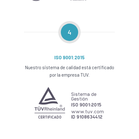
4
ISO 9001:2015
Nuestro sistema de calidad está certificado
por la empresa TUV.