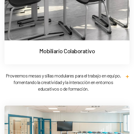
Mobiliario Colaborativo
Proveemos mesas y sillas modulares para el trabajo en equipo,
fomentando la creatividad y la interacción en entornos
educativos o de formación.