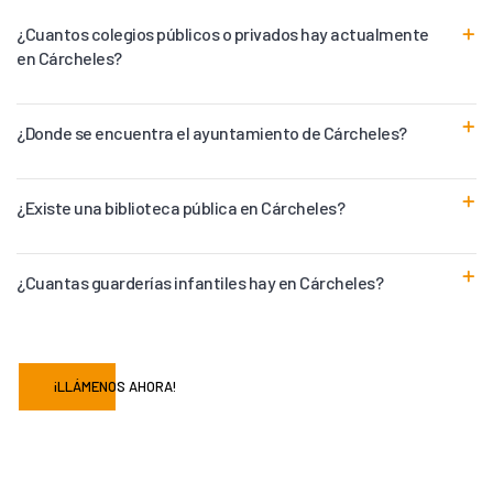
¿Cuantos colegios públicos o privados hay actualmente
en Cárcheles?
¿Donde se encuentra el ayuntamiento de Cárcheles?
¿Existe una biblioteca pública en Cárcheles?
¿Cuantas guarderías infantiles hay en Cárcheles?
¡LLÁMENOS AHORA!