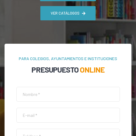
VER CATÁLOGOS
PARA COLEGIOS, AYUNTAMIENTOS E INSTITUCIONES
PRESUPUESTO
ONLINE