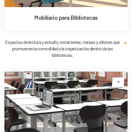
Mobiliario para Bibliotecas
Espacios de lectura y estudio, estanterías, mesas y sillones que
promueven la comodidad y la organización dentro de las
bibliotecas.