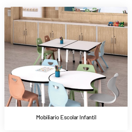
Mobiliario Escolar Infantil