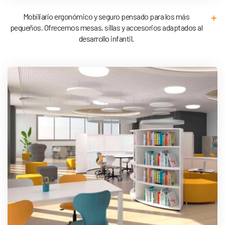
Mobiliario ergonómico y seguro pensado para los más
pequeños. Ofrecemos mesas, sillas y accesorios adaptados al
desarrollo infantil.