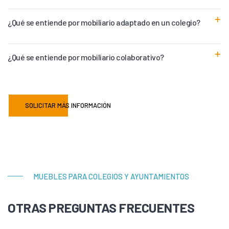
¿Qué se entiende por mobiliario adaptado en un colegio?
¿Qué se entiende por mobiliario colaborativo?
SOLICITAR MÁS INFORMACIÓN
MUEBLES PARA COLEGIOS Y AYUNTAMIENTOS
OTRAS PREGUNTAS FRECUENTES