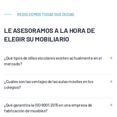
RESOLVEMOS TODAS SUS DUDAS
LE ASESORAMOS A LA HORA DE
ELEGIR SU MOBILIARIO
¿Qué tipos de sillas escolares existen actualmente en el
mercado?
¿Cuáles son las ventajas de las aulas móviles en los
colegios?
¿Qué garantiza la ISO 9001:2015 en una empresa de
fabricación de muebles?