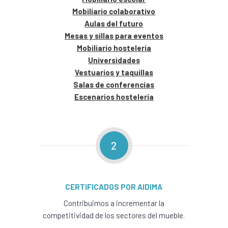
Mobiliario colaborativo
Aulas del futuro
Mesas y sillas para eventos
Mobiliario hostelería
Universidades
Vestuarios y taquillas
Salas de conferencias
Escenarios hostelería
2
CERTIFICADOS POR AIDIMA
Contribuimos a incrementar la
competitividad de los sectores del mueble.