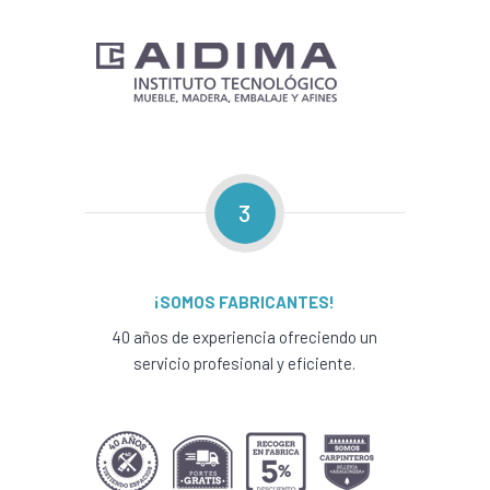
3
¡SOMOS FABRICANTES!
40 años de experiencia ofreciendo un
servicio profesional y eficiente.