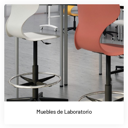
Muebles de Laboratorio