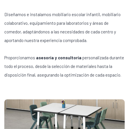
Diseñamos e instalamos mobiliario escolar infantil, mobiliario
colaborativo, equipamiento para laboratorios y áreas de
comedor, adaptándonos a las necesidades de cada centro y
aportando nuestra experiencia comprobada.
Proporcionamos
asesoría y consultoría
personalizada durante
todo el proceso, desde la selección de materiales hasta la
disposición final, asegurando la optimización de cada espacio.