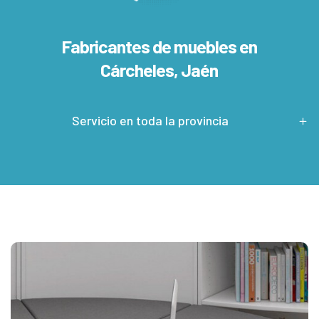
Fabricantes de muebles en
Cárcheles, Jaén
Servicio en toda la provincia