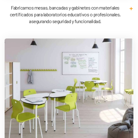
Fabricamos mesas, bancadas y gabinetes con materiales
certificados para laboratorios educativos o profesionales,
asegurando seguridad y funcionalidad.