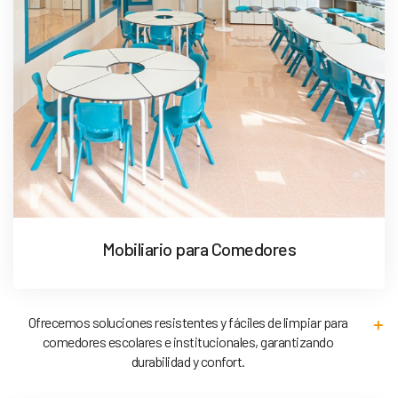
Mobiliario para Comedores
Ofrecemos soluciones resistentes y fáciles de limpiar para
comedores escolares e institucionales, garantizando
durabilidad y confort.