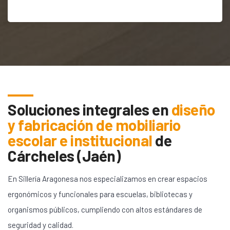
Soluciones integrales en
diseño
y fabricación de mobiliario
escolar e institucional
de
Cárcheles (Jaén)
En Sillería Aragonesa nos especializamos en crear espacios
ergonómicos y funcionales para escuelas, bibliotecas y
organismos públicos, cumpliendo con altos estándares de
seguridad y calidad.