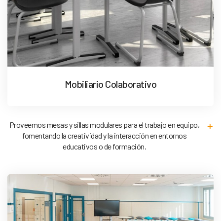
Mobiliario Colaborativo
Proveemos mesas y sillas modulares para el trabajo en equipo,
fomentando la creatividad y la interacción en entornos
educativos o de formación.