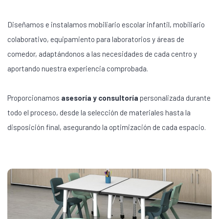
Diseñamos e instalamos mobiliario escolar infantil, mobiliario
colaborativo, equipamiento para laboratorios y áreas de
comedor, adaptándonos a las necesidades de cada centro y
aportando nuestra experiencia comprobada.
Proporcionamos
asesoría y consultoría
personalizada durante
todo el proceso, desde la selección de materiales hasta la
disposición final, asegurando la optimización de cada espacio.