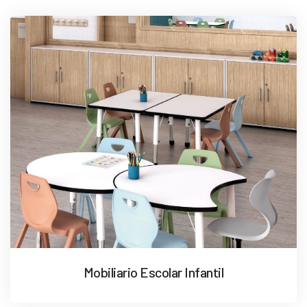
Mobiliario Escolar Infantil