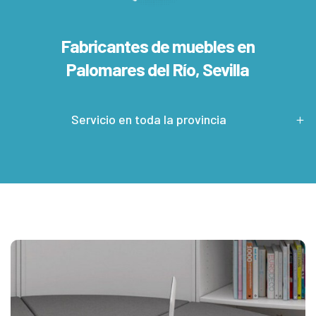
Fabricantes de muebles en
Palomares del Río, Sevilla
Servicio en toda la provincia