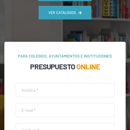
VER CATÁLOGOS
PARA COLEGIOS, AYUNTAMIENTOS E INSTITUCIONES
PRESUPUESTO
ONLINE