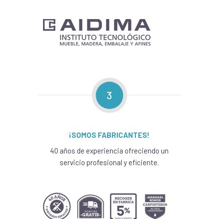
3
¡SOMOS FABRICANTES!
40 años de experiencia ofreciendo un
servicio profesional y eficiente.