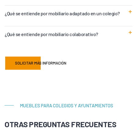
¿Qué se entiende por mobiliario adaptado en un colegio?
¿Qué se entiende por mobiliario colaborativo?
SOLICITAR MÁS INFORMACIÓN
MUEBLES PARA COLEGIOS Y AYUNTAMIENTOS
OTRAS PREGUNTAS FRECUENTES