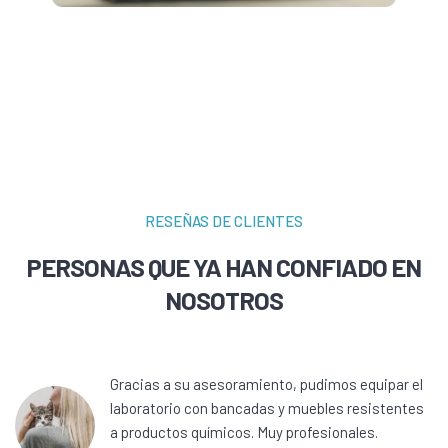
RESEÑAS DE CLIENTES
PERSONAS QUE YA HAN CONFIADO EN
NOSOTROS
Gracias a su asesoramiento, pudimos equipar el
laboratorio con bancadas y muebles resistentes
a productos químicos. Muy profesionales.