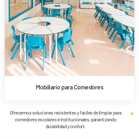
Mobiliario para Comedores
Ofrecemos soluciones resistentes y fáciles de limpiar para
comedores escolares e institucionales, garantizando
durabilidad y confort.