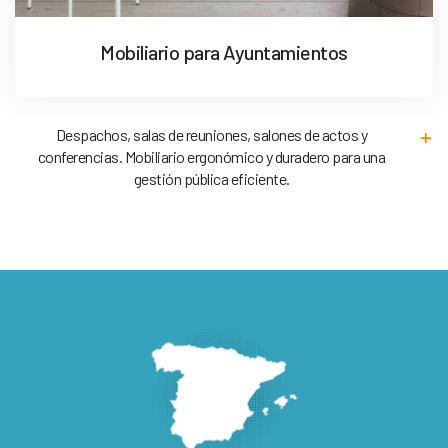
Mobiliario para Ayuntamientos
Despachos, salas de reuniones, salones de actos y
conferencias. Mobiliario ergonómico y duradero para una
gestión pública eficiente.