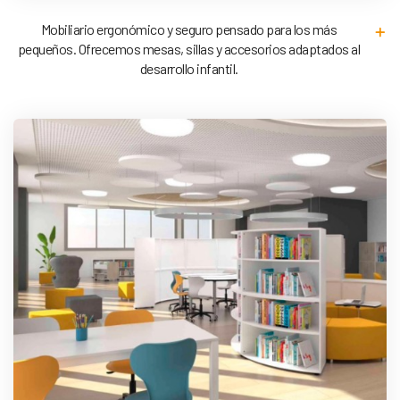
Mobiliario ergonómico y seguro pensado para los más
pequeños. Ofrecemos mesas, sillas y accesorios adaptados al
desarrollo infantil.