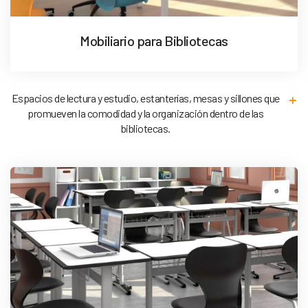
Mobiliario para Bibliotecas
Espacios de lectura y estudio, estanterías, mesas y sillones que
promueven la comodidad y la organización dentro de las
bibliotecas.