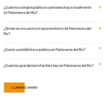
¿Cuantos colegios públicos o privados hay actualmente
en Palomares del Río?
¿Donde se encuentra el ayuntamiento de Palomares del
Río?
¿Existe una biblioteca pública en Palomares del Río?
¿Cuantas guarderías infantiles hay en Palomares del Río?
¡LLÁMENOS AHORA!