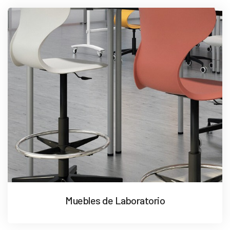
Muebles de Laboratorio