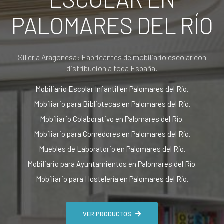
PALOMARES DEL RÍO
Sillería Aragonesa: Fabricantes de mobiliario escolar con
distribución a toda España.
Mobiliario Escolar Infantil en Palomares del Río.
Mobiliario para Bibliotecas en Palomares del Río.
Mobiliario Colaborativo en Palomares del Río.
Mobiliario para Comedores en Palomares del Río.
Muebles de Laboratorio en Palomares del Río.
Mobiliario para Ayuntamientos en Palomares del Río.
Mobiliario para Hostelería en Palomares del Río.
VER PRODUCTOS