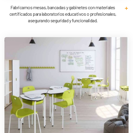
Fabricamos mesas, bancadas y gabinetes con materiales
certificados para laboratorios educativos o profesionales,
asegurando seguridad y funcionalidad.