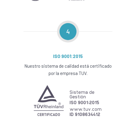
4
ISO 9001:2015
Nuestro sistema de calidad está certificado
por la empresa TUV.