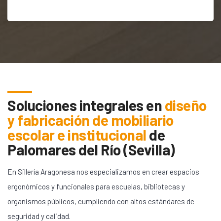
Soluciones integrales en
diseño
y fabricación de mobiliario
escolar e institucional
de
Palomares del Río (Sevilla)
En Sillería Aragonesa nos especializamos en crear espacios
ergonómicos y funcionales para escuelas, bibliotecas y
organismos públicos, cumpliendo con altos estándares de
seguridad y calidad.