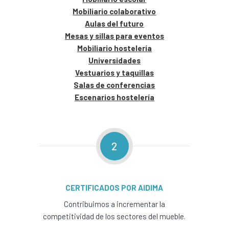
Mobiliario colaborativo
Aulas del futuro
Mesas y sillas para eventos
Mobiliario hostelería
Universidades
Vestuarios y taquillas
Salas de conferencias
Escenarios hostelería
2
CERTIFICADOS POR AIDIMA
Contribuimos a incrementar la
competitividad de los sectores del mueble.