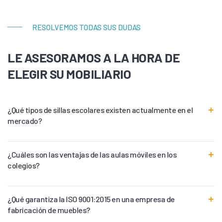
RESOLVEMOS TODAS SUS DUDAS
LE ASESORAMOS A LA HORA DE
ELEGIR SU MOBILIARIO
¿Qué tipos de sillas escolares existen actualmente en el
mercado?
¿Cuáles son las ventajas de las aulas móviles en los
colegios?
¿Qué garantiza la ISO 9001:2015 en una empresa de
fabricación de muebles?