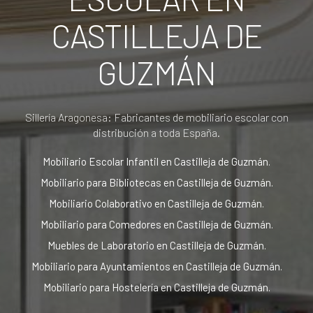
CASTILLEJA DE
GUZMÁN
Sillería Aragonesa: Fabricantes de mobiliario escolar con
distribución a toda España.
Mobiliario Escolar Infantil en Castilleja de Guzmán.
Mobiliario para Bibliotecas en Castilleja de Guzmán.
Mobiliario Colaborativo en Castilleja de Guzmán.
Mobiliario para Comedores en Castilleja de Guzmán.
Muebles de Laboratorio en Castilleja de Guzmán.
Mobiliario para Ayuntamientos en Castilleja de Guzmán.
Mobiliario para Hostelería en Castilleja de Guzmán.