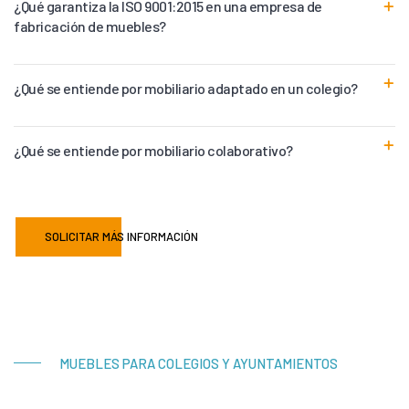
¿Qué garantiza la ISO 9001:2015 en una empresa de
fabricación de muebles?
¿Qué se entiende por mobiliario adaptado en un colegio?
¿Qué se entiende por mobiliario colaborativo?
SOLICITAR MÁS INFORMACIÓN
MUEBLES PARA COLEGIOS Y AYUNTAMIENTOS