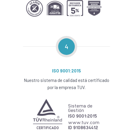
4
ISO 9001:2015
Nuestro sistema de calidad está certificado
por la empresa TUV.