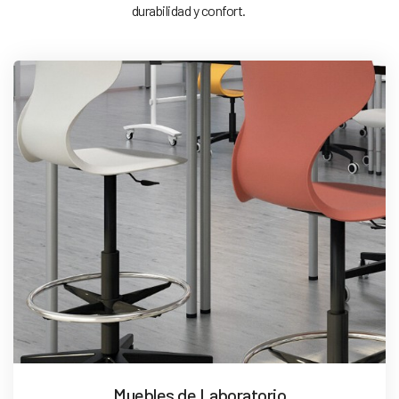
durabilidad y confort.
Muebles de Laboratorio