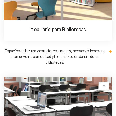
Mobiliario para Bibliotecas
Espacios de lectura y estudio, estanterías, mesas y sillones que
promueven la comodidad y la organización dentro de las
bibliotecas.