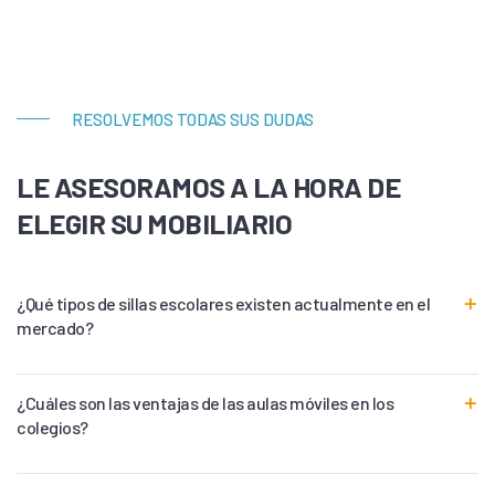
RESOLVEMOS TODAS SUS DUDAS
LE ASESORAMOS A LA HORA DE
ELEGIR SU MOBILIARIO
¿Qué tipos de sillas escolares existen actualmente en el
mercado?
¿Cuáles son las ventajas de las aulas móviles en los
colegios?