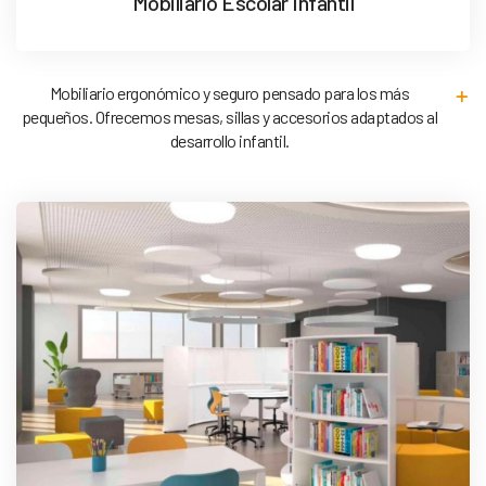
Mobiliario Escolar Infantil
Mobiliario ergonómico y seguro pensado para los más
pequeños. Ofrecemos mesas, sillas y accesorios adaptados al
desarrollo infantil.