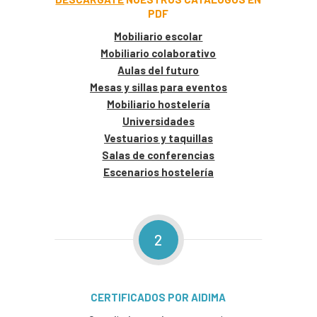
PDF
Mobiliario escolar
Mobiliario colaborativo
Aulas del futuro
Mesas y sillas para eventos
Mobiliario hostelería
Universidades
Vestuarios y taquillas
Salas de conferencias
Escenarios hostelería
2
CERTIFICADOS POR AIDIMA