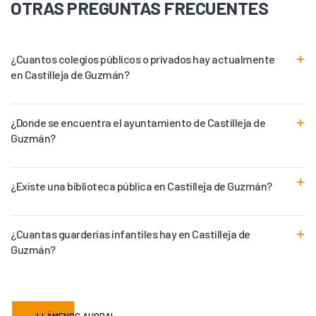
OTRAS PREGUNTAS FRECUENTES
¿Cuantos colegios públicos o privados hay actualmente
en Castilleja de Guzmán?
¿Donde se encuentra el ayuntamiento de Castilleja de
Guzmán?
¿Existe una biblioteca pública en Castilleja de Guzmán?
¿Cuantas guarderías infantiles hay en Castilleja de
Guzmán?
¡LLÁMENOS AHORA!