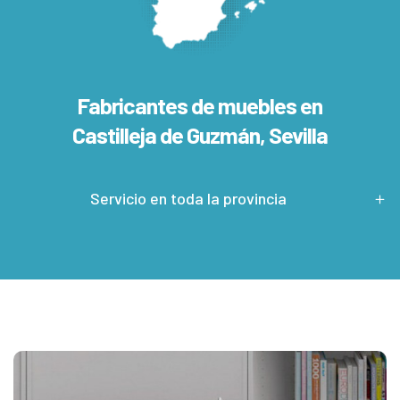
Fabricantes de muebles en
Castilleja de Guzmán, Sevilla
Servicio en toda la provincia