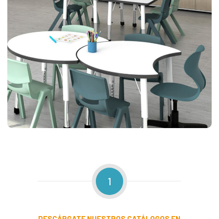
1
DESCÁRGATE
NUESTROS CATÁLOGOS EN