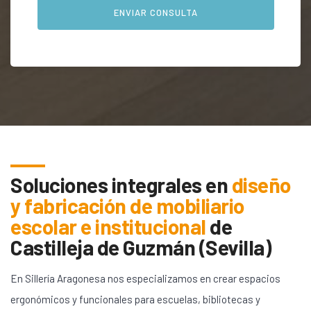
Soluciones integrales en
diseño
y fabricación de mobiliario
escolar e institucional
de
Castilleja de Guzmán (Sevilla)
En Sillería Aragonesa nos especializamos en crear espacios
ergonómicos y funcionales para escuelas, bibliotecas y