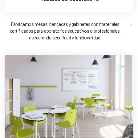
Fabricamos mesas, bancadas y gabinetes con materiales
certificados para laboratorios educativos o profesionales,
asegurando seguridad y funcionalidad.