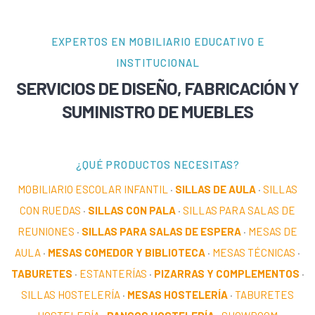
EXPERTOS EN MOBILIARIO EDUCATIVO E
INSTITUCIONAL
SERVICIOS DE DISEÑO, FABRICACIÓN Y
SUMINISTRO DE MUEBLES
¿QUÉ PRODUCTOS NECESITAS?
MOBILIARIO ESCOLAR INFANTIL
·
SILLAS DE AULA
·
SILLAS
CON RUEDAS
·
SILLAS CON PALA
·
SILLAS PARA SALAS DE
REUNIONES
·
SILLAS PARA SALAS DE ESPERA
·
MESAS DE
AULA
·
MESAS COMEDOR Y BIBLIOTECA
·
MESAS TÉCNICAS
·
TABURETES
·
ESTANTERÍAS
·
PIZARRAS Y COMPLEMENTOS
·
SILLAS HOSTELERÍA
·
MESAS HOSTELERÍA
·
TABURETES