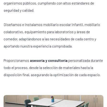
organismos públicos, cumpliendo con altos estándares de
seguridad y calidad.
Diseñamos e instalamos mobiliario escolar infantil, mobiliario
colaborativo, equipamiento para laboratorios y áreas de
comedor, adaptándonos a las necesidades de cada centro y
aportando nuestra experiencia comprobada.
Proporcionamos
asesoría y consultoría
personalizada durante
todo el proceso, desde la selección de materiales hasta la
disposición final, asegurando la optimización de cada espacio.