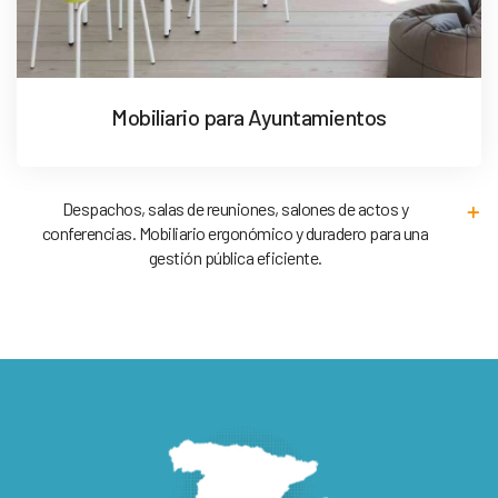
Mobiliario para Ayuntamientos
Despachos, salas de reuniones, salones de actos y
conferencias. Mobiliario ergonómico y duradero para una
gestión pública eficiente.