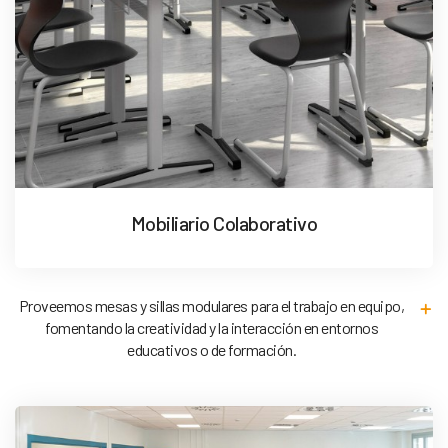
Mobiliario Colaborativo
Proveemos mesas y sillas modulares para el trabajo en equipo,
fomentando la creatividad y la interacción en entornos
educativos o de formación.