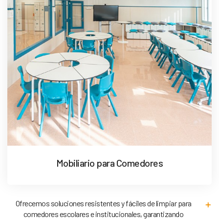
Mobiliario para Comedores
Ofrecemos soluciones resistentes y fáciles de limpiar para
comedores escolares e institucionales, garantizando