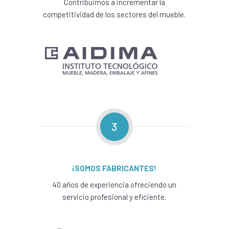
Contribuimos a incrementar la
competitividad de los sectores del mueble.
3
¡SOMOS FABRICANTES!
40 años de experiencia ofreciendo un
servicio profesional y eficiente.