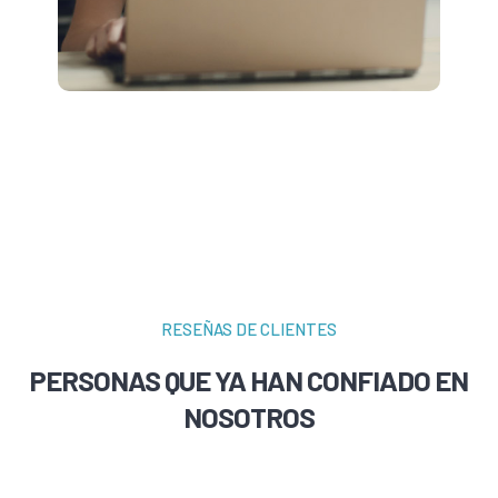
RESEÑAS DE CLIENTES
PERSONAS QUE YA HAN CONFIADO EN
NOSOTROS