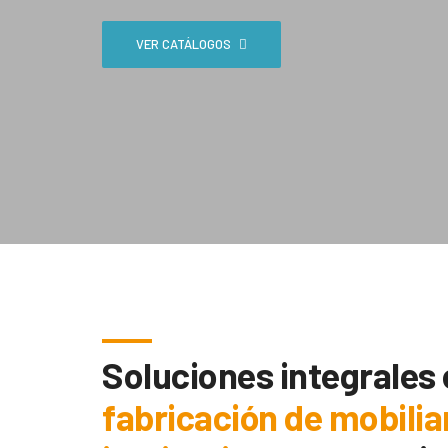
VER CATÁLOGOS
Soluciones integrales
fabricación de mobilia