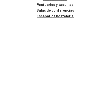
Vestuarios y taquillas
Salas de conferencias
Escenarios hostelería