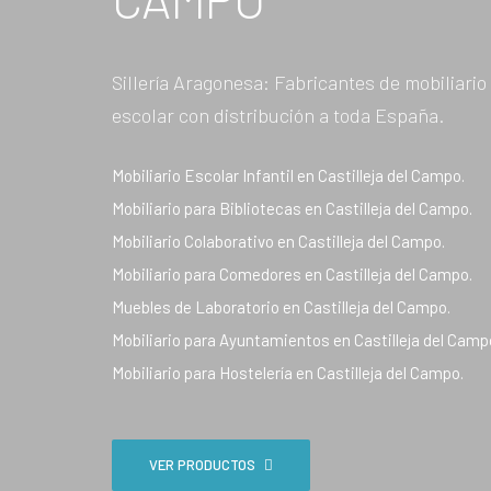
Sillería Aragonesa: Fabricantes de mobiliario
escolar con distribución a toda España.
Mobiliario Escolar Infantil en Castilleja del Campo.
Mobiliario para Bibliotecas en Castilleja del Campo.
Mobiliario Colaborativo en Castilleja del Campo.
Mobiliario para Comedores en Castilleja del Campo.
Muebles de Laboratorio en Castilleja del Campo.
Mobiliario para Ayuntamientos en Castilleja del Camp
Mobiliario para Hostelería en Castilleja del Campo.
VER PRODUCTOS