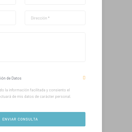
ión de Datos
o la información facilitada y consiento el
ectuará de mis datos de carácter personal.