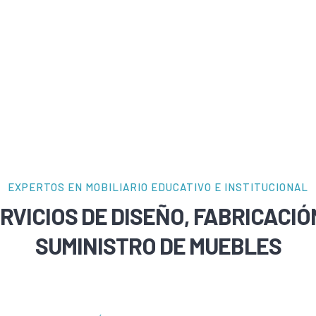
EXPERTOS EN MOBILIARIO EDUCATIVO E INSTITUCIONAL
RVICIOS DE DISEÑO, FABRICACIÓ
SUMINISTRO DE MUEBLES