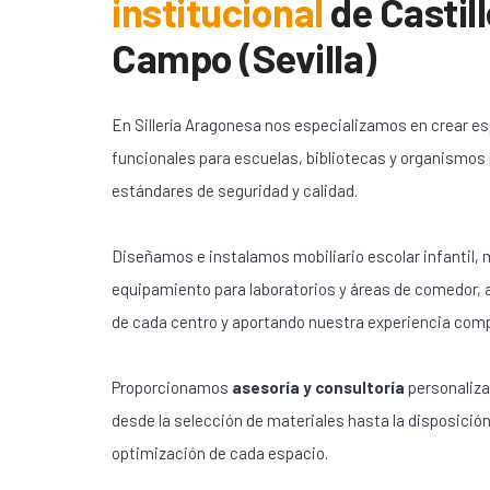
institucional
de
Castill
Campo (Sevilla)
En Sillería Aragonesa nos especializamos en crear e
funcionales para escuelas, bibliotecas y organismos
estándares de seguridad y calidad.
Diseñamos e instalamos mobiliario escolar infantil, m
equipamiento para laboratorios y áreas de comedor,
de cada centro y aportando nuestra experiencia com
Proporcionamos
asesoría y consultoría
personaliza
desde la selección de materiales hasta la disposición
optimización de cada espacio.