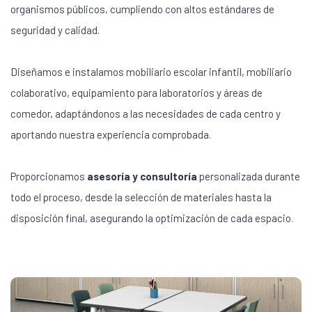
organismos públicos, cumpliendo con altos estándares de
seguridad y calidad.
Diseñamos e instalamos mobiliario escolar infantil, mobiliario
colaborativo, equipamiento para laboratorios y áreas de
comedor, adaptándonos a las necesidades de cada centro y
aportando nuestra experiencia comprobada.
Proporcionamos
asesoría y consultoría
personalizada durante
todo el proceso, desde la selección de materiales hasta la
disposición final, asegurando la optimización de cada espacio.