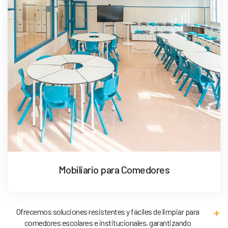
Mobiliario para Comedores
Ofrecemos soluciones resistentes y fáciles de limpiar para
comedores escolares e institucionales, garantizando