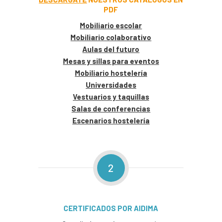
PDF
Mobiliario escolar
Mobiliario colaborativo
Aulas del futuro
Mesas y sillas para eventos
Mobiliario hostelería
Universidades
Vestuarios y taquillas
Salas de conferencias
Escenarios hostelería
2
CERTIFICADOS POR AIDIMA