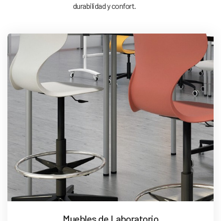
durabilidad y confort.
Muebles de Laboratorio