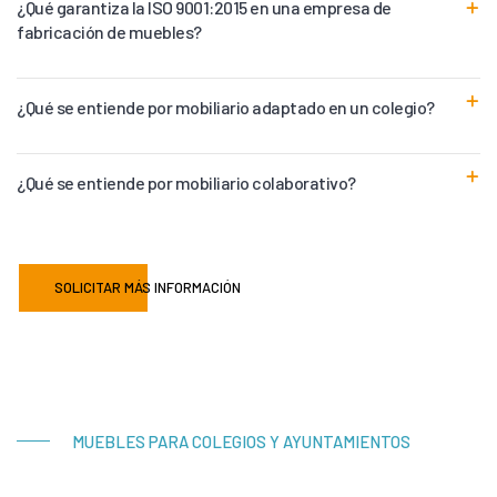
¿Qué garantiza la ISO 9001:2015 en una empresa de
fabricación de muebles?
¿Qué se entiende por mobiliario adaptado en un colegio?
¿Qué se entiende por mobiliario colaborativo?
SOLICITAR MÁS INFORMACIÓN
MUEBLES PARA COLEGIOS Y AYUNTAMIENTOS