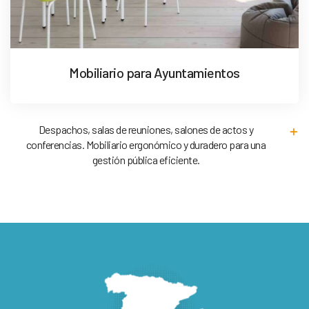
Mobiliario para Ayuntamientos
Despachos, salas de reuniones, salones de actos y
conferencias. Mobiliario ergonómico y duradero para una
gestión pública eficiente.