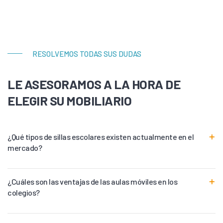
RESOLVEMOS TODAS SUS DUDAS
LE ASESORAMOS A LA HORA DE
ELEGIR SU MOBILIARIO
¿Qué tipos de sillas escolares existen actualmente en el
mercado?
¿Cuáles son las ventajas de las aulas móviles en los
colegios?