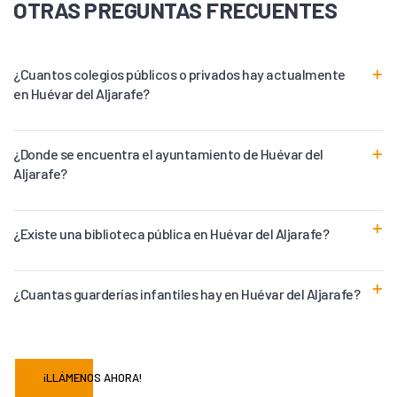
OTRAS PREGUNTAS FRECUENTES
¿Cuantos colegios públicos o privados hay actualmente
en Huévar del Aljarafe?
¿Donde se encuentra el ayuntamiento de Huévar del
Aljarafe?
¿Existe una biblioteca pública en Huévar del Aljarafe?
¿Cuantas guarderías infantiles hay en Huévar del Aljarafe?
¡LLÁMENOS AHORA!