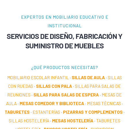
EXPERTOS EN MOBILIARIO EDUCATIVO E
INSTITUCIONAL
SERVICIOS DE DISEÑO, FABRICACIÓN Y
SUMINISTRO DE MUEBLES
¿QUÉ PRODUCTOS NECESITAS?
MOBILIARIO ESCOLAR INFANTIL
·
SILLAS DE AULA
·
SILLAS
CON RUEDAS
·
SILLAS CON PALA
·
SILLAS PARA SALAS DE
REUNIONES
·
SILLAS PARA SALAS DE ESPERA
·
MESAS DE
AULA
·
MESAS COMEDOR Y BIBLIOTECA
·
MESAS TÉCNICAS
·
TABURETES
·
ESTANTERÍAS
·
PIZARRAS Y COMPLEMENTOS
·
SILLAS HOSTELERÍA
·
MESAS HOSTELERÍA
·
TABURETES