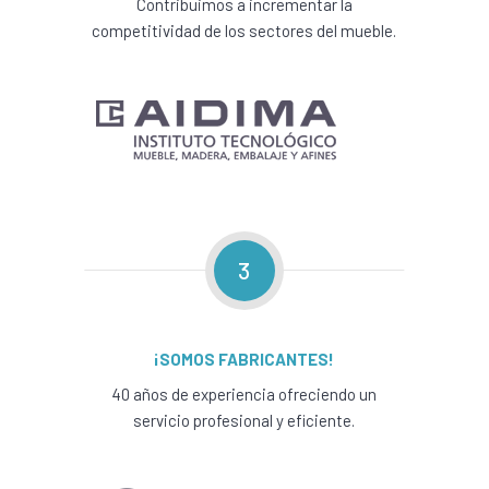
Contribuimos a incrementar la
competitividad de los sectores del mueble.
3
¡SOMOS FABRICANTES!
40 años de experiencia ofreciendo un
servicio profesional y eficiente.