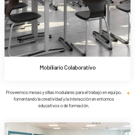
Mobiliario Colaborativo
Proveemos mesas y sillas modulares para el trabajo en equipo,
fomentando la creatividad y la interacción en entornos
educativos o de formación.