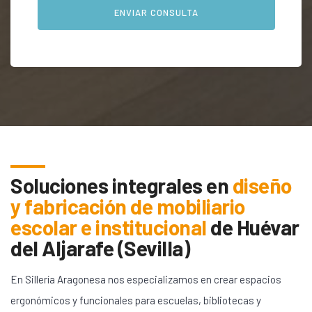
Soluciones integrales en
diseño
y fabricación de mobiliario
escolar e institucional
de
Huévar
del Aljarafe (Sevilla)
En Sillería Aragonesa nos especializamos en crear espacios
ergonómicos y funcionales para escuelas, bibliotecas y