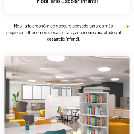
Mobiliario Escolar Infantil
Mobiliario ergonómico y seguro pensado para los más
pequeños. Ofrecemos mesas, sillas y accesorios adaptados al
desarrollo infantil.