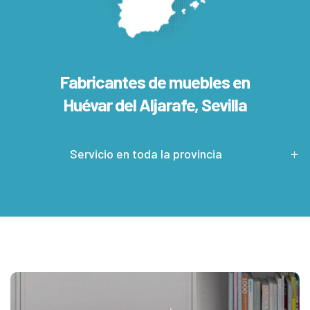
Fabricantes de muebles en
Huévar del Aljarafe, Sevilla
Servicio en toda la provincia