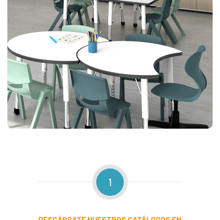
1
DESCÁRGATE
NUESTROS CATÁLOGOS EN