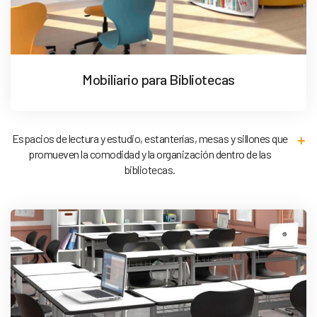
Mobiliario para Bibliotecas
Espacios de lectura y estudio, estanterías, mesas y sillones que
promueven la comodidad y la organización dentro de las
bibliotecas.