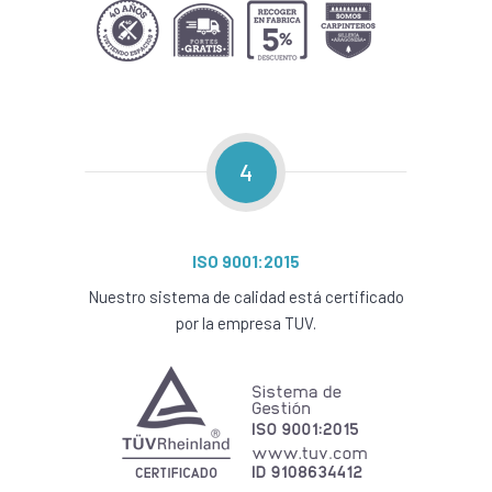
4
ISO 9001:2015
Nuestro sistema de calidad está certificado
por la empresa TUV.