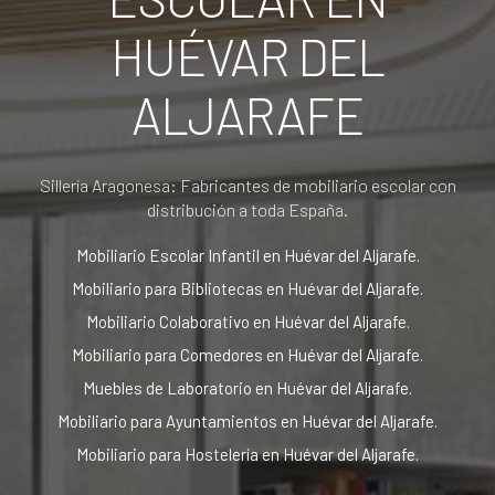
HUÉVAR DEL
ALJARAFE
Sillería Aragonesa: Fabricantes de mobiliario escolar con
distribución a toda España.
Mobiliario Escolar Infantil en Huévar del Aljarafe.
Mobiliario para Bibliotecas en Huévar del Aljarafe.
Mobiliario Colaborativo en Huévar del Aljarafe.
Mobiliario para Comedores en Huévar del Aljarafe.
Muebles de Laboratorio en Huévar del Aljarafe.
Mobiliario para Ayuntamientos en Huévar del Aljarafe.
Mobiliario para Hostelería en Huévar del Aljarafe.