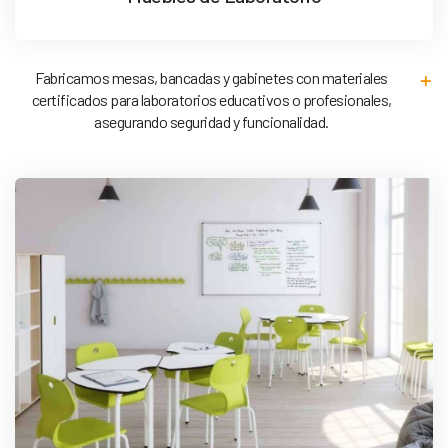
Fabricamos mesas, bancadas y gabinetes con materiales
certificados para laboratorios educativos o profesionales,
asegurando seguridad y funcionalidad.