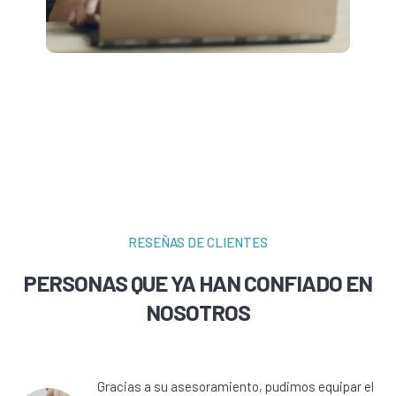
RESEÑAS DE CLIENTES
PERSONAS QUE YA HAN CONFIADO EN
NOSOTROS
Gracias a su asesoramiento, pudimos equipar el