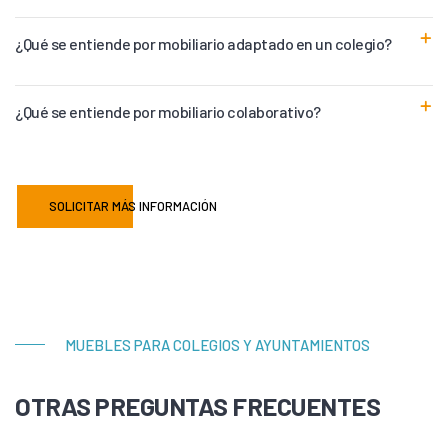
¿Qué se entiende por mobiliario adaptado en un colegio?
¿Qué se entiende por mobiliario colaborativo?
SOLICITAR MÁS INFORMACIÓN
MUEBLES PARA COLEGIOS Y AYUNTAMIENTOS
OTRAS PREGUNTAS FRECUENTES