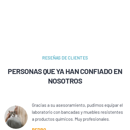
RESEÑAS DE CLIENTES
PERSONAS QUE YA HAN CONFIADO EN
NOSOTROS
Gracias a su asesoramiento, pudimos equipar el
laboratorio con bancadas y muebles resistentes
a productos químicos. Muy profesionales.
PEDRO