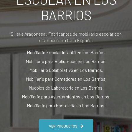
BARRIOS
Sillería Aragonesa: Fabricantes de mobiliario escolar con
distribución a toda España.
Mobiliario Escolar Infantil en Los Barrios.
Mobiliario para Bibliotecas en Los Barrios.
Mobiliario Colaborativo en Los Barrios.
Mobiliario para Comedores en Los Barrios.
Muebles de Laboratorio en Los Barrios.
Mobiliario para Ayuntamientos en Los Barrios.
Mobiliario para Hostelería en Los Barrios.
VER PRODUCTOS