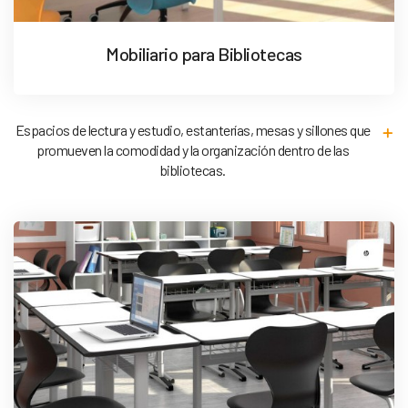
Mobiliario para Bibliotecas
Espacios de lectura y estudio, estanterías, mesas y sillones que
promueven la comodidad y la organización dentro de las
bibliotecas.