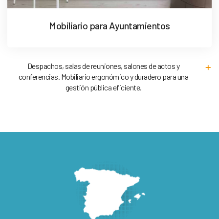
Mobiliario para Ayuntamientos
Despachos, salas de reuniones, salones de actos y
conferencias. Mobiliario ergonómico y duradero para una
gestión pública eficiente.