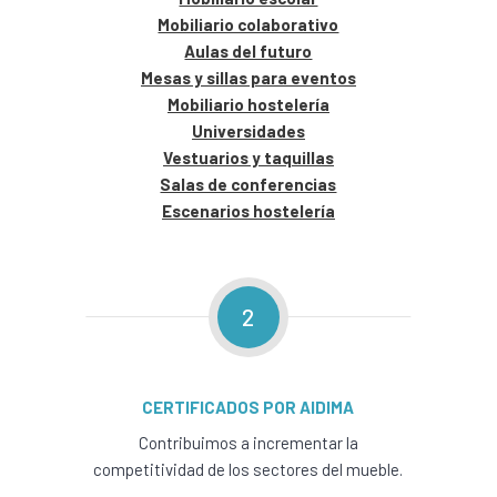
Mobiliario colaborativo
Aulas del futuro
Mesas y sillas para eventos
Mobiliario hostelería
Universidades
Vestuarios y taquillas
Salas de conferencias
Escenarios hostelería
2
CERTIFICADOS POR AIDIMA
Contribuimos a incrementar la
competitividad de los sectores del mueble.