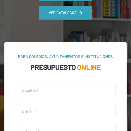
VER CATÁLOGOS
PARA COLEGIOS, AYUNTAMIENTOS E INSTITUCIONES
PRESUPUESTO
ONLINE