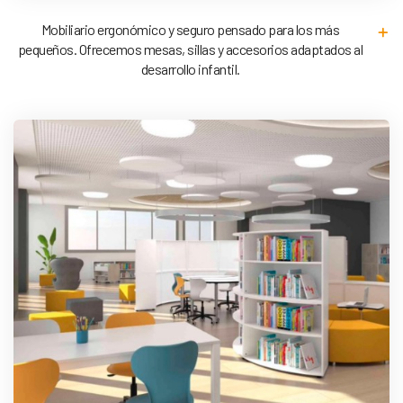
Mobiliario ergonómico y seguro pensado para los más
pequeños. Ofrecemos mesas, sillas y accesorios adaptados al
desarrollo infantil.