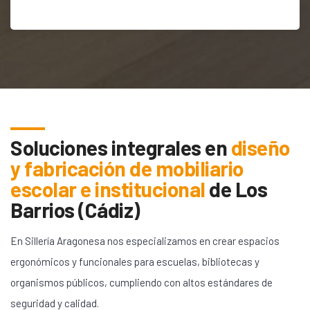
Soluciones integrales en
diseño
y fabricación de mobiliario
escolar e institucional
de
Los
Barrios (Cádiz)
En Sillería Aragonesa nos especializamos en crear espacios
ergonómicos y funcionales para escuelas, bibliotecas y
organismos públicos, cumpliendo con altos estándares de
seguridad y calidad.