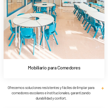
Mobiliario para Comedores
Ofrecemos soluciones resistentes y fáciles de limpiar para
comedores escolares e institucionales, garantizando
durabilidad y confort.