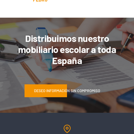
Distribuimos nuestro
mobiliario escolar a toda
España
DESEO INFORMACIÓN SIN COMPROMISO