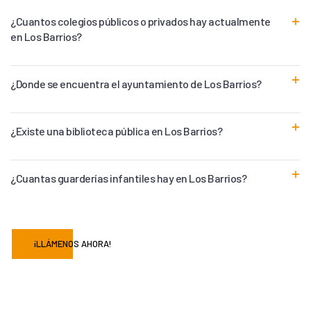
¿Cuantos colegios públicos o privados hay actualmente
en Los Barrios?
¿Donde se encuentra el ayuntamiento de Los Barrios?
¿Existe una biblioteca pública en Los Barrios?
¿Cuantas guarderías infantiles hay en Los Barrios?
¡LLÁMENOS AHORA!