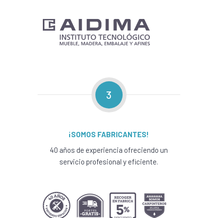
3
¡SOMOS FABRICANTES!
40 años de experiencia ofreciendo un
servicio profesional y eficiente.