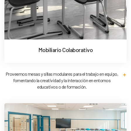
Mobiliario Colaborativo
Proveemos mesas y sillas modulares para el trabajo en equipo,
fomentando la creatividad y la interacción en entornos
educativos o de formación.