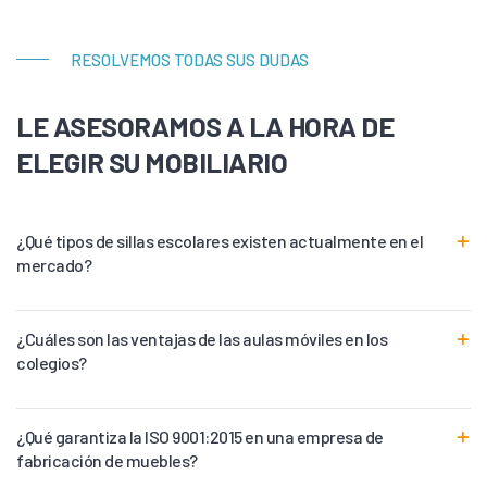
RESOLVEMOS TODAS SUS DUDAS
LE ASESORAMOS A LA HORA DE
ELEGIR SU MOBILIARIO
¿Qué tipos de sillas escolares existen actualmente en el
mercado?
¿Cuáles son las ventajas de las aulas móviles en los
colegios?
¿Qué garantiza la ISO 9001:2015 en una empresa de
fabricación de muebles?