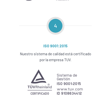
4
ISO 9001:2015
Nuestro sistema de calidad está certificado
por la empresa TUV.