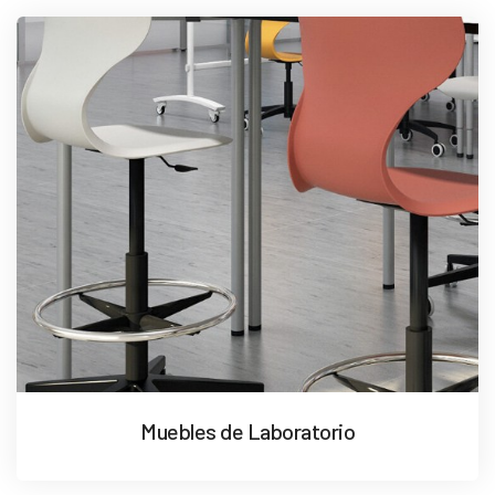
Muebles de Laboratorio