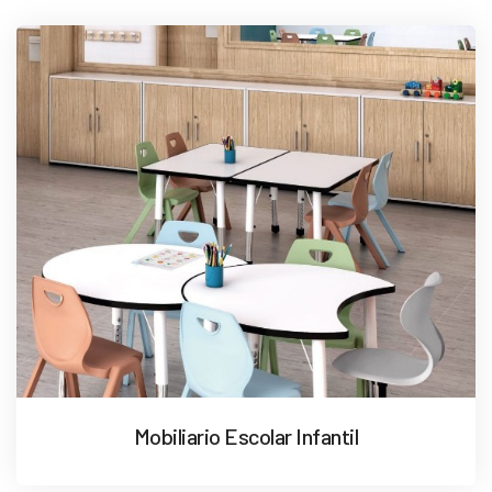
Mobiliario Escolar Infantil