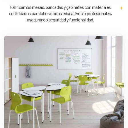
Fabricamos mesas, bancadas y gabinetes con materiales
certificados para laboratorios educativos o profesionales,
asegurando seguridad y funcionalidad.