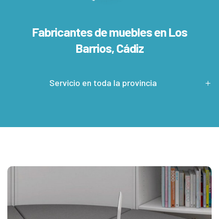
Fabricantes de muebles en
Los
Barrios, Cádiz
Servicio en toda la provincia