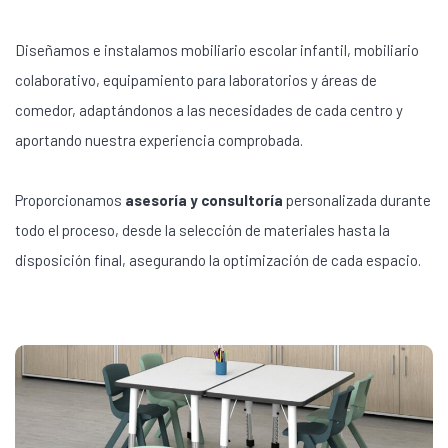
Diseñamos e instalamos mobiliario escolar infantil, mobiliario
colaborativo, equipamiento para laboratorios y áreas de
comedor, adaptándonos a las necesidades de cada centro y
aportando nuestra experiencia comprobada.
Proporcionamos
asesoría y consultoría
personalizada durante
todo el proceso, desde la selección de materiales hasta la
disposición final, asegurando la optimización de cada espacio.