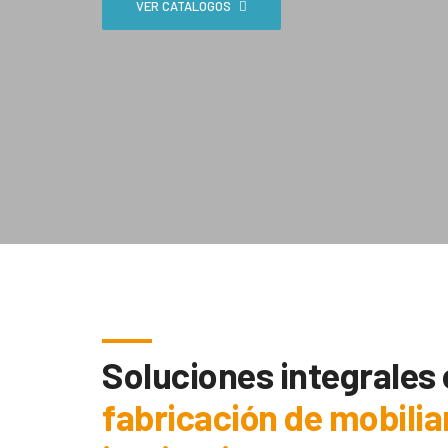
VER CATÁLOGOS
Soluciones integrales
fabricación de mobilia