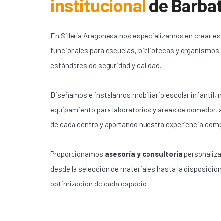
institucional
de
Barbat
En Sillería Aragonesa nos especializamos en crear e
funcionales para escuelas, bibliotecas y organismos
estándares de seguridad y calidad.
Diseñamos e instalamos mobiliario escolar infantil, m
equipamiento para laboratorios y áreas de comedor,
de cada centro y aportando nuestra experiencia com
Proporcionamos
asesoría y consultoría
personaliza
desde la selección de materiales hasta la disposición
optimización de cada espacio.