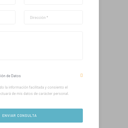
ión de Datos
o la información facilitada y consiento el
ectuará de mis datos de carácter personal.