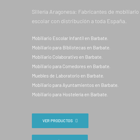
Sillería Aragonesa: Fabricantes de mobiliario
escolar con distribución a toda España.
Mobiliario Escolar Infantil en Barbate.
Mobiliario para Bibliotecas en Barbate.
Mobiliario Colaborativo en Barbate.
Mobiliario para Comedores en Barbate.
Muebles de Laboratorio en Barbate.
Mobiliario para Ayuntamientos en Barbate.
Mobiliario para Hostelería en Barbate.
VER PRODUCTOS