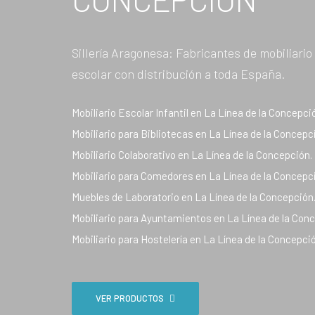
Sillería Aragonesa: Fabricantes de mobiliario
escolar con distribución a toda España.
Mobiliario Escolar Infantil en La Línea de la Concepci
Mobiliario para Bibliotecas en La Línea de la Concepc
Mobiliario Colaborativo en La Línea de la Concepción.
Mobiliario para Comedores en La Línea de la Concepc
Muebles de Laboratorio en La Línea de la Concepción
Mobiliario para Ayuntamientos en La Línea de la Con
Mobiliario para Hostelería en La Línea de la Concepci
VER PRODUCTOS