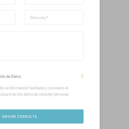
ión de Datos
o la información facilitada y consiento el
ectuará de mis datos de carácter personal.