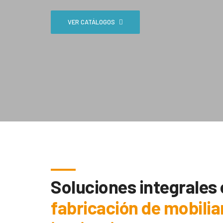
VER CATÁLOGOS
Soluciones integrales
fabricación de mobilia