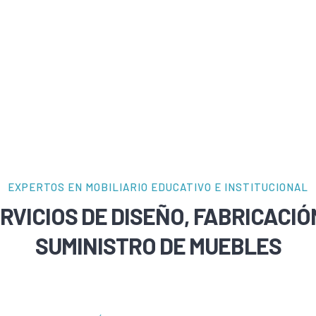
EXPERTOS EN MOBILIARIO EDUCATIVO E INSTITUCIONAL
RVICIOS DE DISEÑO, FABRICACIÓ
SUMINISTRO DE MUEBLES