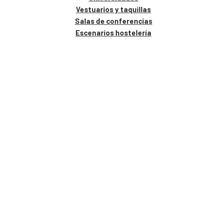
Vestuarios y taquillas
Salas de conferencias
Escenarios hostelería