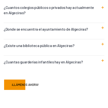
¿Cuantos colegios públicos o privados hay actualmente
en Algeciras?
¿Donde se encuentra el ayuntamiento de Algeciras?
¿Existe una biblioteca pública en Algeciras?
¿Cuantas guarderías infantiles hay en Algeciras?
¡LLÁMENOS AHORA!