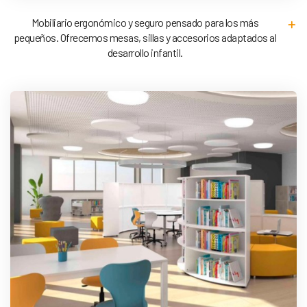
Mobiliario ergonómico y seguro pensado para los más
pequeños. Ofrecemos mesas, sillas y accesorios adaptados al
desarrollo infantil.