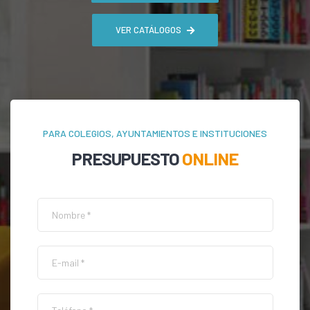
VER CATÁLOGOS
PARA COLEGIOS, AYUNTAMIENTOS E INSTITUCIONES
PRESUPUESTO
ONLINE