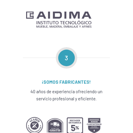
3
¡SOMOS FABRICANTES!
40 años de experiencia ofreciendo un
servicio profesional y eficiente.