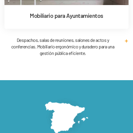
Mobiliario para Ayuntamientos
Despachos, salas de reuniones, salones de actos y
conferencias. Mobiliario ergonómico y duradero para una
gestión pública eficiente.