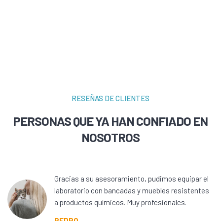
RESEÑAS DE CLIENTES
PERSONAS QUE YA HAN CONFIADO EN
NOSOTROS
Gracias a su asesoramiento, pudimos equipar el
laboratorio con bancadas y muebles resistentes
a productos químicos. Muy profesionales.
PEDRO