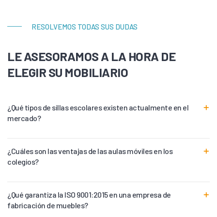
RESOLVEMOS TODAS SUS DUDAS
LE ASESORAMOS A LA HORA DE
ELEGIR SU MOBILIARIO
¿Qué tipos de sillas escolares existen actualmente en el
mercado?
¿Cuáles son las ventajas de las aulas móviles en los
colegios?
¿Qué garantiza la ISO 9001:2015 en una empresa de
fabricación de muebles?