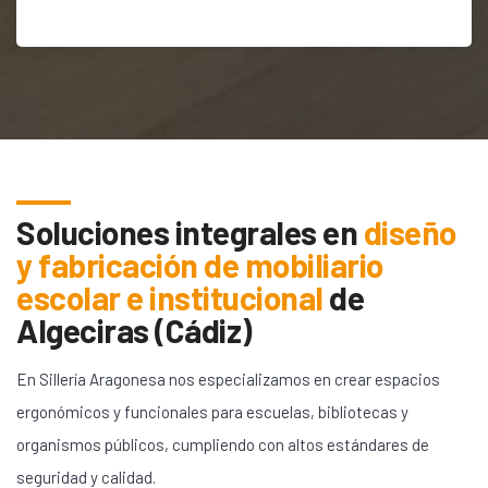
Soluciones integrales en
diseño
y fabricación de mobiliario
escolar e institucional
de
Algeciras (Cádiz)
En Sillería Aragonesa nos especializamos en crear espacios
ergonómicos y funcionales para escuelas, bibliotecas y
organismos públicos, cumpliendo con altos estándares de
seguridad y calidad.