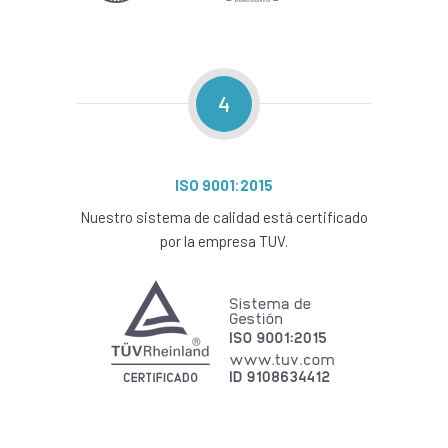
4
ISO 9001:2015
Nuestro sistema de calidad está certificado
por la empresa TUV.