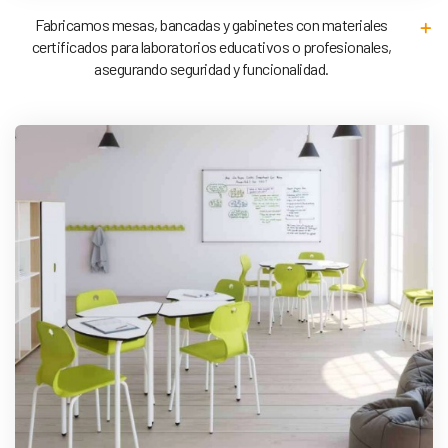
Fabricamos mesas, bancadas y gabinetes con materiales
certificados para laboratorios educativos o profesionales,
asegurando seguridad y funcionalidad.