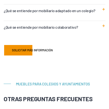
¿Qué se entiende por mobiliario adaptado en un colegio?
¿Qué se entiende por mobiliario colaborativo?
SOLICITAR MÁS INFORMACIÓN
MUEBLES PARA COLEGIOS Y AYUNTAMIENTOS
OTRAS PREGUNTAS FRECUENTES