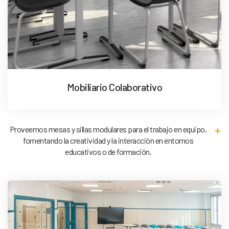
Mobiliario Colaborativo
Proveemos mesas y sillas modulares para el trabajo en equipo,
fomentando la creatividad y la interacción en entornos
educativos o de formación.