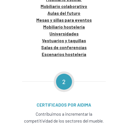
Mobiliario colaborativo
Aulas del futuro
Mesas y sillas para eventos
Mobiliario hostelería
Universidades
Vestuarios y taquillas
Salas de conferencias
Escenarios hostelería
2
CERTIFICADOS POR AIDIMA
Contribuimos a incrementar la
competitividad de los sectores del mueble.