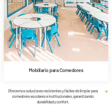
Mobiliario para Comedores
Ofrecemos soluciones resistentes y fáciles de limpiar para
comedores escolares e institucionales, garantizando
durabilidad y confort.