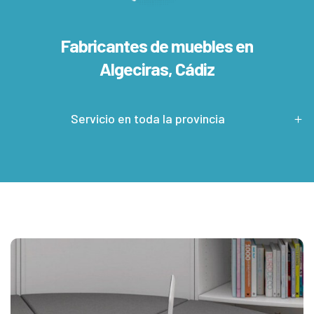
Fabricantes de muebles en
Algeciras, Cádiz
Servicio en toda la provincia