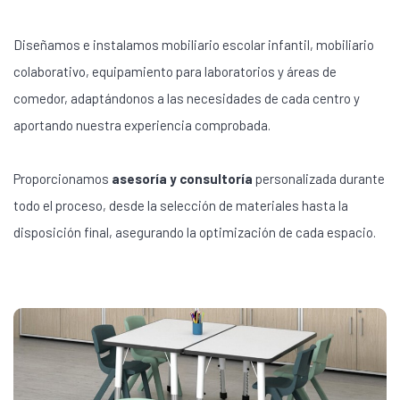
Diseñamos e instalamos mobiliario escolar infantil, mobiliario
colaborativo, equipamiento para laboratorios y áreas de
comedor, adaptándonos a las necesidades de cada centro y
aportando nuestra experiencia comprobada.
Proporcionamos
asesoría y consultoría
personalizada durante
todo el proceso, desde la selección de materiales hasta la
disposición final, asegurando la optimización de cada espacio.