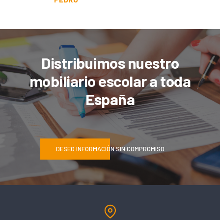
Distribuimos nuestro
mobiliario escolar a toda
España
DESEO INFORMACIÓN SIN COMPROMISO