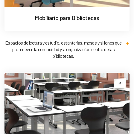
Mobiliario para Bibliotecas
Espacios de lectura y estudio, estanterías, mesas y sillones que
promueven la comodidad y la organización dentro de las
bibliotecas.