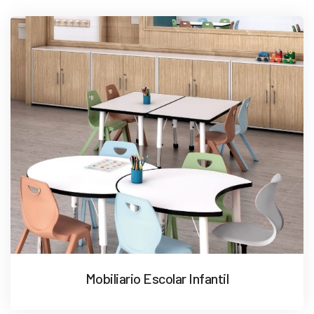
Mobiliario Escolar Infantil