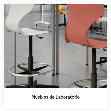
Muebles de Laboratorio