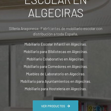
ALGECIRAS
Sillería Aragonesa: Fabricantes de mobiliario escolar con
distribución a toda España.
Mobiliario Escolar Infantil en Algeciras.
Mobiliario para Bibliotecas en Algeciras.
Mobiliario Colaborativo en Algeciras.
Mobiliario para Comedores en Algeciras.
Muebles de Laboratorio en Algeciras.
Mobiliario para Ayuntamientos en Algeciras.
Mobiliario para Hostelería en Algeciras.
VER PRODUCTOS