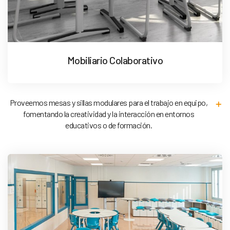
Mobiliario Colaborativo
Proveemos mesas y sillas modulares para el trabajo en equipo,
fomentando la creatividad y la interacción en entornos
educativos o de formación.