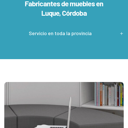
Fabricantes de muebles en
Luque, Córdoba
Servicio en toda la provincia