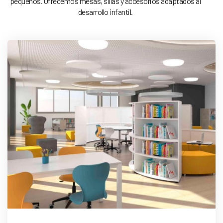
pequeños. Ofrecemos mesas, sillas y accesorios adaptados al
desarrollo infantil.