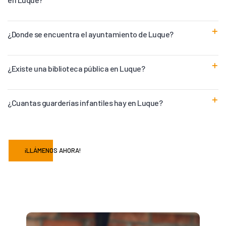
¿Donde se encuentra el ayuntamiento de Luque?
¿Existe una biblioteca pública en Luque?
¿Cuantas guarderías infantiles hay en Luque?
¡LLÁMENOS AHORA!