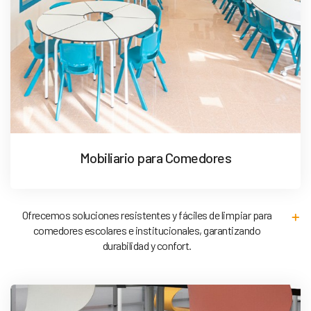
Mobiliario para Comedores
Ofrecemos soluciones resistentes y fáciles de limpiar para
comedores escolares e institucionales, garantizando
durabilidad y confort.