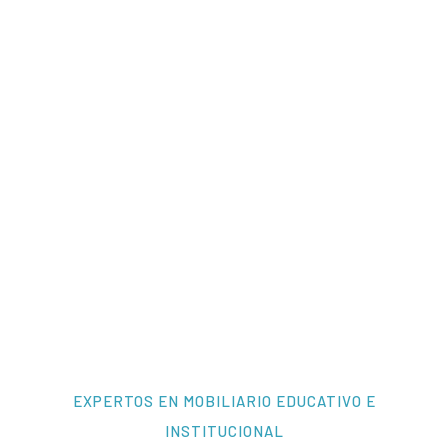
EXPERTOS EN MOBILIARIO EDUCATIVO E
INSTITUCIONAL