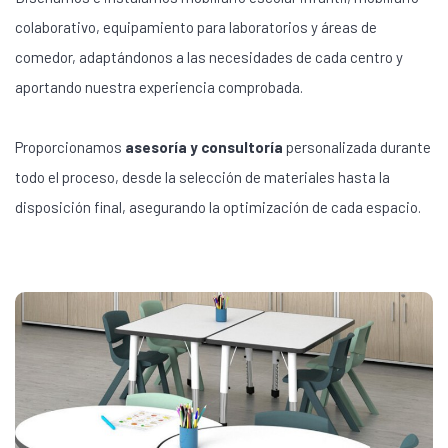
colaborativo, equipamiento para laboratorios y áreas de
comedor, adaptándonos a las necesidades de cada centro y
aportando nuestra experiencia comprobada.
Proporcionamos
asesoría y consultoría
personalizada durante
todo el proceso, desde la selección de materiales hasta la
disposición final, asegurando la optimización de cada espacio.