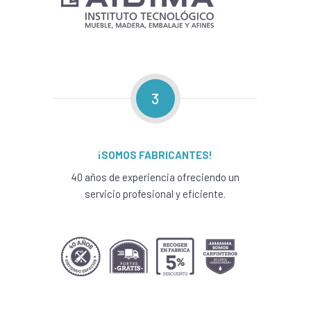
3
¡SOMOS FABRICANTES!
40 años de experiencia ofreciendo un
servicio profesional y eficiente.