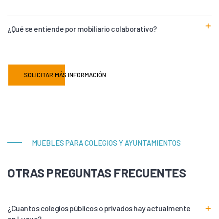
¿Qué se entiende por mobiliario colaborativo?
SOLICITAR MÁS INFORMACIÓN
MUEBLES PARA COLEGIOS Y AYUNTAMIENTOS
OTRAS PREGUNTAS FRECUENTES
¿Cuantos colegios públicos o privados hay actualmente
en Luque?