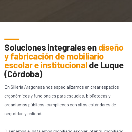
Soluciones integrales en
diseño
y fabricación de mobiliario
escolar e institucional
de
Luque
(Córdoba)
En Sillería Aragonesa nos especializamos en crear espacios
ergonómicos y funcionales para escuelas, bibliotecas y
organismos públicos, cumpliendo con altos estándares de
seguridad y calidad.
Diseñamos e instalamos mobiliario escolar infantil, mobiliario