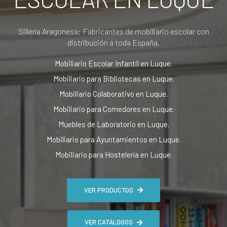
Sillería Aragonesa: Fabricantes de mobiliario escolar con
distribución a toda España.
Mobiliario Escolar Infantil en Luque.
Mobiliario para Bibliotecas en Luque.
Mobiliario Colaborativo en Luque.
Mobiliario para Comedores en Luque.
Muebles de Laboratorio en Luque.
Mobiliario para Ayuntamientos en Luque.
Mobiliario para Hostelería en Luque.
VER PRODUCTOS
VER CATÁLOGOS