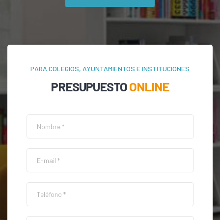
PARA COLEGIOS, AYUNTAMIENTOS E INSTITUCIONES
PRESUPUESTO
ONLINE