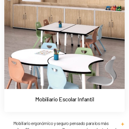
Mobiliario Escolar Infantil
Mobiliario ergonómico y seguro pensado para los más