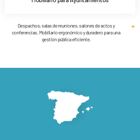
Despachos, salas de reuniones, salones de actos y
conferencias. Mobiliario ergonómico y duradero para una
gestión pública eficiente.