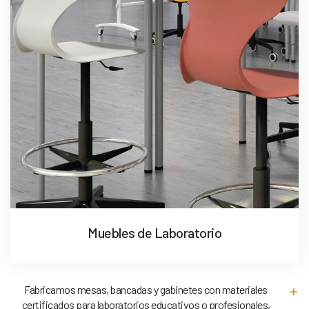
Muebles de Laboratorio
Fabricamos mesas, bancadas y gabinetes con materiales
certificados para laboratorios educativos o profesionales,