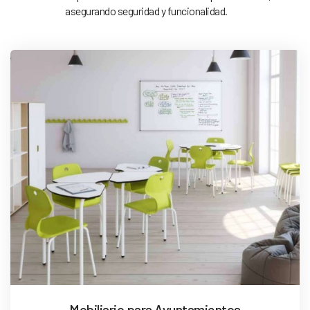
asegurando seguridad y funcionalidad.
Mobiliario para Ayuntamientos