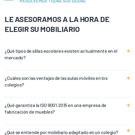
RESOLVEMOS TODAS SUS DUDAS
LE ASESORAMOS A LA HORA DE
ELEGIR SU MOBILIARIO
¿Qué tipos de sillas escolares existen actualmente en el
mercado?
¿Cuáles son las ventajas de las aulas móviles en los
colegios?
¿Qué garantiza la ISO 9001:2015 en una empresa de
fabricación de muebles?
¿Qué se entiende por mobiliario adaptado en un colegio?