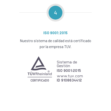
4
ISO 9001:2015
Nuestro sistema de calidad está certificado
por la empresa TUV.