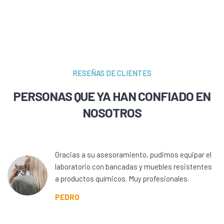
RESEÑAS DE CLIENTES
PERSONAS QUE YA HAN CONFIADO EN
NOSOTROS
Gracias a su asesoramiento, pudimos equipar el
laboratorio con bancadas y muebles resistentes
a productos químicos. Muy profesionales.
PEDRO