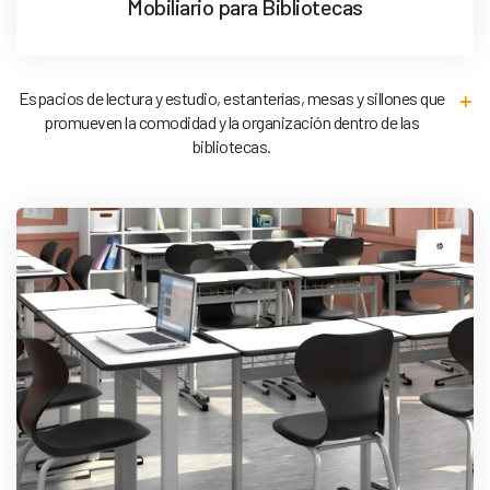
Mobiliario para Bibliotecas
Espacios de lectura y estudio, estanterías, mesas y sillones que
promueven la comodidad y la organización dentro de las
bibliotecas.